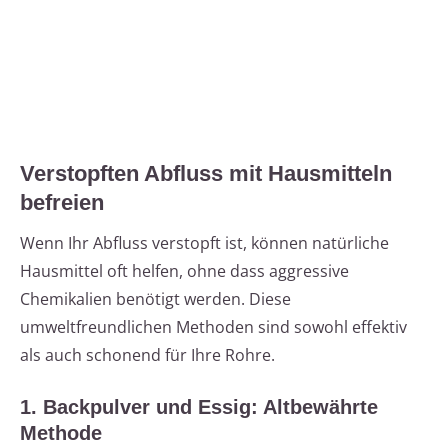
Verstopften Abfluss mit Hausmitteln
befreien
Wenn Ihr Abfluss verstopft ist, können natürliche
Hausmittel oft helfen, ohne dass aggressive
Chemikalien benötigt werden. Diese
umweltfreundlichen Methoden sind sowohl effektiv
als auch schonend für Ihre Rohre.
1. Backpulver und Essig: Altbewährte
Methode