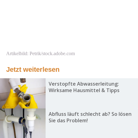
Artikelbild: Petrik/stock.adobe.com
Jetzt weiterlesen
Verstopfte Abwasserleitung:
Wirksame Hausmittel & Tipps
Abfluss läuft schlecht ab? So lösen
Sie das Problem!