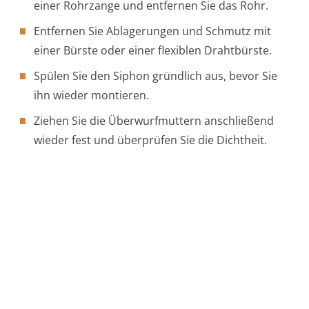
einer Rohrzange und entfernen Sie das Rohr.
Entfernen Sie Ablagerungen und Schmutz mit
einer Bürste oder einer flexiblen Drahtbürste.
Spülen Sie den Siphon gründlich aus, bevor Sie
ihn wieder montieren.
Ziehen Sie die Überwurfmuttern anschließend
wieder fest und überprüfen Sie die Dichtheit.