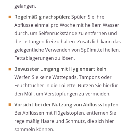
gelangen.
Regelmäßig nachspülen
: Spülen Sie Ihre
Abflüsse einmal pro Woche mit heißem Wasser
durch, um Seifenrückstände zu entfernen und
die Leitungen frei zu halten. Zusätzlich kann das
gelegentliche Verwenden von Spülmittel helfen,
Fettablagerungen zu lösen.
Bewusster Umgang mit Hygieneartikeln
:
Werfen Sie keine Wattepads, Tampons oder
Feuchttücher in die Toilette. Nutzen Sie hierfür
den Müll, um Verstopfungen zu vermeiden.
Vorsicht bei der Nutzung von Abflussstopfen
:
Bei Abflüssen mit Flügelstopfen, entfernen Sie
regelmäßig Haare und Schmutz, die sich hier
sammeln können.