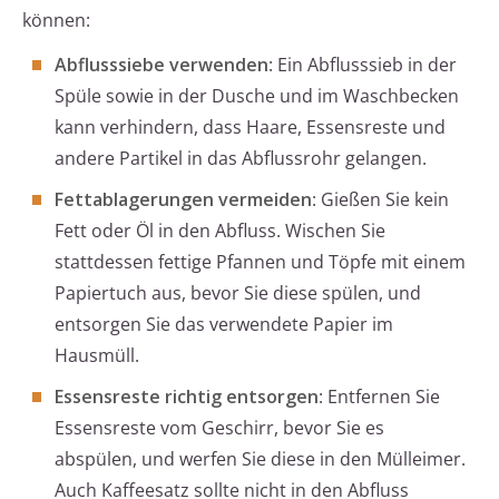
können:
Abflusssiebe verwenden
: Ein Abflusssieb in der
Spüle sowie in der Dusche und im Waschbecken
kann verhindern, dass Haare, Essensreste und
andere Partikel in das Abflussrohr gelangen.
Fettablagerungen vermeiden
: Gießen Sie kein
Fett oder Öl in den Abfluss. Wischen Sie
stattdessen fettige Pfannen und Töpfe mit einem
Papiertuch aus, bevor Sie diese spülen, und
entsorgen Sie das verwendete Papier im
Hausmüll.
Essensreste richtig entsorgen
: Entfernen Sie
Essensreste vom Geschirr, bevor Sie es
abspülen, und werfen Sie diese in den Mülleimer.
Auch Kaffeesatz sollte nicht in den Abfluss