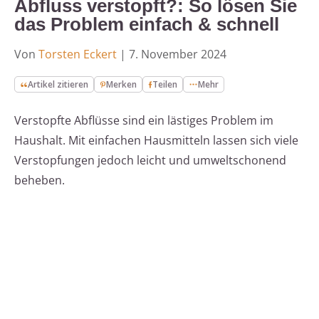
Abfluss verstopft?: So lösen Sie
das Problem einfach & schnell
Von
Torsten Eckert
|
7. November 2024
Artikel zitieren
Merken
Teilen
Mehr
Verstopfte Abflüsse sind ein lästiges Problem im
Haushalt. Mit einfachen Hausmitteln lassen sich viele
Verstopfungen jedoch leicht und umweltschonend
beheben.