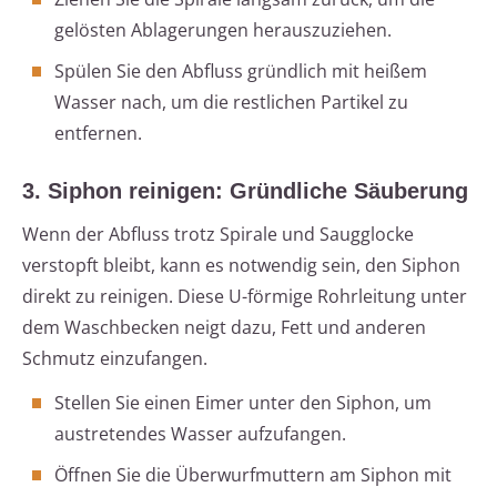
gelösten Ablagerungen herauszuziehen.
Spülen Sie den Abfluss gründlich mit heißem
Wasser nach, um die restlichen Partikel zu
entfernen.
3. Siphon reinigen: Gründliche Säuberung
Wenn der Abfluss trotz Spirale und Saugglocke
verstopft bleibt, kann es notwendig sein, den Siphon
direkt zu reinigen. Diese U-förmige Rohrleitung unter
dem Waschbecken neigt dazu, Fett und anderen
Schmutz einzufangen.
Stellen Sie einen Eimer unter den Siphon, um
austretendes Wasser aufzufangen.
Öffnen Sie die Überwurfmuttern am Siphon mit