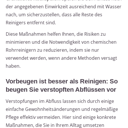
der angegebenen Einwirkzeit ausreichend mit Wasser
nach, um sicherzustellen, dass alle Reste des
Reinigers entfernt sind.
Diese Maßnahmen helfen Ihnen, die Risiken zu
minimieren und die Notwendigkeit von chemischen
Rohrreinigern zu reduzieren, indem sie nur
verwendet werden, wenn andere Methoden versagt
haben.
Vorbeugen ist besser als Reinigen: So
beugen Sie verstopften Abflüssen vor
Verstopfungen im Abfluss lassen sich durch einige
einfache Gewohnheitsänderungen und regelmäßige
Pflege effektiv vermeiden. Hier sind einige konkrete
Maßnahmen, die Sie in Ihrem Alltag umsetzen