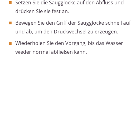
Setzen Sie die Saugglocke auf den Abfluss und
drücken Sie sie fest an.
Bewegen Sie den Griff der Saugglocke schnell auf
und ab, um den Druckwechsel zu erzeugen.
Wiederholen Sie den Vorgang, bis das Wasser
wieder normal abfließen kann.