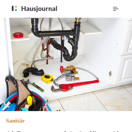
Sanitär