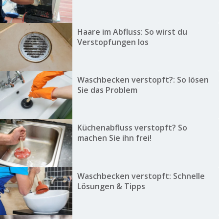
Haare im Abfluss: So wirst du
Verstopfungen los
Waschbecken verstopft?: So lösen
Sie das Problem
Küchenabfluss verstopft? So
machen Sie ihn frei!
Waschbecken verstopft: Schnelle
Lösungen & Tipps