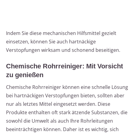
Indem Sie diese mechanischen Hilfsmittel gezielt
einsetzen, können Sie auch hartnäckige
Verstopfungen wirksam und schonend beseitigen.
Chemische Rohrreiniger: Mit Vorsicht
zu genießen
Chemische Rohrreiniger können eine schnelle Lösung
bei hartnäckigen Verstopfungen bieten, sollten aber
nur als letztes Mittel eingesetzt werden. Diese
Produkte enthalten oft stark ätzende Substanzen, die
sowohl die Umwelt als auch Ihre Rohrleitungen
beeinträchtigen können. Daher ist es wichtig, sich