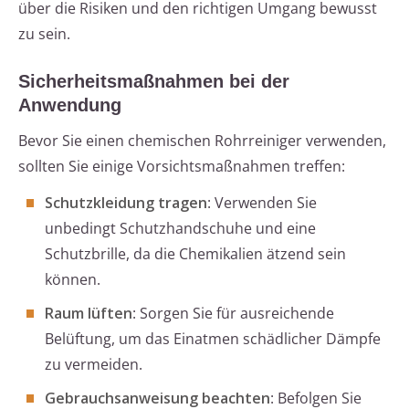
über die Risiken und den richtigen Umgang bewusst
zu sein.
Sicherheitsmaßnahmen bei der
Anwendung
Bevor Sie einen chemischen Rohrreiniger verwenden,
sollten Sie einige Vorsichtsmaßnahmen treffen:
Schutzkleidung tragen
: Verwenden Sie
unbedingt Schutzhandschuhe und eine
Schutzbrille, da die Chemikalien ätzend sein
können.
Raum lüften
: Sorgen Sie für ausreichende
Belüftung, um das Einatmen schädlicher Dämpfe
zu vermeiden.
Gebrauchsanweisung beachten
: Befolgen Sie