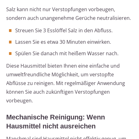
Salz kann nicht nur Verstopfungen vorbeugen,
sondern auch unangenehme Gerüche neutralisieren.
Streuen Sie 3 Esslöffel Salz in den Abfluss.
Lassen Sie es etwa 30 Minuten einwirken.
Spülen Sie danach mit heißem Wasser nach.
Diese Hausmittel bieten Ihnen eine einfache und
umweltfreundliche Möglichkeit, um verstopfte
Abflüsse zu reinigen. Mit regelmäßiger Anwendung
können Sie auch zukünftigen Verstopfungen
vorbeugen.
Mechanische Reinigung: Wenn
Hausmittel nicht ausreichen
Manchmal sind Hausmittel nicht effektiv genug, um