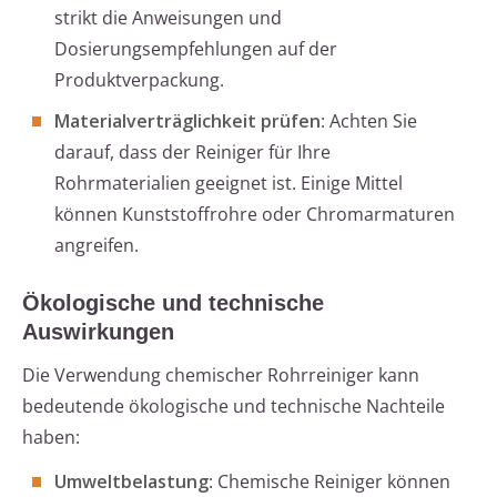
strikt die Anweisungen und
Dosierungsempfehlungen auf der
Produktverpackung.
Materialverträglichkeit prüfen
: Achten Sie
darauf, dass der Reiniger für Ihre
Rohrmaterialien geeignet ist. Einige Mittel
können Kunststoffrohre oder Chromarmaturen
angreifen.
Ökologische und technische
Auswirkungen
Die Verwendung chemischer Rohrreiniger kann
bedeutende ökologische und technische Nachteile
haben:
Umweltbelastung
: Chemische Reiniger können