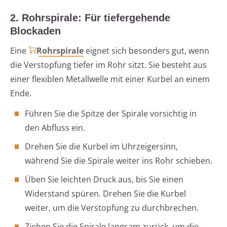
2. Rohrspirale: Für tiefergehende
Blockaden
Eine
Rohrspirale
eignet sich besonders gut, wenn
die Verstopfung tiefer im Rohr sitzt. Sie besteht aus
einer flexiblen Metallwelle mit einer Kurbel an einem
Ende.
Führen Sie die Spitze der Spirale vorsichtig in
den Abfluss ein.
Drehen Sie die Kurbel im Uhrzeigersinn,
während Sie die Spirale weiter ins Rohr schieben.
Üben Sie leichten Druck aus, bis Sie einen
Widerstand spüren. Drehen Sie die Kurbel
weiter, um die Verstopfung zu durchbrechen.
Ziehen Sie die Spirale langsam zurück, um die