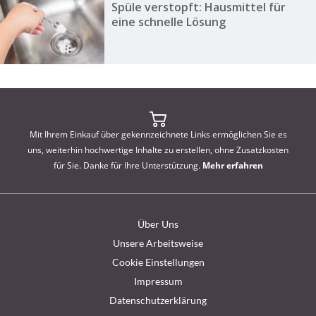
Spüle verstopft: Hausmittel für
eine schnelle Lösung
Mit Ihrem Einkauf über gekennzeichnete Links ermöglichen Sie es
uns, weiterhin hochwertige Inhalte zu erstellen, ohne Zusatzkosten
für Sie. Danke für Ihre Unterstützung.
Mehr erfahren
Über Uns
Unsere Arbeitsweise
Cookie Einstellungen
Impressum
Datenschutzerklärung