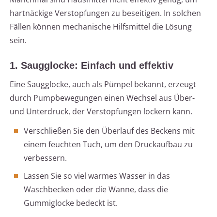
hartnäckige Verstopfungen zu beseitigen. In solchen
Fällen können mechanische Hilfsmittel die Lösung
sein.
1. Saugglocke: Einfach und effektiv
Eine Saugglocke, auch als Pümpel bekannt, erzeugt
durch Pumpbewegungen einen Wechsel aus Über-
und Unterdruck, der Verstopfungen lockern kann.
Verschließen Sie den Überlauf des Beckens mit
einem feuchten Tuch, um den Druckaufbau zu
verbessern.
Lassen Sie so viel warmes Wasser in das
Waschbecken oder die Wanne, dass die
Gummiglocke bedeckt ist.