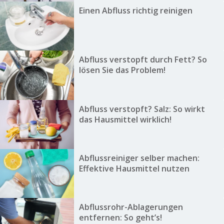
Einen Abfluss richtig reinigen
Abfluss verstopft durch Fett? So
lösen Sie das Problem!
Abfluss verstopft? Salz: So wirkt
das Hausmittel wirklich!
Abflussreiniger selber machen:
Effektive Hausmittel nutzen
Abflussrohr-Ablagerungen
entfernen: So geht’s!