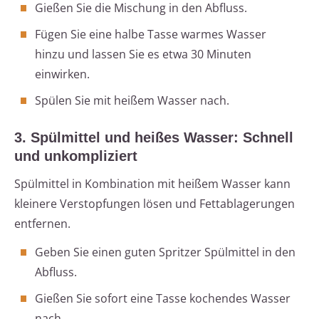
Gießen Sie die Mischung in den Abfluss.
Fügen Sie eine halbe Tasse warmes Wasser
hinzu und lassen Sie es etwa 30 Minuten
einwirken.
Spülen Sie mit heißem Wasser nach.
3. Spülmittel und heißes Wasser: Schnell
und unkompliziert
Spülmittel in Kombination mit heißem Wasser kann
kleinere Verstopfungen lösen und Fettablagerungen
entfernen.
Geben Sie einen guten Spritzer Spülmittel in den
Abfluss.
Gießen Sie sofort eine Tasse kochendes Wasser
nach.