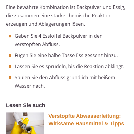
Eine bewährte Kombination ist Backpulver und Essig,
die zusammen eine starke chemische Reaktion
erzeugen und Ablagerungen lösen.
Geben Sie 4 Esslöffel Backpulver in den
verstopften Abfluss.
Fügen Sie eine halbe Tasse Essigessenz hinzu.
Lassen Sie es sprudeln, bis die Reaktion abklingt.
Spülen Sie den Abfluss gründlich mit heißem
Wasser nach.
Lesen Sie auch
Verstopfte Abwasserleitung:
Wirksame Hausmittel & Tipps