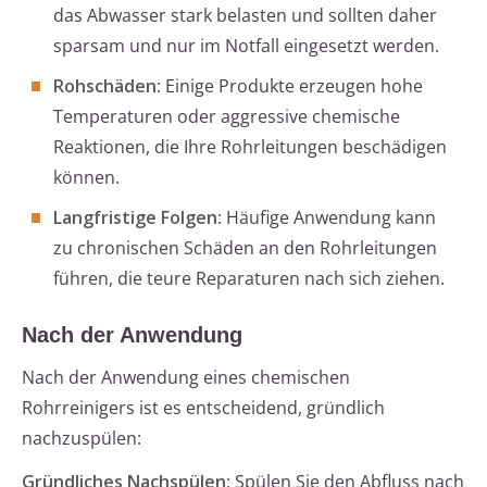
das Abwasser stark belasten und sollten daher
sparsam und nur im Notfall eingesetzt werden.
Rohschäden
: Einige Produkte erzeugen hohe
Temperaturen oder aggressive chemische
Reaktionen, die Ihre Rohrleitungen beschädigen
können.
Langfristige Folgen
: Häufige Anwendung kann
zu chronischen Schäden an den Rohrleitungen
führen, die teure Reparaturen nach sich ziehen.
Nach der Anwendung
Nach der Anwendung eines chemischen
Rohrreinigers ist es entscheidend, gründlich
nachzuspülen:
Gründliches Nachspülen
: Spülen Sie den Abfluss nach