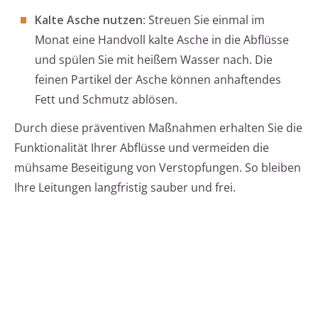
Kalte Asche nutzen
: Streuen Sie einmal im
Monat eine Handvoll kalte Asche in die Abflüsse
und spülen Sie mit heißem Wasser nach. Die
feinen Partikel der Asche können anhaftendes
Fett und Schmutz ablösen.
Durch diese präventiven Maßnahmen erhalten Sie die
Funktionalität Ihrer Abflüsse und vermeiden die
mühsame Beseitigung von Verstopfungen. So bleiben
Ihre Leitungen langfristig sauber und frei.