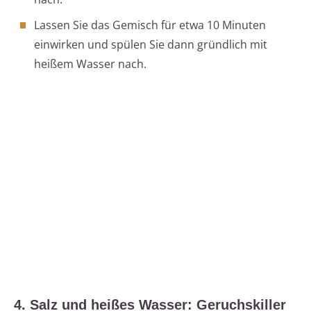
Lassen Sie das Gemisch für etwa 10 Minuten
einwirken und spülen Sie dann gründlich mit
heißem Wasser nach.
4. Salz und heißes Wasser: Geruchskiller