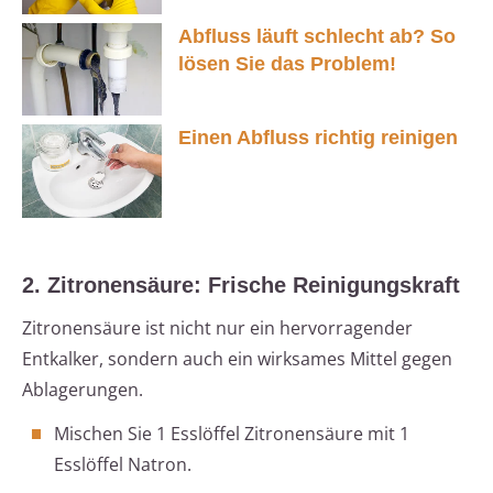
Abfluss läuft schlecht ab? So
lösen Sie das Problem!
Einen Abfluss richtig reinigen
2. Zitronensäure: Frische Reinigungskraft
Zitronensäure ist nicht nur ein hervorragender
Entkalker, sondern auch ein wirksames Mittel gegen
Ablagerungen.
Mischen Sie 1 Esslöffel Zitronensäure mit 1
Esslöffel Natron.