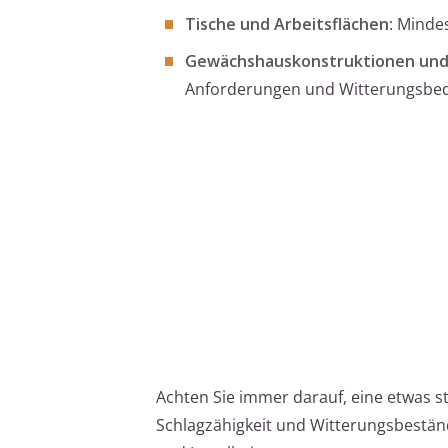
Tische und Arbeitsflächen
: Minde
Gewächshauskonstruktionen un
Anforderungen und Witterungsbe
Achten Sie immer darauf, eine etwas s
Schlagzähigkeit und Witterungsbeständ