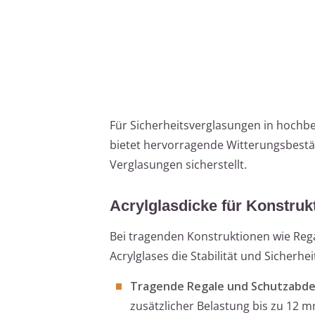
Für Sicherheitsverglasungen in hochbe
bietet hervorragende Witterungsbestän
Verglasungen sicherstellt.
Acrylglasdicke für Konstruk
Bei tragenden Konstruktionen wie Reg
Acrylglases die Stabilität und Sicherhei
Tragende Regale und Schutzabd
zusätzlicher Belastung bis zu 12 m