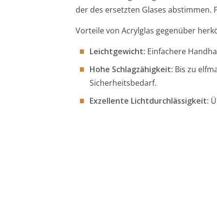
der des ersetzten Glases abstimmen. 
Vorteile von Acrylglas gegenüber her
Leichtgewicht
: Einfachere Handha
Hohe Schlagzähigkeit
: Bis zu elf
Sicherheitsbedarf.
Exzellente Lichtdurchlässigkeit
: 