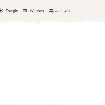
Energie
Wohnen
Über Uns