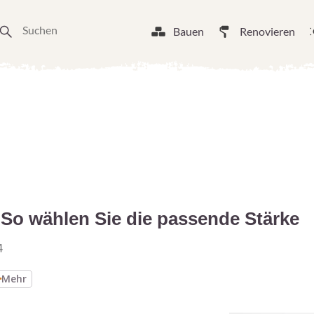
Bauen
Renovieren
: So wählen Sie die passende Stärke
4
Mehr