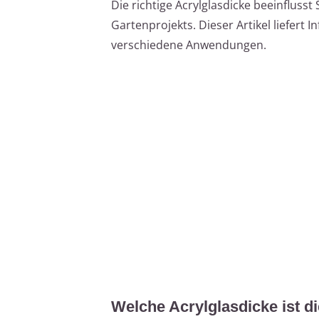
Die richtige Acrylglasdicke beeinflusst 
Gartenprojekts. Dieser Artikel liefert
verschiedene Anwendungen.
Welche Acrylglasdicke ist di