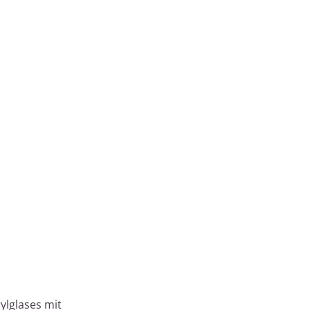
ylglases mit