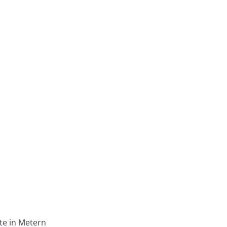
te in Metern