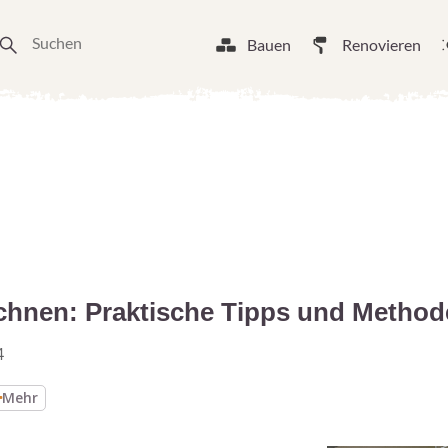
Bauen
Renovieren
chnen: Praktische Tipps und Metho
4
Mehr