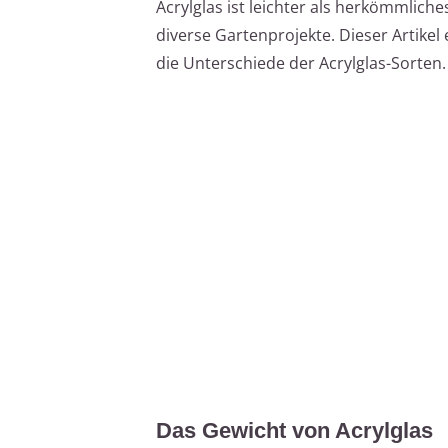
Acrylglas ist leichter als herkömmliche
diverse Gartenprojekte. Dieser Artike
die Unterschiede der Acrylglas-Sorten.
Das Gewicht von Acrylglas