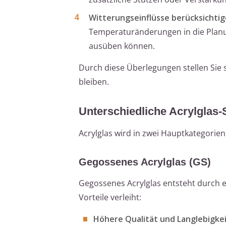
Witterungseinflüsse berücksichti
Temperaturänderungen in die Planun
ausüben können.
Durch diese Überlegungen stellen Sie s
bleiben.
Unterschiedliche Acrylglas-
Acrylglas wird in zwei Hauptkategorien 
Gegossenes Acrylglas (GS)
Gegossenes Acrylglas entsteht durch 
Vorteile verleiht:
Höhere Qualität und Langlebigke