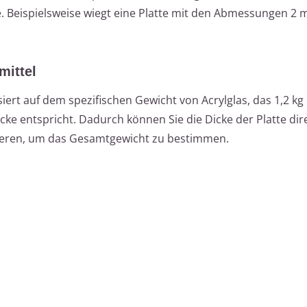
e. Beispielsweise wiegt eine Platte mit den Abmessungen 2 m
mittel
rt auf dem spezifischen Gewicht von Acrylglas, das 1,2 kg
ke entspricht. Dadurch können Sie die Dicke der Platte dir
zieren, um das Gesamtgewicht zu bestimmen.