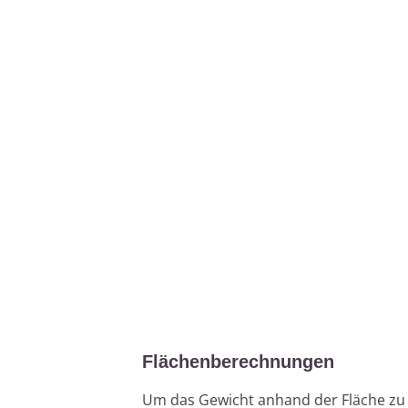
Flächenberechnungen
Um das Gewicht anhand der Fläche zu b