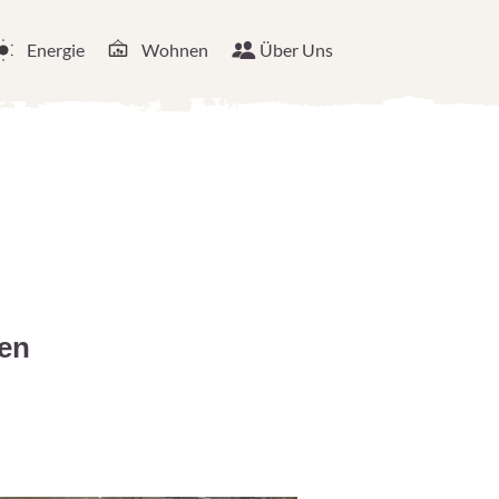
Energie
Wohnen
Über Uns
den