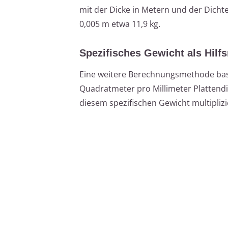
mit der Dicke in Metern und der Dicht
0,005 m etwa 11,9 kg.
Spezifisches Gewicht als Hilfs
Eine weitere Berechnungsmethode basie
Quadratmeter pro Millimeter Plattendic
diesem spezifischen Gewicht multipli