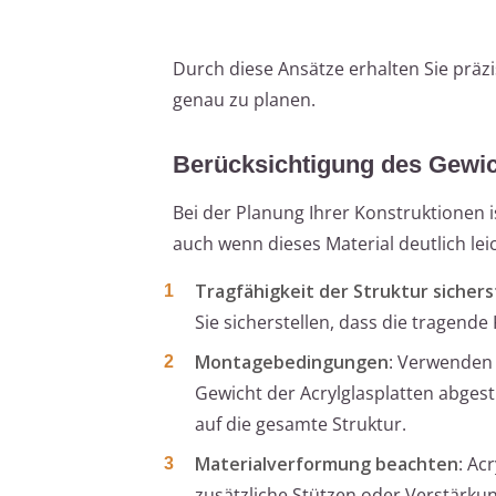
Durch diese Ansätze erhalten Sie präzi
genau zu planen.
Berücksichtigung des Gewic
Bei der Planung Ihrer Konstruktionen i
auch wenn dieses Material deutlich lei
Tragfähigkeit der Struktur sichers
Sie sicherstellen, dass die tragende
Montagebedingungen
: Verwenden 
Gewicht der Acrylglasplatten abgest
auf die gesamte Struktur.
Materialverformung beachten
: Ac
zusätzliche Stützen oder Verstärku