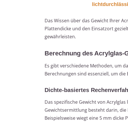
lichtdurchläss
Das Wissen über das Gewicht Ihrer Acry
Plattendicke und den Einsatzort geziel
gewährleisten.
Berechnung des Acrylglas-
Es gibt verschiedene Methoden, um das
Berechnungen sind essenziell, um die
Dichte-basiertes Rechenverfa
Das spezifische Gewicht von Acrylglas
Gewichtsermittlung besteht darin, die P
Beispielsweise wiegt eine 5 mm dicke 