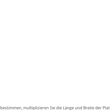
estimmen, multiplizieren Sie die Länge und Breite der Plat