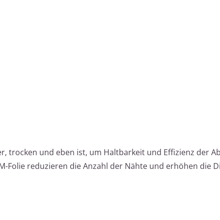
r, trocken und eben ist, um Haltbarkeit und Effizienz der A
Folie reduzieren die Anzahl der Nähte und erhöhen die Dic