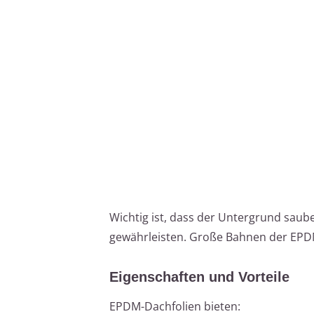
Wichtig ist, dass der Untergrund saube
gewährleisten. Große Bahnen der EPDM-
Eigenschaften und Vorteile
EPDM-Dachfolien bieten: