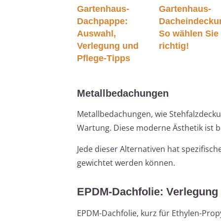
Gartenhaus-
Gartenhaus-
Dachpappe:
Dacheindecku
Auswahl,
So wählen Sie
Verlegung und
richtig!
Pflege-Tipps
Metallbedachungen
Metallbedachungen, wie Stehfalzdecku
Wartung. Diese moderne Ästhetik ist b
Jede dieser Alternativen hat spezifisch
gewichtet werden können.
EPDM-Dachfolie: Verlegung
EPDM-Dachfolie, kurz für Ethylen-Prop