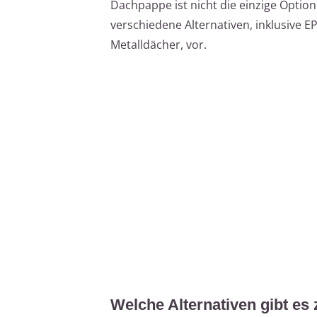
Dachpappe ist nicht die einzige Option f
verschiedene Alternativen, inklusive 
Metalldächer, vor.
Welche Alternativen gibt e