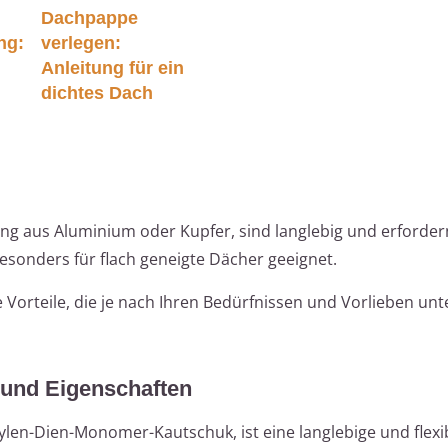
Dachpappe
ng:
verlegen:
Anleitung für ein
dichtes Dach
ng aus Aluminium oder Kupfer, sind langlebig und erforder
esonders für flach geneigte Dächer geeignet.
e Vorteile, die je nach Ihren Bedürfnissen und Vorlieben unt
 und Eigenschaften
ylen-Dien-Monomer-Kautschuk, ist eine langlebige und flexi