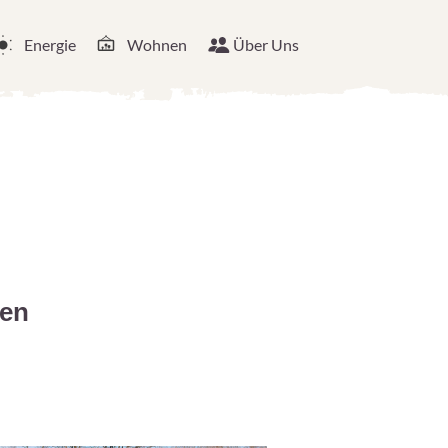
Energie
Wohnen
Über Uns
nen