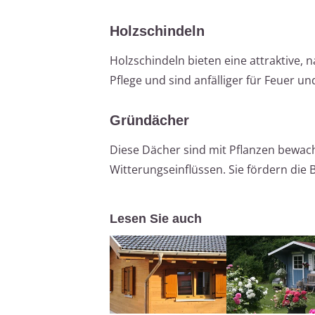
Holzschindeln
Holzschindeln bieten eine attraktive,
Pflege und sind anfälliger für Feuer un
Gründächer
Diese Dächer sind mit Pflanzen bewach
Witterungseinflüssen. Sie fördern die
Lesen Sie auch