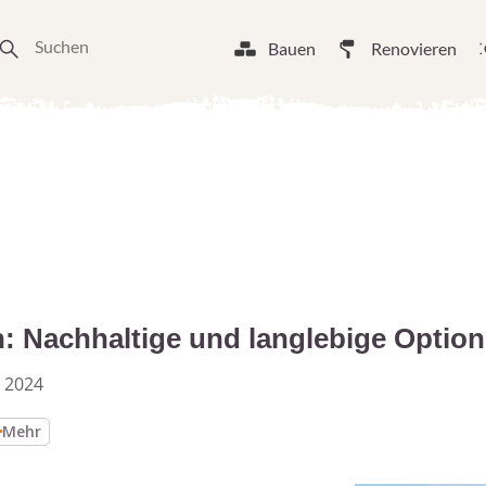
Bauen
Renovieren
: Nachhaltige und langlebige Optio
 2024
Mehr