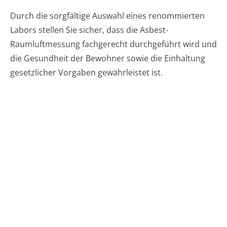
Durch die sorgfältige Auswahl eines renommierten
Labors stellen Sie sicher, dass die Asbest-
Raumluftmessung fachgerecht durchgeführt wird und
die Gesundheit der Bewohner sowie die Einhaltung
gesetzlicher Vorgaben gewährleistet ist.