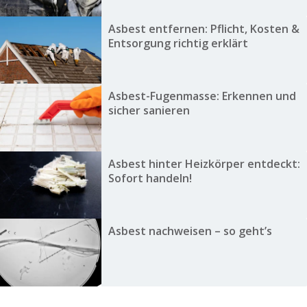
Asbest entfernen: Pflicht, Kosten &
Entsorgung richtig erklärt
Asbest-Fugenmasse: Erkennen und
sicher sanieren
Asbest hinter Heizkörper entdeckt:
Sofort handeln!
Asbest nachweisen – so geht’s