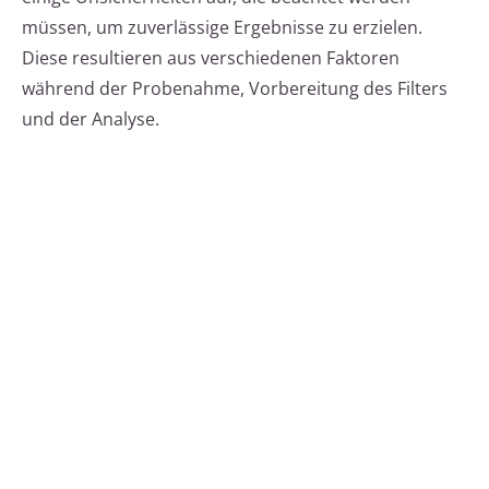
müssen, um zuverlässige Ergebnisse zu erzielen.
Diese resultieren aus verschiedenen Faktoren
während der Probenahme, Vorbereitung des Filters
und der Analyse.