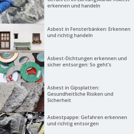
erkennen und handeln
Asbest in Fensterbänken: Erkennen
und richtig handeln
Asbest-Dichtungen erkennen und
sicher entsorgen: So geht’s
Asbest in Gipsplatten:
Gesundheitliche Risiken und
Sicherheit
Asbestpappe: Gefahren erkennen
und richtig entsorgen