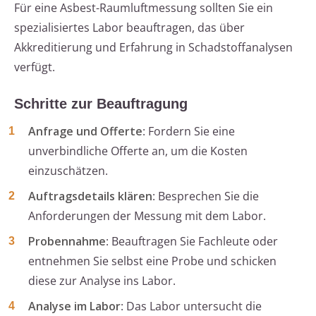
Für eine Asbest-Raumluftmessung sollten Sie ein
spezialisiertes Labor beauftragen, das über
Akkreditierung und Erfahrung in Schadstoffanalysen
verfügt.
Schritte zur Beauftragung
Anfrage und Offerte
: Fordern Sie eine
unverbindliche Offerte an, um die Kosten
einzuschätzen.
Auftragsdetails klären
: Besprechen Sie die
Anforderungen der Messung mit dem Labor.
Probennahme
: Beauftragen Sie Fachleute oder
entnehmen Sie selbst eine Probe und schicken
diese zur Analyse ins Labor.
Analyse im Labor
: Das Labor untersucht die