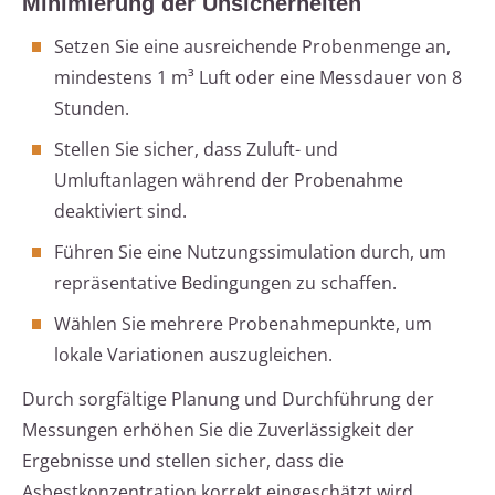
Minimierung der Unsicherheiten
Setzen Sie eine ausreichende Probenmenge an,
mindestens 1 m³ Luft oder eine Messdauer von 8
Stunden.
Stellen Sie sicher, dass Zuluft- und
Umluftanlagen während der Probenahme
deaktiviert sind.
Führen Sie eine Nutzungssimulation durch, um
repräsentative Bedingungen zu schaffen.
Wählen Sie mehrere Probenahmepunkte, um
lokale Variationen auszugleichen.
Durch sorgfältige Planung und Durchführung der
Messungen erhöhen Sie die Zuverlässigkeit der
Ergebnisse und stellen sicher, dass die
Asbestkonzentration korrekt eingeschätzt wird.