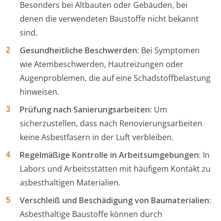
Besonders bei Altbauten oder Gebäuden, bei
denen die verwendeten Baustoffe nicht bekannt
sind.
Gesundheitliche Beschwerden:
Bei Symptomen
wie Atembeschwerden, Hautreizungen oder
Augenproblemen, die auf eine Schadstoffbelastung
hinweisen.
Prüfung nach Sanierungsarbeiten:
Um
sicherzustellen, dass nach Renovierungsarbeiten
keine Asbestfasern in der Luft verbleiben.
Regelmäßige Kontrolle in Arbeitsumgebungen:
In
Labors und Arbeitsstätten mit häufigem Kontakt zu
asbesthaltigen Materialien.
Verschleiß und Beschädigung von Baumaterialien:
Asbesthaltige Baustoffe können durch