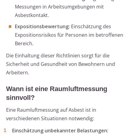
Messungen in Arbeitsumgebungen mit
Asbestkontakt.
Expositionsbewertung:
Einschätzung des
Expositionsrisikos für Personen im betroffenen
Bereich.
Die Einhaltung dieser Richtlinien sorgt für die
Sicherheit und Gesundheit von Bewohnern und
Arbeitern.
Wann ist eine Raumluftmessung
sinnvoll?
Eine Raumluftmessung auf Asbest ist in
verschiedenen Situationen notwendig:
Einschätzung unbekannter Belastungen: