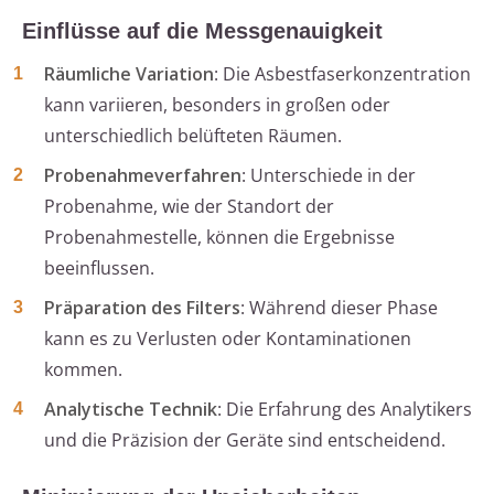
Einflüsse auf die Messgenauigkeit
Räumliche Variation
: Die Asbestfaserkonzentration
kann variieren, besonders in großen oder
unterschiedlich belüfteten Räumen.
Probenahmeverfahren
: Unterschiede in der
Probenahme, wie der Standort der
Probenahmestelle, können die Ergebnisse
beeinflussen.
Präparation des Filters
: Während dieser Phase
kann es zu Verlusten oder Kontaminationen
kommen.
Analytische Technik
: Die Erfahrung des Analytikers
und die Präzision der Geräte sind entscheidend.