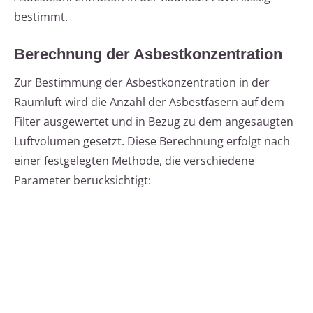
bestimmt.
Berechnung der Asbestkonzentration
Zur Bestimmung der Asbestkonzentration in der
Raumluft wird die Anzahl der Asbestfasern auf dem
Filter ausgewertet und in Bezug zu dem angesaugten
Luftvolumen gesetzt. Diese Berechnung erfolgt nach
einer festgelegten Methode, die verschiedene
Parameter berücksichtigt: