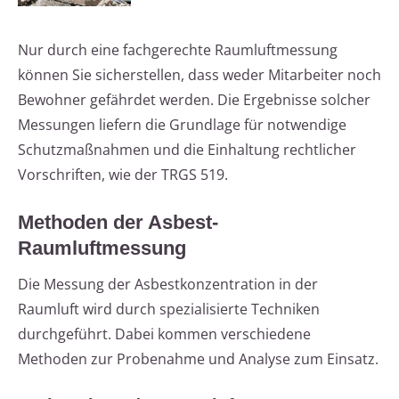
Nur durch eine fachgerechte Raumluftmessung
können Sie sicherstellen, dass weder Mitarbeiter noch
Bewohner gefährdet werden. Die Ergebnisse solcher
Messungen liefern die Grundlage für notwendige
Schutzmaßnahmen und die Einhaltung rechtlicher
Vorschriften, wie der TRGS 519.
Methoden der Asbest-
Raumluftmessung
Die Messung der Asbestkonzentration in der
Raumluft wird durch spezialisierte Techniken
durchgeführt. Dabei kommen verschiedene
Methoden zur Probenahme und Analyse zum Einsatz.