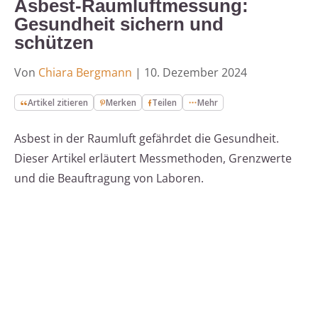
Asbest-Raumluftmessung:
Gesundheit sichern und
schützen
Von
Chiara Bergmann
|
10. Dezember 2024
Artikel zitieren
Merken
Teilen
Mehr
Asbest in der Raumluft gefährdet die Gesundheit.
Dieser Artikel erläutert Messmethoden, Grenzwerte
und die Beauftragung von Laboren.