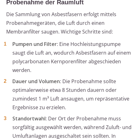
Probenahme der Raumluft
Die Sammlung von Asbestfasern erfolgt mittels
Probenahmegeräten, die Luft durch einen
Membranfilter saugen. Wichtige Schritte sind:
Pumpen und Filter
: Eine Hochleistungspumpe
saugt die Luft an, wodurch Asbestfasern auf einem
polycarbonaten Kernporenfilter abgeschieden
werden.
Dauer und Volumen
: Die Probenahme sollte
optimalerweise etwa 8 Stunden dauern oder
zumindest 1 m³ Luft ansaugen, um repräsentative
Ergebnisse zu erzielen.
Standortwahl
: Der Ort der Probenahme muss
sorgfältig ausgewählt werden, während Zuluft- und
Umluftanlagen ausgeschaltet sein sollten. In