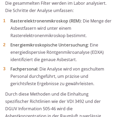
Die gesammelten Filter werden im Labor analysiert.
Die Schritte der Analyse umfassen:
Rasterelektronenmikroskop (REM)
: Die Menge der
Asbestfasern wird unter einem
Rasterelektronenmikroskop bestimmt.
Energiemikroskopische Untersuchung
: Eine
energiedispersive Röntgenmikroanalyse (EDXA)
identifiziert die genaue Asbestart.
Fachpersonal
: Die Analyse wird von geschultem
Personal durchgeführt, um präzise und
gerichtsfeste Ergebnisse zu gewährleisten.
Durch diese Methoden und die Einhaltung
spezifischer Richtlinien wie der VDI 3492 und der
DGUV Information 505-46 wird die
Asbestkonzentration in der Raumluft zuverlässig