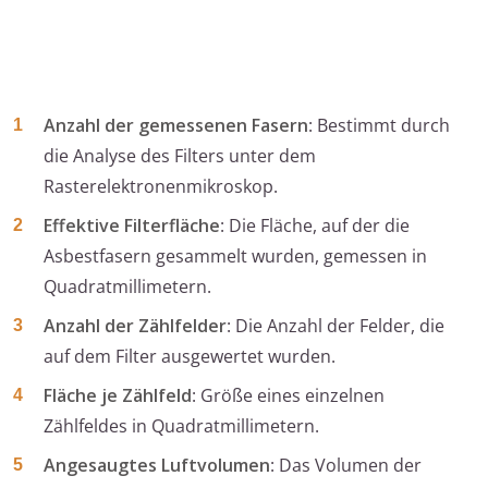
Anzahl der gemessenen Fasern
: Bestimmt durch
die Analyse des Filters unter dem
Rasterelektronenmikroskop.
Effektive Filterfläche
: Die Fläche, auf der die
Asbestfasern gesammelt wurden, gemessen in
Quadratmillimetern.
Anzahl der Zählfelder
: Die Anzahl der Felder, die
auf dem Filter ausgewertet wurden.
Fläche je Zählfeld
: Größe eines einzelnen
Zählfeldes in Quadratmillimetern.
Angesaugtes Luftvolumen
: Das Volumen der