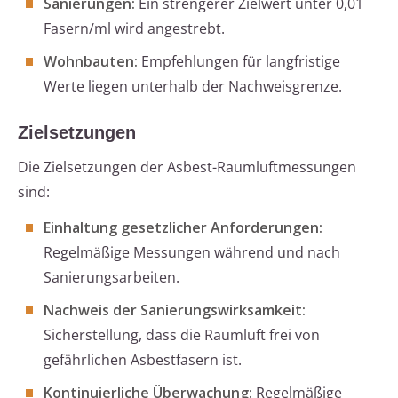
Sanierungen:
Ein strengerer Zielwert unter 0,01
Fasern/ml wird angestrebt.
Wohnbauten:
Empfehlungen für langfristige
Werte liegen unterhalb der Nachweisgrenze.
Zielsetzungen
Die Zielsetzungen der Asbest-Raumluftmessungen
sind:
Einhaltung gesetzlicher Anforderungen:
Regelmäßige Messungen während und nach
Sanierungsarbeiten.
Nachweis der Sanierungswirksamkeit:
Sicherstellung, dass die Raumluft frei von
gefährlichen Asbestfasern ist.
Kontinuierliche Überwachung:
Regelmäßige