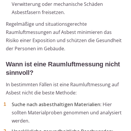
Verwitterung oder mechanische Schäden
Asbestfasern freisetzen.
Regelmäßige und situationsgerechte
Raumluftmessungen auf Asbest minimieren das
Risiko einer Exposition und schützen die Gesundheit
der Personen im Gebäude.
Wann ist eine Raumluftmessung nicht
sinnvoll?
In bestimmten Fällen ist eine Raumluftmessung auf
Asbest nicht die beste Methode:
Suche nach asbesthaltigen Materialien:
Hier
sollten Materialproben genommen und analysiert
werden.