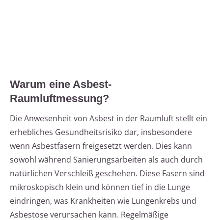
Warum eine Asbest-
Raumluftmessung?
Die Anwesenheit von Asbest in der Raumluft stellt ein
erhebliches Gesundheitsrisiko dar, insbesondere
wenn Asbestfasern freigesetzt werden. Dies kann
sowohl während Sanierungsarbeiten als auch durch
natürlichen Verschleiß geschehen. Diese Fasern sind
mikroskopisch klein und können tief in die Lunge
eindringen, was Krankheiten wie Lungenkrebs und
Asbestose verursachen kann. Regelmäßige