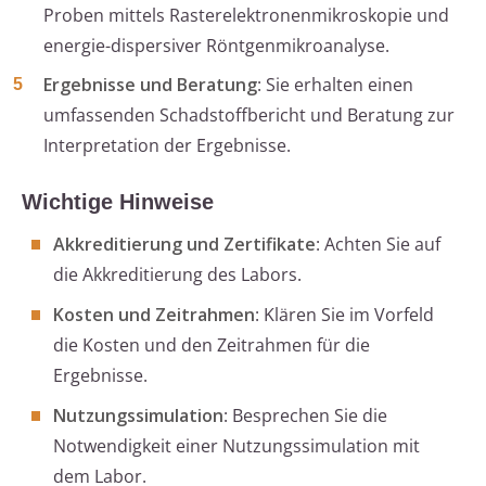
Proben mittels Rasterelektronenmikroskopie und
energie-dispersiver Röntgenmikroanalyse.
Ergebnisse und Beratung
: Sie erhalten einen
umfassenden Schadstoffbericht und Beratung zur
Interpretation der Ergebnisse.
Wichtige Hinweise
Akkreditierung und Zertifikate
: Achten Sie auf
die Akkreditierung des Labors.
Kosten und Zeitrahmen
: Klären Sie im Vorfeld
die Kosten und den Zeitrahmen für die
Ergebnisse.
Nutzungssimulation
: Besprechen Sie die
Notwendigkeit einer Nutzungssimulation mit
dem Labor.