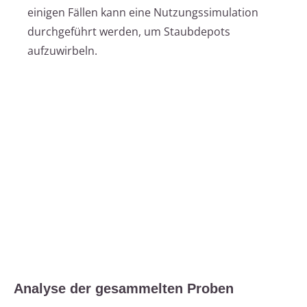
einigen Fällen kann eine Nutzungssimulation
durchgeführt werden, um Staubdepots
aufzuwirbeln.
Analyse der gesammelten Proben