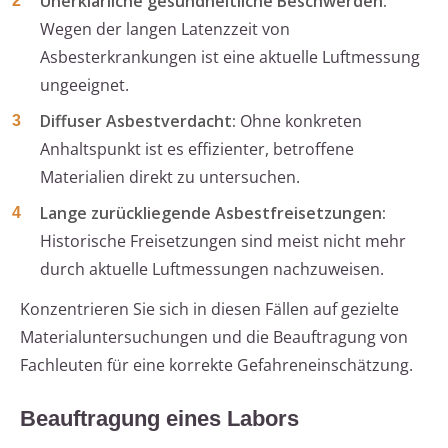
Unerklärliche gesundheitliche Beschwerden:
Wegen der langen Latenzzeit von
Asbesterkrankungen ist eine aktuelle Luftmessung
ungeeignet.
Diffuser Asbestverdacht:
Ohne konkreten
Anhaltspunkt ist es effizienter, betroffene
Materialien direkt zu untersuchen.
Lange zurückliegende Asbestfreisetzungen:
Historische Freisetzungen sind meist nicht mehr
durch aktuelle Luftmessungen nachzuweisen.
Konzentrieren Sie sich in diesen Fällen auf gezielte
Materialuntersuchungen und die Beauftragung von
Fachleuten für eine korrekte Gefahreneinschätzung.
Beauftragung eines Labors