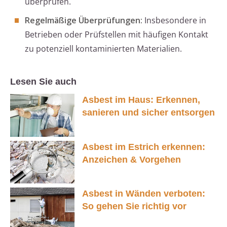
überprüfen.
Regelmäßige Überprüfungen:
Insbesondere in
Betrieben oder Prüfstellen mit häufigen Kontakt
zu potenziell kontaminierten Materialien.
Lesen Sie auch
Asbest im Haus: Erkennen,
sanieren und sicher entsorgen
Asbest im Estrich erkennen:
Anzeichen & Vorgehen
Asbest in Wänden verboten:
So gehen Sie richtig vor