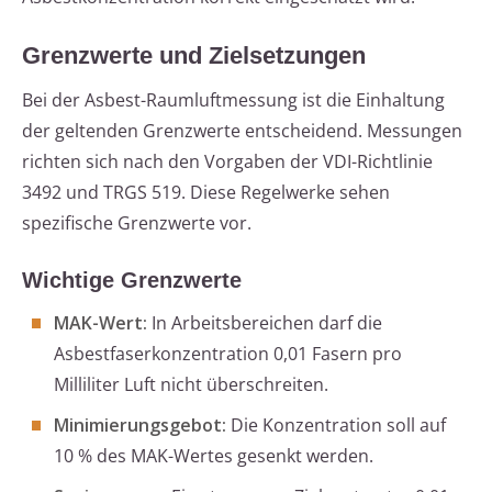
Grenzwerte und Zielsetzungen
Bei der Asbest-Raumluftmessung ist die Einhaltung
der geltenden Grenzwerte entscheidend. Messungen
richten sich nach den Vorgaben der VDI-Richtlinie
3492 und TRGS 519. Diese Regelwerke sehen
spezifische Grenzwerte vor.
Wichtige Grenzwerte
MAK-Wert:
In Arbeitsbereichen darf die
Asbestfaserkonzentration 0,01 Fasern pro
Milliliter Luft nicht überschreiten.
Minimierungsgebot:
Die Konzentration soll auf
10 % des MAK-Wertes gesenkt werden.