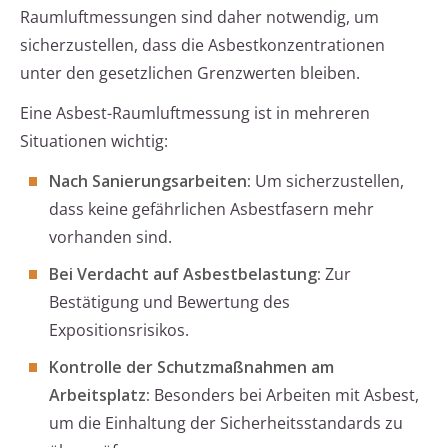
Raumluftmessungen sind daher notwendig, um
sicherzustellen, dass die Asbestkonzentrationen
unter den gesetzlichen Grenzwerten bleiben.
Eine Asbest-Raumluftmessung ist in mehreren
Situationen wichtig:
Nach Sanierungsarbeiten:
Um sicherzustellen,
dass keine gefährlichen Asbestfasern mehr
vorhanden sind.
Bei Verdacht auf Asbestbelastung:
Zur
Bestätigung und Bewertung des
Expositionsrisikos.
Kontrolle der Schutzmaßnahmen am
Arbeitsplatz:
Besonders bei Arbeiten mit Asbest,
um die Einhaltung der Sicherheitsstandards zu