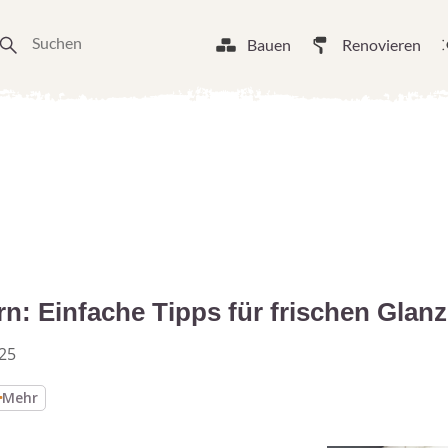
Bauen
Renovieren
: Einfache Tipps für frischen Glanz
025
Mehr