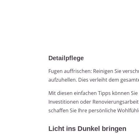
Detailpflege
Fugen auffrischen: Reinigen Sie vers
aufzuhellen. Dies verleiht dem gesamt
Mit diesen einfachen Tipps können Si
Investitionen oder Renovierungsarbei
schaffen Sie Ihre persönliche Wohlfühl
Licht ins Dunkel bringen