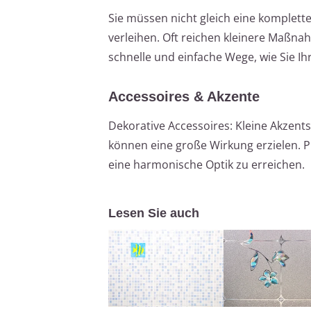
Sie müssen nicht gleich eine komplet
verleihen. Oft reichen kleinere Maßna
schnelle und einfache Wege, wie Sie I
Accessoires & Akzente
Dekorative Accessoires: Kleine Akzent
können eine große Wirkung erzielen. Pl
eine harmonische Optik zu erreichen.
Lesen Sie auch