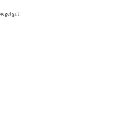
iegel gut