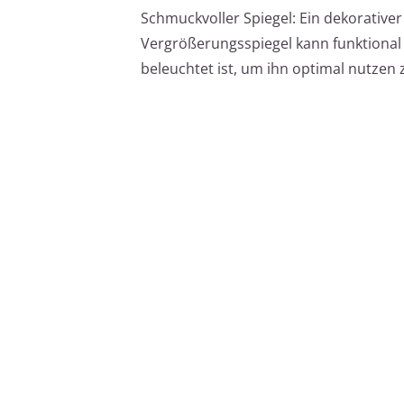
Schmuckvoller Spiegel: Ein dekorative
Vergrößerungsspiegel kann funktional u
beleuchtet ist, um ihn optimal nutzen