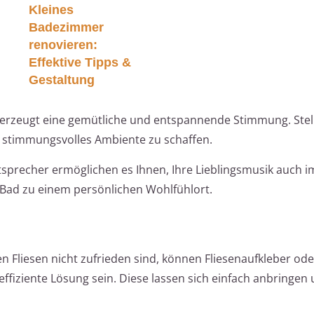
Kleines
Badezimmer
renovieren:
Effektive Tipps &
Gestaltung
erzeugt eine gemütliche und entspannende Stimmung. Stell
n stimmungsvolles Ambiente zu schaffen.
sprecher ermöglichen es Ihnen, Ihre Lieblingsmusik auch i
Bad zu einem persönlichen Wohlfühlort.
en Fliesen nicht zufrieden sind, können Fliesenaufkleber ode
ffiziente Lösung sein. Diese lassen sich einfach anbringen