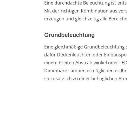
Eine durchdachte Beleuchtung ist ent
Mit der richtigen Kombination aus ve
erzeugen und gleichzeitig alle Bereich
Grundbeleuchtung
Eine gleichmäßige Grundbeleuchtung s
dafür Deckenleuchten oder Einbauspot
einem breiten Abstrahlwinkel oder LED
Dimmbare Lampen ermöglichen es Ihnen
so zusätzlich zu einer behaglichen At