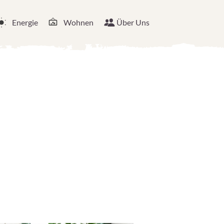
Energie
Wohnen
Über Uns