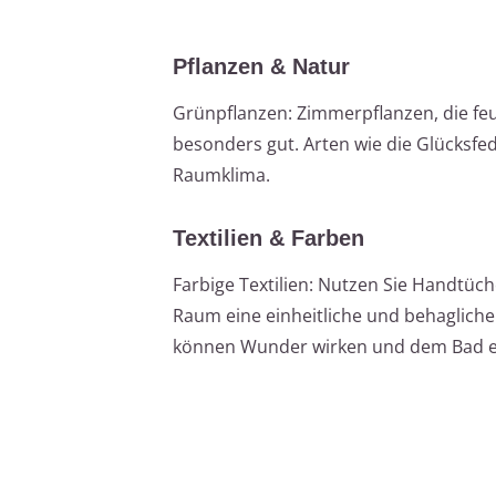
Pflanzen & Natur
Grünpflanzen: Zimmerpflanzen, die feu
besonders gut. Arten wie die Glücksfe
Raumklima.
Textilien & Farben
Farbige Textilien: Nutzen Sie Handt
Raum eine einheitliche und behagliche
können Wunder wirken und dem Bad e