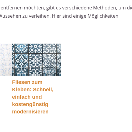
t entfernen möchten, gibt es verschiedene Methoden, um di
ussehen zu verleihen. Hier sind einige Möglichkeiten:
Fliesen zum
Kleben: Schnell,
einfach und
kostengünstig
modernisieren