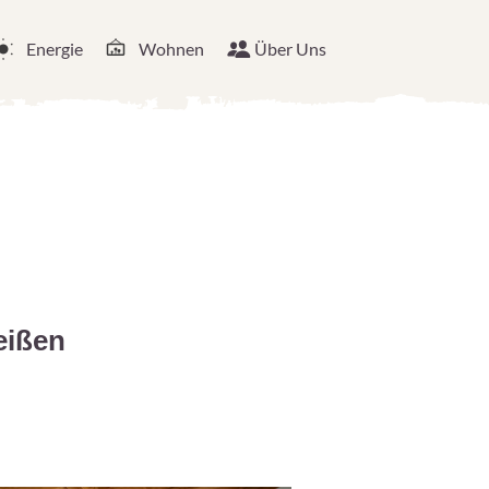
Energie
Wohnen
Über Uns
eißen