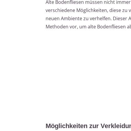
Alte Bodenfliesen müssen nicht immer 
verschiedene Möglichkeiten, diese zu
neuen Ambiente zu verhelfen. Dieser Ar
Methoden vor, um alte Bodenfliesen a
Möglichkeiten zur Verkleidu