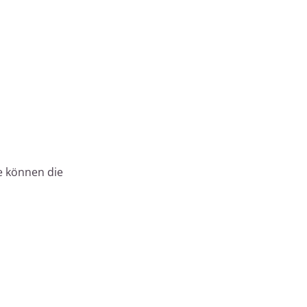
e können die