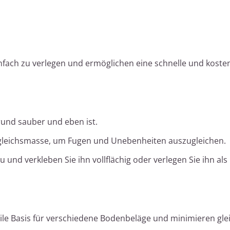
nfach zu verlegen und ermöglichen eine schnelle und koste
grund sauber und eben ist.
usgleichsmasse, um Fugen und Unebenheiten auszugleichen.
und verkleben Sie ihn vollflächig oder verlegen Sie ihn als
ile Basis für verschiedene Bodenbeläge und minimieren glei