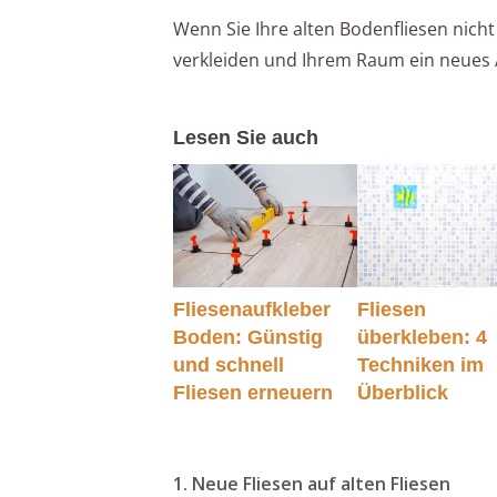
Wenn Sie Ihre alten Bodenfliesen nich
verkleiden und Ihrem Raum ein neues A
Lesen Sie auch
Fliesenaufkleber
Fliesen
Boden: Günstig
überkleben: 4
und schnell
Techniken im
Fliesen erneuern
Überblick
1. Neue Fliesen auf alten Fliesen