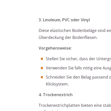
3. Linoleum, PVC oder Vinyl
Diese elastischen Bodenbeläge sind ei
Überdeckung der Bodenfliesen.
Vorgehensweise:
Stellen Sie sicher, dass der Unter
Verwenden Sie falls nötig eine A
Schneiden Sie den Belag passend zu 
Klicksystem.
4. Trockenestrich
Trockenestrichplatten bieten eine stab