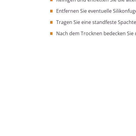
Entfernen Sie eventuelle Silikonfug
Tragen Sie eine standfeste Spacht
Nach dem Trocknen bedecken Sie d