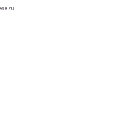
ese zu