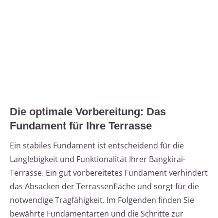
Die optimale Vorbereitung: Das
Fundament für Ihre Terrasse
Ein stabiles Fundament ist entscheidend für die
Langlebigkeit und Funktionalität Ihrer Bangkirai-
Terrasse. Ein gut vorbereitetes Fundament verhindert
das Absacken der Terrassenfläche und sorgt für die
notwendige Tragfähigkeit. Im Folgenden finden Sie
bewährte Fundamentarten und die Schritte zur