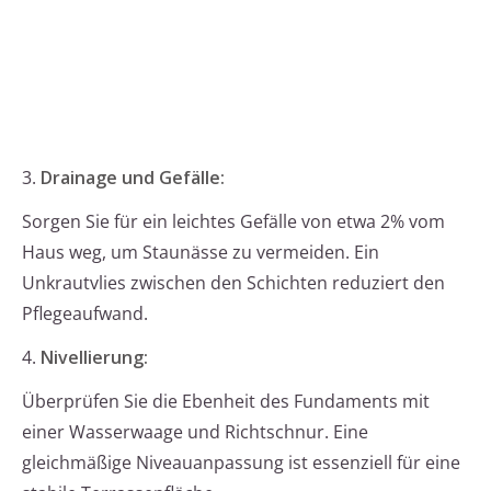
3.
Drainage und Gefälle:
Sorgen Sie für ein leichtes Gefälle von etwa 2% vom
Haus weg, um Staunässe zu vermeiden. Ein
Unkrautvlies zwischen den Schichten reduziert den
Pflegeaufwand.
4.
Nivellierung:
Überprüfen Sie die Ebenheit des Fundaments mit
einer Wasserwaage und Richtschnur. Eine
gleichmäßige Niveauanpassung ist essenziell für eine