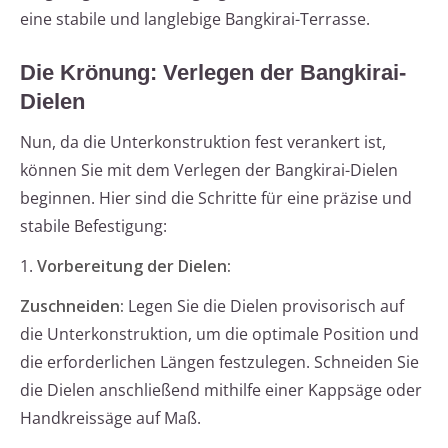
eine stabile und langlebige Bangkirai-Terrasse.
Die Krönung: Verlegen der Bangkirai-
Dielen
Nun, da die Unterkonstruktion fest verankert ist,
können Sie mit dem Verlegen der Bangkirai-Dielen
beginnen. Hier sind die Schritte für eine präzise und
stabile Befestigung:
1.
Vorbereitung der Dielen:
Zuschneiden:
Legen Sie die Dielen provisorisch auf
die Unterkonstruktion, um die optimale Position und
die erforderlichen Längen festzulegen. Schneiden Sie
die Dielen anschließend mithilfe einer Kappsäge oder
Handkreissäge auf Maß.