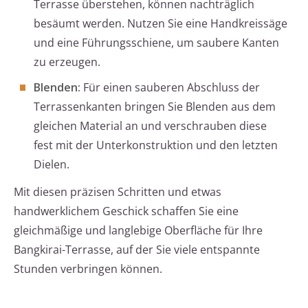
Terrasse überstehen, können nachträglich
besäumt werden. Nutzen Sie eine Handkreissäge
und eine Führungsschiene, um saubere Kanten
zu erzeugen.
Blenden:
Für einen sauberen Abschluss der
Terrassenkanten bringen Sie Blenden aus dem
gleichen Material an und verschrauben diese
fest mit der Unterkonstruktion und den letzten
Dielen.
Mit diesen präzisen Schritten und etwas
handwerklichem Geschick schaffen Sie eine
gleichmäßige und langlebige Oberfläche für Ihre
Bangkirai-Terrasse, auf der Sie viele entspannte
Stunden verbringen können.