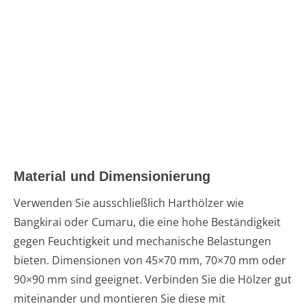
Material und Dimensionierung
Verwenden Sie ausschließlich Harthölzer wie
Bangkirai oder Cumaru, die eine hohe Beständigkeit
gegen Feuchtigkeit und mechanische Belastungen
bieten. Dimensionen von 45×70 mm, 70×70 mm oder
90×90 mm sind geeignet. Verbinden Sie die Hölzer gut
miteinander und montieren Sie diese mit