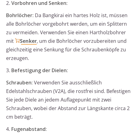
2.
Vorbohren und Senken:
Bohrlöcher:
Da Bangkirai ein hartes Holz ist, müssen
alle Bohrlöcher vorgebohrt werden, um ein Splittern
zu vermeiden. Verwenden Sie einen Hartholzbohrer
mit
Senker
, um die Bohrlöcher vorzubereiten und
gleichzeitig eine Senkung für die Schraubenköpfe zu
erzeugen.
3.
Befestigung der Dielen:
Schrauben:
Verwenden Sie ausschließlich
Edelstahlschrauben (V2A), die rostfrei sind. Befestigen
Sie jede Diele an jedem Auflagepunkt mit zwei
Schrauben, wobei der Abstand zur Längskante circa 2
cm beträgt.
4.
Fugenabstand: