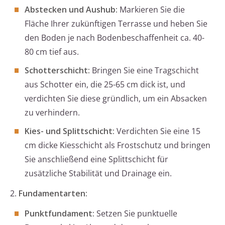
Abstecken und Aushub:
Markieren Sie die
Fläche Ihrer zukünftigen Terrasse und heben Sie
den Boden je nach Bodenbeschaffenheit ca. 40-
80 cm tief aus.
Schotterschicht:
Bringen Sie eine Tragschicht
aus Schotter ein, die 25-65 cm dick ist, und
verdichten Sie diese gründlich, um ein Absacken
zu verhindern.
Kies- und Splittschicht:
Verdichten Sie eine 15
cm dicke Kiesschicht als Frostschutz und bringen
Sie anschließend eine Splittschicht für
zusätzliche Stabilität und Drainage ein.
2.
Fundamentarten:
Punktfundament:
Setzen Sie punktuelle