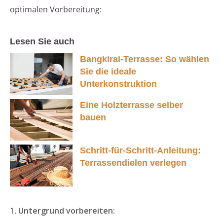
optimalen Vorbereitung:
Lesen Sie auch
Bangkirai-Terrasse: So wählen
Sie die ideale
Unterkonstruktion
Eine Holzterrasse selber
bauen
Schritt-für-Schritt-Anleitung:
Terrassendielen verlegen
1.
Untergrund vorbereiten: