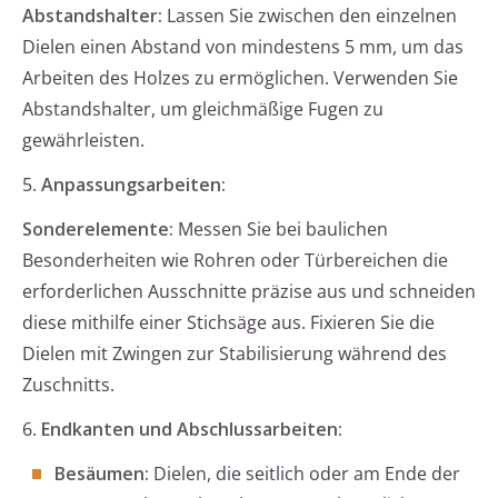
Abstandshalter:
Lassen Sie zwischen den einzelnen
Dielen einen Abstand von mindestens 5 mm, um das
Arbeiten des Holzes zu ermöglichen. Verwenden Sie
Abstandshalter, um gleichmäßige Fugen zu
gewährleisten.
5.
Anpassungsarbeiten:
Sonderelemente:
Messen Sie bei baulichen
Besonderheiten wie Rohren oder Türbereichen die
erforderlichen Ausschnitte präzise aus und schneiden
diese mithilfe einer Stichsäge aus. Fixieren Sie die
Dielen mit Zwingen zur Stabilisierung während des
Zuschnitts.
6.
Endkanten und Abschlussarbeiten:
Besäumen:
Dielen, die seitlich oder am Ende der