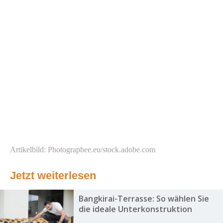
Artikelbild: Photographee.eu/stock.adobe.com
Jetzt weiterlesen
Bangkirai-Terrasse: So wählen Sie
die ideale Unterkonstruktion