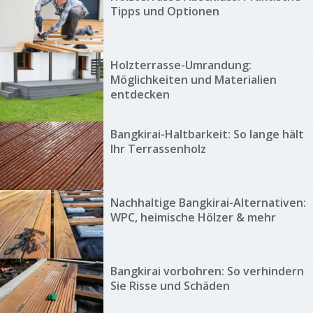
Tipps und Optionen
Holzterrasse-Umrandung:
Möglichkeiten und Materialien
entdecken
Bangkirai-Haltbarkeit: So lange hält
Ihr Terrassenholz
Nachhaltige Bangkirai-Alternativen:
WPC, heimische Hölzer & mehr
Bangkirai vorbohren: So verhindern
Sie Risse und Schäden