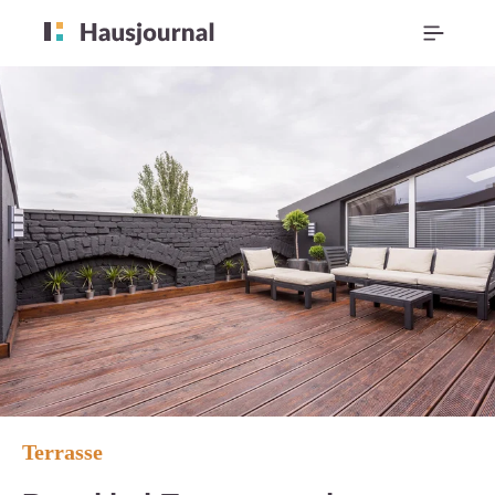
Terrasse