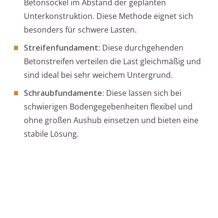
Betonsockel im Abstand der geplanten
Unterkonstruktion. Diese Methode eignet sich
besonders für schwere Lasten.
Streifenfundament:
Diese durchgehenden
Betonstreifen verteilen die Last gleichmäßig und
sind ideal bei sehr weichem Untergrund.
Schraubfundamente:
Diese lassen sich bei
schwierigen Bodengegebenheiten flexibel und
ohne großen Aushub einsetzen und bieten eine
stabile Lösung.