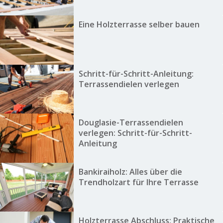
Eine Holzterrasse selber bauen
Schritt-für-Schritt-Anleitung:
Terrassendielen verlegen
Douglasie-Terrassendielen
verlegen: Schritt-für-Schritt-
Anleitung
Bankiraiholz: Alles über die
Trendholzart für Ihre Terrasse
Holzterrasse Abschluss: Praktische