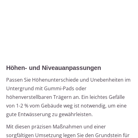
Höhen- und Niveauanpassungen
Passen Sie Höhenunterschiede und Unebenheiten im
Untergrund mit Gummi-Pads oder
höhenverstellbaren Trägern an. Ein leichtes Gefälle
von 1-2 % vom Gebäude weg ist notwendig, um eine
gute Entwässerung zu gewährleisten.
Mit diesen präzisen Maßnahmen und einer
sorgfältigen Umsetzung legen Sie den Grundstein für