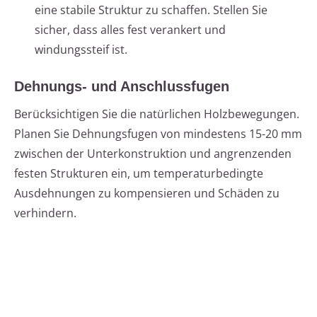
eine stabile Struktur zu schaffen. Stellen Sie
sicher, dass alles fest verankert und
windungssteif ist.
Dehnungs- und Anschlussfugen
Berücksichtigen Sie die natürlichen Holzbewegungen.
Planen Sie Dehnungsfugen von mindestens 15-20 mm
zwischen der Unterkonstruktion und angrenzenden
festen Strukturen ein, um temperaturbedingte
Ausdehnungen zu kompensieren und Schäden zu
verhindern.