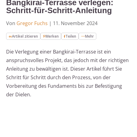
Bangkirai-Terrasse verlegen:
Schritt-für-Schritt-Anleitung
Von
Gregor Fuchs
|
11. November 2024
Artikel zitieren
Merken
Teilen
Mehr
Die Verlegung einer Bangkirai-Terrasse ist ein
anspruchsvolles Projekt, das jedoch mit der richtigen
Anleitung zu bewältigen ist. Dieser Artikel führt Sie
Schritt für Schritt durch den Prozess, von der
Vorbereitung des Fundaments bis zur Befestigung
der Dielen.