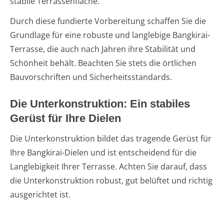
stabile Terrassenfläche.
Durch diese fundierte Vorbereitung schaffen Sie die
Grundlage für eine robuste und langlebige Bangkirai-
Terrasse, die auch nach Jahren ihre Stabilität und
Schönheit behält. Beachten Sie stets die örtlichen
Bauvorschriften und Sicherheitsstandards.
Die Unterkonstruktion: Ein stabiles
Gerüst für Ihre Dielen
Die Unterkonstruktion bildet das tragende Gerüst für
Ihre Bangkirai-Dielen und ist entscheidend für die
Langlebigkeit Ihrer Terrasse. Achten Sie darauf, dass
die Unterkonstruktion robust, gut belüftet und richtig
ausgerichtet ist.