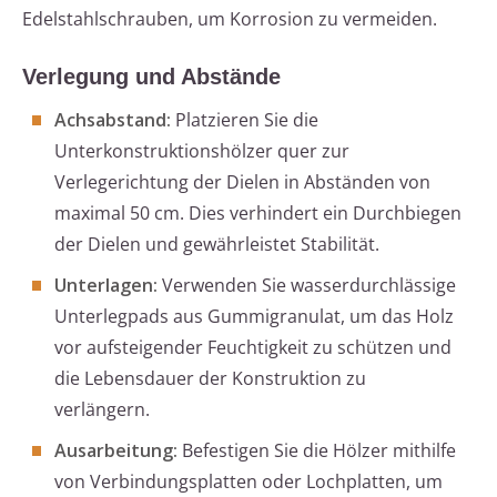
Edelstahlschrauben, um Korrosion zu vermeiden.
Verlegung und Abstände
Achsabstand:
Platzieren Sie die
Unterkonstruktionshölzer quer zur
Verlegerichtung der Dielen in Abständen von
maximal 50 cm. Dies verhindert ein Durchbiegen
der Dielen und gewährleistet Stabilität.
Unterlagen:
Verwenden Sie wasserdurchlässige
Unterlegpads aus Gummigranulat, um das Holz
vor aufsteigender Feuchtigkeit zu schützen und
die Lebensdauer der Konstruktion zu
verlängern.
Ausarbeitung:
Befestigen Sie die Hölzer mithilfe
von Verbindungsplatten oder Lochplatten, um