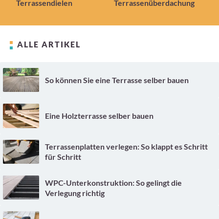
Terrassendielen
Terrassenüberdachung
ALLE ARTIKEL
So können Sie eine Terrasse selber bauen
Eine Holzterrasse selber bauen
Terrassenplatten verlegen: So klappt es Schritt
für Schritt
WPC-Unterkonstruktion: So gelingt die
Verlegung richtig