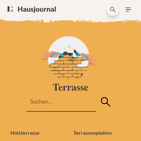
Terrasse
Holzterrasse
Terrassenplatten