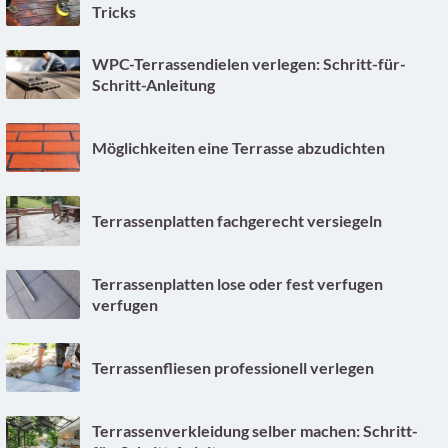
Tricks
WPC-Terrassendielen verlegen: Schritt-für-
Schritt-Anleitung
Möglichkeiten eine Terrasse abzudichten
Terrassenplatten fachgerecht versiegeln
Terrassenplatten lose oder fest verfugen
verfugen
Terrassenfliesen professionell verlegen
Terrassenverkleidung selber machen: Schritt-