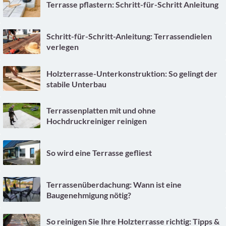
Terrasse pflastern: Schritt-für-Schritt Anleitung
Schritt-für-Schritt-Anleitung: Terrassendielen
verlegen
Holzterrasse-Unterkonstruktion: So gelingt der
stabile Unterbau
Terrassenplatten mit und ohne
Hochdruckreiniger reinigen
So wird eine Terrasse gefliest
Terrassenüberdachung: Wann ist eine
Baugenehmigung nötig?
So reinigen Sie Ihre Holzterrasse richtig: Tipps &