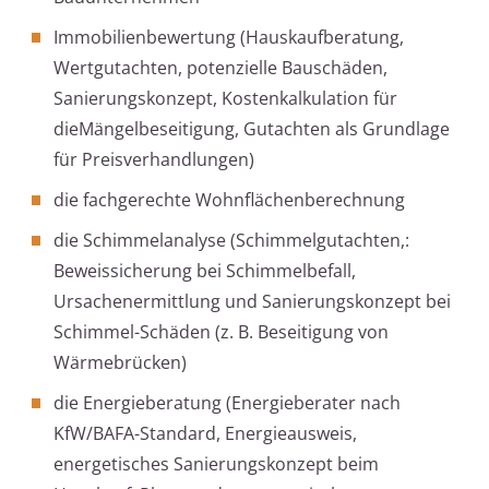
Immobilienbewertung (Hauskaufberatung,
Wertgutachten, potenzielle Bauschäden,
Sanierungskonzept, Kostenkalkulation für
dieMängelbeseitigung, Gutachten als Grundlage
für Preisverhandlungen)
die fachgerechte Wohnflächenberechnung
die Schimmelanalyse (Schimmelgutachten,:
Beweissicherung bei Schimmelbefall,
Ursachenermittlung und Sanierungskonzept bei
Schimmel-Schäden (z. B. Beseitigung von
Wärmebrücken)
die Energieberatung (Energieberater nach
KfW/BAFA-Standard, Energieausweis,
energetisches Sanierungskonzept beim