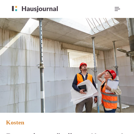
Kosten