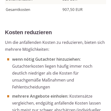
Gesamtkosten
907,50 EUR
Kosten reduzieren
Um die anfallenden Kosten zu reduzieren, bieten sich
mehrere Möglichkeiten:
wenn nötig Gutachter hinzuziehen
:
Gutachterkosten liegen häufig immer noch
deutlich niedriger als die Kosten für
unsachgemäße Maßnahmen und
Fehlentscheidungen
mehrere Angebote einholen
: Kostensätze
vergleichen, endgültig anfallende Kosten lassen
sich meist nur schwer abschätzen (individueller