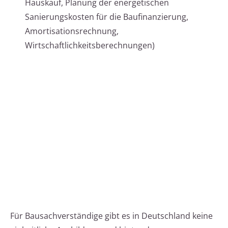
Hauskauf, Planung der energetischen
Sanierungskosten für die Baufinanzierung,
Amortisationsrechnung,
Wirtschaftlichkeitsberechnungen)
Für Bausachverständige gibt es in Deutschland keine