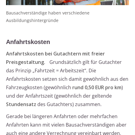
Bausachverständige haben verschiedene
Ausbildungshintergründe
Anfahrtskosten
Anfahrtskosten bei Gutachtern mit freier
Preisgestaltung.
Grundsätzlich gilt für Gutachter
das Prinzip „Fahrtzeit = Arbeitszeit“. Die
Anfahrtskosten setzen sich damit gewöhnlich aus den
Fahrzeugkosten (gewöhnlich
rund 0,50 EUR pro km
)
und der Anfahrtszeit (gewöhnlich der geltende
Stundensatz
des Gutachters) zusammen.
Gerade bei längeren Anfahrten oder mehrfachen
Anfahrten kann mit vielen Bausachverständigen aber
auch eine andere Verrechnung vereinbart werden,