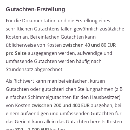
Gutachten-Erstellung
Für die Dokumentation und die Erstellung eines
schriftlichen Gutachtens fallen gewöhnlich zusätzliche
Kosten an. Bei einfachen Gutachten kann
üblicherweise von Kosten
zwischen 40 und 80 EUR
pro Seite
ausgegangen werden, aufwendige und
umfassende Gutachten werden häufig nach
Stundensatz abgerechnet.
Als Richtwert kann man bei einfachen, kurzen
Gutachten oder gutachterlichen Stellungnahmen (z.B.
einfaches Schimmelgutachten für den Hausbesitzer)
von Kosten
zwischen 200 und 400 EUR
ausgehen, bei
einem aufwendigen und umfassenden Gutachten für
das Gericht kann allein das Gutachten bereits Kosten
von
800 – 1.000 EUR
kosten.