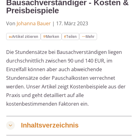
Bausachverständiger - Kosten &
Preisbeispiele
Von
Johanna Bauer
|
17. März 2023
Artikel zitieren
Merken
Teilen
Mehr
Die Stundensätze bei Bausachverständigen liegen
durchschnittlich zwischen 90 und 140 EUR, im
Einzelfall können aber auch abweichende
Stundensätze oder Pauschalkosten verrechnet
werden. Unser Artikel zeigt Kostenbeispiele aus der
Praxis und geht detailliert auf alle
kostenbestimmenden Faktoren ein.
Inhaltsverzeichnis