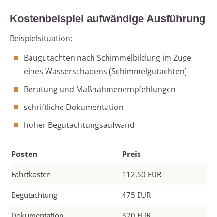
Kostenbeispiel aufwändige Ausführung
Beispielsituation:
Baugutachten nach Schimmelbildung im Zuge
eines Wasserschadens (Schimmelgutachten)
Beratung und Maßnahmenempfehlungen
schriftliche Dokumentation
hoher Begutachtungsaufwand
Posten
Preis
Fahrtkosten
112,50 EUR
Begutachtung
475 EUR
Dokumentation
320 EUR