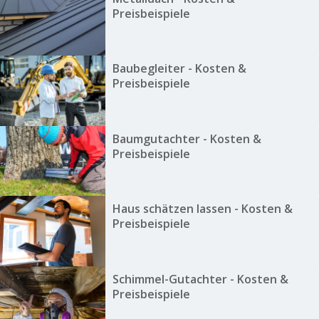
Preisbeispiele
Baubegleiter - Kosten &
Preisbeispiele
Baumgutachter - Kosten &
Preisbeispiele
Haus schätzen lassen - Kosten &
Preisbeispiele
Schimmel-Gutachter - Kosten &
Preisbeispiele