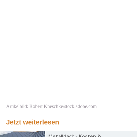
Artikelbild: Robert Kneschke/stock.adobe.com
Jetzt weiterlesen
Metalldach - Kosten &