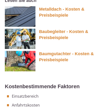
Lesen Sie auch
Metalldach - Kosten &
Preisbeispiele
Baubegleiter - Kosten &
Preisbeispiele
Baumgutachter - Kosten &
Preisbeispiele
Kostenbestimmende Faktoren
Einsatzbereich
Anfahrtskosten