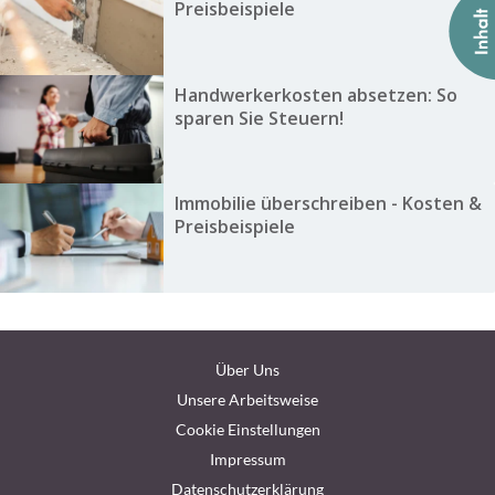
Preisbeispiele
Handwerkerkosten absetzen: So
sparen Sie Steuern!
Immobilie überschreiben - Kosten &
Preisbeispiele
Über Uns
Unsere Arbeitsweise
Cookie Einstellungen
Impressum
Datenschutzerklärung