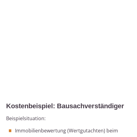
Kostenbeispiel: Bausachverständiger
Beispielsituation:
Immobilienbewertung (Wertgutachten) beim