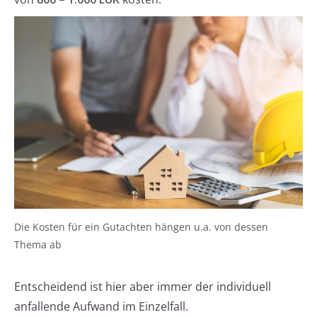
Die Kosten für ein Gutachten hängen u.a. von dessen
Thema ab
Entscheidend ist hier aber immer der individuell
anfallende Aufwand im Einzelfall.