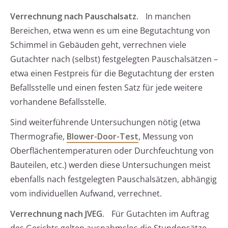
Verrechnung nach Pauschalsatz.
In manchen
Bereichen, etwa wenn es um eine Begutachtung von
Schimmel in Gebäuden geht, verrechnen viele
Gutachter nach (selbst) festgelegten Pauschalsätzen –
etwa einen Festpreis für die Begutachtung der ersten
Befallsstelle und einen festen Satz für jede weitere
vorhandene Befallsstelle.
Sind weiterführende Untersuchungen nötig (etwa
Thermografie,
Blower-Door-Test
, Messung von
Oberflächentemperaturen oder Durchfeuchtung von
Bauteilen, etc.) werden diese Untersuchungen meist
ebenfalls nach festgelegten Pauschalsätzen, abhängig
vom individuellen Aufwand, verrechnet.
Verrechnung nach JVEG.
Für Gutachten im Auftrag