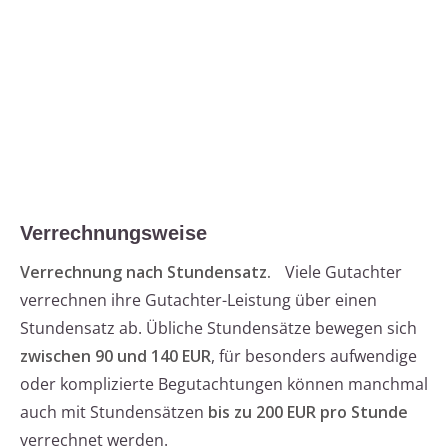
Verrechnungsweise
Verrechnung nach Stundensatz.
Viele Gutachter
verrechnen ihre Gutachter-Leistung über einen
Stundensatz ab. Übliche Stundensätze bewegen sich
zwischen 90 und 140 EUR
, für besonders aufwendige
oder komplizierte Begutachtungen können manchmal
auch mit Stundensätzen
bis zu 200 EUR pro Stunde
verrechnet werden.