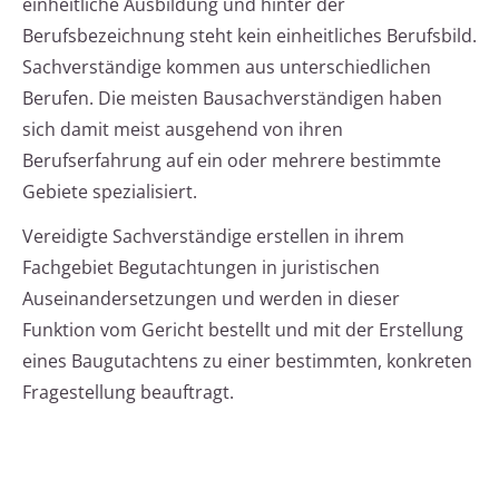
einheitliche Ausbildung und hinter der
Berufsbezeichnung steht kein einheitliches Berufsbild.
Sachverständige kommen aus unterschiedlichen
Berufen. Die meisten Bausachverständigen haben
sich damit meist ausgehend von ihren
Berufserfahrung auf ein oder mehrere bestimmte
Gebiete spezialisiert.
Vereidigte Sachverständige erstellen in ihrem
Fachgebiet Begutachtungen in juristischen
Auseinandersetzungen und werden in dieser
Funktion vom Gericht bestellt und mit der Erstellung
eines Baugutachtens zu einer bestimmten, konkreten
Fragestellung beauftragt.