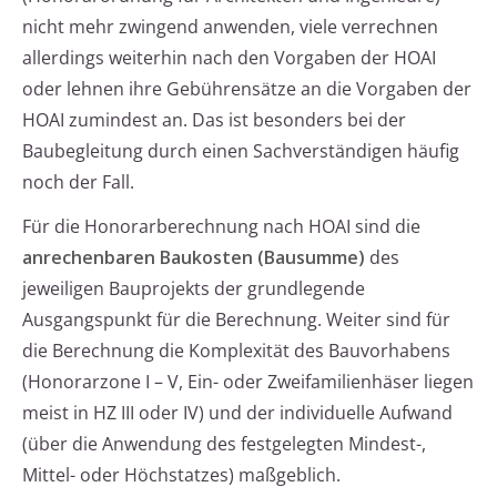
nicht mehr zwingend anwenden, viele verrechnen
allerdings weiterhin nach den Vorgaben der HOAI
oder lehnen ihre Gebührensätze an die Vorgaben der
HOAI zumindest an. Das ist besonders bei der
Baubegleitung durch einen Sachverständigen häufig
noch der Fall.
Für die Honorarberechnung nach HOAI sind die
anrechenbaren Baukosten (Bausumme)
des
jeweiligen Bauprojekts der grundlegende
Ausgangspunkt für die Berechnung. Weiter sind für
die Berechnung die Komplexität des Bauvorhabens
(Honorarzone I – V, Ein- oder Zweifamilienhäser liegen
meist in HZ III oder IV) und der individuelle Aufwand
(über die Anwendung des festgelegten Mindest-,
Mittel- oder Höchstatzes) maßgeblich.