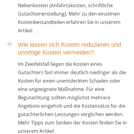
Nebenkosten (Anfahrtskosten, schriftliche
Gutachtenerstellung). Mehr zu den einzelnen
Kostenbestandteilen erfahren Sie in unserem
Artikel.
Wie lassen sich Kosten reduzieren und
unnötige Kosten vermeiden?
Im Zweifelsfall liegen die Kosten eines
Gutachters fast immer deutlich niedriger als die
Kosten für einen unentdeckten Schaden oder
eine ungeeignete Maßnahme. Für eine
Begutachtung sollten möglichst mehrere
Angebote eingeholt und die Kostensätze für die
gutachterlichen Leistungen verglichen werden.
Mehr Tipps zum Senken der Kosten finden Sie in
unserem Artikel.