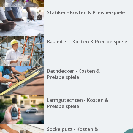
Statiker - Kosten & Preisbeispiele
Bauleiter - Kosten & Preisbeispiele
Dachdecker - Kosten &
Preisbeispiele
Lärmgutachten - Kosten &
Preisbeispiele
Sockelputz - Kosten &