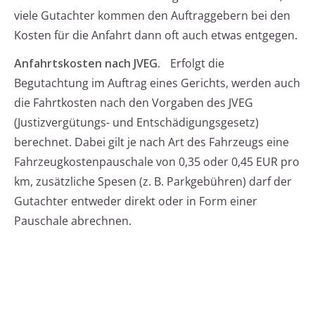
viele Gutachter kommen den Auftraggebern bei den
Kosten für die Anfahrt dann oft auch etwas entgegen.
Anfahrtskosten nach JVEG.
Erfolgt die
Begutachtung im Auftrag eines Gerichts, werden auch
die Fahrtkosten nach den Vorgaben des JVEG
(Justizvergütungs- und Entschädigungsgesetz)
berechnet. Dabei gilt je nach Art des Fahrzeugs eine
Fahrzeugkostenpauschale von 0,35 oder 0,45 EUR pro
km, zusätzliche Spesen (z. B. Parkgebühren) darf der
Gutachter entweder direkt oder in Form einer
Pauschale abrechnen.