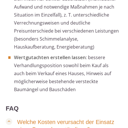
Aufwand und notwendige Maßnahmen je nach
Situation im Einzelfall), z. T. unterschiedliche
Verrechnungsweisen und deutliche
Preisunterschiede bei verschiedenen Leistungen
(besonders Schimmelanalyse,
Hauskaufberatung, Energieberatung)
Wertgutachten erstellen lassen
: bessere
Verhandlungsposition sowohl beim Kauf als
auch beim Verkauf eines Hauses, Hinweis auf
möglicherweise bestehende versteckte
Baumängel und Bauschäden
FAQ
Welche Kosten verursacht der Einsatz