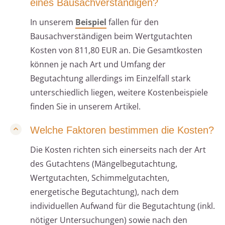
eines Bausachverständigen?
In unserem
Beispiel
fallen für den
Bausachverständigen beim Wertgutachten
Kosten von 811,80 EUR an. Die Gesamtkosten
können je nach Art und Umfang der
Begutachtung allerdings im Einzelfall stark
unterschiedlich liegen, weitere Kostenbeispiele
finden Sie in unserem Artikel.
Welche Faktoren bestimmen die Kosten?
Die Kosten richten sich einerseits nach der Art
des Gutachtens (Mängelbegutachtung,
Wertgutachten, Schimmelgutachten,
energetische Begutachtung), nach dem
individuellen Aufwand für die Begutachtung (inkl.
nötiger Untersuchungen) sowie nach den