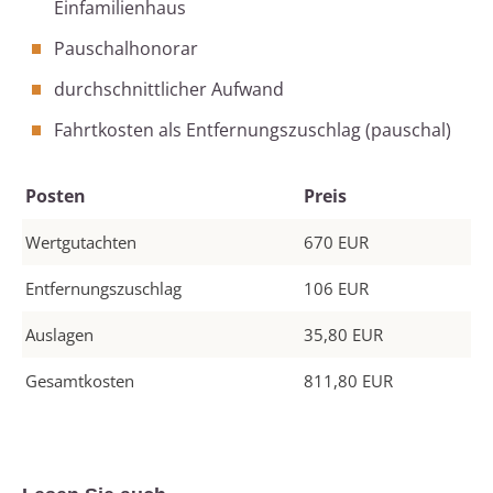
Einfamilienhaus
Pauschalhonorar
durchschnittlicher Aufwand
Fahrtkosten als Entfernungszuschlag (pauschal)
Posten
Preis
Wertgutachten
670 EUR
Entfernungszuschlag
106 EUR
Auslagen
35,80 EUR
Gesamtkosten
811,80 EUR