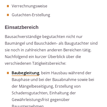
Verrechnungsweise
Gutachten-Erstellung
Einsatzbereich
Bausachverständige begutachten nicht nur
Baumängel und Bauschäden- als Baugutachter sind
sie noch in zahlreichen anderen Bereichen tätig.
Nachfolgend ein kurzer Überblick über die
verschiedenen Tätigkeitsbereiche:
Baubegleitung
, beim Hausbau während der
Bauphase und bei der Bauabnahme sowie bei
der Mängelbeseitigung, Erstellung von
Schadensgutachten, Einhaltung der
Gewährleistungsfrist gegenüber
Bauunternehmen