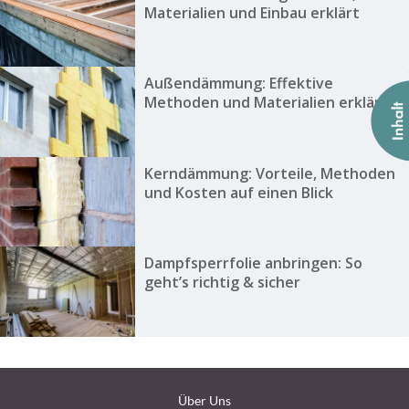
Materialien und Einbau erklärt
Außendämmung: Effektive
Methoden und Materialien erklärt
Kerndämmung: Vorteile, Methoden
und Kosten auf einen Blick
Dampfsperrfolie anbringen: So
geht’s richtig & sicher
Über Uns