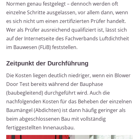
Normen genau festgelegt – dennoch werden oft
einzelne Schritte ausgelassen, vor allem dann, wenn
es sich nicht um einen zertifizierten Prüfer handelt.
Wer als Prüfer ausreichend qualifiziert ist, lässt sich
auf der Internetseite des Fachverbands Luftdichtheit
im Bauwesen (FLiB) feststellen.
Zeitpunkt der Durchführung
Die Kosten liegen deutlich niedriger, wenn ein Blower
Door Test bereits während der Bauphase
(baubegleitend) durchgeführt wird. Auch die
nachfolgenden Kosten für das Beheben der einzelnen
Baumängel (Abdichten) ist dann häufig geringer als
beim abgeschlossenen Bau mit vollständig
fertiggestellten Innenausbau.