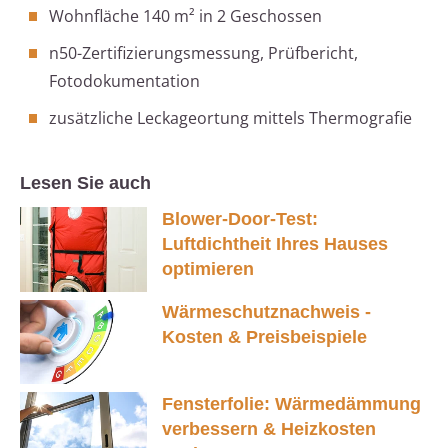
Wohnfläche 140 m² in 2 Geschossen
n50-Zertifizierungsmessung, Prüfbericht,
Fotodokumentation
zusätzliche Leckageortung mittels Thermografie
Lesen Sie auch
Blower-Door-Test:
Luftdichtheit Ihres Hauses
optimieren
Wärmeschutznachweis -
Kosten & Preisbeispiele
Fensterfolie: Wärmedämmung
verbessern & Heizkosten