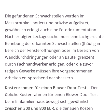
Die gefundenen Schwachstellen werden im
Messprotokoll notiert und präzise aufgelistet,
gewöhnlich erfolgt auch eine Fotodokumentation.
Nach erfolgter Leckagesuche muss eine fachgerechte
Behebung der erkannten Schwachstellen ((häufig im
Bereich der Fensteröffnungen oder im Bereich von
Wanddurchdringungen oder an Bauteilgrenzen)
durch Fachhandwerker erfolgen, oder die zuvor
tätigen Gewerke müssen ihre vorgenommenen
Arbeiten entsprechend nachbessern.
Kostenrahmen für einen Blower Door Test.
Der
übliche Kostenrahmen für einen Blower Door Test
beim Einfamilienhaus bewegt sich gewöhnlich
zwischen 300 und 800 EUR
, die genauen Kosten