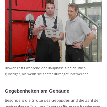
Blower Tests während der Bauphase sind deutlich
günstiger, als wenn sie später durchgeführt werden
Gegebenheiten am Gebäude
Besonders die Größe des Gebäudes und die Zahl der