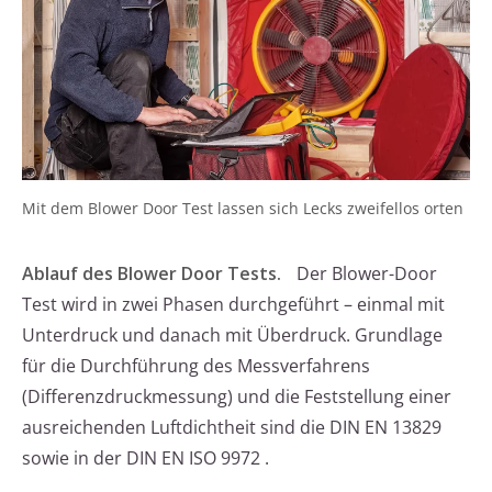
Mit dem Blower Door Test lassen sich Lecks zweifellos orten
Ablauf des Blower Door Tests.
Der Blower-Door
Test wird in zwei Phasen durchgeführt – einmal mit
Unterdruck und danach mit Überdruck. Grundlage
für die Durchführung des Messverfahrens
(Differenzdruckmessung) und die Feststellung einer
ausreichenden Luftdichtheit sind die DIN EN 13829
sowie in der DIN EN ISO 9972 .