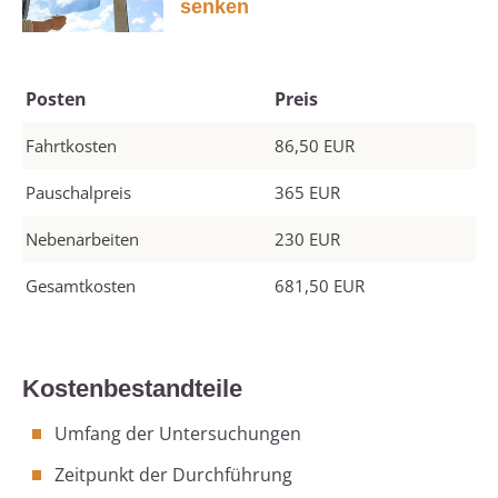
senken
Posten
Preis
Fahrtkosten
86,50 EUR
Pauschalpreis
365 EUR
Nebenarbeiten
230 EUR
Gesamtkosten
681,50 EUR
Kostenbestandteile
Umfang der Untersuchungen
Zeitpunkt der Durchführung