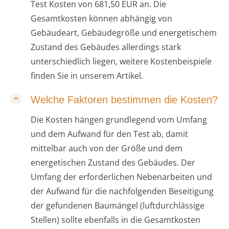
Test Kosten von 681,50 EUR an. Die
Gesamtkosten können abhängig von
Gebäudeart, Gebäudegröße und energetischem
Zustand des Gebäudes allerdings stark
unterschiedlich liegen, weitere Kostenbeispiele
finden Sie in unserem Artikel.
Welche Faktoren bestimmen die Kosten?
Die Kosten hängen grundlegend vom Umfang
und dem Aufwand für den Test ab, damit
mittelbar auch von der Größe und dem
energetischen Zustand des Gebäudes. Der
Umfang der erforderlichen Nebenarbeiten und
der Aufwand für die nachfolgenden Beseitigung
der gefundenen Baumängel (luftdurchlässige
Stellen) sollte ebenfalls in die Gesamtkosten