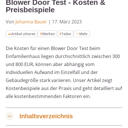
Blower Door Test - Kosten &
Preisbeispiele
Von
Johanna Bauer
|
17. März 2023
Artikel zitieren
Merken
Teilen
Mehr
Die Kosten für einen Blower Door Test beim
Einfamilienhaus liegen durchschnittlich zwischen 300
und 800 EUR, können aber abhängig vom
individuellen Aufwand im Einzelfall und der
Gebäudegröße stark variieren. Unser Artikel zeigt
Kostenbeispiele aus der Praxis und geht detailliert auf
alle kostenbestimmenden Faktoren ein.
Inhaltsverzeichnis