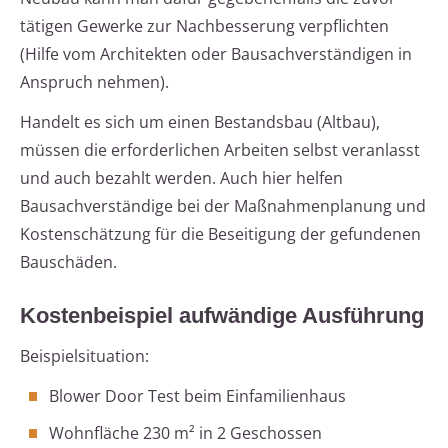
tätigen Gewerke zur Nachbesserung verpflichten
(Hilfe vom Architekten oder Bausachverständigen in
Anspruch nehmen).
Handelt es sich um einen Bestandsbau (Altbau),
müssen die erforderlichen Arbeiten selbst veranlasst
und auch bezahlt werden. Auch hier helfen
Bausachverständige bei der Maßnahmenplanung und
Kostenschätzung für die Beseitigung der gefundenen
Bauschäden.
Kostenbeispiel aufwändige Ausführung
Beispielsituation:
Blower Door Test beim Einfamilienhaus
Wohnfläche 230 m² in 2 Geschossen