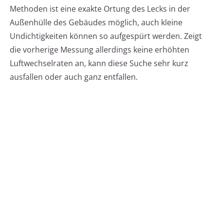
Methoden ist eine exakte Ortung des Lecks in der
Außenhülle des Gebäudes möglich, auch kleine
Undichtigkeiten können so aufgespürt werden. Zeigt
die vorherige Messung allerdings keine erhöhten
Luftwechselraten an, kann diese Suche sehr kurz
ausfallen oder auch ganz entfallen.