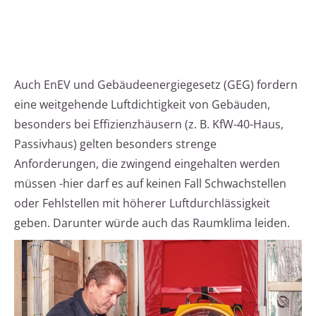
Auch EnEV und Gebäudeenergiegesetz (GEG) fordern
eine weitgehende Luftdichtigkeit von Gebäuden,
besonders bei Effizienzhäusern (z. B. KfW-40-Haus,
Passivhaus) gelten besonders strenge
Anforderungen, die zwingend eingehalten werden
müssen -hier darf es auf keinen Fall Schwachstellen
oder Fehlstellen mit höherer Luftdurchlässigkeit
geben. Darunter würde auch das Raumklima leiden.