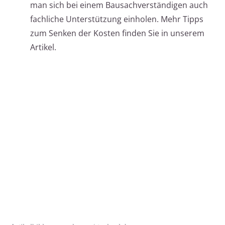
man sich bei einem Bausachverständigen auch
fachliche Unterstützung einholen. Mehr Tipps
zum Senken der Kosten finden Sie in unserem
Artikel.