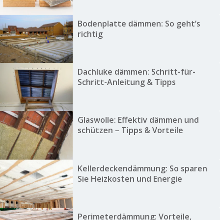
Bodenplatte dämmen: So geht’s
richtig
Dachluke dämmen: Schritt-für-
Schritt-Anleitung & Tipps
Glaswolle: Effektiv dämmen und
schützen – Tipps & Vorteile
Kellerdeckendämmung: So sparen
Sie Heizkosten und Energie
Perimeterdämmung: Vorteile,