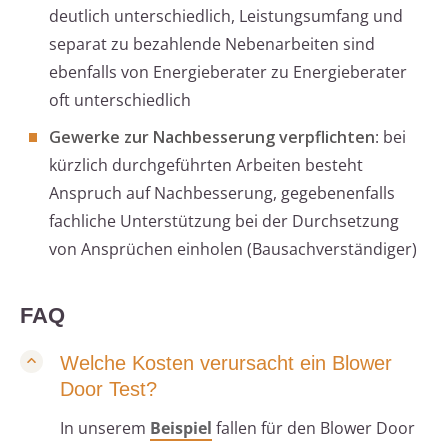
deutlich unterschiedlich, Leistungsumfang und
separat zu bezahlende Nebenarbeiten sind
ebenfalls von Energieberater zu Energieberater
oft unterschiedlich
Gewerke zur Nachbesserung verpflichten
: bei
kürzlich durchgeführten Arbeiten besteht
Anspruch auf Nachbesserung, gegebenenfalls
fachliche Unterstützung bei der Durchsetzung
von Ansprüchen einholen (Bausachverständiger)
FAQ
Welche Kosten verursacht ein Blower
Door Test?
In unserem
Beispiel
fallen für den Blower Door