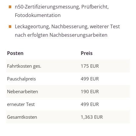
n50-Zertifizierungsmessung, Prüfbericht,
Fotodokumentation
Leckageortung, Nachbesserung, weiterer Test
nach erfolgten Nachbesserungsarbeiten
Posten
Preis
Fahrtkosten ges.
175 EUR
Pauschalpreis
499 EUR
Nebenarbeiten
190 EUR
erneuter Test
499 EUR
Gesamtkosten
1,363 EUR