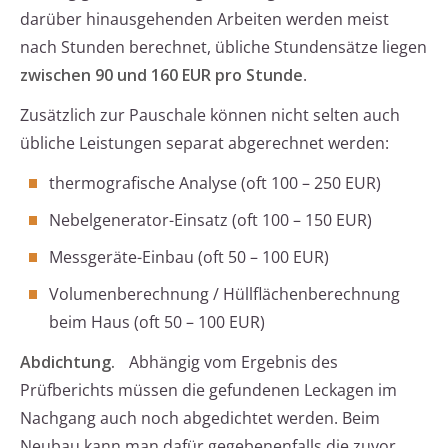
darüber hinausgehenden Arbeiten werden meist
nach Stunden berechnet, übliche Stundensätze liegen
zwischen 90 und 160 EUR pro Stunde
.
Zusätzlich zur Pauschale können nicht selten auch
übliche Leistungen separat abgerechnet werden:
thermografische Analyse (oft 100 – 250 EUR)
Nebelgenerator-Einsatz (oft 100 – 150 EUR)
Messgeräte-Einbau (oft 50 – 100 EUR)
Volumenberechnung / Hüllflächenberechnung
beim Haus (oft 50 – 100 EUR)
Abdichtung.
Abhängig vom Ergebnis des
Prüfberichts müssen die gefundenen Leckagen im
Nachgang auch noch abgedichtet werden. Beim
Neubau kann man dafür gegebenenfalls die zuvor