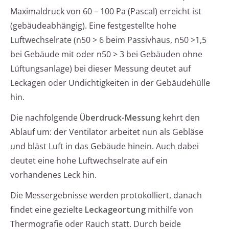
Maximaldruck von 60 – 100 Pa (Pascal) erreicht ist
(gebäudeabhängig). Eine festgestellte hohe
Luftwechselrate (n50 > 6 beim Passivhaus, n50 >1,5
bei Gebäude mit oder n50 > 3 bei Gebäuden ohne
Lüftungsanlage) bei dieser Messung deutet auf
Leckagen oder Undichtigkeiten in der Gebäudehülle
hin.
Die nachfolgende
Überdruck-Messung
kehrt den
Ablauf um: der Ventilator arbeitet nun als Gebläse
und bläst Luft in das Gebäude hinein. Auch dabei
deutet eine hohe Luftwechselrate auf ein
vorhandenes Leck hin.
Die Messergebnisse werden protokolliert, danach
findet eine gezielte
Leckageortung
mithilfe von
Thermografie oder Rauch statt. Durch beide