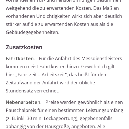
vorhandenen Tür- und Fensteröffnungen bestimmen
weitgehend die zu erwartenden Kosten. Das Maß an
vorhandenen Undichtigkeiten wirkt sich aber deutlich
stärker auf die zu erwartenden Kosten aus als die
Gebäudegegebenheiten.
Zusatzkosten
Fahrtkosten.
Für die Anfahrt des Messdienstleisters
kommen meist Fahrtkosten hinzu. Gewöhnlich gilt
hier „Fahrtzeit = Arbeitszeit“, das heißt für den
Zeitaufwand der Anfahrt wird der übliche
Stundensatz verrechnet.
Nebenarbeiten.
Preise werden gewöhnlich als einen
Pauschalpreis für einen bestimmten Leistungsumfang
(z. B. inkl. 30 min. Leckageortung), gegebenenfalls
abhängig von der Hausgröße, angeboten. Alle