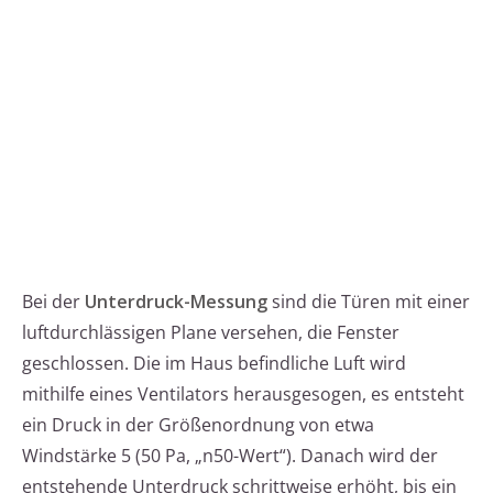
Bei der
Unterdruck-Messung
sind die Türen mit einer
luftdurchlässigen Plane versehen, die Fenster
geschlossen. Die im Haus befindliche Luft wird
mithilfe eines Ventilators herausgesogen, es entsteht
ein Druck in der Größenordnung von etwa
Windstärke 5 (50 Pa, „n50-Wert“). Danach wird der
entstehende Unterdruck schrittweise erhöht, bis ein