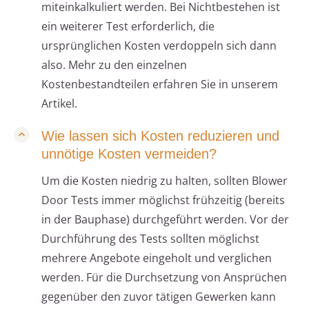
miteinkalkuliert werden. Bei Nichtbestehen ist
ein weiterer Test erforderlich, die
ursprünglichen Kosten verdoppeln sich dann
also. Mehr zu den einzelnen
Kostenbestandteilen erfahren Sie in unserem
Artikel.
Wie lassen sich Kosten reduzieren und
unnötige Kosten vermeiden?
Um die Kosten niedrig zu halten, sollten Blower
Door Tests immer möglichst frühzeitig (bereits
in der Bauphase) durchgeführt werden. Vor der
Durchführung des Tests sollten möglichst
mehrere Angebote eingeholt und verglichen
werden. Für die Durchsetzung von Ansprüchen
gegenüber den zuvor tätigen Gewerken kann