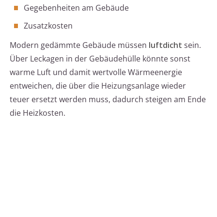
Gegebenheiten am Gebäude
Zusatzkosten
Modern gedämmte Gebäude müssen
luftdicht
sein.
Über Leckagen in der Gebäudehülle könnte sonst
warme Luft und damit wertvolle Wärmeenergie
entweichen, die über die Heizungsanlage wieder
teuer ersetzt werden muss, dadurch steigen am Ende
die Heizkosten.