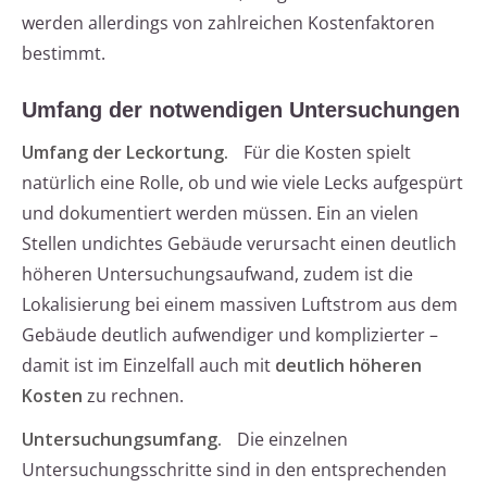
werden allerdings von zahlreichen Kostenfaktoren
bestimmt.
Umfang der notwendigen Untersuchungen
Umfang der Leckortung.
Für die Kosten spielt
natürlich eine Rolle, ob und wie viele Lecks aufgespürt
und dokumentiert werden müssen. Ein an vielen
Stellen undichtes Gebäude verursacht einen deutlich
höheren Untersuchungsaufwand, zudem ist die
Lokalisierung bei einem massiven Luftstrom aus dem
Gebäude deutlich aufwendiger und komplizierter –
damit ist im Einzelfall auch mit
deutlich höheren
Kosten
zu rechnen.
Untersuchungsumfang.
Die einzelnen
Untersuchungsschritte sind in den entsprechenden