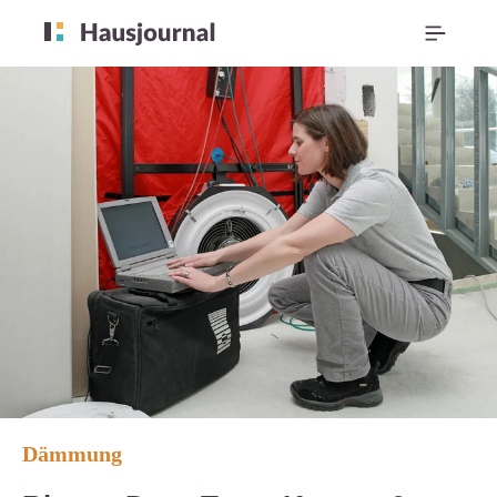
Dämmung