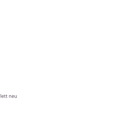
lett neu