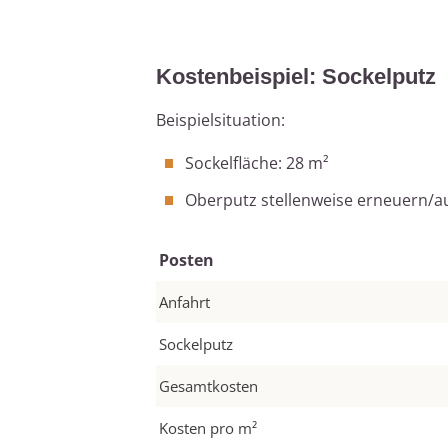
Kostenbeispiel: Sockelputz
Beispielsituation:
Sockelfläche: 28 m²
Oberputz stellenweise erneuern/
Posten
Anfahrt
Sockelputz
Gesamtkosten
Kosten pro m²