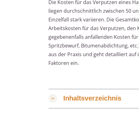
Die Kosten für das Verputzen eines H
liegen durchschnittlich zwischen 50 u
Einzelfall stark variieren. Die Gesam
Arbeitskosten für das Verputzen, den 
gegebenenfalls anfallenden Kosten für
Spritzbewurf, Bitumenabdichtung, etc.)
aus der Praxis und geht detailliert a
Faktoren ein.
Inhaltsverzeichnis