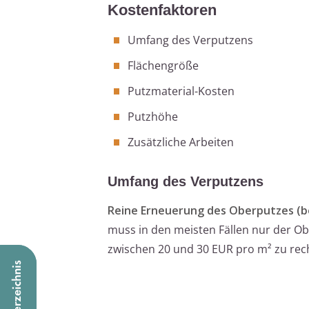
Kostenfaktoren
Umfang des Verputzens
Flächengröße
Putzmaterial-Kosten
Putzhöhe
Zusätzliche Arbeiten
Umfang des Verputzens
Reine Erneuerung des Oberputzes (b
muss in den meisten Fällen nur der Ob
zwischen 20 und 30 EUR pro m² zu rec