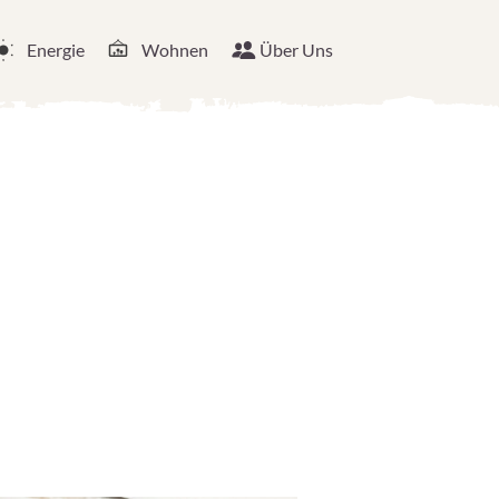
Energie
Wohnen
Über Uns