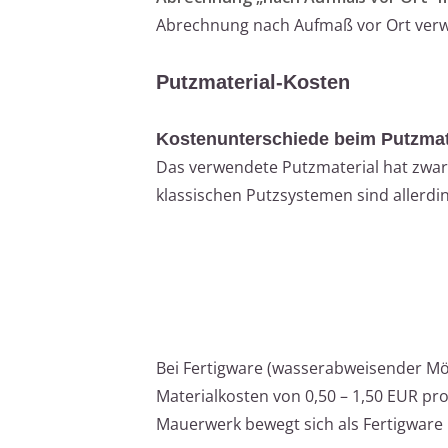
Abrechnung nach Aufmaß vor Ort verw
Putzmaterial-Kosten
Kostenunterschiede beim Putzmat
Das verwendete Putzmaterial hat zwar 
klassischen Putzsystemen sind allerdi
Bei Fertigware (wasserabweisender Mö
Materialkosten von 0,50 – 1,50 EUR p
Mauerwerk bewegt sich als Fertigware 