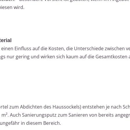
iesen wird.
erial
einen Einfluss auf die Kosten, die Unterschiede zwischen 
ngs nur gering und wirken sich kaum auf die Gesamtkosten 
rtel zum Abdichten des Haussockels) entstehen je nach Sch
ro m². Auch Sanierungsputz zum Sanieren von bereits angeg
ungefähr in diesem Bereich.