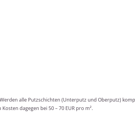
Werden alle Putzschichten (Unterputz und Oberputz) komp
n Kosten dagegen bei 50 – 70 EUR pro m².