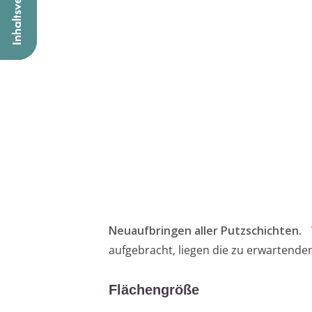
Neuaufbringen aller Putzschichten.
aufgebracht, liegen die zu erwartende
Flächengröße