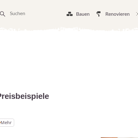
Bauen
Renovieren
reisbeispiele
Mehr