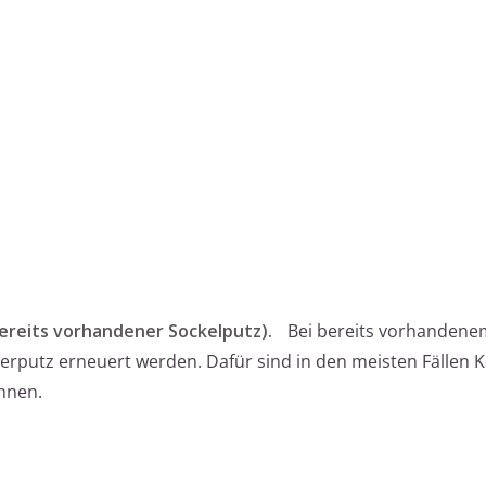
ereits vorhandener Sockelputz).
Bei bereits vorhandene
erputz erneuert werden. Dafür sind in den meisten Fällen 
hnen.