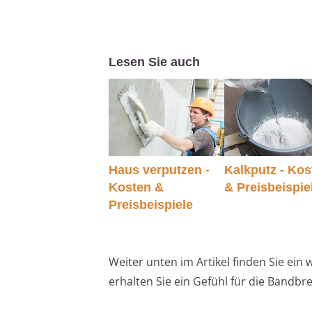
Lesen Sie auch
Haus verputzen -
Kalkputz - Kos
Kosten &
& Preisbeispie
Preisbeispiele
Weiter unten im Artikel finden Sie ein 
erhalten Sie ein Gefühl für die Bandb