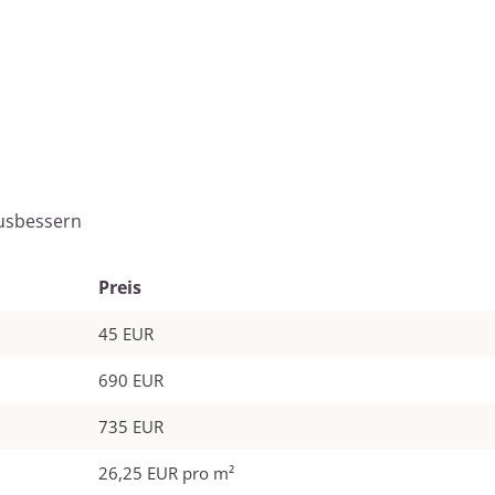
ausbessern
Preis
45 EUR
690 EUR
735 EUR
26,25 EUR pro m²