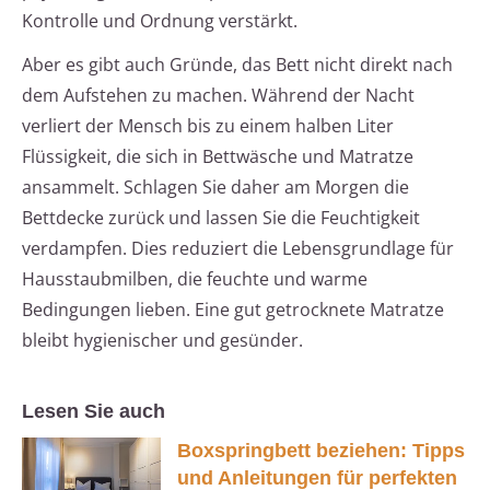
Kontrolle und Ordnung verstärkt.
Aber es gibt auch Gründe, das Bett nicht direkt nach
dem Aufstehen zu machen. Während der Nacht
verliert der Mensch bis zu einem halben Liter
Flüssigkeit, die sich in Bettwäsche und Matratze
ansammelt. Schlagen Sie daher am Morgen die
Bettdecke zurück und lassen Sie die Feuchtigkeit
verdampfen. Dies reduziert die Lebensgrundlage für
Hausstaubmilben, die feuchte und warme
Bedingungen lieben. Eine gut getrocknete Matratze
bleibt hygienischer und gesünder.
Lesen Sie auch
Boxspringbett beziehen: Tipps
und Anleitungen für perfekten