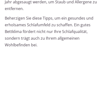
Jahr abgesaugt werden, um Staub und Allergene zu
entfernen.
Beherzigen Sie diese Tipps, um ein gesundes und
erholsames Schlafumfeld zu schaffen. Ein gutes
Bettklima fördert nicht nur Ihre Schlafqualität,
sondern trägt auch zu Ihrem allgemeinen
Wohlbefinden bei.