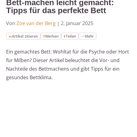
Bett-machen leicht gemacht:
Tipps für das perfekte Bett
Von
Zoe van der Berg
|
2. Januar 2025
Artikel zitieren
Merken
Teilen
Mehr
Ein gemachtes Bett: Wohltat für die Psyche oder Hort
für Milben? Dieser Artikel beleuchtet die Vor- und
Nachteile des Bettmachens und gibt Tipps für ein
gesundes Bettklima.