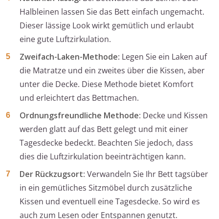
Halbleinen lassen Sie das Bett einfach ungemacht.
Dieser lässige Look wirkt gemütlich und erlaubt
eine gute Luftzirkulation.
Zweifach-Laken-Methode
: Legen Sie ein Laken auf
die Matratze und ein zweites über die Kissen, aber
unter die Decke. Diese Methode bietet Komfort
und erleichtert das Bettmachen.
Ordnungsfreundliche Methode
: Decke und Kissen
werden glatt auf das Bett gelegt und mit einer
Tagesdecke bedeckt. Beachten Sie jedoch, dass
dies die Luftzirkulation beeinträchtigen kann.
Der Rückzugsort
: Verwandeln Sie Ihr Bett tagsüber
in ein gemütliches Sitzmöbel durch zusätzliche
Kissen und eventuell eine Tagesdecke. So wird es
auch zum Lesen oder Entspannen genutzt.