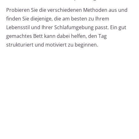
Probieren Sie die verschiedenen Methoden aus und
finden Sie diejenige, die am besten zu Ihrem
Lebensstil und Ihrer Schlafumgebung passt. Ein gut
gemachtes Bett kann dabei helfen, den Tag
strukturiert und motiviert zu beginnen.