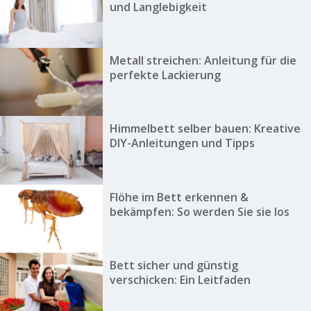
und Langlebigkeit
Metall streichen: Anleitung für die
perfekte Lackierung
Himmelbett selber bauen: Kreative
DIY-Anleitungen und Tipps
Flöhe im Bett erkennen &
bekämpfen: So werden Sie sie los
Bett sicher und günstig
verschicken: Ein Leitfaden