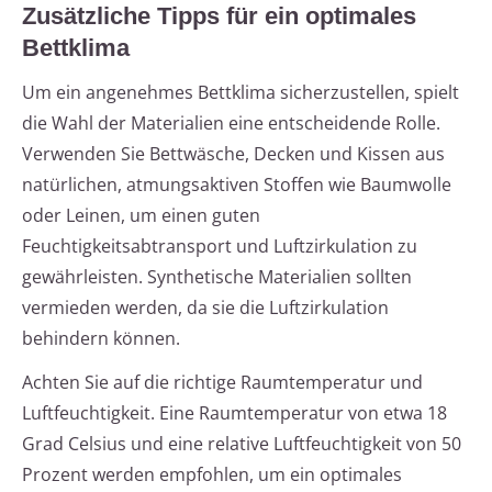
Zusätzliche Tipps für ein optimales
Bettklima
Um ein angenehmes Bettklima sicherzustellen, spielt
die Wahl der Materialien eine entscheidende Rolle.
Verwenden Sie Bettwäsche, Decken und Kissen aus
natürlichen, atmungsaktiven Stoffen wie Baumwolle
oder Leinen, um einen guten
Feuchtigkeitsabtransport und Luftzirkulation zu
gewährleisten. Synthetische Materialien sollten
vermieden werden, da sie die Luftzirkulation
behindern können.
Achten Sie auf die richtige Raumtemperatur und
Luftfeuchtigkeit. Eine Raumtemperatur von etwa 18
Grad Celsius und eine relative Luftfeuchtigkeit von 50
Prozent werden empfohlen, um ein optimales