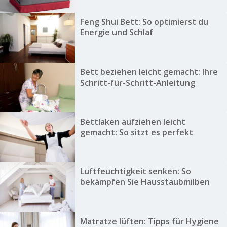
Feng Shui Bett: So optimierst du
Energie und Schlaf
Bett beziehen leicht gemacht: Ihre
Schritt-für-Schritt-Anleitung
Bettlaken aufziehen leicht
gemacht: So sitzt es perfekt
Luftfeuchtigkeit senken: So
bekämpfen Sie Hausstaubmilben
Matratze lüften: Tipps für Hygiene