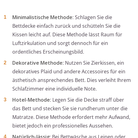
Minimalistische Methode
: Schlagen Sie die
Bettdecke einfach zurück und schütteln Sie die
Kissen leicht auf. Diese Methode lässt Raum für
Luftzirkulation und sorgt dennoch für ein
ordentliches Erscheinungsbild.
Dekorative Methode
: Nutzen Sie Zierkissen, ein
dekoratives Plaid und andere Accessoires für ein
ästhetisch ansprechendes Bett. Dies verleiht Ihrem
Schlafzimmer eine individuelle Note.
Hotel-Methode
: Legen Sie die Decke straff über
das Bett und stecken Sie sie rundherum unter die
Matratze. Diese Methode erfordert mehr Aufwand,
bietet jedoch ein professionelles Aussehen.
Natürlich-lässig
: Bei Bettwäsche aus Leinen oder