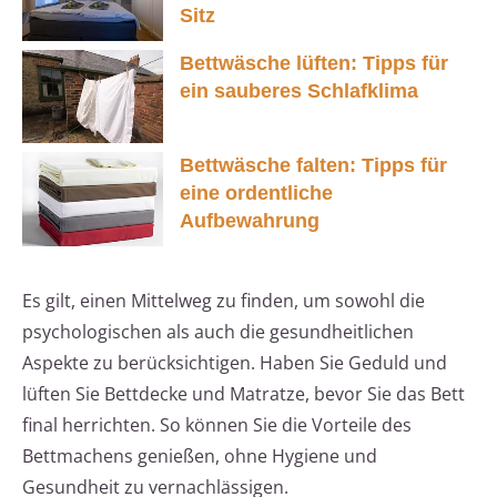
Sitz
Bettwäsche lüften: Tipps für
ein sauberes Schlafklima
Bettwäsche falten: Tipps für
eine ordentliche
Aufbewahrung
Es gilt, einen Mittelweg zu finden, um sowohl die
psychologischen als auch die gesundheitlichen
Aspekte zu berücksichtigen. Haben Sie Geduld und
lüften Sie Bettdecke und Matratze, bevor Sie das Bett
final herrichten. So können Sie die Vorteile des
Bettmachens genießen, ohne Hygiene und
Gesundheit zu vernachlässigen.