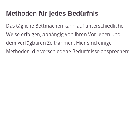
Methoden für jedes Bedürfnis
Das tägliche Bettmachen kann auf unterschiedliche
Weise erfolgen, abhängig von Ihren Vorlieben und
dem verfügbaren Zeitrahmen. Hier sind einige
Methoden, die verschiedene Bedürfnisse ansprechen: