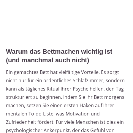
Warum das Bettmachen wichtig ist
(und manchmal auch nicht)
Ein gemachtes Bett hat vielfältige Vorteile. Es sorgt
nicht nur für ein ordentliches Schlafzimmer, sondern
kann als tägliches Ritual Ihrer Psyche helfen, den Tag
strukturiert zu beginnen. Indem Sie Ihr Bett morgens
machen, setzen Sie einen ersten Haken auf Ihrer
mentalen To-do-Liste, was Motivation und
Zufriedenheit fördert. Für viele Menschen ist dies ein
psychologischer Ankerpunkt, der das Gefühl von