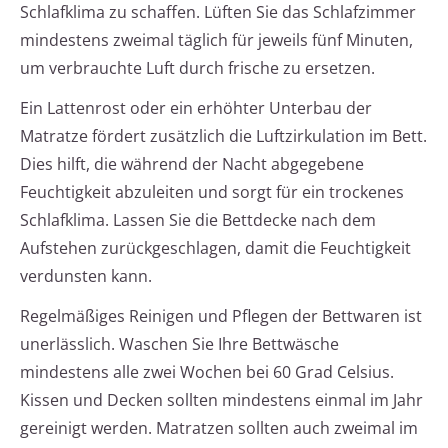
Schlafklima zu schaffen. Lüften Sie das Schlafzimmer
mindestens zweimal täglich für jeweils fünf Minuten,
um verbrauchte Luft durch frische zu ersetzen.
Ein Lattenrost oder ein erhöhter Unterbau der
Matratze fördert zusätzlich die Luftzirkulation im Bett.
Dies hilft, die während der Nacht abgegebene
Feuchtigkeit abzuleiten und sorgt für ein trockenes
Schlafklima. Lassen Sie die Bettdecke nach dem
Aufstehen zurückgeschlagen, damit die Feuchtigkeit
verdunsten kann.
Regelmäßiges Reinigen und Pflegen der Bettwaren ist
unerlässlich. Waschen Sie Ihre Bettwäsche
mindestens alle zwei Wochen bei 60 Grad Celsius.
Kissen und Decken sollten mindestens einmal im Jahr
gereinigt werden. Matratzen sollten auch zweimal im