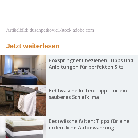
Artikelbild: dusanpetkovic1/stock.adobe.com
Jetzt weiterlesen
Boxspringbett beziehen: Tipps und
Anleitungen für perfekten Sitz
Bettwäsche lüften: Tipps für ein
sauberes Schlafklima
Bettwäsche falten: Tipps für eine
ordentliche Aufbewahrung