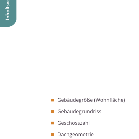
Gebäudegröße (Wohnfläche)
Gebäudegrundriss
Geschosszahl
Dachgeometrie