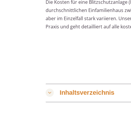
Die Kosten für eine Blitzschutzanlage (
durchschnittlichen Einfamilienhaus z
aber im Einzelfall stark variieren. Unse
Praxis und geht detailliert auf alle k
Inhaltsverzeichnis