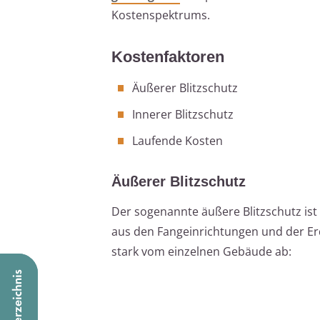
Kostenspektrums.
Kostenfaktoren
Äußerer Blitzschutz
Innerer Blitzschutz
Laufende Kosten
Äußerer Blitzschutz
Der sogenannte äußere Blitzschutz ist
aus den Fangeinrichtungen und der Erd
stark vom einzelnen Gebäude ab: