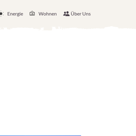
Energie
Wohnen
Über Uns