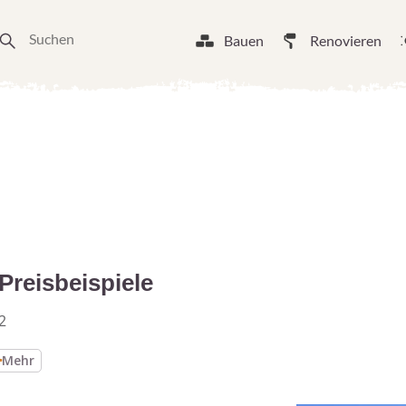
Bauen
Renovieren
 Preisbeispiele
2
Mehr