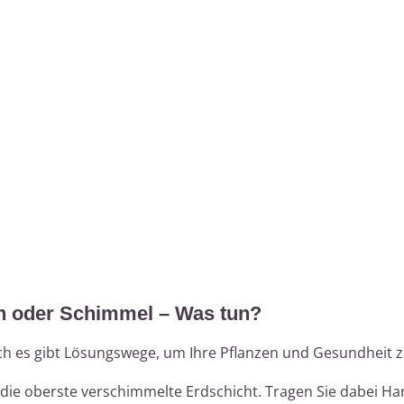
n oder Schimmel – Was tun?
och es gibt Lösungswege, um Ihre Pflanzen und Gesundheit 
 die oberste verschimmelte Erdschicht. Tragen Sie dabei H