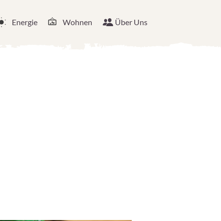
Energie
Wohnen
Über Uns