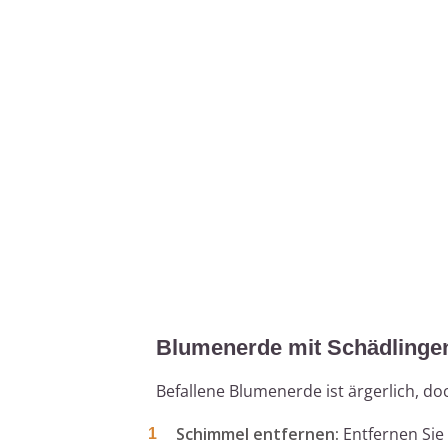
Blumenerde mit Schädlinge
Befallene Blumenerde ist ärgerlich, d
Schimmel entfernen:
Entfernen Sie