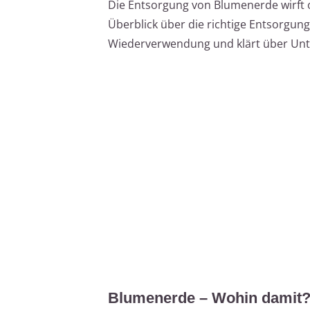
Die Entsorgung von Blumenerde wirft of
Überblick über die richtige Entsorgun
Wiederverwendung und klärt über Unte
Blumenerde – Wohin damit