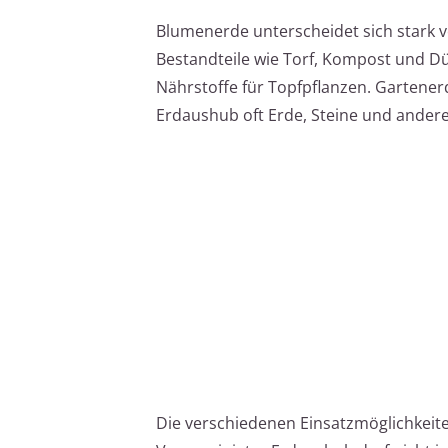
Blumenerde unterscheidet sich stark 
Bestandteile wie Torf, Kompost und Dü
Nährstoffe für Topfpflanzen. Gartene
Erdaushub oft Erde, Steine und andere 
Die verschiedenen Einsatzmöglichkeit