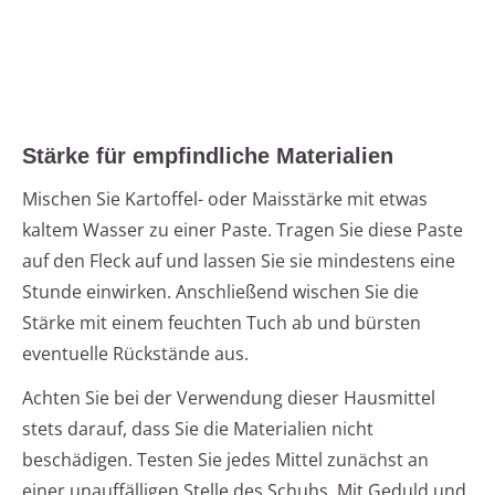
Stärke für empfindliche Materialien
Mischen Sie Kartoffel- oder Maisstärke mit etwas
kaltem Wasser zu einer Paste. Tragen Sie diese Paste
auf den Fleck auf und lassen Sie sie mindestens eine
Stunde einwirken. Anschließend wischen Sie die
Stärke mit einem feuchten Tuch ab und bürsten
eventuelle Rückstände aus.
Achten Sie bei der Verwendung dieser Hausmittel
stets darauf, dass Sie die Materialien nicht
beschädigen. Testen Sie jedes Mittel zunächst an
einer unauffälligen Stelle des Schuhs. Mit Geduld und