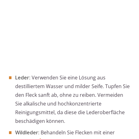
Leder:
Verwenden Sie eine Lösung aus
destilliertem Wasser und milder Seife. Tupfen Sie
den Fleck sanft ab, ohne zu reiben. Vermeiden
Sie alkalische und hochkonzentrierte
Reinigungsmittel, da diese die Lederoberfläche
beschädigen können.
Wildleder:
Behandeln Sie Flecken mit einer