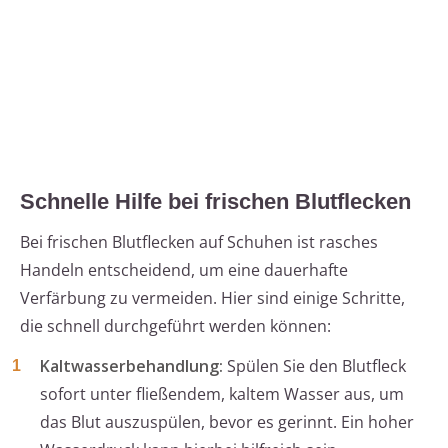
Schnelle Hilfe bei frischen Blutflecken
Bei frischen Blutflecken auf Schuhen ist rasches
Handeln entscheidend, um eine dauerhafte
Verfärbung zu vermeiden. Hier sind einige Schritte,
die schnell durchgeführt werden können:
Kaltwasserbehandlung:
Spülen Sie den Blutfleck
sofort unter fließendem, kaltem Wasser aus, um
das Blut auszuspülen, bevor es gerinnt. Ein hoher