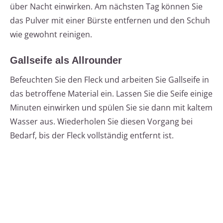
über Nacht einwirken. Am nächsten Tag können Sie
das Pulver mit einer Bürste entfernen und den Schuh
wie gewohnt reinigen.
Gallseife als Allrounder
Befeuchten Sie den Fleck und arbeiten Sie Gallseife in
das betroffene Material ein. Lassen Sie die Seife einige
Minuten einwirken und spülen Sie sie dann mit kaltem
Wasser aus. Wiederholen Sie diesen Vorgang bei
Bedarf, bis der Fleck vollständig entfernt ist.