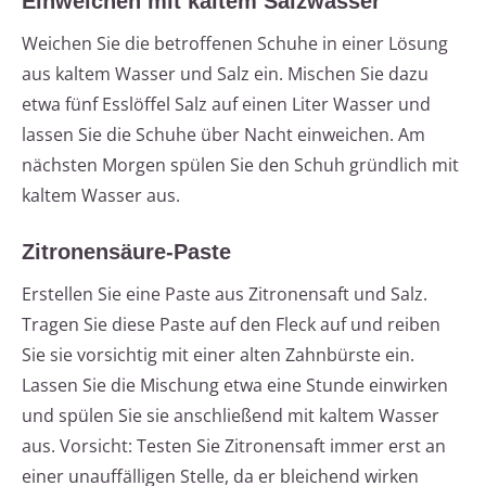
Einweichen mit kaltem Salzwasser
Weichen Sie die betroffenen Schuhe in einer Lösung
aus kaltem Wasser und Salz ein. Mischen Sie dazu
etwa fünf Esslöffel Salz auf einen Liter Wasser und
lassen Sie die Schuhe über Nacht einweichen. Am
nächsten Morgen spülen Sie den Schuh gründlich mit
kaltem Wasser aus.
Zitronensäure-Paste
Erstellen Sie eine Paste aus Zitronensaft und Salz.
Tragen Sie diese Paste auf den Fleck auf und reiben
Sie sie vorsichtig mit einer alten Zahnbürste ein.
Lassen Sie die Mischung etwa eine Stunde einwirken
und spülen Sie sie anschließend mit kaltem Wasser
aus. Vorsicht: Testen Sie Zitronensaft immer erst an
einer unauffälligen Stelle, da er bleichend wirken