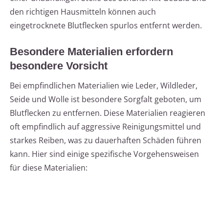
den richtigen Hausmitteln können auch
eingetrocknete Blutflecken spurlos entfernt werden.
Besondere Materialien erfordern
besondere Vorsicht
Bei empfindlichen Materialien wie Leder, Wildleder,
Seide und Wolle ist besondere Sorgfalt geboten, um
Blutflecken zu entfernen. Diese Materialien reagieren
oft empfindlich auf aggressive Reinigungsmittel und
starkes Reiben, was zu dauerhaften Schäden führen
kann. Hier sind einige spezifische Vorgehensweisen
für diese Materialien: