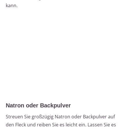
kann.
Natron oder Backpulver
Streuen Sie großzügig Natron oder Backpulver auf
den Fleck und reiben Sie es leicht ein. Lassen Sie es