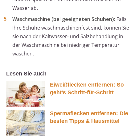
Wasser ab.
Waschmaschine (bei geeigneten Schuhen):
Falls
Ihre Schuhe waschmaschinenfest sind, können Sie
sie nach der Kaltwasser- und Salzbehandlung in
der Waschmaschine bei niedriger Temperatur
waschen.
Lesen Sie auch
Eiweißflecken entfernen: So
geht’s Schritt-für-Schritt
Spermaflecken entfernen: Die
besten Tipps & Hausmittel