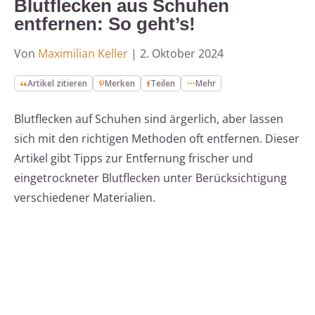
Blutflecken aus Schuhen
entfernen: So geht’s!
Von
Maximilian Keller
|
2. Oktober 2024
Artikel zitieren
Merken
Teilen
Mehr
Blutflecken auf Schuhen sind ärgerlich, aber lassen
sich mit den richtigen Methoden oft entfernen. Dieser
Artikel gibt Tipps zur Entfernung frischer und
eingetrockneter Blutflecken unter Berücksichtigung
verschiedener Materialien.