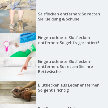
Salzflecken entfernen: So retten
Sie Kleidung & Schuhe
Eingetrocknete Blutflecken
entfernen: So geht’s garantiert!
Eingetrocknete Blutflecken
entfernen: So retten Sie Ihre
Bettwäsche
Blutflecken aus Leder entfernen:
So geht’s richtig