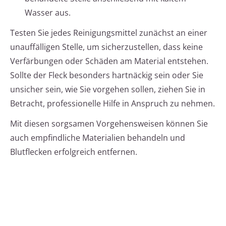
Wasser aus.
Testen Sie jedes Reinigungsmittel zunächst an einer
unauffälligen Stelle, um sicherzustellen, dass keine
Verfärbungen oder Schäden am Material entstehen.
Sollte der Fleck besonders hartnäckig sein oder Sie
unsicher sein, wie Sie vorgehen sollen, ziehen Sie in
Betracht, professionelle Hilfe in Anspruch zu nehmen.
Mit diesen sorgsamen Vorgehensweisen können Sie
auch empfindliche Materialien behandeln und
Blutflecken erfolgreich entfernen.