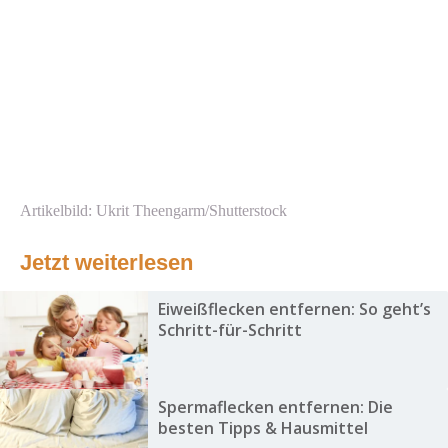
Artikelbild: Ukrit Theengarm/Shutterstock
Jetzt weiterlesen
Eiweißflecken entfernen: So geht’s
Schritt-für-Schritt
Spermaflecken entfernen: Die
besten Tipps & Hausmittel