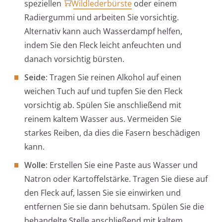
speziellen
Wildlederbürste
oder einem
Radiergummi und arbeiten Sie vorsichtig.
Alternativ kann auch Wasserdampf helfen,
indem Sie den Fleck leicht anfeuchten und
danach vorsichtig bürsten.
Seide:
Tragen Sie reinen Alkohol auf einen
weichen Tuch auf und tupfen Sie den Fleck
vorsichtig ab. Spülen Sie anschließend mit
reinem kaltem Wasser aus. Vermeiden Sie
starkes Reiben, da dies die Fasern beschädigen
kann.
Wolle:
Erstellen Sie eine Paste aus Wasser und
Natron oder Kartoffelstärke. Tragen Sie diese auf
den Fleck auf, lassen Sie sie einwirken und
entfernen Sie sie dann behutsam. Spülen Sie die
behandelte Stelle anschließend mit kaltem