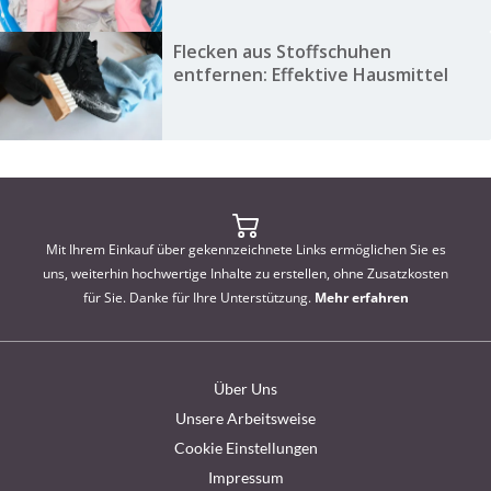
Flecken aus Stoffschuhen
entfernen: Effektive Hausmittel
Mit Ihrem Einkauf über gekennzeichnete Links ermöglichen Sie es
uns, weiterhin hochwertige Inhalte zu erstellen, ohne Zusatzkosten
für Sie. Danke für Ihre Unterstützung.
Mehr erfahren
Über Uns
Unsere Arbeitsweise
Cookie Einstellungen
Impressum