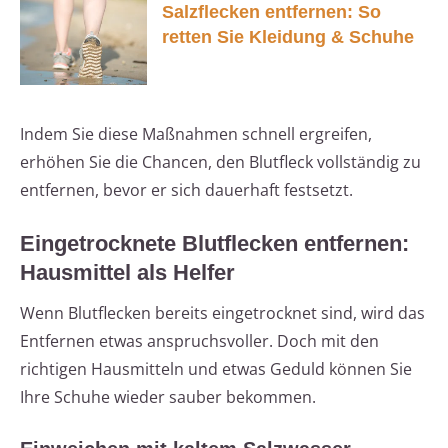
Salzflecken entfernen: So
retten Sie Kleidung & Schuhe
Indem Sie diese Maßnahmen schnell ergreifen,
erhöhen Sie die Chancen, den Blutfleck vollständig zu
entfernen, bevor er sich dauerhaft festsetzt.
Eingetrocknete Blutflecken entfernen:
Hausmittel als Helfer
Wenn Blutflecken bereits eingetrocknet sind, wird das
Entfernen etwas anspruchsvoller. Doch mit den
richtigen Hausmitteln und etwas Geduld können Sie
Ihre Schuhe wieder sauber bekommen.