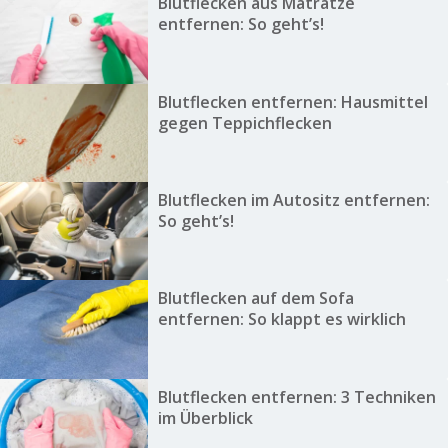
Blutflecken aus Matratze
entfernen: So geht’s!
Blutflecken entfernen: Hausmittel
gegen Teppichflecken
Blutflecken im Autositz entfernen:
So geht’s!
Blutflecken auf dem Sofa
entfernen: So klappt es wirklich
Blutflecken entfernen: 3 Techniken
im Überblick