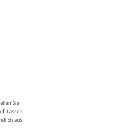
ellen Sie
uf. Lassen
ndlich aus