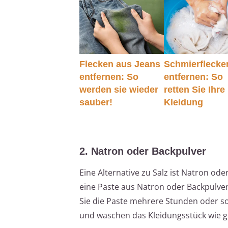
Flecken aus Jeans
Schmierflecke
entfernen: So
entfernen: So
werden sie wieder
retten Sie Ihre
sauber!
Kleidung
2. Natron oder Backpulver
Eine Alternative zu Salz ist Natron oder
eine Paste aus Natron oder Backpulver
Sie die Paste mehrere Stunden oder so
und waschen das Kleidungsstück wie 