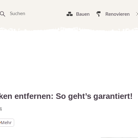
Bauen
Renovieren
ken entfernen: So geht’s garantiert!
4
Mehr