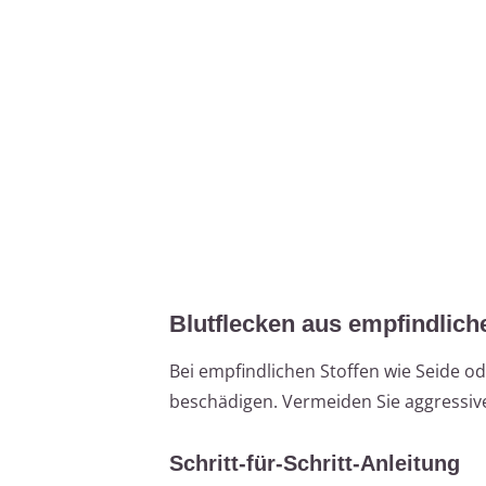
Blutflecken aus empfindlich
Bei empfindlichen Stoffen wie Seide od
beschädigen. Vermeiden Sie aggressive
Schritt-für-Schritt-Anleitung