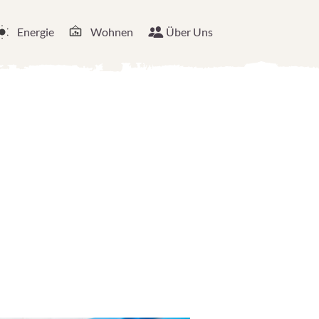
Energie
Wohnen
Über Uns