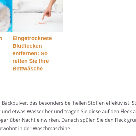
n
Eingetrocknete
Blutflecken
entfernen: So
retten Sie Ihre
Bettwäsche
 Backpulver, das besonders bei hellen Stoffen effektiv ist. St
 und etwas Wasser her und tragen Sie diese auf den Fleck a
gar über Nacht einwirken. Danach spülen Sie den Fleck grü
gewohnt in der Waschmaschine.