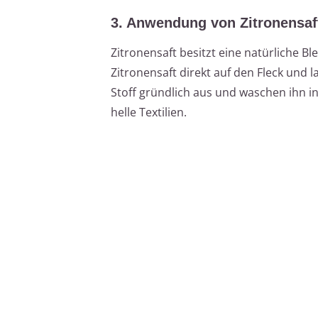
3. Anwendung von Zitronensaf
Zitronensaft besitzt eine natürliche B
Zitronensaft direkt auf den Fleck und 
Stoff gründlich aus und waschen ihn i
helle Textilien.