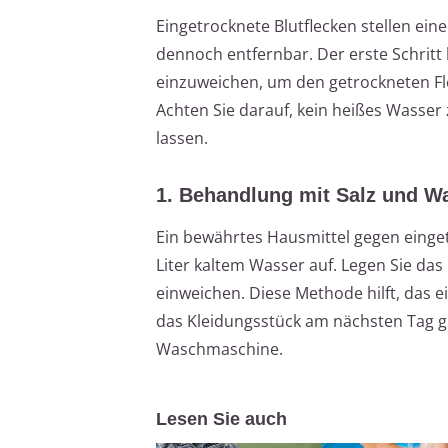
Eingetrocknete Blutflecken stellen ei
dennoch entfernbar. Der erste Schritt
einzuweichen, um den getrockneten Fl
Achten Sie darauf, kein heißes Wasser 
lassen.
1. Behandlung mit Salz und W
Ein bewährtes Hausmittel gegen eingetro
Liter kaltem Wasser auf. Legen Sie das
einweichen. Diese Methode hilft, das e
das Kleidungsstück am nächsten Tag g
Waschmaschine.
Lesen Sie auch