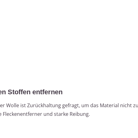
en Stoffen entfernen
er Wolle ist Zurückhaltung gefragt, um das Material nicht z
 Fleckenentferner und starke Reibung.