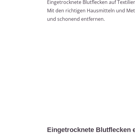
Eingetrocknete Blutflecken auf Textilie
Mit den richtigen Hausmitteln und Meth
und schonend entfernen.
Eingetrocknete Blutflecken 