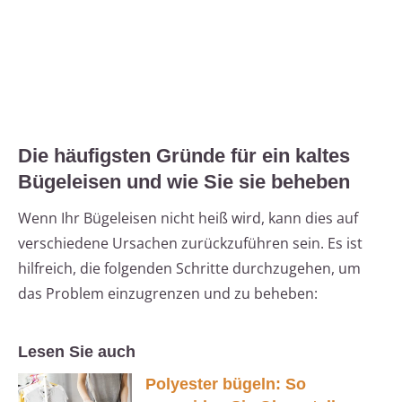
Die häufigsten Gründe für ein kaltes
Bügeleisen und wie Sie sie beheben
Wenn Ihr Bügeleisen nicht heiß wird, kann dies auf
verschiedene Ursachen zurückzuführen sein. Es ist
hilfreich, die folgenden Schritte durchzugehen, um
das Problem einzugrenzen und zu beheben:
Lesen Sie auch
Polyester bügeln: So