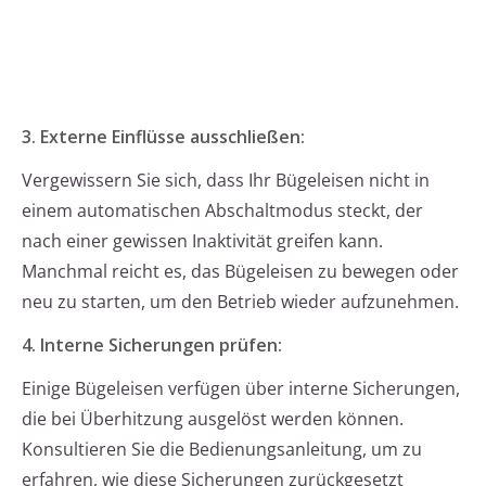
3. Externe Einflüsse ausschließen:
Vergewissern Sie sich, dass Ihr Bügeleisen nicht in
einem automatischen Abschaltmodus steckt, der
nach einer gewissen Inaktivität greifen kann.
Manchmal reicht es, das Bügeleisen zu bewegen oder
neu zu starten, um den Betrieb wieder aufzunehmen.
4. Interne Sicherungen prüfen:
Einige Bügeleisen verfügen über interne Sicherungen,
die bei Überhitzung ausgelöst werden können.
Konsultieren Sie die Bedienungsanleitung, um zu
erfahren, wie diese Sicherungen zurückgesetzt