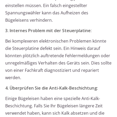
einstellen müssen. Ein falsch eingestellter
Spannungswähler kann das Aufheizen des
Bügeleisens verhindern.
3. Internes Problem mit der Steuerplatine:
Bei komplexeren elektronischen Problemen könnte
die Steuerplatine defekt sein. Ein Hinweis darauf
könnten plötzlich auftretende Fehlermeldungen oder
unregelmäßiges Verhalten des Geräts sein. Dies sollte
von einer Fachkraft diagnostiziert und repariert
werden.
4. Überprüfen Sie die Anti-Kalk-Beschichtung:
Einige Bügeleisen haben eine spezielle Anti-Kalk-
Beschichtung. Falls Sie Ihr Bügeleisen längere Zeit
verwendet haben, kann sich Kalk absetzen und die