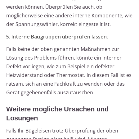
werden können. Überprüfen Sie auch, ob
möglicherweise eine andere interne Komponente, wie
der Spannungswähler, korrekt eingestellt ist.
5. Interne Baugruppen überprüfen lassen:
Falls keine der oben genannten Maßnahmen zur
Lösung des Problems führen, könnte ein interner
Defekt vorliegen, wie zum Beispiel ein defekter
Heizwiderstand oder Thermostat. In diesem Fall ist es
ratsam, sich an eine Fachkraft zu wenden oder das
Gerät gegebenenfalls auszutauschen.
Weitere mögliche Ursachen und
Lösungen
Falls Ihr Bügeleisen trotz Überprüfung der oben