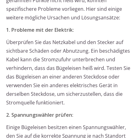
genannten Punkte nicht heiß wird, könnten
spezifischere Probleme vorliegen. Hier sind einige
weitere mögliche Ursachen und Lösungsansätze:
1. Probleme mit der Elektrik:
Überprüfen Sie das Netzkabel und den Stecker auf
sichtbare Schäden oder Abnutzung. Ein beschädigtes
Kabel kann die Stromzufuhr unterbrechen und
verhindern, dass das Bügeleisen heiß wird. Testen Sie
das Bügeleisen an einer anderen Steckdose oder
verwenden Sie ein anderes elektrisches Gerät in
derselben Steckdose, um sicherzustellen, dass die
Stromquelle funktioniert.
2. Spannungswähler prüfen:
Einige Bügeleisen besitzen einen Spannungswähler,
den Sie auf die korrekte Spannung je nach Standort