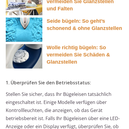
vermeiden Sie Glanzstellen
und Falten
Seide bügeln: So geht’s
schonend & ohne Glanzstellen
Wolle richtig bügeln: So
vermeiden Sie Schäden &
Glanzstellen
1. Überprüfen Sie den Betriebsstatus:
Stellen Sie sicher, dass Ihr Bügeleisen tatsächlich
eingeschaltet ist. Einige Modelle verfügen über
Kontrollleuchten, die anzeigen, ob das Gerät
betriebsbereit ist. Falls Ihr Bügeleisen über eine LED-
Anzeige oder ein Display verfügt, überprüfen Sie, ob