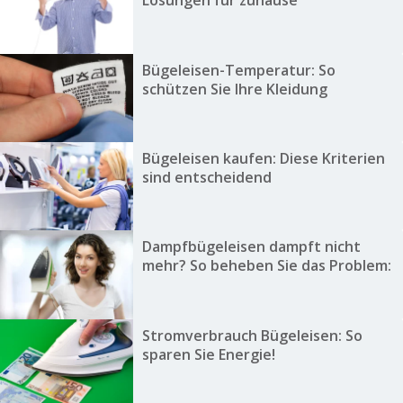
Lösungen für zuhause
Bügeleisen-Temperatur: So
schützen Sie Ihre Kleidung
Bügeleisen kaufen: Diese Kriterien
sind entscheidend
Dampfbügeleisen dampft nicht
mehr? So beheben Sie das Problem:
Stromverbrauch Bügeleisen: So
sparen Sie Energie!