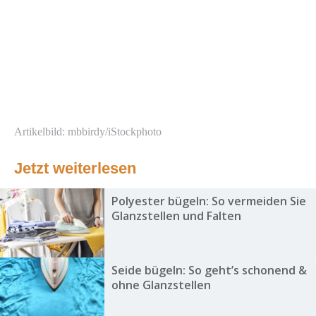
Artikelbild: mbbirdy/iStockphoto
Jetzt weiterlesen
Polyester bügeln: So vermeiden Sie
Glanzstellen und Falten
Seide bügeln: So geht’s schonend &
ohne Glanzstellen