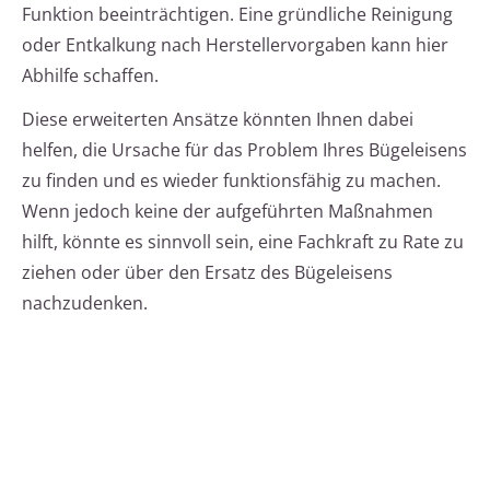
Funktion beeinträchtigen. Eine gründliche Reinigung
oder Entkalkung nach Herstellervorgaben kann hier
Abhilfe schaffen.
Diese erweiterten Ansätze könnten Ihnen dabei
helfen, die Ursache für das Problem Ihres Bügeleisens
zu finden und es wieder funktionsfähig zu machen.
Wenn jedoch keine der aufgeführten Maßnahmen
hilft, könnte es sinnvoll sein, eine Fachkraft zu Rate zu
ziehen oder über den Ersatz des Bügeleisens
nachzudenken.