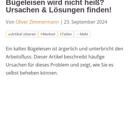
Bügeleisen wird nicht heiß?
Ursachen & Lösungen finden!
Von
Oliver Zimmermann
|
23. September 2024
Artikel zitieren
Merken
Teilen
Mehr
Ein kaltes Bügeleisen ist ärgerlich und unterbricht den
Arbeitsfluss. Dieser Artikel beschreibt häufige
Ursachen für dieses Problem und zeigt, wie Sie es
selbst beheben können.