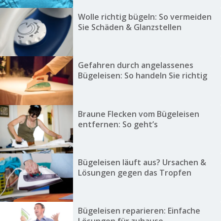
Wolle richtig bügeln: So vermeiden
Sie Schäden & Glanzstellen
Gefahren durch angelassenes
Bügeleisen: So handeln Sie richtig
Braune Flecken vom Bügeleisen
entfernen: So geht’s
Bügeleisen läuft aus? Ursachen &
Lösungen gegen das Tropfen
Bügeleisen reparieren: Einfache