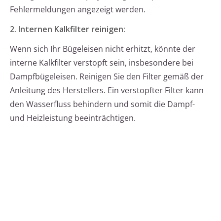
Fehlermeldungen angezeigt werden.
2. Internen Kalkfilter reinigen:
Wenn sich Ihr Bügeleisen nicht erhitzt, könnte der
interne Kalkfilter verstopft sein, insbesondere bei
Dampfbügeleisen. Reinigen Sie den Filter gemäß der
Anleitung des Herstellers. Ein verstopfter Filter kann
den Wasserfluss behindern und somit die Dampf-
und Heizleistung beeinträchtigen.