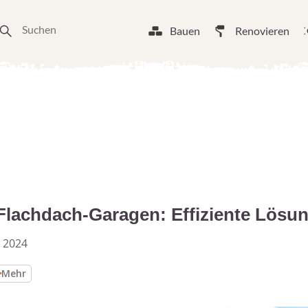
Bauen
Renovieren
Flachdach-Garagen: Effiziente Lösu
 2024
Mehr