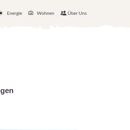
Energie
Wohnen
Über Uns
ngen