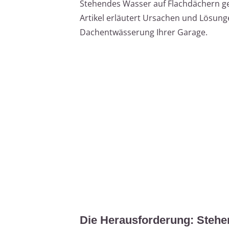
Stehendes Wasser auf Flachdächern ge
Artikel erläutert Ursachen und Lösunge
Dachentwässerung Ihrer Garage.
Die Herausforderung: Steh