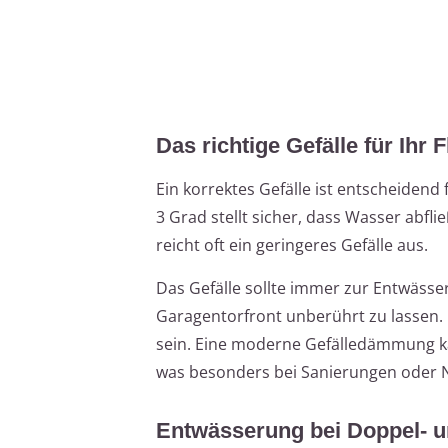
Das richtige Gefälle für Ihr
Ein korrektes Gefälle ist entscheidend
3 Grad stellt sicher, dass Wasser abf
reicht oft ein geringeres Gefälle aus.
Das Gefälle sollte immer zur Entwässe
Garagentorfront unberührt zu lassen. Fa
sein. Eine moderne Gefälledämmung k
was besonders bei Sanierungen oder N
Entwässerung bei Doppel- 