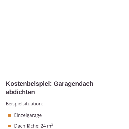
Kostenbeispiel: Garagendach
abdichten
Beispielsituation:
Einzelgarage
Dachfläche: 24 m²