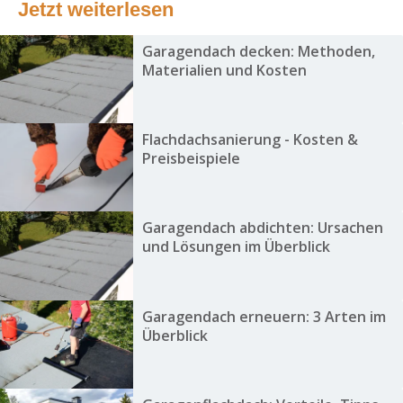
Jetzt weiterlesen
Garagendach decken: Methoden,
Materialien und Kosten
Flachdachsanierung - Kosten &
Preisbeispiele
Garagendach abdichten: Ursachen
und Lösungen im Überblick
Garagendach erneuern: 3 Arten im
Überblick