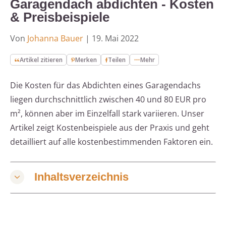
Garagendach abdichten - Kosten
& Preisbeispiele
Von
Johanna Bauer
|
19. Mai 2022
Artikel zitieren
Merken
Teilen
Mehr
Die Kosten für das Abdichten eines Garagendachs
liegen durchschnittlich zwischen 40 und 80 EUR pro
m², können aber im Einzelfall stark variieren. Unser
Artikel zeigt Kostenbeispiele aus der Praxis und geht
detailliert auf alle kostenbestimmenden Faktoren ein.
Inhaltsverzeichnis