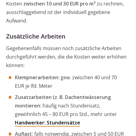
Kosten
zwischen 10 und 30 EUR pro m²
zu rechnen,
ausschlaggebend ist der individuell gegebene
Aufwand.
Zusätzliche Arbeiten
Gegebenenfalls müssen noch zusätzliche Arbeiten
durchgeführt werden, die die Kosten weiter erhöhen
können:
Klempnerarbeiten
: gew. zwischen 40 und 70
EUR je lfd. Meter
Zusatzarbeiten (z. B. Dachentwässerung
montieren
: häufig nach Stundensatz,
gewöhnlich 45 – 80 EUR pro Std., mehr unter
Handwerker: Stundensätze
Auflast
: falls notwendig, zwischen 5 und 50 EUR