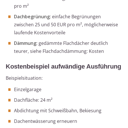
pro m²
Dachbegrünung
: einfache Begrünungen
zwischen 25 und 50 EUR pro m², möglicherweise
laufende Kostenvorteile
Dämmung
: gedämmte Flachdächer deutlich
teurer, siehe Flachdachdämmung: Kosten
Kostenbeispiel aufwändige Ausführung
Beispielsituation:
Einzelgarage
Dachfläche: 24 m²
Abdichtung mit Schweißbahn, Bekiesung
Dachentwässerung erneuern