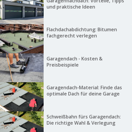
Garagenflachdach: Vorteile, Tipps
und praktische Ideen
Flachdachabdichtung: Bitumen
fachgerecht verlegen
Garagendach - Kosten &
Preisbeispiele
Garagendach-Material: Finde das
optimale Dach für deine Garage
Schweißbahn fürs Garagendach:
Die richtige Wahl & Verlegung