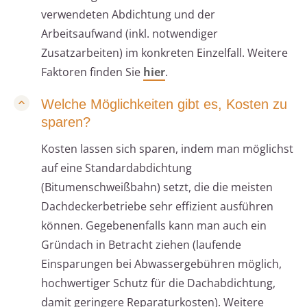
verwendeten Abdichtung und der
Arbeitsaufwand (inkl. notwendiger
Zusatzarbeiten) im konkreten Einzelfall. Weitere
Faktoren finden Sie
hier
.
Welche Möglichkeiten gibt es, Kosten zu
sparen?
Kosten lassen sich sparen, indem man möglichst
auf eine Standardabdichtung
(Bitumenschweißbahn) setzt, die die meisten
Dachdeckerbetriebe sehr effizient ausführen
können. Gegebenenfalls kann man auch ein
Gründach in Betracht ziehen (laufende
Einsparungen bei Abwassergebühren möglich,
hochwertiger Schutz für die Dachabdichtung,
damit geringere Reparaturkosten). Weitere