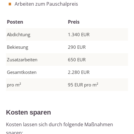
Arbeiten zum Pauschalpreis
Posten
Preis
Abdichtung
1.340 EUR
Bekiesung
290 EUR
Zusatzarbeiten
650 EUR
Gesamtkosten
2.280 EUR
pro m²
95 EUR pro m²
Kosten sparen
Kosten lassen sich durch folgende Maßnahmen
sparen: