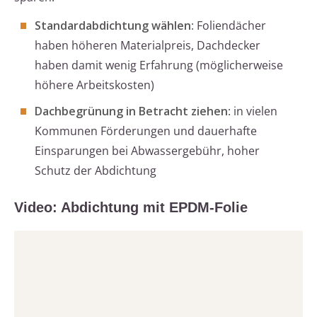
Standardabdichtung wählen
: Foliendächer
haben höheren Materialpreis, Dachdecker
haben damit wenig Erfahrung (möglicherweise
höhere Arbeitskosten)
Dachbegrünung in Betracht ziehen
: in vielen
Kommunen Förderungen und dauerhafte
Einsparungen bei Abwassergebühr, hoher
Schutz der Abdichtung
Video: Abdichtung mit EPDM-Folie