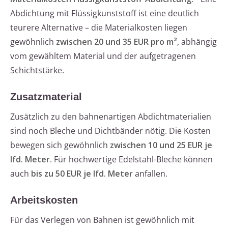
Abdichtung mit Flüssigkunststoff ist eine deutlich
teurere Alternative – die Materialkosten liegen
gewöhnlich
zwischen 20 und 35 EUR pro m²
, abhängig
vom gewähltem Material und der aufgetragenen
Schichtstärke.
Zusatzmaterial
Zusätzlich zu den bahnenartigen Abdichtmaterialien
sind noch Bleche und Dichtbänder nötig. Die Kosten
bewegen sich gewöhnlich
zwischen 10 und 25 EUR je
lfd. Meter
. Für hochwertige Edelstahl-Bleche können
auch
bis zu 50 EUR je lfd. Meter
anfallen.
Arbeitskosten
Für das Verlegen von Bahnen ist gewöhnlich mit