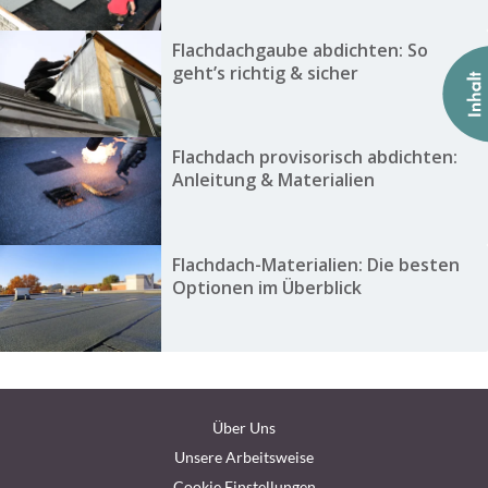
Flachdachgaube abdichten: So
geht’s richtig & sicher
Flachdach provisorisch abdichten:
Anleitung & Materialien
Flachdach-Materialien: Die besten
Optionen im Überblick
Über Uns
Unsere Arbeitsweise
Cookie Einstellungen