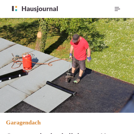
Garagendach