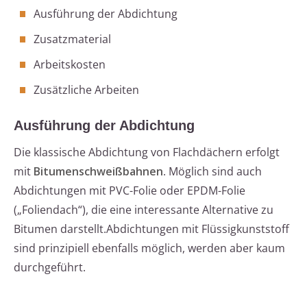
Ausführung der Abdichtung
Zusatzmaterial
Arbeitskosten
Zusätzliche Arbeiten
Ausführung der Abdichtung
Die klassische Abdichtung von Flachdächern erfolgt
mit
Bitumenschweißbahnen
. Möglich sind auch
Abdichtungen mit PVC-Folie oder EPDM-Folie
(„Foliendach“), die eine interessante Alternative zu
Bitumen darstellt.Abdichtungen mit Flüssigkunststoff
sind prinzipiell ebenfalls möglich, werden aber kaum
durchgeführt.