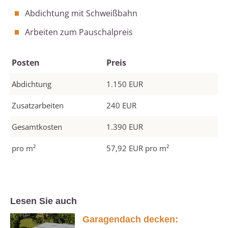
Abdichtung mit Schweißbahn
Arbeiten zum Pauschalpreis
Posten
Preis
Abdichtung
1.150 EUR
Zusatzarbeiten
240 EUR
Gesamtkosten
1.390 EUR
pro m²
57,92 EUR pro m²
Lesen Sie auch
Garagendach decken: