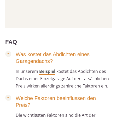
FAQ
Was kostet das Abdichten eines
Garagendachs?
In unserem
Beispiel
kostet das Abdichten des
Dachs einer Einzelgarage Auf den tatsächlichen
Preis wirken allerdings zahlreiche Faktoren ein.
Welche Faktoren beeinflussen den
Preis?
Die wichtigsten Faktoren sind die Art der