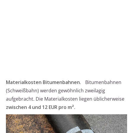
Materialkosten Bitumenbahnen.
Bitumenbahnen
(Schweißbahn) werden gewöhnlich zweilagig
aufgebracht. Die Materialkosten liegen üblicherweise
zwischen 4 und 12 EUR pro m²
.