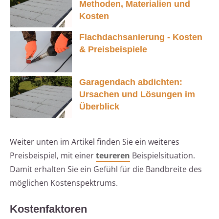
Methoden, Materialien und
Kosten
Flachdachsanierung - Kosten
& Preisbeispiele
Garagendach abdichten:
Ursachen und Lösungen im
Überblick
Weiter unten im Artikel finden Sie ein weiteres
Preisbeispiel, mit einer
teureren
Beispielsituation.
Damit erhalten Sie ein Gefühl für die Bandbreite des
möglichen Kostenspektrums.
Kostenfaktoren