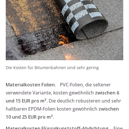
Die Kosten für Bitumenbahnen sind sehr gering
Materialkosten Folien.
PVC-Folien, die seltener
verwendete Variante, kosten gewöhnlich
zwischen 6
und 15 EUR pro m²
. Die deutlich robusteren und sehr
haltbaren EPDM-Folien kosten gewöhnlich
zwischen
10 und 25 EUR pro m²
.
Materialkosten Flüssigkunststoff-Abdichtung.
Eine