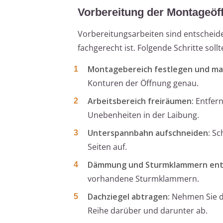
Vorbereitung der Montageöf
Vorbereitungsarbeiten sind entscheide
fachgerecht ist. Folgende Schritte soll
Montagebereich festlegen und ma
Konturen der Öffnung genau.
Arbeitsbereich freiräumen:
Entfern
Unebenheiten in der Laibung.
Unterspannbahn aufschneiden:
Sch
Seiten auf.
Dämmung und Sturmklammern ent
vorhandene Sturmklammern.
Dachziegel abtragen:
Nehmen Sie di
Reihe darüber und darunter ab.