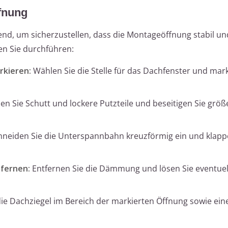
fnung
nd, um sicherzustellen, dass die Montageöffnung stabil un
ten Sie durchführen:
rkieren:
Wählen Sie die Stelle für das Dachfenster und mark
en Sie Schutt und lockere Putzteile und beseitigen Sie größ
neiden Sie die Unterspannbahn kreuzförmig ein und klappe
fernen:
Entfernen Sie die Dämmung und lösen Sie eventuel
e Dachziegel im Bereich der markierten Öffnung sowie eine