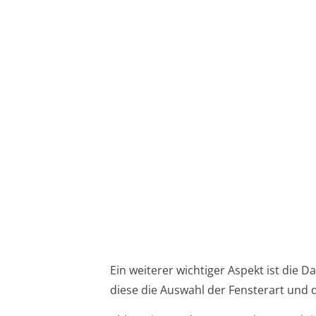
Ein weiterer wichtiger Aspekt ist die 
diese die Auswahl der Fensterart und