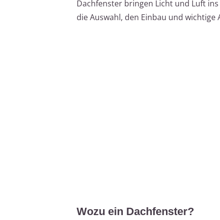
Dachfenster bringen Licht und Luft ins
die Auswahl, den Einbau und wichtige A
Wozu ein Dachfenster?