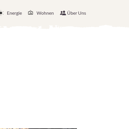
Energie
Wohnen
Über Uns