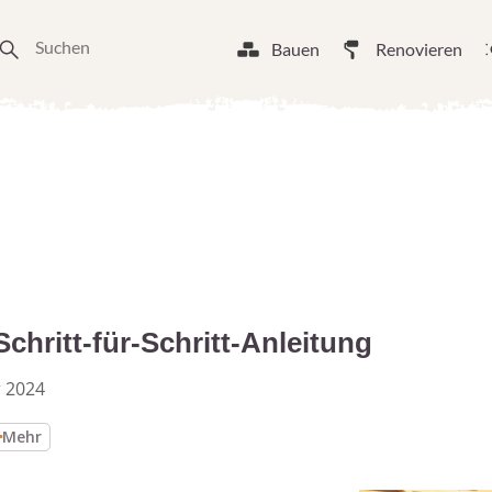
Bauen
Renovieren
chritt-für-Schritt-Anleitung
 2024
Mehr