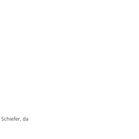
 Schiefer, da