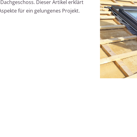
 Dachgeschoss. Dieser Artikel erklärt
spekte für ein gelungenes Projekt.