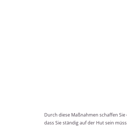
Durch diese Maßnahmen schaffen Sie e
dass Sie ständig auf der Hut sein müss