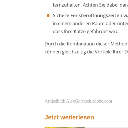
fernzuhalten. Achten Sie dabei dara
Sichere Fensteröffnungszeiten w
in einem anderen Raum oder unter A
dass Ihre Katze gefährdet wird.
Durch die Kombination dieser Methoden
können gleichzeitig die Vorteile Ihrer
Artikelbild: AlexGo/stock.adobe.com
Jetzt weiterlesen