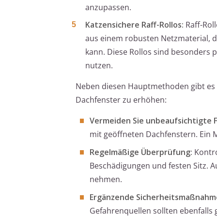
anzupassen.
Katzensichere Raff-Rollos:
Raff-Roll
aus einem robusten Netzmaterial, d
kann. Diese Rollos sind besonders p
nutzen.
Neben diesen Hauptmethoden gibt es no
Dachfenster zu erhöhen:
Vermeiden Sie unbeaufsichtigte 
mit geöffneten Dachfenstern. Ein
Regelmäßige Überprüfung:
Kontro
Beschädigungen und festen Sitz. A
nehmen.
Ergänzende Sicherheitsmaßnahm
Gefahrenquellen sollten ebenfalls 