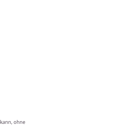
 kann, ohne