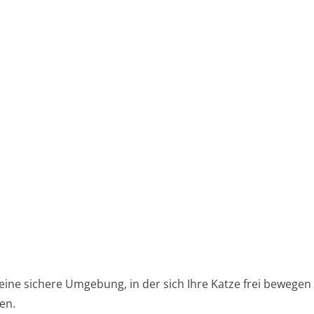
ine sichere Umgebung, in der sich Ihre Katze frei bewegen
en.