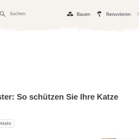
Bauen
Renovieren
ter: So schützen Sie Ihre Katze
Mehr