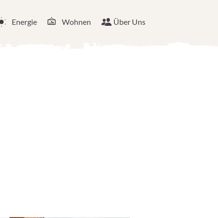
Energie
Wohnen
Über Uns