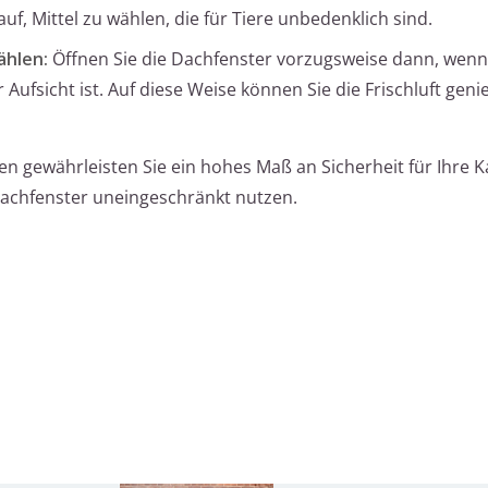
uf, Mittel zu wählen, die für Tiere unbedenklich sind.
ählen:
Öffnen Sie die Dachfenster vorzugsweise dann, wenn
ufsicht ist. Auf diese Weise können Sie die Frischluft gen
 gewährleisten Sie ein hohes Maß an Sicherheit für Ihre 
 Dachfenster uneingeschränkt nutzen.