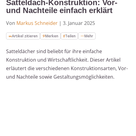
Satteldach-Konstruktion: Vor-
und Nachteile einfach erklärt
Von
Markus Schneider
|
3. Januar 2025
Artikel zitieren
Merken
Teilen
Mehr
Satteldächer sind beliebt für ihre einfache
Konstruktion und Wirtschaftlichkeit. Dieser Artikel
erläutert die verschiedenen Konstruktionsarten, Vor-
und Nachteile sowie Gestaltungsmöglichkeiten.