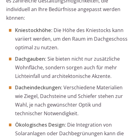
es zahlreiche Gestaltungsmöglichkeiten, die
individuell an Ihre Bedürfnisse angepasst werden
können:
Kniestockhöhe
: Die Höhe des Kniestocks kann
variiert werden, um den Raum im Dachgeschoss
optimal zu nutzen.
Dachgauben
: Sie bieten nicht nur zusätzliche
Wohnfläche, sondern sorgen auch für mehr
Lichteinfall und architektonische Akzente.
Dacheindeckungen
: Verschiedene Materialien
wie Ziegel, Dachsteine und Schiefer stehen zur
Wahl, je nach gewünschter Optik und
technischer Notwendigkeit.
Ökologisches Design
: Die Integration von
Solaranlagen oder Dachbegrünungen kann die