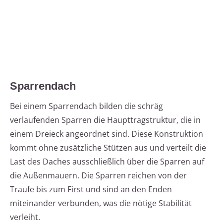
Sparrendach
Bei einem Sparrendach bilden die schräg
verlaufenden Sparren die Haupttragstruktur, die in
einem Dreieck angeordnet sind. Diese Konstruktion
kommt ohne zusätzliche Stützen aus und verteilt die
Last des Daches ausschließlich über die Sparren auf
die Außenmauern. Die Sparren reichen von der
Traufe bis zum First und sind an den Enden
miteinander verbunden, was die nötige Stabilität
verleiht.