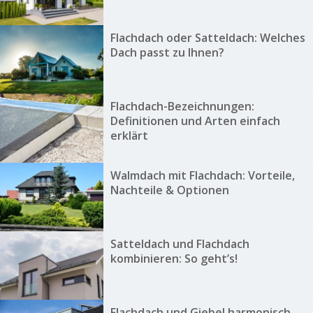
Flachdach oder Satteldach: Welches
Dach passt zu Ihnen?
Flachdach-Bezeichnungen:
Definitionen und Arten einfach
erklärt
Walmdach mit Flachdach: Vorteile,
Nachteile & Optionen
Satteldach und Flachdach
kombinieren: So geht’s!
Flachdach und Giebel harmonisch