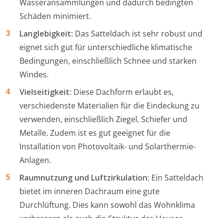
Wasseransammlungen und dadurch bedingten
Schäden minimiert.
Langlebigkeit
: Das Satteldach ist sehr robust und
eignet sich gut für unterschiedliche klimatische
Bedingungen, einschließlich Schnee und starken
Windes.
Vielseitigkeit
: Diese Dachform erlaubt es,
verschiedenste Materialien für die Eindeckung zu
verwenden, einschließlich Ziegel, Schiefer und
Metalle. Zudem ist es gut geeignet für die
Installation von Photovoltaik- und Solarthermie-
Anlagen.
Raumnutzung und Luftzirkulation
: Ein Satteldach
bietet im inneren Dachraum eine gute
Durchlüftung. Dies kann sowohl das Wohnklima