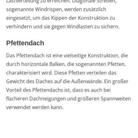
Lastverteilung zu erreichen. Diagonale Streben,
sogenannte Windrispen, werden zusätzlich
eingesetzt, um das Kippen der Konstruktion zu
verhindern und sie gegen Windlasten zu sichern.
Pfettendach
Das Pfettendach ist eine vielseitige Konstruktion, die
durch horizontale Balken, die sogenannten Pfetten,
charakterisiert wird. Diese Pfetten verteilen das
Gewicht des Daches auf die Außenwände. Ein großer
Vorteil des Pfettendachs ist, dass es auch bei
flacheren Dachneigungen und größeren Spannweiten
verwendet werden kann.