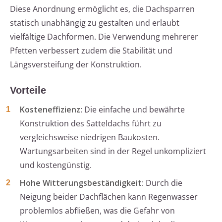
Diese Anordnung ermöglicht es, die Dachsparren
statisch unabhängig zu gestalten und erlaubt
vielfältige Dachformen. Die Verwendung mehrerer
Pfetten verbessert zudem die Stabilität und
Längsversteifung der Konstruktion.
Vorteile
Kosteneffizienz
: Die einfache und bewährte
Konstruktion des Satteldachs führt zu
vergleichsweise niedrigen Baukosten.
Wartungsarbeiten sind in der Regel unkompliziert
und kostengünstig.
Hohe Witterungsbeständigkeit
: Durch die
Neigung beider Dachflächen kann Regenwasser
problemlos abfließen, was die Gefahr von