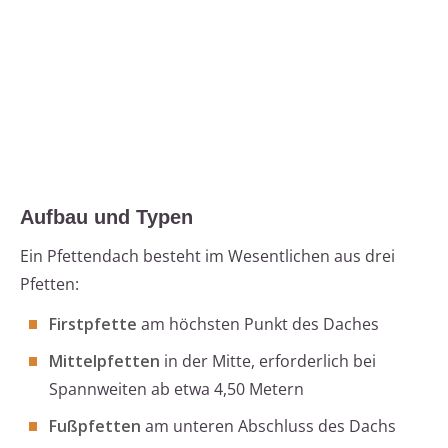
Aufbau und Typen
Ein Pfettendach besteht im Wesentlichen aus drei
Pfetten:
Firstpfette
am höchsten Punkt des Daches
Mittelpfetten
in der Mitte, erforderlich bei
Spannweiten ab etwa 4,50 Metern
Fußpfetten
am unteren Abschluss des Dachs