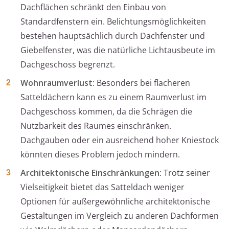
Dachflächen schränkt den Einbau von
Standardfenstern ein. Belichtungsmöglichkeiten
bestehen hauptsächlich durch Dachfenster und
Giebelfenster, was die natürliche Lichtausbeute im
Dachgeschoss begrenzt.
Wohnraumverlust
: Besonders bei flacheren
Satteldächern kann es zu einem Raumverlust im
Dachgeschoss kommen, da die Schrägen die
Nutzbarkeit des Raumes einschränken.
Dachgauben oder ein ausreichend hoher Kniestock
könnten dieses Problem jedoch mindern.
Architektonische Einschränkungen
: Trotz seiner
Vielseitigkeit bietet das Satteldach weniger
Optionen für außergewöhnliche architektonische
Gestaltungen im Vergleich zu anderen Dachformen