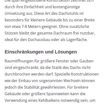
Die sparrengebundene Konstruktion zeichnet sich
durch ihre Einfachheit und kostengünstige
Umsetzung aus. Diese Art des Dachstuhls ist
besonders für kleinere Gebäude bis zu einer Breite
von etwa 7-8 Metern geeignet. Ohne zusätzliche
Stützen bleibt der gesamte Dachraum frei nutzbar,
ideal für den Dachausbau oder als Lagerfläche.
Einschränkungen und Lösungen
Raumöffnungen für größere Fenster oder Gauben
sind eingeschränkt, da die Statik des Dachs nicht
durchbrochen werden darf. Spezielle Konstruktionen
wie der Einbau von sogenannten Wechseln können
jedoch die Stabilität gewährleisten. Für breitere
Gebäude oder größere Spannweiten kann die
Verwendung eines Kehlbalkens notwendig sein, um