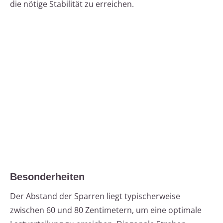
die nötige Stabilität zu erreichen.
Besonderheiten
Der Abstand der Sparren liegt typischerweise
zwischen 60 und 80 Zentimetern, um eine optimale