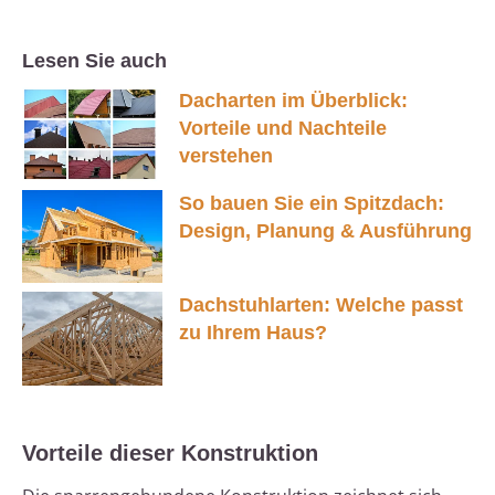
Lesen Sie auch
Dacharten im Überblick:
Vorteile und Nachteile
verstehen
So bauen Sie ein Spitzdach:
Design, Planung & Ausführung
Dachstuhlarten: Welche passt
zu Ihrem Haus?
Vorteile dieser Konstruktion