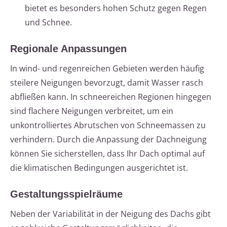
bietet es besonders hohen Schutz gegen Regen
und Schnee.
Regionale Anpassungen
In wind- und regenreichen Gebieten werden häufig
steilere Neigungen bevorzugt, damit Wasser rasch
abfließen kann. In schneereichen Regionen hingegen
sind flachere Neigungen verbreitet, um ein
unkontrolliertes Abrutschen von Schneemassen zu
verhindern. Durch die Anpassung der Dachneigung
können Sie sicherstellen, dass Ihr Dach optimal auf
die klimatischen Bedingungen ausgerichtet ist.
Gestaltungsspielräume
Neben der Variabilität in der Neigung des Dachs gibt