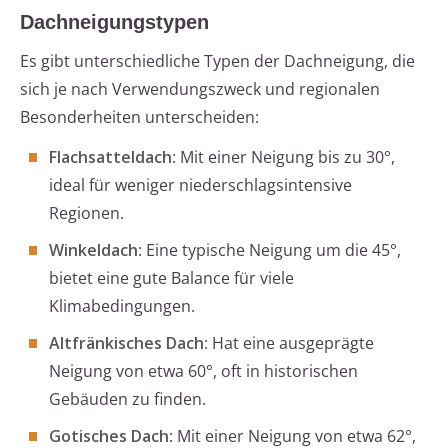
Dachneigungstypen
Es gibt unterschiedliche Typen der Dachneigung, die
sich je nach Verwendungszweck und regionalen
Besonderheiten unterscheiden:
Flachsatteldach
: Mit einer Neigung bis zu 30°,
ideal für weniger niederschlagsintensive
Regionen.
Winkeldach
: Eine typische Neigung um die 45°,
bietet eine gute Balance für viele
Klimabedingungen.
Altfränkisches Dach
: Hat eine ausgeprägte
Neigung von etwa 60°, oft in historischen
Gebäuden zu finden.
Gotisches Dach
: Mit einer Neigung von etwa 62°,