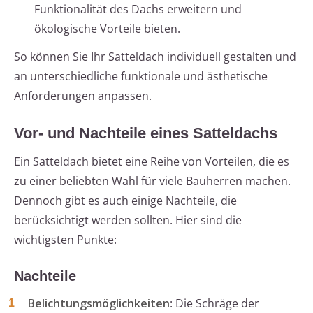
Funktionalität des Dachs erweitern und
ökologische Vorteile bieten.
So können Sie Ihr Satteldach individuell gestalten und
an unterschiedliche funktionale und ästhetische
Anforderungen anpassen.
Vor- und Nachteile eines Satteldachs
Ein Satteldach bietet eine Reihe von Vorteilen, die es
zu einer beliebten Wahl für viele Bauherren machen.
Dennoch gibt es auch einige Nachteile, die
berücksichtigt werden sollten. Hier sind die
wichtigsten Punkte:
Nachteile
Belichtungsmöglichkeiten
: Die Schräge der