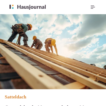
Satteldach