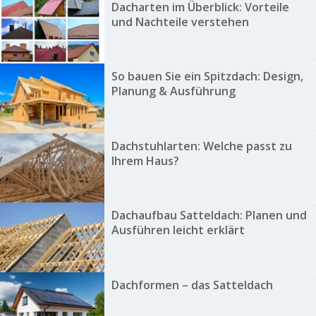
Dacharten im Überblick: Vorteile
und Nachteile verstehen
So bauen Sie ein Spitzdach: Design,
Planung & Ausführung
Dachstuhlarten: Welche passt zu
Ihrem Haus?
Dachaufbau Satteldach: Planen und
Ausführen leicht erklärt
Dachformen – das Satteldach