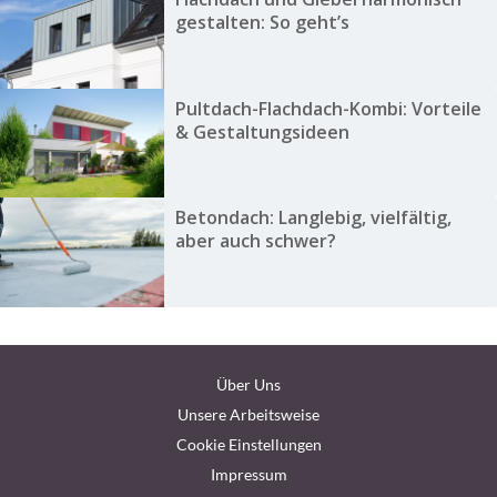
gestalten: So geht’s
Pultdach-Flachdach-Kombi: Vorteile
& Gestaltungsideen
Betondach: Langlebig, vielfältig,
aber auch schwer?
Über Uns
Unsere Arbeitsweise
Cookie Einstellungen
Impressum