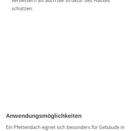
verbessern als auch die Struktur des Hauses
schützen.
Anwendungsmöglichkeiten
Ein Pfettendach eignet sich besonders für Gebäude in