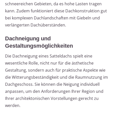
schneereichen Gebieten, da es hohe Lasten tragen
kann. Zudem funktioniert diese Dachkonstruktion gut
bei komplexen Dachlandschaften mit Giebeln und
verlängerten Dachüberständen.
Dachneigung und
Gestaltungsmöglichkeiten
Die Dachneigung eines Satteldachs spielt eine
wesentliche Rolle, nicht nur für die ästhetische
Gestaltung, sondern auch für praktische Aspekte wie
die Witterungsbeständigkeit und die Raumnutzung im
Dachgeschoss. Sie können die Neigung individuell
anpassen, um den Anforderungen Ihrer Region und
Ihrer architektonischen Vorstellungen gerecht zu
werden.