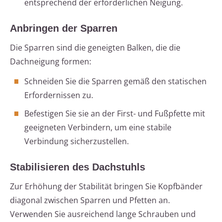
entsprechend der erforderlichen Neigung.
Anbringen der Sparren
Die Sparren sind die geneigten Balken, die die
Dachneigung formen:
Schneiden Sie die Sparren gemäß den statischen
Erfordernissen zu.
Befestigen Sie sie an der First- und Fußpfette mit
geeigneten Verbindern, um eine stabile
Verbindung sicherzustellen.
Stabilisieren des Dachstuhls
Zur Erhöhung der Stabilität bringen Sie Kopfbänder
diagonal zwischen Sparren und Pfetten an.
Verwenden Sie ausreichend lange Schrauben und