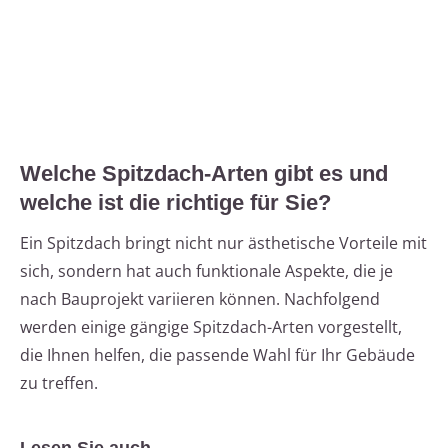
Welche Spitzdach-Arten gibt es und
welche ist die richtige für Sie?
Ein Spitzdach bringt nicht nur ästhetische Vorteile mit
sich, sondern hat auch funktionale Aspekte, die je
nach Bauprojekt variieren können. Nachfolgend
werden einige gängige Spitzdach-Arten vorgestellt,
die Ihnen helfen, die passende Wahl für Ihr Gebäude
zu treffen.