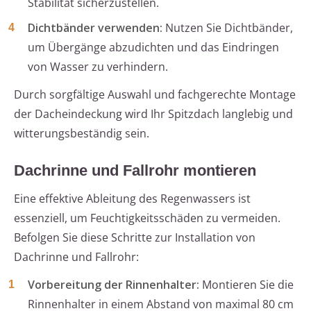
Stabilität sicherzustellen.
Dichtbänder verwenden:
Nutzen Sie Dichtbänder,
um Übergänge abzudichten und das Eindringen
von Wasser zu verhindern.
Durch sorgfältige Auswahl und fachgerechte Montage
der Dacheindeckung wird Ihr Spitzdach langlebig und
witterungsbeständig sein.
Dachrinne und Fallrohr montieren
Eine effektive Ableitung des Regenwassers ist
essenziell, um Feuchtigkeitsschäden zu vermeiden.
Befolgen Sie diese Schritte zur Installation von
Dachrinne und Fallrohr:
Vorbereitung der Rinnenhalter:
Montieren Sie die
Rinnenhalter in einem Abstand von maximal 80 cm