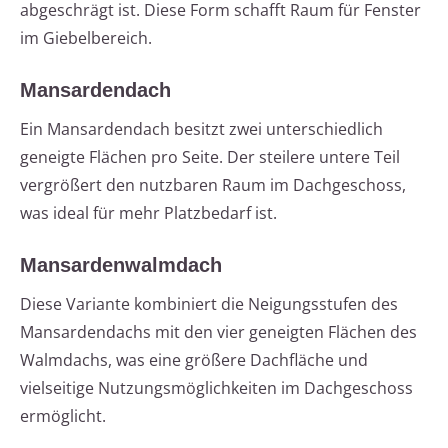
abgeschrägt ist. Diese Form schafft Raum für Fenster
im Giebelbereich.
Mansardendach
Ein Mansardendach besitzt zwei unterschiedlich
geneigte Flächen pro Seite. Der steilere untere Teil
vergrößert den nutzbaren Raum im Dachgeschoss,
was ideal für mehr Platzbedarf ist.
Mansardenwalmdach
Diese Variante kombiniert die Neigungsstufen des
Mansardendachs mit den vier geneigten Flächen des
Walmdachs, was eine größere Dachfläche und
vielseitige Nutzungsmöglichkeiten im Dachgeschoss
ermöglicht.