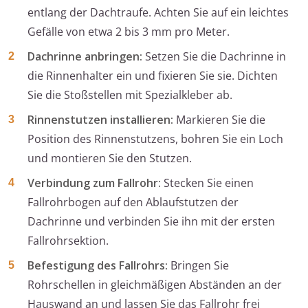
entlang der Dachtraufe. Achten Sie auf ein leichtes
Gefälle von etwa 2 bis 3 mm pro Meter.
Dachrinne anbringen:
Setzen Sie die Dachrinne in
die Rinnenhalter ein und fixieren Sie sie. Dichten
Sie die Stoßstellen mit Spezialkleber ab.
Rinnenstutzen installieren:
Markieren Sie die
Position des Rinnenstutzens, bohren Sie ein Loch
und montieren Sie den Stutzen.
Verbindung zum Fallrohr:
Stecken Sie einen
Fallrohrbogen auf den Ablaufstutzen der
Dachrinne und verbinden Sie ihn mit der ersten
Fallrohrsektion.
Befestigung des Fallrohrs:
Bringen Sie
Rohrschellen in gleichmäßigen Abständen an der
Hauswand an und lassen Sie das Fallrohr frei