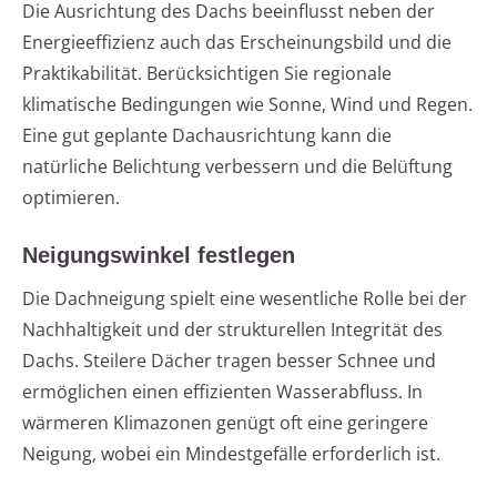
Die Ausrichtung des Dachs beeinflusst neben der
Energieeffizienz auch das Erscheinungsbild und die
Praktikabilität. Berücksichtigen Sie regionale
klimatische Bedingungen wie Sonne, Wind und Regen.
Eine gut geplante Dachausrichtung kann die
natürliche Belichtung verbessern und die Belüftung
optimieren.
Neigungswinkel festlegen
Die Dachneigung spielt eine wesentliche Rolle bei der
Nachhaltigkeit und der strukturellen Integrität des
Dachs. Steilere Dächer tragen besser Schnee und
ermöglichen einen effizienten Wasserabfluss. In
wärmeren Klimazonen genügt oft eine geringere
Neigung, wobei ein Mindestgefälle erforderlich ist.