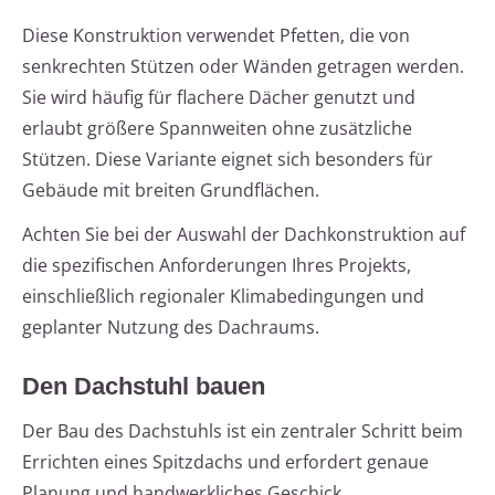
Diese Konstruktion verwendet Pfetten, die von
senkrechten Stützen oder Wänden getragen werden.
Sie wird häufig für flachere Dächer genutzt und
erlaubt größere Spannweiten ohne zusätzliche
Stützen. Diese Variante eignet sich besonders für
Gebäude mit breiten Grundflächen.
Achten Sie bei der Auswahl der Dachkonstruktion auf
die spezifischen Anforderungen Ihres Projekts,
einschließlich regionaler Klimabedingungen und
geplanter Nutzung des Dachraums.
Den Dachstuhl bauen
Der Bau des Dachstuhls ist ein zentraler Schritt beim
Errichten eines Spitzdachs und erfordert genaue
Planung und handwerkliches Geschick.