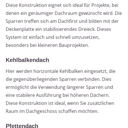
Diese Konstruktion eignet sich ideal für Projekte, bei
denen ein geräumiger Dachraum gewünscht wird. Die
Sparren treffen sich am Dachfirst und bilden mit der
Deckenplatte ein stabilisierendes Dreieck. Dieses
System ist einfach und schnell umzusetzen,
besonders bei kleineren Bauprojekten.
Kehlbalkendach
Hier werden horizontale Kehlbalken eingesetzt, die
die gegenüberliegenden Sparren verbinden. Dies
ermöglicht die Verwendung längerer Sparren und
eine stabilere Ausführung bei höheren Dächern.
Diese Konstruktion ist ideal, wenn Sie zusätzlichen
Raum im Dachgeschoss schaffen möchten.
Pfettendach