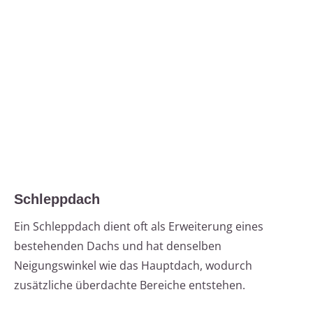
Schleppdach
Ein Schleppdach dient oft als Erweiterung eines
bestehenden Dachs und hat denselben
Neigungswinkel wie das Hauptdach, wodurch
zusätzliche überdachte Bereiche entstehen.