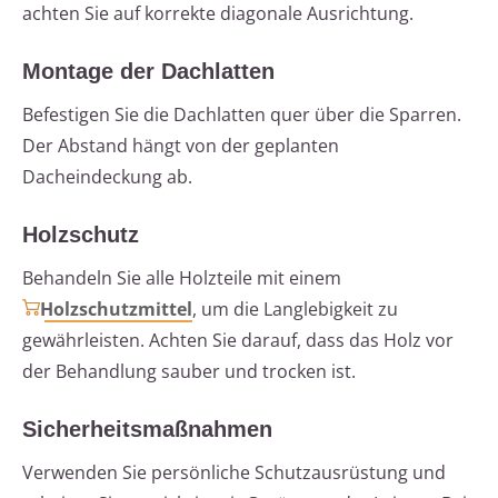
achten Sie auf korrekte diagonale Ausrichtung.
Montage der Dachlatten
Befestigen Sie die Dachlatten quer über die Sparren.
Der Abstand hängt von der geplanten
Dacheindeckung ab.
Holzschutz
Behandeln Sie alle Holzteile mit einem
Holzschutzmittel
, um die Langlebigkeit zu
gewährleisten. Achten Sie darauf, dass das Holz vor
der Behandlung sauber und trocken ist.
Sicherheitsmaßnahmen
Verwenden Sie persönliche Schutzausrüstung und