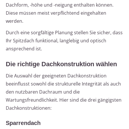
Dachform, -höhe und -neigung enthalten können.
Diese müssen meist verpflichtend eingehalten
werden.
Durch eine sorgfältige Planung stellen Sie sicher, dass
Ihr Spitzdach funktional, langlebig und optisch
ansprechend ist.
Die richtige Dachkonstruktion wählen
Die Auswahl der geeigneten Dachkonstruktion
beeinflusst sowohl die strukturelle Integrität als auch
den nutzbaren Dachraum und die
Wartungsfreundlichkeit. Hier sind die drei gängigsten
Dachkonstruktionen:
Sparrendach