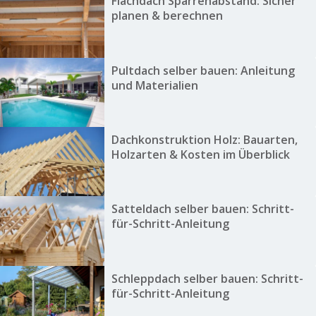
Flachdach Sparrenabstand: Sicher
planen & berechnen
Pultdach selber bauen: Anleitung
und Materialien
Dachkonstruktion Holz: Bauarten,
Holzarten & Kosten im Überblick
Satteldach selber bauen: Schritt-
für-Schritt-Anleitung
Schleppdach selber bauen: Schritt-
für-Schritt-Anleitung