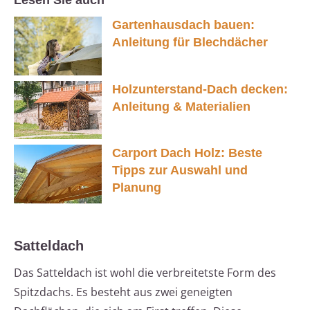
Lesen Sie auch
Gartenhausdach bauen:
Anleitung für Blechdächer
Holzunterstand-Dach decken:
Anleitung & Materialien
Carport Dach Holz: Beste
Tipps zur Auswahl und
Planung
Satteldach
Das Satteldach ist wohl die verbreitetste Form des
Spitzdachs. Es besteht aus zwei geneigten