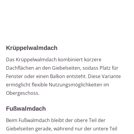
Krüppelwalmdach
Das Krüppelwalmdach kombiniert kürzere
Dachflächen an den Giebelseiten, sodass Platz für
Fenster oder einen Balkon entsteht. Diese Variante
ermöglicht flexible Nutzungsmöglichkeiten im
Obergeschoss.
Fußwalmdach
Beim Fußwalmdach bleibt der obere Teil der
Giebelseiten gerade, während nur der untere Teil