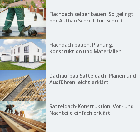
Flachdach selber bauen: So gelingt
der Aufbau Schritt-für-Schritt
Flachdach bauen: Planung,
Konstruktion und Materialien
Dachaufbau Satteldach: Planen und
Ausführen leicht erklärt
Satteldach-Konstruktion: Vor- und
Nachteile einfach erklärt