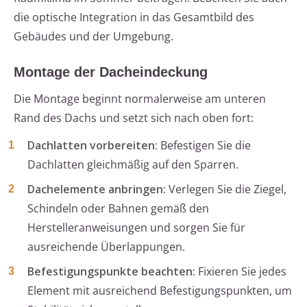
die optische Integration in das Gesamtbild des
Gebäudes und der Umgebung.
Montage der Dacheindeckung
Die Montage beginnt normalerweise am unteren
Rand des Dachs und setzt sich nach oben fort:
Dachlatten vorbereiten:
Befestigen Sie die
Dachlatten gleichmäßig auf den Sparren.
Dachelemente anbringen:
Verlegen Sie die Ziegel,
Schindeln oder Bahnen gemäß den
Herstelleranweisungen und sorgen Sie für
ausreichende Überlappungen.
Befestigungspunkte beachten:
Fixieren Sie jedes
Element mit ausreichend Befestigungspunkten, um