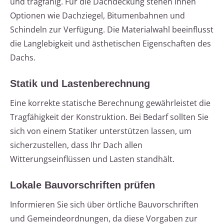
und tragfähig. Für die Dachdeckung stehen Ihnen
Optionen wie Dachziegel, Bitumenbahnen und
Schindeln zur Verfügung. Die Materialwahl beeinflusst
die Langlebigkeit und ästhetischen Eigenschaften des
Dachs.
Statik und Lastenberechnung
Eine korrekte statische Berechnung gewährleistet die
Tragfähigkeit der Konstruktion. Bei Bedarf sollten Sie
sich von einem Statiker unterstützen lassen, um
sicherzustellen, dass Ihr Dach allen
Witterungseinflüssen und Lasten standhält.
Lokale Bauvorschriften prüfen
Informieren Sie sich über örtliche Bauvorschriften
und Gemeindeordnungen, da diese Vorgaben zur