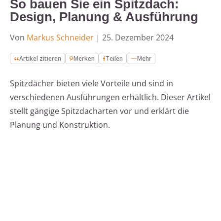
So bauen Sie ein Spitzdach:
Design, Planung & Ausführung
Von
Markus Schneider
|
25. Dezember 2024
Artikel zitieren
Merken
Teilen
Mehr
Spitzdächer bieten viele Vorteile und sind in
verschiedenen Ausführungen erhältlich. Dieser Artikel
stellt gängige Spitzdacharten vor und erklärt die
Planung und Konstruktion.