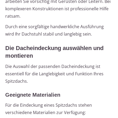
arbeiten Sie vorsichtig mit Gerüsten oder Leitern. Bei
komplexeren Konstruktionen ist professionelle Hilfe
ratsam.
Durch eine sorgfältige handwerkliche Ausführung
wird Ihr Dachstuhl stabil und langlebig sein.
Die Dacheindeckung auswählen und
montieren
Die Auswahl der passenden Dacheindeckung ist
essentiell für die Langlebigkeit und Funktion Ihres
Spitzdachs.
Geeignete Materialien
Für die Eindeckung eines Spitzdachs stehen
verschiedene Materialien zur Verfügung: