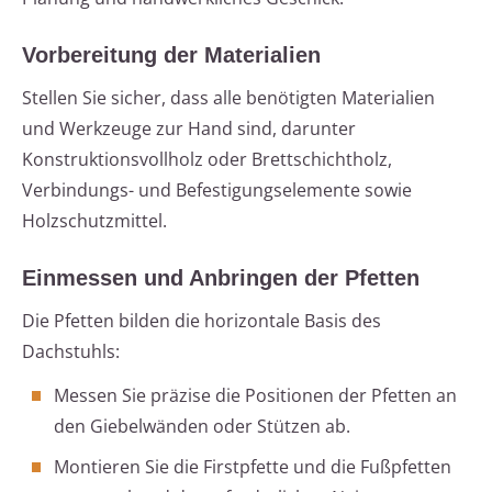
Vorbereitung der Materialien
Stellen Sie sicher, dass alle benötigten Materialien
und Werkzeuge zur Hand sind, darunter
Konstruktionsvollholz oder Brettschichtholz,
Verbindungs- und Befestigungselemente sowie
Holzschutzmittel.
Einmessen und Anbringen der Pfetten
Die Pfetten bilden die horizontale Basis des
Dachstuhls:
Messen Sie präzise die Positionen der Pfetten an
den Giebelwänden oder Stützen ab.
Montieren Sie die Firstpfette und die Fußpfetten