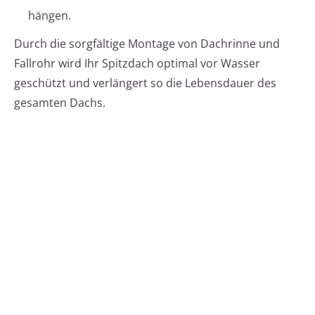
hängen.
Durch die sorgfältige Montage von Dachrinne und
Fallrohr wird Ihr Spitzdach optimal vor Wasser
geschützt und verlängert so die Lebensdauer des
gesamten Dachs.