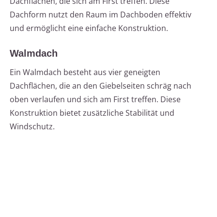
Dachflächen, die sich am First treffen. Diese
Dachform nutzt den Raum im Dachboden effektiv
und ermöglicht eine einfache Konstruktion.
Walmdach
Ein Walmdach besteht aus vier geneigten
Dachflächen, die an den Giebelseiten schräg nach
oben verlaufen und sich am First treffen. Diese
Konstruktion bietet zusätzliche Stabilität und
Windschutz.