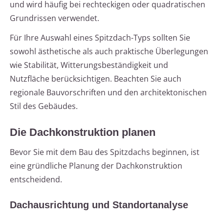
und wird häufig bei rechteckigen oder quadratischen
Grundrissen verwendet.
Für Ihre Auswahl eines Spitzdach-Typs sollten Sie
sowohl ästhetische als auch praktische Überlegungen
wie Stabilität, Witterungsbeständigkeit und
Nutzfläche berücksichtigen. Beachten Sie auch
regionale Bauvorschriften und den architektonischen
Stil des Gebäudes.
Die Dachkonstruktion planen
Bevor Sie mit dem Bau des Spitzdachs beginnen, ist
eine gründliche Planung der Dachkonstruktion
entscheidend.
Dachausrichtung und Standortanalyse