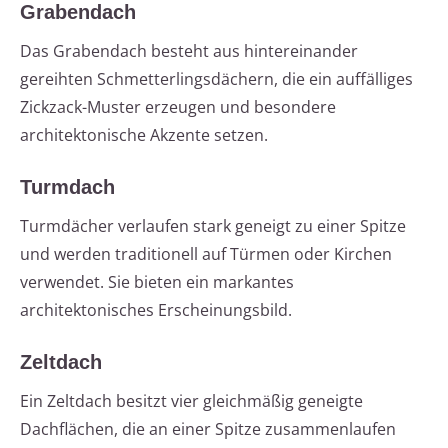
Grabendach
Das Grabendach besteht aus hintereinander
gereihten Schmetterlingsdächern, die ein auffälliges
Zickzack-Muster erzeugen und besondere
architektonische Akzente setzen.
Turmdach
Turmdächer verlaufen stark geneigt zu einer Spitze
und werden traditionell auf Türmen oder Kirchen
verwendet. Sie bieten ein markantes
architektonisches Erscheinungsbild.
Zeltdach
Ein Zeltdach besitzt vier gleichmäßig geneigte
Dachflächen, die an einer Spitze zusammenlaufen