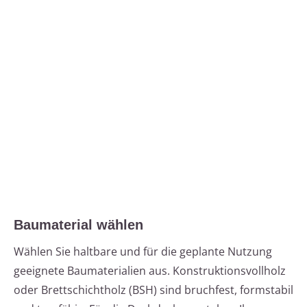
Baumaterial wählen
Wählen Sie haltbare und für die geplante Nutzung
geeignete Baumaterialien aus. Konstruktionsvollholz
oder Brettschichtholz (BSH) sind bruchfest, formstabil