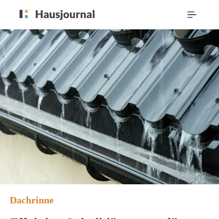
Dachrinne