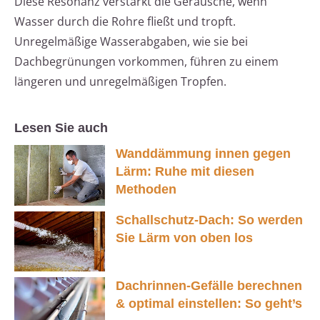
Diese Resonanz verstärkt die Geräusche, wenn
Wasser durch die Rohre fließt und tropft.
Unregelmäßige Wasserabgaben, wie sie bei
Dachbegrünungen vorkommen, führen zu einem
längeren und unregelmäßigen Tropfen.
Lesen Sie auch
Wanddämmung innen gegen
Lärm: Ruhe mit diesen
Methoden
Schallschutz-Dach: So werden
Sie Lärm von oben los
Dachrinnen-Gefälle berechnen
& optimal einstellen: So geht’s