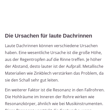
Die Ursachen für laute Dachrinnen
Laute Dachrinnen können verschiedene Ursachen
haben. Eine wesentliche Ursache ist die große Höhe,
aus der Regentropfen auf die Rinne treffen. Je höher
der Abstand, desto lauter ist der Aufprall. Metallische
Materialien wie Zinkblech verstärken das Problem, da
sie den Schall sehr gut leiten.
Ein weiterer Faktor ist die Resonanz in den Fallrohren.
Die Hohlräume im Inneren der Rohre wirken wie
Resonanzkörper, ähnlich wie bei Musikinstrumenten.