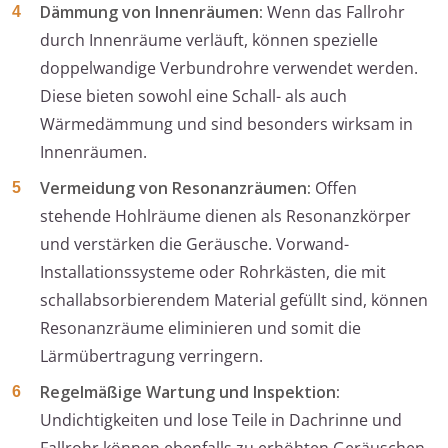
Dämmung von Innenräumen:
Wenn das Fallrohr
durch Innenräume verläuft, können spezielle
doppelwandige Verbundrohre verwendet werden.
Diese bieten sowohl eine Schall- als auch
Wärmedämmung und sind besonders wirksam in
Innenräumen.
Vermeidung von Resonanzräumen:
Offen
stehende Hohlräume dienen als Resonanzkörper
und verstärken die Geräusche. Vorwand-
Installationssysteme oder Rohrkästen, die mit
schallabsorbierendem Material gefüllt sind, können
Resonanzräume eliminieren und somit die
Lärmübertragung verringern.
Regelmäßige Wartung und Inspektion:
Undichtigkeiten und lose Teile in Dachrinne und