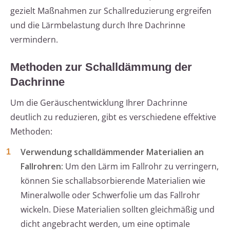
gezielt Maßnahmen zur Schallreduzierung ergreifen
und die Lärmbelastung durch Ihre Dachrinne
vermindern.
Methoden zur Schalldämmung der
Dachrinne
Um die Geräuschentwicklung Ihrer Dachrinne
deutlich zu reduzieren, gibt es verschiedene effektive
Methoden:
Verwendung schalldämmender Materialien an
Fallrohren:
Um den Lärm im Fallrohr zu verringern,
können Sie schallabsorbierende Materialien wie
Mineralwolle oder Schwerfolie um das Fallrohr
wickeln. Diese Materialien sollten gleichmäßig und
dicht angebracht werden, um eine optimale