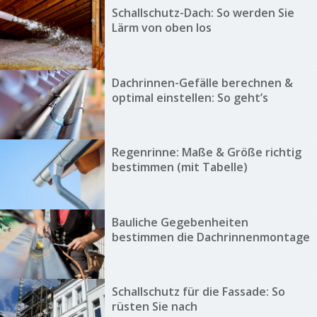
Schallschutz-Dach: So werden Sie
Lärm von oben los
Dachrinnen-Gefälle berechnen &
optimal einstellen: So geht’s
Regenrinne: Maße & Größe richtig
bestimmen (mit Tabelle)
Bauliche Gegebenheiten
bestimmen die Dachrinnenmontage
Schallschutz für die Fassade: So
rüsten Sie nach