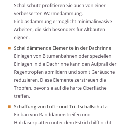
Schallschutz profitieren Sie auch von einer
verbesserten Wärmedämmung.
Einblasdämmung ermöglicht minimalinvasive
Arbeiten, die sich besonders für Altbauten
eignen.
Schalldämmende Elemente in der Dachrinne:
Einlegen von Bitumenbahnen oder speziellen
Einlagen in die Dachrinne kann den Aufprall der
Regentropfen abmildern und somit Geräusche
reduzieren. Diese Elemente zerstreuen die
Tropfen, bevor sie auf die harte Oberfläche
treffen.
Schaffung von Luft- und Trittschallschutz:
Einbau von Randdämmstreifen und
Holzfaserplatten unter dem Estrich hilft nicht