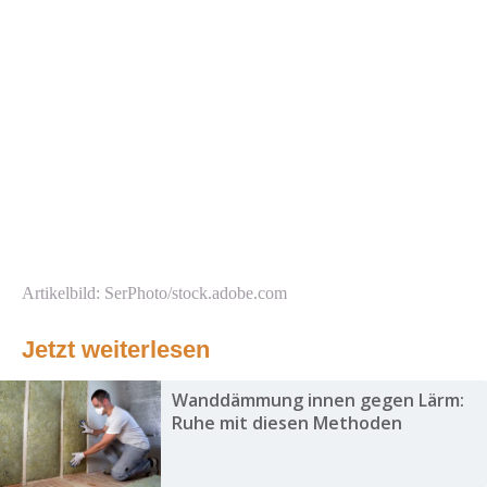
Artikelbild: SerPhoto/stock.adobe.com
Jetzt weiterlesen
Wanddämmung innen gegen Lärm:
Ruhe mit diesen Methoden