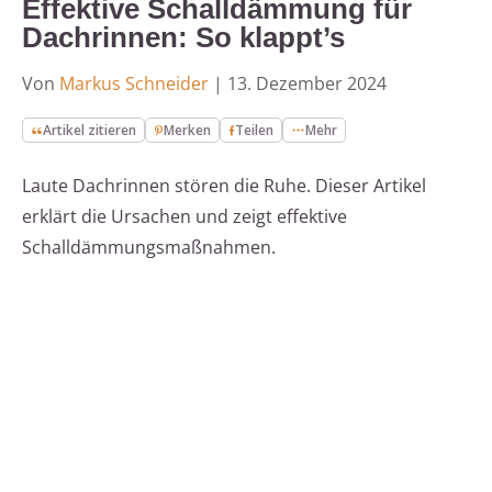
Effektive Schalldämmung für
Dachrinnen: So klappt’s
Von
Markus Schneider
|
13. Dezember 2024
Artikel zitieren
Merken
Teilen
Mehr
Laute Dachrinnen stören die Ruhe. Dieser Artikel
erklärt die Ursachen und zeigt effektive
Schalldämmungsmaßnahmen.