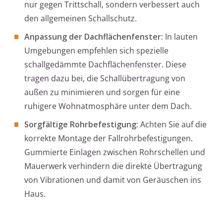
nur gegen Trittschall, sondern verbessert auch
den allgemeinen Schallschutz.
Anpassung der Dachflächenfenster:
In lauten
Umgebungen empfehlen sich spezielle
schallgedämmte Dachflächenfenster. Diese
tragen dazu bei, die Schallübertragung von
außen zu minimieren und sorgen für eine
ruhigere Wohnatmosphäre unter dem Dach.
Sorgfältige Rohrbefestigung:
Achten Sie auf die
korrekte Montage der Fallrohrbefestigungen.
Gummierte Einlagen zwischen Rohrschellen und
Mauerwerk verhindern die direkte Übertragung
von Vibrationen und damit von Geräuschen ins
Haus.