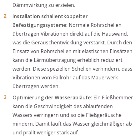
Dämmwirkung zu erzielen.
Installation schallentkoppelter
Befestigungssysteme:
Normale Rohrschellen
übertragen Vibrationen direkt auf die Hauswand,
was die Geräuschentwicklung verstärkt. Durch den
Einsatz von Rohrschellen mit elastischen Einsätzen
kann die Lärmübertragung erheblich reduziert
werden. Diese speziellen Schellen verhindern, dass
Vibrationen vom Fallrohr auf das Mauerwerk
übertragen werden.
Optimierung der Wasserabläufe:
Ein Fließhemmer
kann die Geschwindigkeit des ablaufenden
Wassers verringern und so die Fließgeräusche
mindern. Damit läuft das Wasser gleichmäßiger ab
und prallt weniger stark auf.