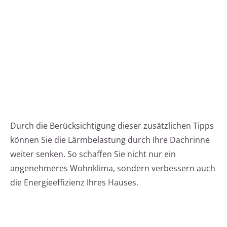
Durch die Berücksichtigung dieser zusätzlichen Tipps
können Sie die Lärmbelastung durch Ihre Dachrinne
weiter senken. So schaffen Sie nicht nur ein
angenehmeres Wohnklima, sondern verbessern auch
die Energieeffizienz Ihres Hauses.