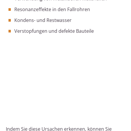
Resonanzeffekte in den Fallrohren
Kondens- und Restwasser
Verstopfungen und defekte Bauteile
Indem Sie diese Ursachen erkennen, können Sie