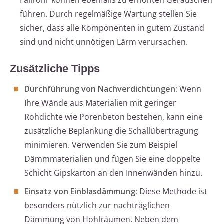
Fallrohr können ebenfalls zu erhöhten Geräuschen
führen. Durch regelmäßige Wartung stellen Sie
sicher, dass alle Komponenten in gutem Zustand
sind und nicht unnötigen Lärm verursachen.
Zusätzliche Tipps
Durchführung von Nachverdichtungen:
Wenn
Ihre Wände aus Materialien mit geringer
Rohdichte wie Porenbeton bestehen, kann eine
zusätzliche Beplankung die Schallübertragung
minimieren. Verwenden Sie zum Beispiel
Dämmmaterialien und fügen Sie eine doppelte
Schicht Gipskarton an den Innenwänden hinzu.
Einsatz von Einblasdämmung:
Diese Methode ist
besonders nützlich zur nachträglichen
Dämmung von Hohlräumen. Neben dem