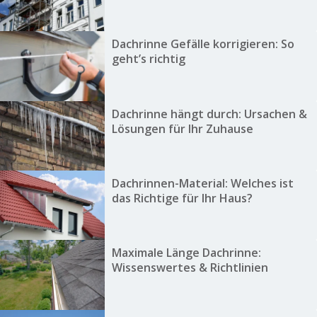
Dachrinne Gefälle korrigieren: So
geht’s richtig
Dachrinne hängt durch: Ursachen &
Lösungen für Ihr Zuhause
Dachrinnen-Material: Welches ist
das Richtige für Ihr Haus?
Maximale Länge Dachrinne:
Wissenswertes & Richtlinien