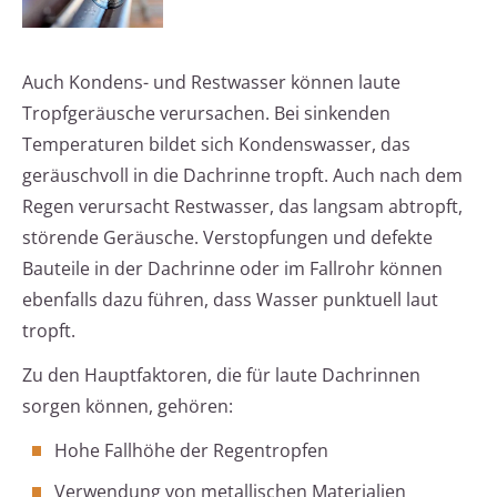
Auch Kondens- und Restwasser können laute
Tropfgeräusche verursachen. Bei sinkenden
Temperaturen bildet sich Kondenswasser, das
geräuschvoll in die Dachrinne tropft. Auch nach dem
Regen verursacht Restwasser, das langsam abtropft,
störende Geräusche. Verstopfungen und defekte
Bauteile in der Dachrinne oder im Fallrohr können
ebenfalls dazu führen, dass Wasser punktuell laut
tropft.
Zu den Hauptfaktoren, die für laute Dachrinnen
sorgen können, gehören:
Hohe Fallhöhe der Regentropfen
Verwendung von metallischen Materialien