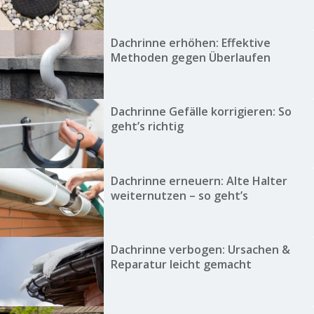
Dachrinne erhöhen: Effektive
Methoden gegen Überlaufen
Dachrinne Gefälle korrigieren: So
geht’s richtig
Dachrinne erneuern: Alte Halter
weiternutzen – so geht’s
Dachrinne verbogen: Ursachen &
Reparatur leicht gemacht