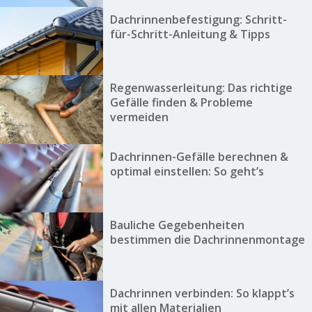
Dachrinnenbefestigung: Schritt-
für-Schritt-Anleitung & Tipps
Regenwasserleitung: Das richtige
Gefälle finden & Probleme
vermeiden
Dachrinnen-Gefälle berechnen &
optimal einstellen: So geht’s
Bauliche Gegebenheiten
bestimmen die Dachrinnenmontage
Dachrinnen verbinden: So klappt’s
mit allen Materialien