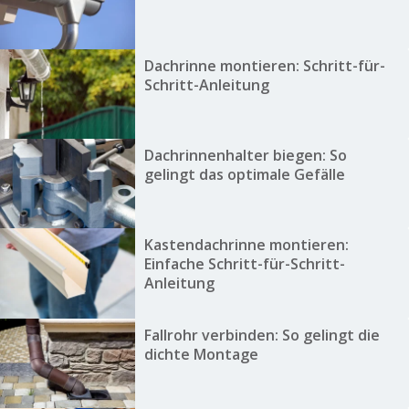
Dachrinne montieren: Schritt-für-
Schritt-Anleitung
Dachrinnenhalter biegen: So
gelingt das optimale Gefälle
Kastendachrinne montieren:
Einfache Schritt-für-Schritt-
Anleitung
Fallrohr verbinden: So gelingt die
dichte Montage