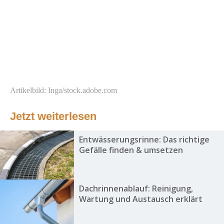
Artikelbild: Inga/stock.adobe.com
Jetzt weiterlesen
Entwässerungsrinne: Das richtige
Gefälle finden & umsetzen
Dachrinnenablauf: Reinigung,
Wartung und Austausch erklärt