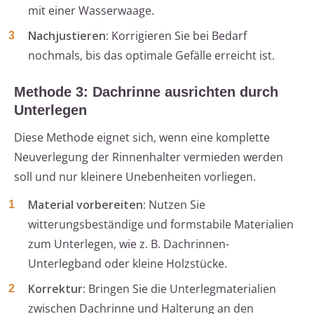
mit einer Wasserwaage.
Nachjustieren:
Korrigieren Sie bei Bedarf
nochmals, bis das optimale Gefälle erreicht ist.
Methode 3: Dachrinne ausrichten durch
Unterlegen
Diese Methode eignet sich, wenn eine komplette
Neuverlegung der Rinnenhalter vermieden werden
soll und nur kleinere Unebenheiten vorliegen.
Material vorbereiten:
Nutzen Sie
witterungsbeständige und formstabile Materialien
zum Unterlegen, wie z. B. Dachrinnen-
Unterlegband oder kleine Holzstücke.
Korrektur:
Bringen Sie die Unterlegmaterialien
zwischen Dachrinne und Halterung an den