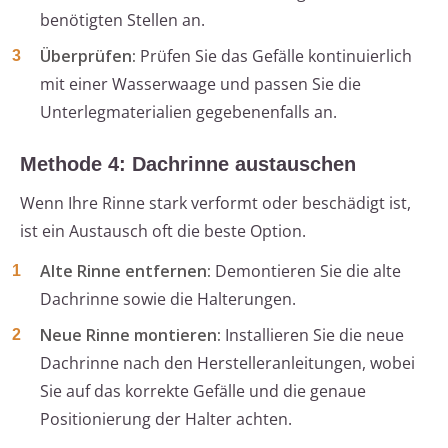
benötigten Stellen an.
Überprüfen:
Prüfen Sie das Gefälle kontinuierlich
mit einer Wasserwaage und passen Sie die
Unterlegmaterialien gegebenenfalls an.
Methode 4: Dachrinne austauschen
Wenn Ihre Rinne stark verformt oder beschädigt ist,
ist ein Austausch oft die beste Option.
Alte Rinne entfernen:
Demontieren Sie die alte
Dachrinne sowie die Halterungen.
Neue Rinne montieren:
Installieren Sie die neue
Dachrinne nach den Herstelleranleitungen, wobei
Sie auf das korrekte Gefälle und die genaue
Positionierung der Halter achten.