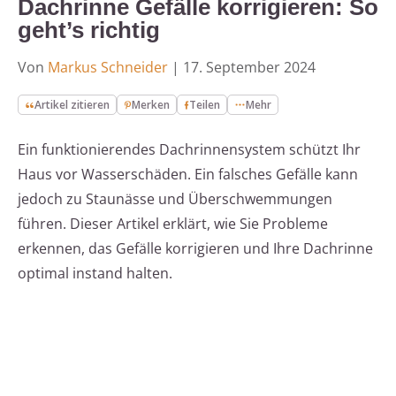
Dachrinne Gefälle korrigieren: So
geht’s richtig
Von
Markus Schneider
|
17. September 2024
Artikel zitieren
Merken
Teilen
Mehr
Ein funktionierendes Dachrinnensystem schützt Ihr
Haus vor Wasserschäden. Ein falsches Gefälle kann
jedoch zu Staunässe und Überschwemmungen
führen. Dieser Artikel erklärt, wie Sie Probleme
erkennen, das Gefälle korrigieren und Ihre Dachrinne
optimal instand halten.