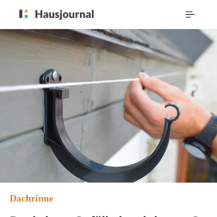
Dachrinne