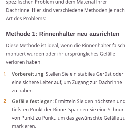
spezifischen Problem und dem Material Ihrer
Dachrinne. Hier sind verschiedene Methoden je nach
Art des Problems:
Methode 1: Rinnenhalter neu ausrichten
Diese Methode ist ideal, wenn die Rinnenhalter falsch
montiert wurden oder ihr ursprüngliches Gefälle
verloren haben.
Vorbereitung:
Stellen Sie ein stabiles Gerüst oder
eine sichere Leiter auf, um Zugang zur Dachrinne
zu haben.
Gefälle festlegen:
Ermitteln Sie den höchsten und
tiefsten Punkt der Rinne. Spannen Sie eine Schnur
von Punkt zu Punkt, um das gewünschte Gefälle zu
markieren.