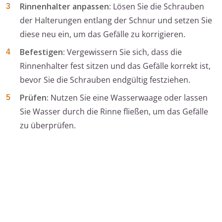
Rinnenhalter anpassen:
Lösen Sie die Schrauben
der Halterungen entlang der Schnur und setzen Sie
diese neu ein, um das Gefälle zu korrigieren.
Befestigen:
Vergewissern Sie sich, dass die
Rinnenhalter fest sitzen und das Gefälle korrekt ist,
bevor Sie die Schrauben endgültig festziehen.
Prüfen:
Nutzen Sie eine Wasserwaage oder lassen
Sie Wasser durch die Rinne fließen, um das Gefälle
zu überprüfen.