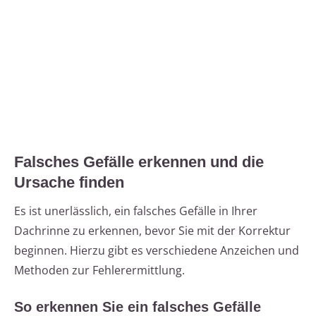
Falsches Gefälle erkennen und die
Ursache finden
Es ist unerlässlich, ein falsches Gefälle in Ihrer
Dachrinne zu erkennen, bevor Sie mit der Korrektur
beginnen. Hierzu gibt es verschiedene Anzeichen und
Methoden zur Fehlerermittlung.
So erkennen Sie ein falsches Gefälle