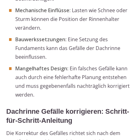
Mechanische Einflüsse:
Lasten wie Schnee oder
Sturm können die Position der Rinnenhalter
verändern.
Bauwerkssetzungen:
Eine Setzung des
Fundaments kann das Gefälle der Dachrinne
beeinflussen.
Mangelhaftes Design:
Ein falsches Gefälle kann
auch durch eine fehlerhafte Planung entstehen
und muss gegebenenfalls nachträglich korrigiert
werden.
Dachrinne Gefälle korrigieren: Schritt-
für-Schritt-Anleitung
Die Korrektur des Gefälles richtet sich nach dem