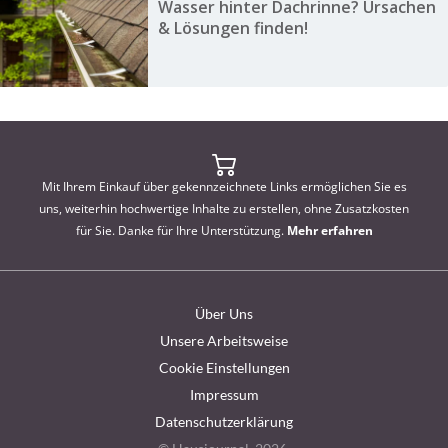
Wasser hinter Dachrinne? Ursachen
& Lösungen finden!
Mit Ihrem Einkauf über gekennzeichnete Links ermöglichen Sie es
uns, weiterhin hochwertige Inhalte zu erstellen, ohne Zusatzkosten
für Sie. Danke für Ihre Unterstützung.
Mehr erfahren
Über Uns
Unsere Arbeitsweise
Cookie Einstellungen
Impressum
Datenschutzerklärung