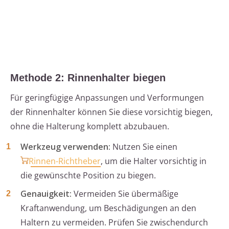
Methode 2: Rinnenhalter biegen
Für geringfügige Anpassungen und Verformungen
der Rinnenhalter können Sie diese vorsichtig biegen,
ohne die Halterung komplett abzubauen.
Werkzeug verwenden:
Nutzen Sie einen
Rinnen-Richtheber
, um die Halter vorsichtig in
die gewünschte Position zu biegen.
Genauigkeit:
Vermeiden Sie übermäßige
Kraftanwendung, um Beschädigungen an den
Haltern zu vermeiden. Prüfen Sie zwischendurch