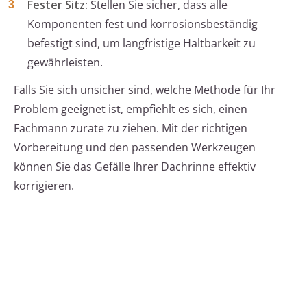
Fester Sitz:
Stellen Sie sicher, dass alle
Komponenten fest und korrosionsbeständig
befestigt sind, um langfristige Haltbarkeit zu
gewährleisten.
Falls Sie sich unsicher sind, welche Methode für Ihr
Problem geeignet ist, empfiehlt es sich, einen
Fachmann zurate zu ziehen. Mit der richtigen
Vorbereitung und den passenden Werkzeugen
können Sie das Gefälle Ihrer Dachrinne effektiv
korrigieren.