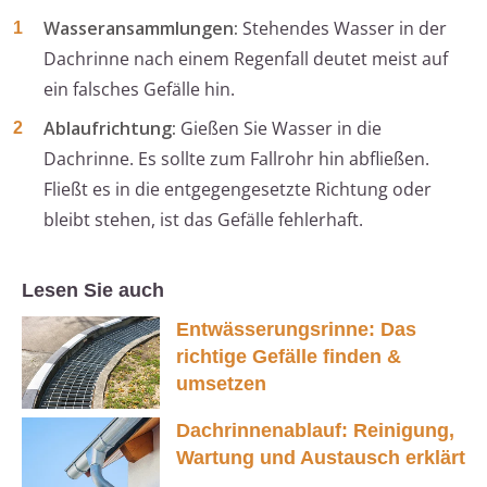
Wasseransammlungen:
Stehendes Wasser in der
Dachrinne nach einem Regenfall deutet meist auf
ein falsches Gefälle hin.
Ablaufrichtung:
Gießen Sie Wasser in die
Dachrinne. Es sollte zum Fallrohr hin abfließen.
Fließt es in die entgegengesetzte Richtung oder
bleibt stehen, ist das Gefälle fehlerhaft.
Lesen Sie auch
Entwässerungsrinne: Das
richtige Gefälle finden &
umsetzen
Dachrinnenablauf: Reinigung,
Wartung und Austausch erklärt