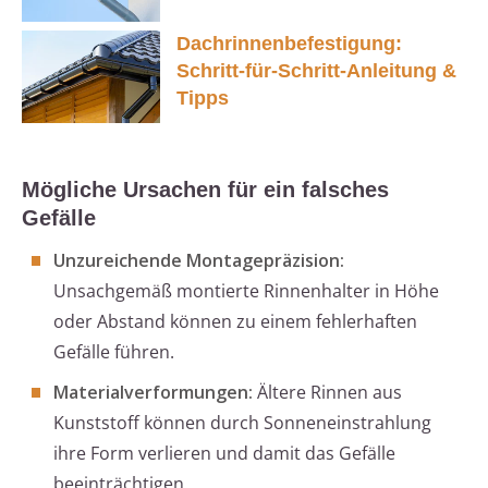
Dachrinnenbefestigung:
Schritt-für-Schritt-Anleitung &
Tipps
Mögliche Ursachen für ein falsches
Gefälle
Unzureichende Montagepräzision:
Unsachgemäß montierte Rinnenhalter in Höhe
oder Abstand können zu einem fehlerhaften
Gefälle führen.
Materialverformungen:
Ältere Rinnen aus
Kunststoff können durch Sonneneinstrahlung
ihre Form verlieren und damit das Gefälle
beeinträchtigen.