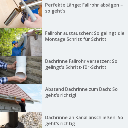
Perfekte Länge: Fallrohr absägen –
so geht’s!
Fallrohr austauschen: So gelingt die
Montage Schritt für Schritt
Dachrinne Fallrohr versetzen: So
gelingt’s Schritt-für-Schritt
Abstand Dachrinne zum Dach: So
geht’s richtig!
Dachrinne an Kanal anschließen: So
geht’s richtig