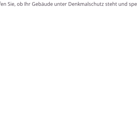
fen Sie, ob Ihr Gebäude unter Denkmalschutz steht und spez