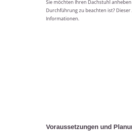
Sie möchten Ihren Dachstuhl anheben 
Durchführung zu beachten ist? Dieser Ar
Informationen.
Voraussetzungen und Planu