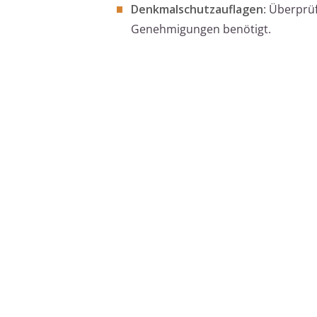
Denkmalschutzauflagen
: Überprü
Genehmigungen benötigt.