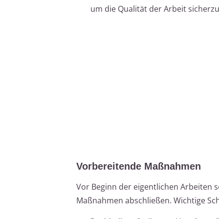
um die Qualität der Arbeit sicherzu
Vorbereitende Maßnahmen
Vor Beginn der eigentlichen Arbeiten 
Maßnahmen abschließen. Wichtige Schr