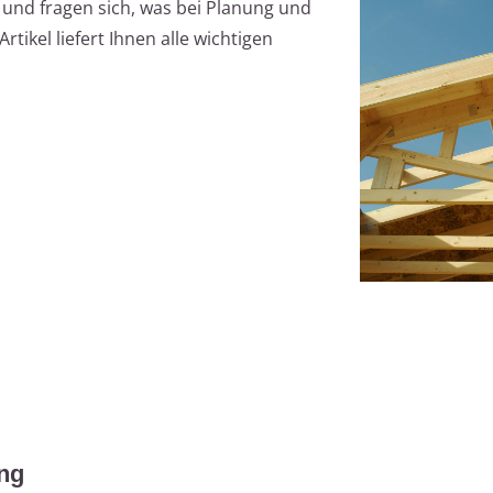
und fragen sich, was bei Planung und
tikel liefert Ihnen alle wichtigen
ng