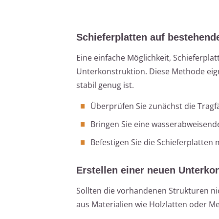
Schieferplatten auf bestehend
Eine einfache Möglichkeit, Schieferpla
Unterkonstruktion. Diese Methode eig
stabil genug ist.
Überprüfen Sie zunächst die Tragf
Bringen Sie eine wasserabweisend
Befestigen Sie die Schieferplatten 
Erstellen einer neuen Unterko
Sollten die vorhandenen Strukturen ni
aus Materialien wie Holzlatten oder Me