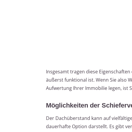
Insgesamt tragen diese Eigenschaften 
äußerst funktional ist. Wenn Sie also
Aufwertung Ihrer Immobilie legen, ist 
Möglichkeiten der Schieferv
Der Dachüberstand kann auf vielfältig
dauerhafte Option darstellt. Es gibt 