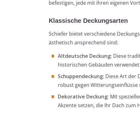
befestigen, jede mit ihren eigenen Vort
Klassische Deckungsarten
Schiefer bietet verschiedene Deckungsa
ästhetisch ansprechend sind:
Altdeutsche Deckung:
Diese tradi
historischen Gebäuden verwendet
Schuppendeckung:
Diese Art der 
robust gegen Witterungseinflüsse 
Dekorative Deckung:
Mit speziell
Akzente setzen, die Ihr Dach zum