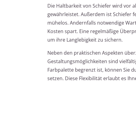
Die Haltbarkeit von Schiefer wird vor
gewährleistet. Außerdem ist Schiefer 
mühelos. Andernfalls notwendige Wartu
Kosten spart. Eine regelmäßige Überpr
um ihre Langlebigkeit zu sichern.
Neben den praktischen Aspekten überze
Gestaltungsmöglichkeiten sind vielfält
Farbpalette begrenzt ist, können Sie d
setzen. Diese Flexibilität erlaubt es I