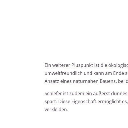
Ein weiterer Pluspunkt ist die ökologis
umweltfreundlich und kann am Ende se
Ansatz eines naturnahen Bauens, bei
Schiefer ist zudem ein äußerst dünnes 
spart. Diese Eigenschaft ermöglicht e
verkleiden.