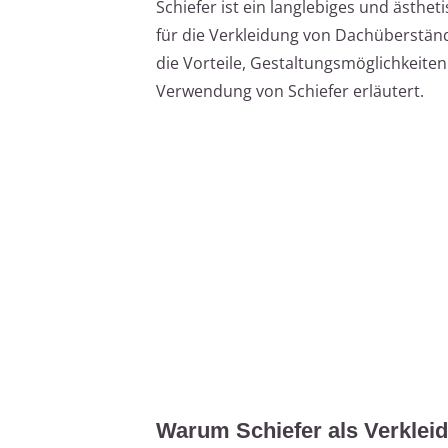
Schiefer ist ein langlebiges und ästhet
für die Verkleidung von Dachüberständ
die Vorteile, Gestaltungsmöglichkeiten
Verwendung von Schiefer erläutert.
Warum Schiefer als Verklei