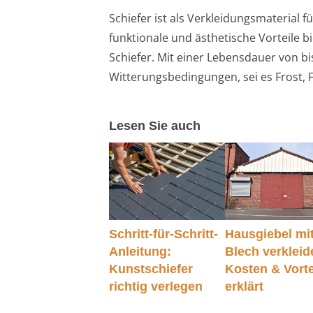
Schiefer ist als Verkleidungsmaterial 
funktionale und ästhetische Vorteile b
Schiefer. Mit einer Lebensdauer von bi
Witterungsbedingungen, sei es Frost, 
Lesen Sie auch
Schritt-für-Schritt-
Hausgiebel mi
Anleitung:
Blech verkleid
Kunstschiefer
Kosten & Vorte
richtig verlegen
erklärt