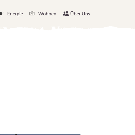
Energie
Wohnen
Über Uns