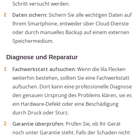
Schritt versucht werden.
Daten sichern:
Sichern Sie alle wichtigen Daten auf
Ihrem Smartphone, entweder über Cloud-Dienste
oder durch manuelles Backup auf einem externen
Speichermedium.
Diagnose und Reparatur
Fachwerkstatt aufsuchen:
Wenn die lila Flecken
weiterhin bestehen, sollten Sie eine Fachwerkstatt
aufsuchen. Dort kann eine professionelle Diagnose
den genauen Ursprung des Problems klären, sei es
ein Hardware-Defekt oder eine Beschädigung
durch Druck oder Sturz.
Garantie überprüfen:
Prüfen Sie, ob Ihr Gerät
noch unter Garantie steht. Falls der Schaden nicht