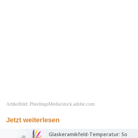
Artikelbild: PheelingsMedia/stock.adobe.com
Jetzt weiterlesen
Glaskeramikfeld-Temperatur: So