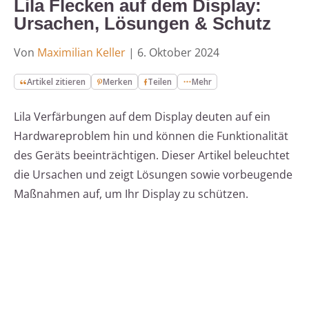
Lila Flecken auf dem Display:
Ursachen, Lösungen & Schutz
Von
Maximilian Keller
|
6. Oktober 2024
Artikel zitieren
Merken
Teilen
Mehr
Lila Verfärbungen auf dem Display deuten auf ein
Hardwareproblem hin und können die Funktionalität
des Geräts beeinträchtigen. Dieser Artikel beleuchtet
die Ursachen und zeigt Lösungen sowie vorbeugende
Maßnahmen auf, um Ihr Display zu schützen.