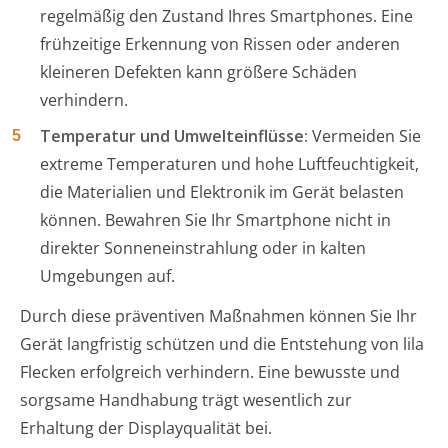
regelmäßig den Zustand Ihres Smartphones. Eine
frühzeitige Erkennung von Rissen oder anderen
kleineren Defekten kann größere Schäden
verhindern.
Temperatur und Umwelteinflüsse:
Vermeiden Sie
extreme Temperaturen und hohe Luftfeuchtigkeit,
die Materialien und Elektronik im Gerät belasten
können. Bewahren Sie Ihr Smartphone nicht in
direkter Sonneneinstrahlung oder in kalten
Umgebungen auf.
Durch diese präventiven Maßnahmen können Sie Ihr
Gerät langfristig schützen und die Entstehung von lila
Flecken erfolgreich verhindern. Eine bewusste und
sorgsame Handhabung trägt wesentlich zur
Erhaltung der Displayqualität bei.