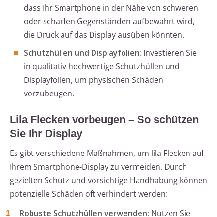
dass Ihr Smartphone in der Nähe von schweren
oder scharfen Gegenständen aufbewahrt wird,
die Druck auf das Display ausüben könnten.
Schutzhüllen und Displayfolien:
Investieren Sie
in qualitativ hochwertige Schutzhüllen und
Displayfolien, um physischen Schäden
vorzubeugen.
Lila Flecken vorbeugen – So schützen
Sie Ihr Display
Es gibt verschiedene Maßnahmen, um lila Flecken auf
Ihrem Smartphone-Display zu vermeiden. Durch
gezielten Schutz und vorsichtige Handhabung können
potenzielle Schäden oft verhindert werden:
Robuste Schutzhüllen verwenden:
Nutzen Sie