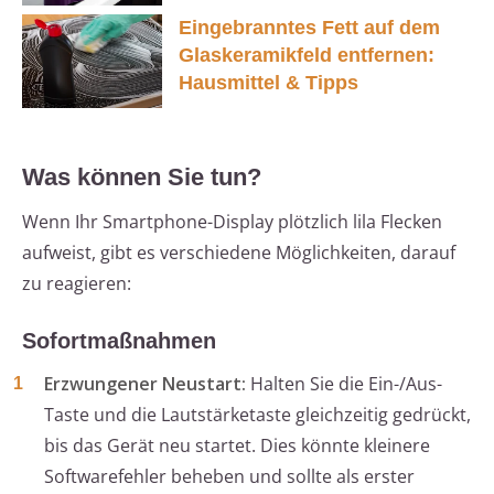
Eingebranntes Fett auf dem
Glaskeramikfeld entfernen:
Hausmittel & Tipps
Was können Sie tun?
Wenn Ihr Smartphone-Display plötzlich lila Flecken
aufweist, gibt es verschiedene Möglichkeiten, darauf
zu reagieren:
Sofortmaßnahmen
Erzwungener Neustart:
Halten Sie die Ein-/Aus-
Taste und die Lautstärketaste gleichzeitig gedrückt,
bis das Gerät neu startet. Dies könnte kleinere
Softwarefehler beheben und sollte als erster