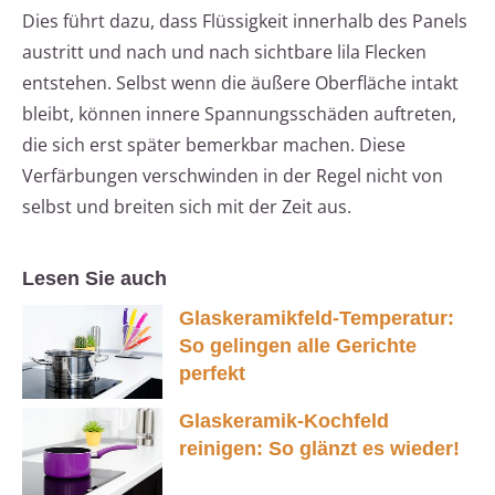
Dies führt dazu, dass Flüssigkeit innerhalb des Panels
austritt und nach und nach sichtbare lila Flecken
entstehen. Selbst wenn die äußere Oberfläche intakt
bleibt, können innere Spannungsschäden auftreten,
die sich erst später bemerkbar machen. Diese
Verfärbungen verschwinden in der Regel nicht von
selbst und breiten sich mit der Zeit aus.
Lesen Sie auch
Glaskeramikfeld-Temperatur:
So gelingen alle Gerichte
perfekt
Glaskeramik-Kochfeld
reinigen: So glänzt es wieder!