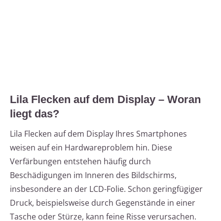
Lila Flecken auf dem Display – Woran
liegt das?
Lila Flecken auf dem Display Ihres Smartphones
weisen auf ein Hardwareproblem hin. Diese
Verfärbungen entstehen häufig durch
Beschädigungen im Inneren des Bildschirms,
insbesondere an der LCD-Folie. Schon geringfügiger
Druck, beispielsweise durch Gegenstände in einer
Tasche oder Stürze, kann feine Risse verursachen.