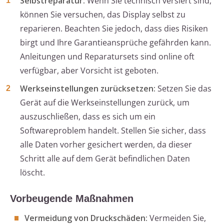
Selbstreparatur:
Wenn Sie technisch versiert sind,
können Sie versuchen, das Display selbst zu
reparieren. Beachten Sie jedoch, dass dies Risiken
birgt und Ihre Garantieansprüche gefährden kann.
Anleitungen und Reparatursets sind online oft
verfügbar, aber Vorsicht ist geboten.
Werkseinstellungen zurücksetzen:
Setzen Sie das
Gerät auf die Werkseinstellungen zurück, um
auszuschließen, dass es sich um ein
Softwareproblem handelt. Stellen Sie sicher, dass
alle Daten vorher gesichert werden, da dieser
Schritt alle auf dem Gerät befindlichen Daten
löscht.
Vorbeugende Maßnahmen
Vermeidung von Druckschäden:
Vermeiden Sie,