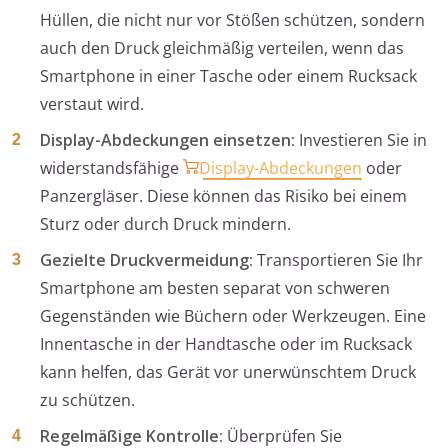
Hüllen, die nicht nur vor Stößen schützen, sondern
auch den Druck gleichmäßig verteilen, wenn das
Smartphone in einer Tasche oder einem Rucksack
verstaut wird.
Display-Abdeckungen einsetzen:
Investieren Sie in
widerstandsfähige
Display-Abdeckungen
oder
Panzergläser. Diese können das Risiko bei einem
Sturz oder durch Druck mindern.
Gezielte Druckvermeidung:
Transportieren Sie Ihr
Smartphone am besten separat von schweren
Gegenständen wie Büchern oder Werkzeugen. Eine
Innentasche in der Handtasche oder im Rucksack
kann helfen, das Gerät vor unerwünschtem Druck
zu schützen.
Regelmäßige Kontrolle:
Überprüfen Sie