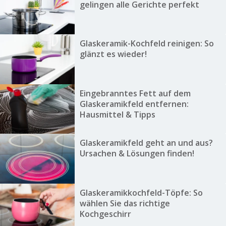
gelingen alle Gerichte perfekt
Glaskeramik-Kochfeld reinigen: So
glänzt es wieder!
Eingebranntes Fett auf dem
Glaskeramikfeld entfernen:
Hausmittel & Tipps
Glaskeramikfeld geht an und aus?
Ursachen & Lösungen finden!
Glaskeramikkochfeld-Töpfe: So
wählen Sie das richtige
Kochgeschirr