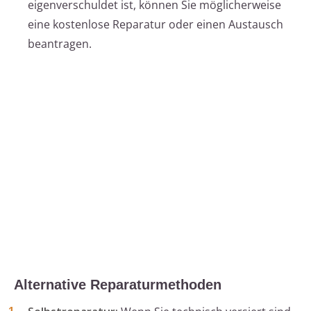
eigenverschuldet ist, können Sie möglicherweise
eine kostenlose Reparatur oder einen Austausch
beantragen.
Alternative Reparaturmethoden