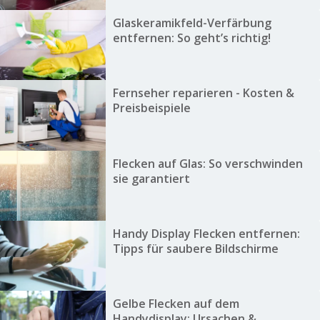
Glaskeramikfeld-Verfärbung
entfernen: So geht’s richtig!
Fernseher reparieren - Kosten &
Preisbeispiele
Flecken auf Glas: So verschwinden
sie garantiert
Handy Display Flecken entfernen:
Tipps für saubere Bildschirme
Gelbe Flecken auf dem
Handydisplay: Ursachen &