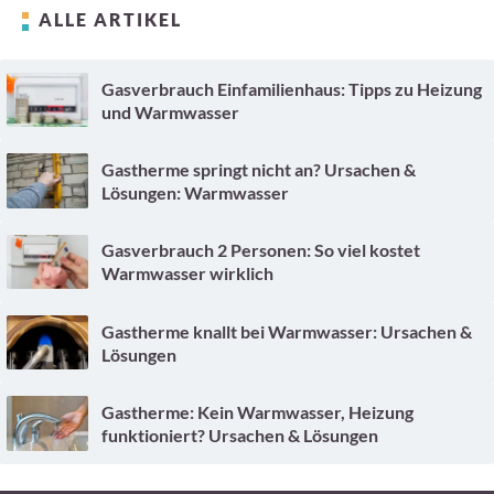
ALLE ARTIKEL
Gasverbrauch Einfamilienhaus: Tipps zu Heizung
und Warmwasser
Gastherme springt nicht an? Ursachen &
Lösungen: Warmwasser
Gasverbrauch 2 Personen: So viel kostet
Warmwasser wirklich
Gastherme knallt bei Warmwasser: Ursachen &
Lösungen
Gastherme: Kein Warmwasser, Heizung
funktioniert? Ursachen & Lösungen