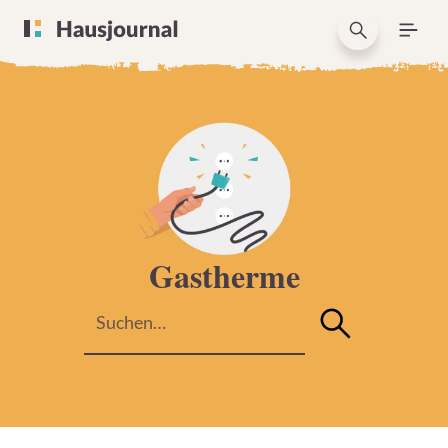
Gastherme