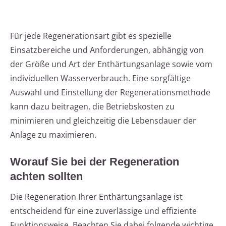
Für jede Regenerationsart gibt es spezielle
Einsatzbereiche und Anforderungen, abhängig von
der Größe und Art der Enthärtungsanlage sowie vom
individuellen Wasserverbrauch. Eine sorgfältige
Auswahl und Einstellung der Regenerationsmethode
kann dazu beitragen, die Betriebskosten zu
minimieren und gleichzeitig die Lebensdauer der
Anlage zu maximieren.
Worauf Sie bei der Regeneration
achten sollten
Die Regeneration Ihrer Enthärtungsanlage ist
entscheidend für eine zuverlässige und effiziente
Funktionsweise. Beachten Sie dabei folgende wichtige