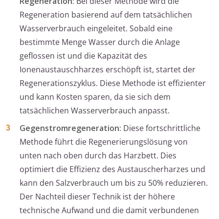
Regeneration:
Bei dieser Methode wird die
Regeneration basierend auf dem tatsächlichen
Wasserverbrauch eingeleitet. Sobald eine
bestimmte Menge Wasser durch die Anlage
geflossen ist und die Kapazität des
Ionenaustauschharzes erschöpft ist, startet der
Regenerationszyklus. Diese Methode ist effizienter
und kann Kosten sparen, da sie sich dem
tatsächlichen Wasserverbrauch anpasst.
Gegenstromregeneration:
Diese fortschrittliche
Methode führt die Regenerierungslösung von
unten nach oben durch das Harzbett. Dies
optimiert die Effizienz des Austauscherharzes und
kann den Salzverbrauch um bis zu 50% reduzieren.
Der Nachteil dieser Technik ist der höhere
technische Aufwand und die damit verbundenen