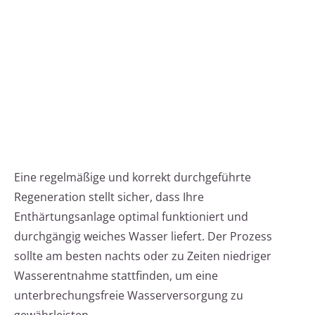
Eine regelmäßige und korrekt durchgeführte
Regeneration stellt sicher, dass Ihre
Enthärtungsanlage optimal funktioniert und
durchgängig weiches Wasser liefert. Der Prozess
sollte am besten nachts oder zu Zeiten niedriger
Wasserentnahme stattfinden, um eine
unterbrechungsfreie Wasserversorgung zu