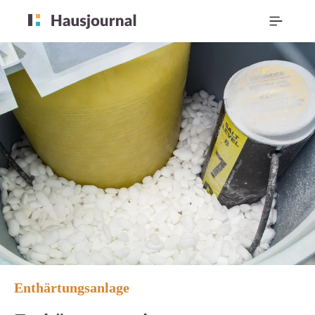
Enthärtungsanlage