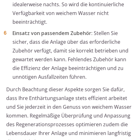
idealerweise nachts. So wird die kontinuierliche
Verfügbarkeit von weichem Wasser nicht
beeinträchtigt.
Einsatz von passendem Zubehör:
Stellen Sie
sicher, dass die Anlage über das erforderliche
Zubehör verfügt, damit sie korrekt betrieben und
gewartet werden kann. Fehlendes Zubehör kann
die Effizienz der Anlage beeinträchtigen und zu
unnötigen Ausfallzeiten führen.
Durch Beachtung dieser Aspekte sorgen Sie dafür,
dass Ihre Enthärtungsanlage stets effizient arbeitet
und Sie jederzeit in den Genuss von weichem Wasser
kommen. Regelmäßige Überprüfung und Anpassung
des Regenerationsprozesses optimieren zudem die
Lebensdauer Ihrer Anlage und minimieren langfristig