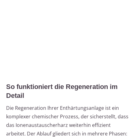
So funktioniert die Regeneration im
Detail
Die Regeneration Ihrer Enthärtungsanlage ist ein
komplexer chemischer Prozess, der sicherstellt, dass
das Ionenaustauscherharz weiterhin effizient
arbeitet. Der Ablauf gliedert sich in mehrere Phasen: