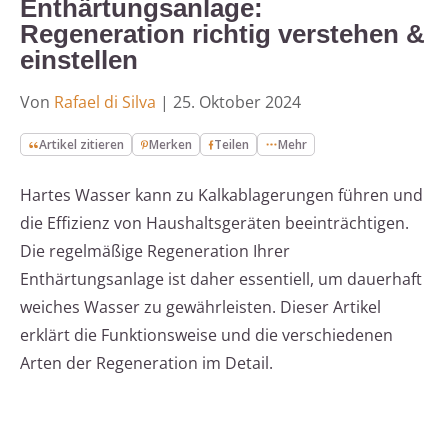
Enthärtungsanlage:
Regeneration richtig verstehen &
einstellen
Von
Rafael di Silva
|
25. Oktober 2024
Artikel zitieren
Merken
Teilen
Mehr
Hartes Wasser kann zu Kalkablagerungen führen und
die Effizienz von Haushaltsgeräten beeinträchtigen.
Die regelmäßige Regeneration Ihrer
Enthärtungsanlage ist daher essentiell, um dauerhaft
weiches Wasser zu gewährleisten. Dieser Artikel
erklärt die Funktionsweise und die verschiedenen
Arten der Regeneration im Detail.