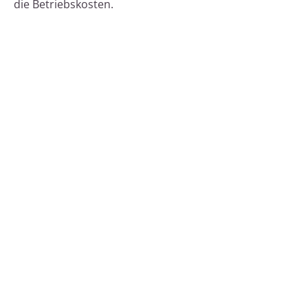
die Betriebskosten.