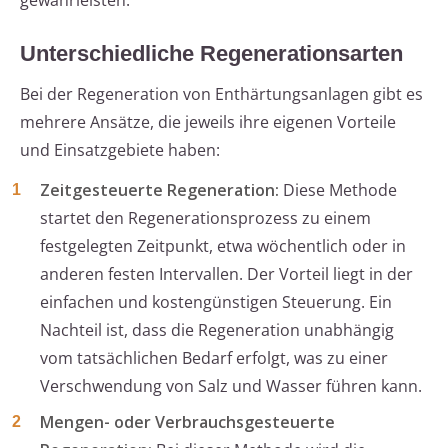
gewährleisten.
Unterschiedliche Regenerationsarten
Bei der Regeneration von Enthärtungsanlagen gibt es
mehrere Ansätze, die jeweils ihre eigenen Vorteile
und Einsatzgebiete haben:
Zeitgesteuerte Regeneration:
Diese Methode
startet den Regenerationsprozess zu einem
festgelegten Zeitpunkt, etwa wöchentlich oder in
anderen festen Intervallen. Der Vorteil liegt in der
einfachen und kostengünstigen Steuerung. Ein
Nachteil ist, dass die Regeneration unabhängig
vom tatsächlichen Bedarf erfolgt, was zu einer
Verschwendung von Salz und Wasser führen kann.
Mengen- oder Verbrauchsgesteuerte