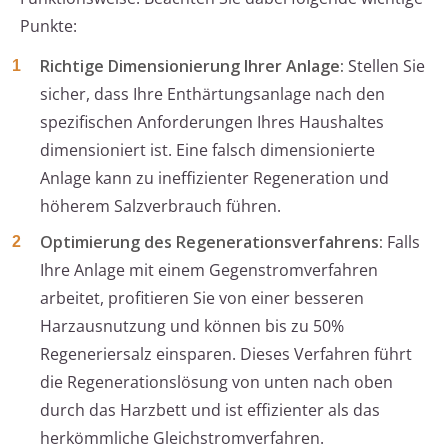
Punkte:
Richtige Dimensionierung Ihrer Anlage:
Stellen Sie
sicher, dass Ihre Enthärtungsanlage nach den
spezifischen Anforderungen Ihres Haushaltes
dimensioniert ist. Eine falsch dimensionierte
Anlage kann zu ineffizienter Regeneration und
höherem Salzverbrauch führen.
Optimierung des Regenerationsverfahrens:
Falls
Ihre Anlage mit einem Gegenstromverfahren
arbeitet, profitieren Sie von einer besseren
Harzausnutzung und können bis zu 50%
Regeneriersalz einsparen. Dieses Verfahren führt
die Regenerationslösung von unten nach oben
durch das Harzbett und ist effizienter als das
herkömmliche Gleichstromverfahren.