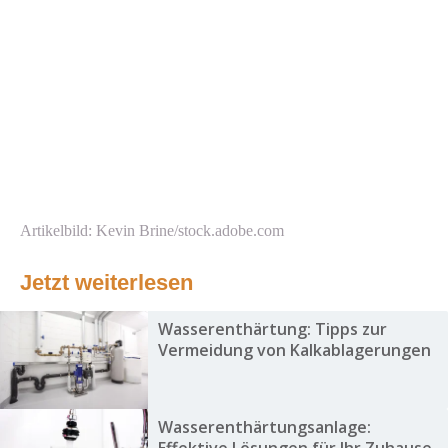
Artikelbild: Kevin Brine/stock.adobe.com
Jetzt weiterlesen
Wasserenthärtung: Tipps zur
Vermeidung von Kalkablagerungen
Wasserenthärtungsanlage: