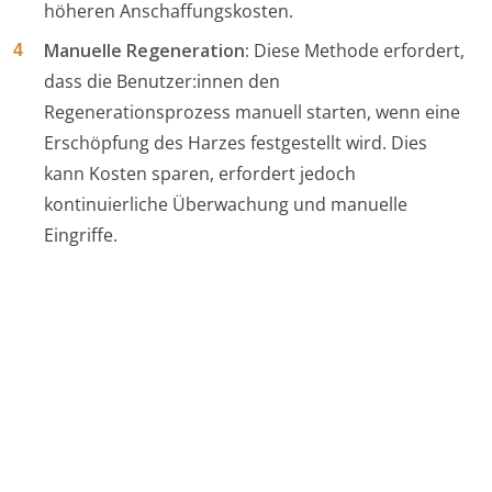
höheren Anschaffungskosten.
Manuelle Regeneration:
Diese Methode erfordert,
dass die Benutzer:innen den
Regenerationsprozess manuell starten, wenn eine
Erschöpfung des Harzes festgestellt wird. Dies
kann Kosten sparen, erfordert jedoch
kontinuierliche Überwachung und manuelle
Eingriffe.