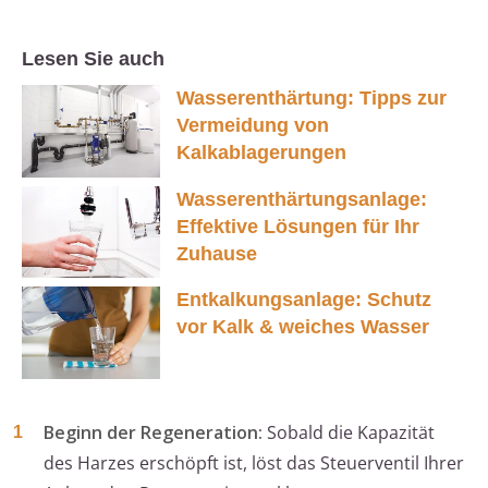
Lesen Sie auch
Wasserenthärtung: Tipps zur
Vermeidung von
Kalkablagerungen
Wasserenthärtungsanlage:
Effektive Lösungen für Ihr
Zuhause
Entkalkungsanlage: Schutz
vor Kalk & weiches Wasser
Beginn der Regeneration:
Sobald die Kapazität
des Harzes erschöpft ist, löst das Steuerventil Ihrer