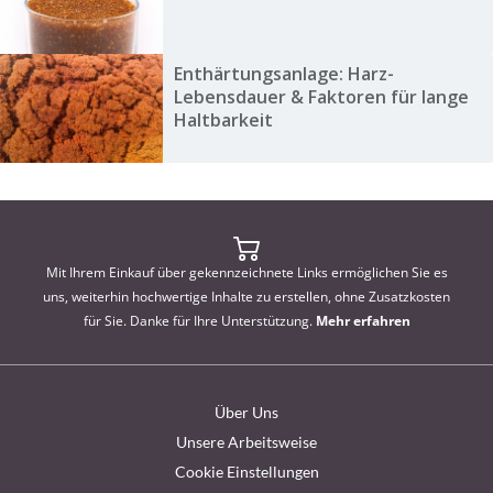
Enthärtungsanlage: Harz-
Lebensdauer & Faktoren für lange
Haltbarkeit
Mit Ihrem Einkauf über gekennzeichnete Links ermöglichen Sie es
uns, weiterhin hochwertige Inhalte zu erstellen, ohne Zusatzkosten
für Sie. Danke für Ihre Unterstützung.
Mehr erfahren
Über Uns
Unsere Arbeitsweise
Cookie Einstellungen