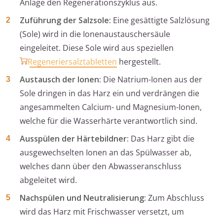
Anlage den Regenerationszyklus aus.
Zuführung der Salzsole:
Eine gesättigte Salzlösung
(Sole) wird in die Ionenaustauschersäule
eingeleitet. Diese Sole wird aus speziellen
Regeneriersalztabletten
hergestellt.
Austausch der Ionen:
Die Natrium-Ionen aus der
Sole dringen in das Harz ein und verdrängen die
angesammelten Calcium- und Magnesium-Ionen,
welche für die Wasserhärte verantwortlich sind.
Ausspülen der Härtebildner:
Das Harz gibt die
ausgewechselten Ionen an das Spülwasser ab,
welches dann über den Abwasseranschluss
abgeleitet wird.
Nachspülen und Neutralisierung:
Zum Abschluss
wird das Harz mit Frischwasser versetzt, um