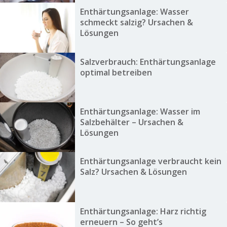
Enthärtungsanlage: Wasser
schmeckt salzig? Ursachen &
Lösungen
Salzverbrauch: Enthärtungsanlage
optimal betreiben
Enthärtungsanlage: Wasser im
Salzbehälter – Ursachen &
Lösungen
Enthärtungsanlage verbraucht kein
Salz? Ursachen & Lösungen
Enthärtungsanlage: Harz richtig
erneuern – So geht’s