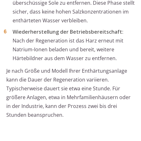
überschüssige Sole zu entfernen. Diese Phase stellt
sicher, dass keine hohen Salzkonzentrationen im
enthärteten Wasser verbleiben.
Wiederherstellung der Betriebsbereitschaft:
Nach der Regeneration ist das Harz erneut mit
Natrium-Ionen beladen und bereit, weitere
Härtebildner aus dem Wasser zu entfernen.
Je nach Größe und Modell Ihrer Enthärtungsanlage
kann die Dauer der Regeneration variieren.
Typischerweise dauert sie etwa eine Stunde. Für
größere Anlagen, etwa in Mehrfamilienhäusern oder
in der Industrie, kann der Prozess zwei bis drei
Stunden beanspruchen.