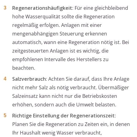
Regenerationshäufigkeit:
Für eine gleichbleibend
hohe Wasserqualität sollte die Regeneration
regelmäßig erfolgen. Anlagen mit einer
mengenabhängigen Steuerung erkennen
automatisch, wann eine Regeneration nötig ist. Bei
zeitgesteuerten Anlagen ist es wichtig, die
empfohlenen Intervalle des Herstellers zu
beachten.
Salzverbrauch:
Achten Sie darauf, dass Ihre Anlage
nicht mehr Salz als nötig verbraucht. Übermäßiger
Salzeinsatz kann nicht nur die Betriebskosten
erhöhen, sondern auch die Umwelt belasten.
Richtige Einstellung der Regenerationszeit:
Planen Sie die Regeneration zu Zeiten ein, in denen
Ihr Haushalt wenig Wasser verbraucht,