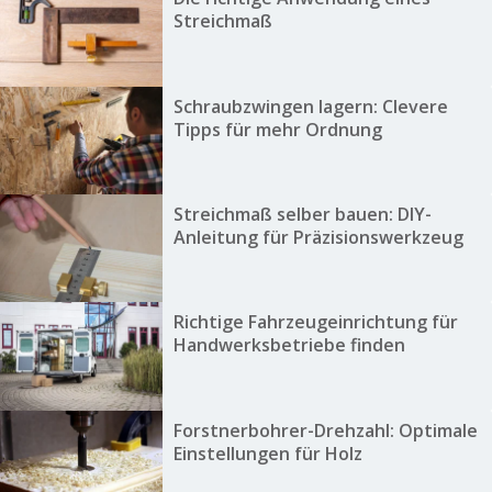
Streichmaß
Schraubzwingen lagern: Clevere
Tipps für mehr Ordnung
Streichmaß selber bauen: DIY-
Anleitung für Präzisionswerkzeug
Richtige Fahrzeugeinrichtung für
Handwerksbetriebe finden
Forstnerbohrer-Drehzahl: Optimale
Einstellungen für Holz