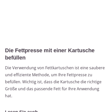
Die Fettpresse mit einer Kartusche
befüllen
Die Verwendung von Fettkartuschen ist eine saubere
und effiziente Methode, um Ihre Fettpresse zu
befüllen. Wichtig ist, dass die Kartusche die richtige
Größe und das passende Fett für Ihre Anwendung
hat.