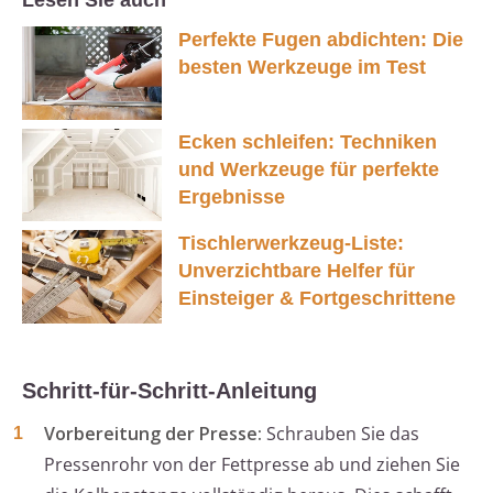
Lesen Sie auch
Perfekte Fugen abdichten: Die
besten Werkzeuge im Test
Ecken schleifen: Techniken
und Werkzeuge für perfekte
Ergebnisse
Tischlerwerkzeug-Liste:
Unverzichtbare Helfer für
Einsteiger & Fortgeschrittene
Schritt-für-Schritt-Anleitung
Vorbereitung der Presse:
Schrauben Sie das
Pressenrohr von der Fettpresse ab und ziehen Sie