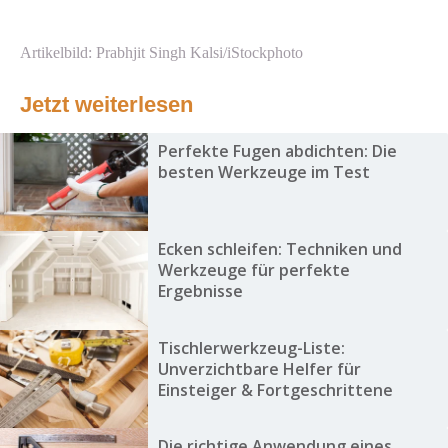
Artikelbild: Prabhjit Singh Kalsi/iStockphoto
Jetzt weiterlesen
Perfekte Fugen abdichten: Die
besten Werkzeuge im Test
Ecken schleifen: Techniken und
Werkzeuge für perfekte
Ergebnisse
Tischlerwerkzeug-Liste:
Unverzichtbare Helfer für
Einsteiger & Fortgeschrittene
Die richtige Anwendung eines