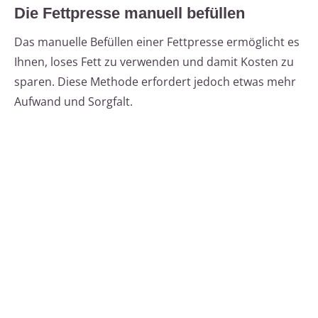
Die Fettpresse manuell befüllen
Das manuelle Befüllen einer Fettpresse ermöglicht es
Ihnen, loses Fett zu verwenden und damit Kosten zu
sparen. Diese Methode erfordert jedoch etwas mehr
Aufwand und Sorgfalt.