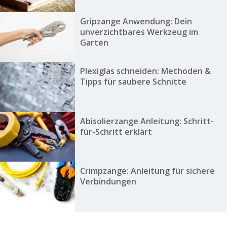
Gripzange Anwendung: Dein
unverzichtbares Werkzeug im
Garten
Plexiglas schneiden: Methoden &
Tipps für saubere Schnitte
Abisolierzange Anleitung: Schritt-
für-Schritt erklärt
Crimpzange: Anleitung für sichere
Verbindungen