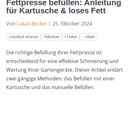
Fettpresse befüllen: Anleitung
für Kartusche & loses Fett
Von
Lukas Becker
|
25. Oktober 2024
Artikel zitieren
Merken
Teilen
Mehr
Die richtige Befüllung Ihrer Fettpresse ist
entscheidend für eine effektive Schmierung und
Wartung Ihrer Gartengeräte. Dieser Artikel erklärt
zwei gängige Methoden: das Befüllen mit einer
Kartusche und das manuelle Befüllen.