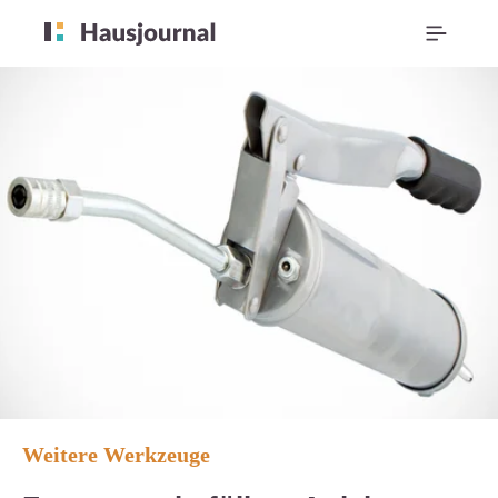
Weitere Werkzeuge