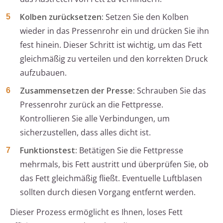
Kolben zurücksetzen:
Setzen Sie den Kolben
wieder in das Pressenrohr ein und drücken Sie ihn
fest hinein. Dieser Schritt ist wichtig, um das Fett
gleichmäßig zu verteilen und den korrekten Druck
aufzubauen.
Zusammensetzen der Presse:
Schrauben Sie das
Pressenrohr zurück an die Fettpresse.
Kontrollieren Sie alle Verbindungen, um
sicherzustellen, dass alles dicht ist.
Funktionstest:
Betätigen Sie die Fettpresse
mehrmals, bis Fett austritt und überprüfen Sie, ob
das Fett gleichmäßig fließt. Eventuelle Luftblasen
sollten durch diesen Vorgang entfernt werden.
Dieser Prozess ermöglicht es Ihnen, loses Fett