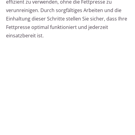
effizient zu verwenden, ohne die Fettpresse zu
verunreinigen. Durch sorgfältiges Arbeiten und die
Einhaltung dieser Schritte stellen Sie sicher, dass Ihre
Fettpresse optimal funktioniert und jederzeit
einsatzbereit ist.