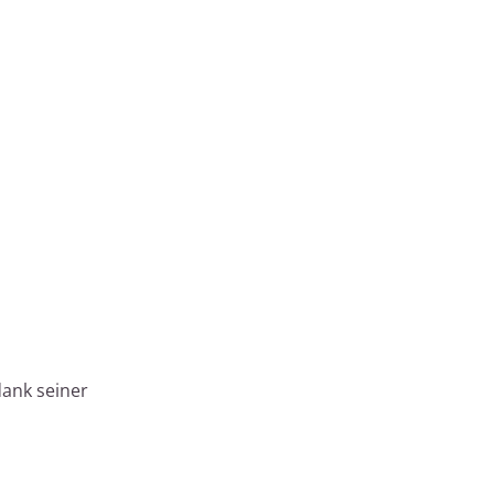
dank seiner