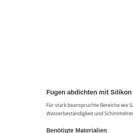
Fugen abdichten mit Silikon
Für stark beanspruchte Bereiche wie S
Wasserbeständigkeit und Schimmelres
Benötigte Materialien