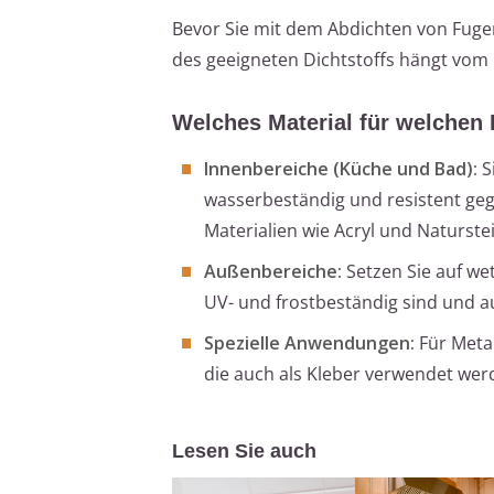
Bevor Sie mit dem Abdichten von Fugen
des geeigneten Dichtstoffs hängt vom
Welches Material für welchen 
Innenbereiche (Küche und Bad):
S
wasserbeständig und resistent ge
Materialien wie Acryl und Naturste
Außenbereiche:
Setzen Sie auf wet
UV- und frostbeständig sind und a
Spezielle Anwendungen:
Für Metal
die auch als Kleber verwendet we
Lesen Sie auch