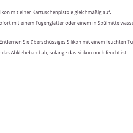
likon mit einer Kartuschenpistole gleichmäßig auf.
sofort mit einem Fugenglätter oder einem in Spülmittelwass
Entfernen Sie überschüssiges Silikon mit einem feuchten Tu
 das Abklebeband ab, solange das Silikon noch feucht ist.