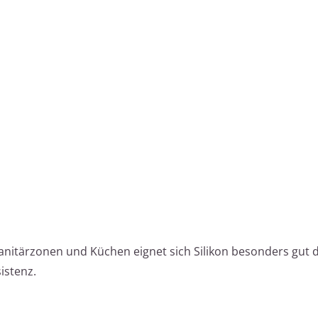
anitärzonen und Küchen eignet sich Silikon besonders gut 
istenz.