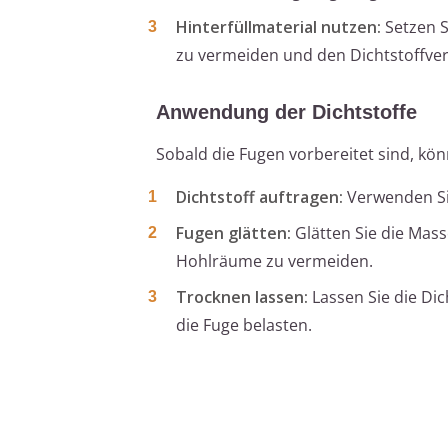
Hinterfüllmaterial nutzen:
Setzen Si
zu vermeiden und den Dichtstoffver
Anwendung der Dichtstoffe
Sobald die Fugen vorbereitet sind, kön
Dichtstoff auftragen:
Verwenden Sie
Fugen glätten:
Glätten Sie die Mass
Hohlräume zu vermeiden.
Trocknen lassen:
Lassen Sie die Di
die Fuge belasten.