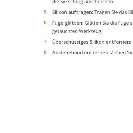
die Sie schräg anschneiden.
Silikon auftragen:
Tragen Sie das Si
Fuge glätten:
Glätten Sie die Fuge 
getauchten Werkzeug.
Überschüssiges Silikon entfernen:
Abklebeband entfernen:
Ziehen Sie