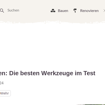
Bauen
Renovieren
en: Die besten Werkzeuge im Test
24
Mehr