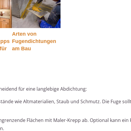
Arten von
ipps
Fugendichtungen
für
am Bau
heidend für eine langlebige Abdichtung:
tände wie Altmaterialien, Staub und Schmutz. Die Fuge soll
ngrenzende Flächen mit Maler-Krepp ab. Optional kann ein 
n.