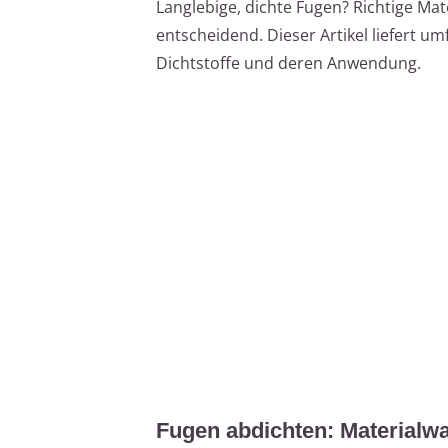
Langlebige, dichte Fugen? Richtige Ma
entscheidend. Dieser Artikel liefert u
Dichtstoffe und deren Anwendung.
Fugen abdichten: Materialw