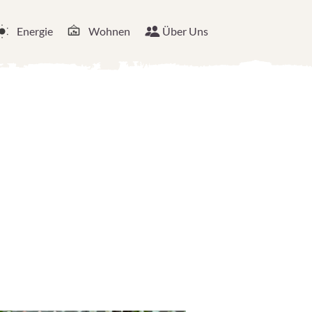
Energie
Wohnen
Über Uns