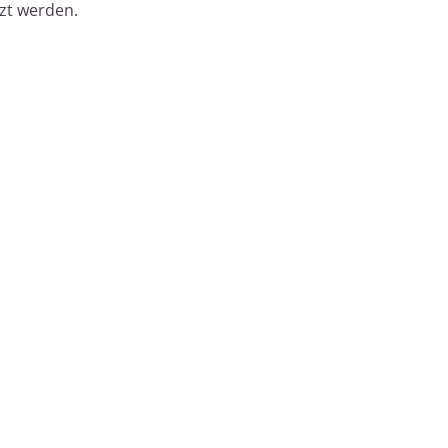
zt werden.