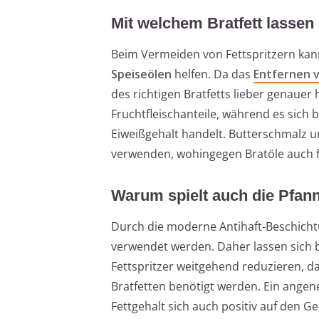
Mit welchem Bratfett lassen 
Beim Vermeiden von Fettspritzern ka
Speiseölen
helfen. Da das
Entfernen v
des richtigen Bratfetts lieber genauer 
Fruchtfleischanteile, während es sich
Eiweißgehalt handelt. Butterschmalz u
verwenden, wohingegen Bratöle auch f
Warum spielt auch die Pfanne
Durch die moderne Antihaft-Beschicht
verwendet werden. Daher lassen sich 
Fettspritzer weitgehend reduzieren, 
Bratfetten benötigt werden. Ein angen
Fettgehalt sich auch positiv auf den