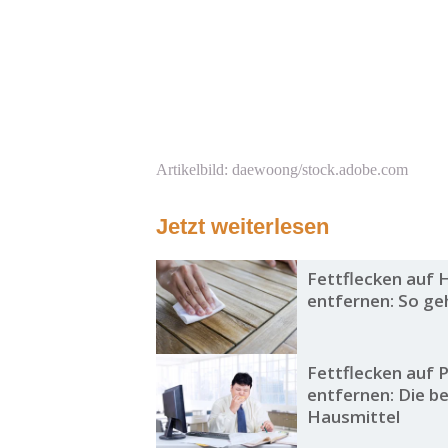
Artikelbild: daewoong/stock.adobe.com
Jetzt weiterlesen
Fettflecken auf 
entfernen: So ge
Fettflecken auf 
entfernen: Die b
Hausmittel