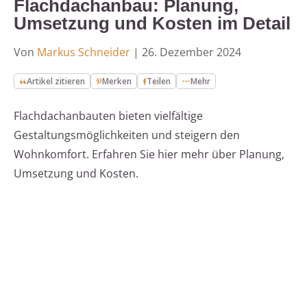
Flachdachanbau: Planung,
Umsetzung und Kosten im Detail
Von
Markus Schneider
|
26. Dezember 2024
Artikel zitieren
Merken
Teilen
Mehr
Flachdachanbauten bieten vielfältige
Gestaltungsmöglichkeiten und steigern den
Wohnkomfort. Erfahren Sie hier mehr über Planung,
Umsetzung und Kosten.