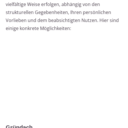
vielfältige Weise erfolgen, abhängig von den
strukturellen Gegebenheiten, Ihren persönlichen
Vorlieben und dem beabsichtigten Nutzen. Hier sind
einige konkrete Möglichkeiten:
Gründach