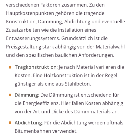
verschiedenen Faktoren zusammen. Zu den
Hauptkostenpunkten gehören die tragende
Konstruktion, Dämmung, Abdichtung und eventuelle
Zusatzarbeiten wie die Installation eines
Entwässerungssystems. Grundsätzlich ist die
Preisgestaltung stark abhängig von der Materialwahl
und den spezifischen baulichen Anforderungen.
Tragkonstruktion:
Je nach Material variieren die
Kosten. Eine Holzkonstruktion ist in der Regel
günstiger als eine aus Stahlbeton.
Dämmung:
Die Dämmung ist entscheidend für
die Energieeffizienz. Hier fallen Kosten abhängig
von der Art und Dicke des Dämmmaterials an.
Abdichtung:
Für die Abdichtung werden oftmals
Bitumenbahnen verwendet.