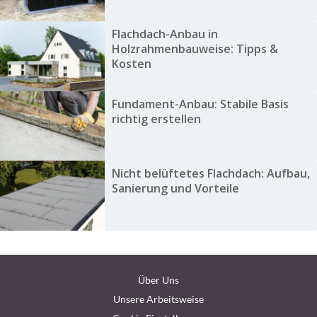
Flachdach-Anbau in
Holzrahmenbauweise: Tipps &
Kosten
Fundament-Anbau: Stabile Basis
richtig erstellen
Nicht belüftetes Flachdach: Aufbau,
Sanierung und Vorteile
Über Uns
Unsere Arbeitsweise