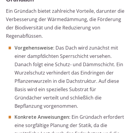
Ein Gründach bietet zahlreiche Vorteile, darunter die
Verbesserung der Wärmedämmung, die Förderung
der Biodiversität und die Reduzierung von
Regenabflüssen.
Vorgehensweise:
Das Dach wird zunächst mit
einer dampfdichten Sperrschicht versehen.
Danach folgt eine Schutz- und Dämmschicht. Ein
Wurzelschutz verhindert das Eindringen der
Pflanzenwurzeln in die Dachstruktur. Auf diese
Basis wird ein spezielles Substrat für
Gründächer verteilt und schließlich die
Bepflanzung vorgenommen.
Konkrete Anweisungen:
Ein Gründach erfordert
eine sorgfältige Planung der Statik, da die