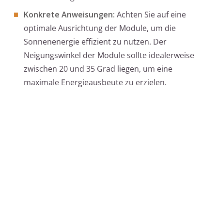
Konkrete Anweisungen:
Achten Sie auf eine
optimale Ausrichtung der Module, um die
Sonnenenergie effizient zu nutzen. Der
Neigungswinkel der Module sollte idealerweise
zwischen 20 und 35 Grad liegen, um eine
maximale Energieausbeute zu erzielen.