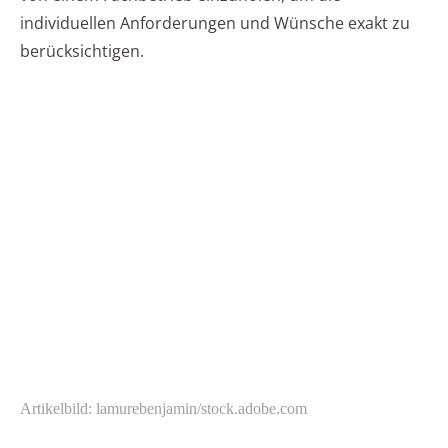
individuellen Anforderungen und Wünsche exakt zu
berücksichtigen.
Artikelbild: lamurebenjamin/stock.adobe.com