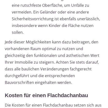
eine rutschfeste Oberfläche, um Unfälle zu
vermeiden. Ein Geländer oder eine andere
Sicherheitsvorrichtung ist ebenfalls unerlässlich,
insbesondere wenn Kinder die Fläche nutzen
sollen.
Jede dieser Möglichkeiten kann dazu beitragen, den
vorhandenen Raum optimal zu nutzen und
gleichzeitig den funktionalen und ästhetischen Wert
Ihrer Immobilie zu steigern. Achten Sie stets darauf,
dass alle baulichen Veränderungen fachgerecht
durchgeführt und die entsprechenden
Bauvorschriften eingehalten werden.
Kosten für einen Flachdachanbau
Die Kosten für einen Flachdachanbau setzen sich aus