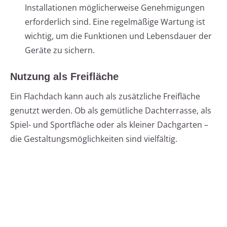
Installationen möglicherweise Genehmigungen
erforderlich sind. Eine regelmäßige Wartung ist
wichtig, um die Funktionen und Lebensdauer der
Geräte zu sichern.
Nutzung als Freifläche
Ein Flachdach kann auch als zusätzliche Freifläche
genutzt werden. Ob als gemütliche Dachterrasse, als
Spiel- und Sportfläche oder als kleiner Dachgarten –
die Gestaltungsmöglichkeiten sind vielfältig.