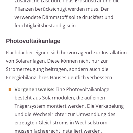
zusätzliche Last durch das Erdsubstrat und die
Pflanzen berücksichtigt werden muss. Der
verwendete Dämmstoff sollte druckfest und
feuchtigkeitsbeständig sein.
Photovoltaikanlage
Flachdächer eignen sich hervorragend zur Installation
von Solaranlagen. Diese können nicht nur zur
Stromerzeugung beitragen, sondern auch die
Energiebilanz Ihres Hauses deutlich verbessern.
Vorgehensweise:
Eine Photovoltaikanlage
besteht aus Solarmodulen, die auf einem
Trägersystem montiert werden. Die Verkabelung
und die Wechselrichter zur Umwandlung des
erzeugten Gleichstroms in Wechselstrom
müssen fachgerecht installiert werden.