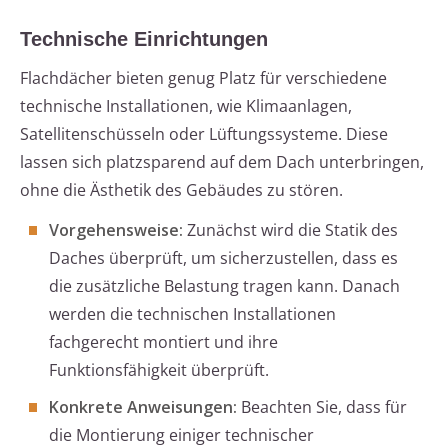
Technische Einrichtungen
Flachdächer bieten genug Platz für verschiedene
technische Installationen, wie Klimaanlagen,
Satellitenschüsseln oder Lüftungssysteme. Diese
lassen sich platzsparend auf dem Dach unterbringen,
ohne die Ästhetik des Gebäudes zu stören.
Vorgehensweise:
Zunächst wird die Statik des
Daches überprüft, um sicherzustellen, dass es
die zusätzliche Belastung tragen kann. Danach
werden die technischen Installationen
fachgerecht montiert und ihre
Funktionsfähigkeit überprüft.
Konkrete Anweisungen:
Beachten Sie, dass für
die Montierung einiger technischer