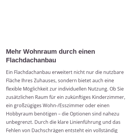
Mehr Wohnraum durch einen
Flachdachanbau
Ein Flachdachanbau erweitert nicht nur die nutzbare
Fläche Ihres Zuhauses, sondern bietet auch eine
flexible Möglichkeit zur individuellen Nutzung. Ob Sie
zusätzlichen Raum für ein zukünftiges Kinderzimmer,
ein großzügiges Wohn-/Esszimmer oder einen
Hobbyraum benötigen – die Optionen sind nahezu
unbegrenzt. Durch die klare Linienführung und das
Fehlen von Dachschrägen entsteht ein vollständig