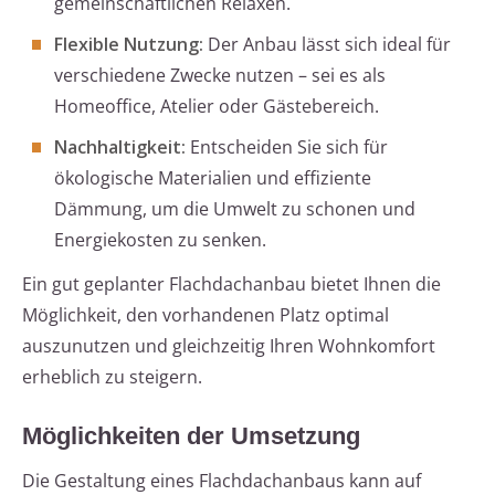
gemeinschaftlichen Relaxen.
Flexible Nutzung:
Der Anbau lässt sich ideal für
verschiedene Zwecke nutzen – sei es als
Homeoffice, Atelier oder Gästebereich.
Nachhaltigkeit:
Entscheiden Sie sich für
ökologische Materialien und effiziente
Dämmung, um die Umwelt zu schonen und
Energiekosten zu senken.
Ein gut geplanter Flachdachanbau bietet Ihnen die
Möglichkeit, den vorhandenen Platz optimal
auszunutzen und gleichzeitig Ihren Wohnkomfort
erheblich zu steigern.
Möglichkeiten der Umsetzung
Die Gestaltung eines Flachdachanbaus kann auf