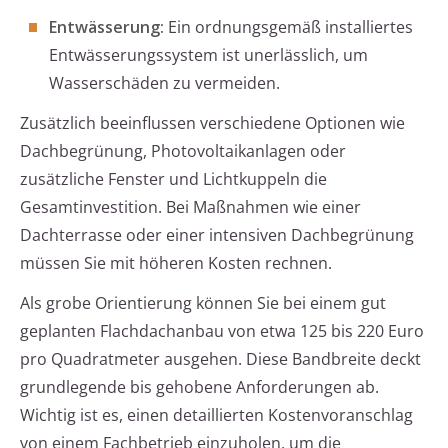
Entwässerung:
Ein ordnungsgemäß installiertes
Entwässerungssystem ist unerlässlich, um
Wasserschäden zu vermeiden.
Zusätzlich beeinflussen verschiedene Optionen wie
Dachbegrünung, Photovoltaikanlagen oder
zusätzliche Fenster und Lichtkuppeln die
Gesamtinvestition. Bei Maßnahmen wie einer
Dachterrasse oder einer intensiven Dachbegrünung
müssen Sie mit höheren Kosten rechnen.
Als grobe Orientierung können Sie bei einem gut
geplanten Flachdachanbau von etwa 125 bis 220 Euro
pro Quadratmeter ausgehen. Diese Bandbreite deckt
grundlegende bis gehobene Anforderungen ab.
Wichtig ist es, einen detaillierten Kostenvoranschlag
von einem Fachbetrieb einzuholen, um die