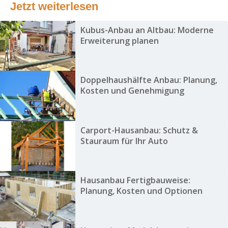
Jetzt weiterlesen
Kubus-Anbau an Altbau: Moderne
Erweiterung planen
Doppelhaushälfte Anbau: Planung,
Kosten und Genehmigung
Carport-Hausanbau: Schutz &
Stauraum für Ihr Auto
Hausanbau Fertigbauweise:
Planung, Kosten und Optionen