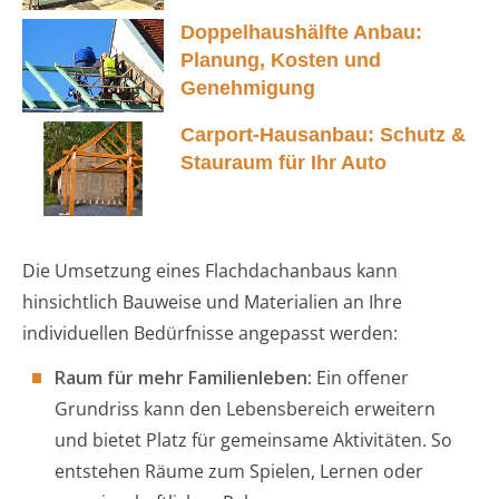
Doppelhaushälfte Anbau:
Planung, Kosten und
Genehmigung
Carport-Hausanbau: Schutz &
Stauraum für Ihr Auto
Die Umsetzung eines Flachdachanbaus kann
hinsichtlich Bauweise und Materialien an Ihre
individuellen Bedürfnisse angepasst werden:
Raum für mehr Familienleben:
Ein offener
Grundriss kann den Lebensbereich erweitern
und bietet Platz für gemeinsame Aktivitäten. So
entstehen Räume zum Spielen, Lernen oder