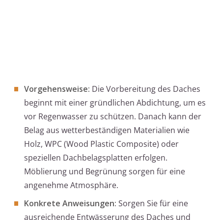
Vorgehensweise:
Die Vorbereitung des Daches
beginnt mit einer gründlichen Abdichtung, um es
vor Regenwasser zu schützen. Danach kann der
Belag aus wetterbeständigen Materialien wie
Holz, WPC (Wood Plastic Composite) oder
speziellen Dachbelagsplatten erfolgen.
Möblierung und Begrünung sorgen für eine
angenehme Atmosphäre.
Konkrete Anweisungen:
Sorgen Sie für eine
ausreichende Entwässerung des Daches und