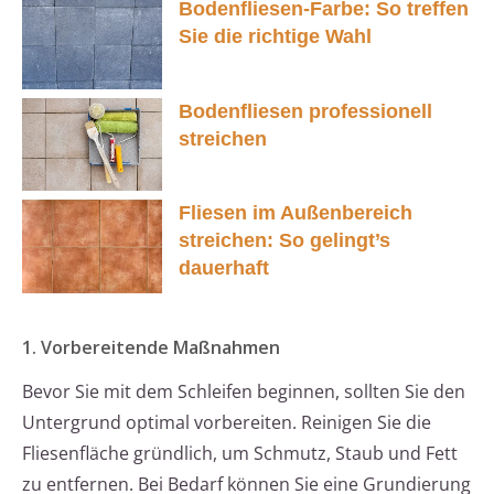
Bodenfliesen-Farbe: So treffen
Sie die richtige Wahl
Bodenfliesen professionell
streichen
Fliesen im Außenbereich
streichen: So gelingt’s
dauerhaft
1. Vorbereitende Maßnahmen
Bevor Sie mit dem Schleifen beginnen, sollten Sie den
Untergrund optimal vorbereiten. Reinigen Sie die
Fliesenfläche gründlich, um Schmutz, Staub und Fett
zu entfernen. Bei Bedarf können Sie eine Grundierung