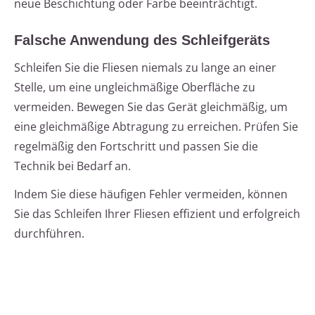
neue Beschichtung oder Farbe beeinträchtigt.
Falsche Anwendung des Schleifgeräts
Schleifen Sie die Fliesen niemals zu lange an einer
Stelle, um eine ungleichmäßige Oberfläche zu
vermeiden. Bewegen Sie das Gerät gleichmäßig, um
eine gleichmäßige Abtragung zu erreichen. Prüfen Sie
regelmäßig den Fortschritt und passen Sie die
Technik bei Bedarf an.
Indem Sie diese häufigen Fehler vermeiden, können
Sie das Schleifen Ihrer Fliesen effizient und erfolgreich
durchführen.