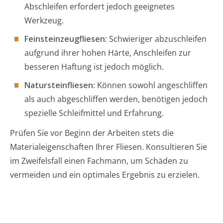
Abschleifen erfordert jedoch geeignetes
Werkzeug.
Feinsteinzeugfliesen
: Schwieriger abzuschleifen
aufgrund ihrer hohen Härte, Anschleifen zur
besseren Haftung ist jedoch möglich.
Natursteinfliesen
: Können sowohl angeschliffen
als auch abgeschliffen werden, benötigen jedoch
spezielle Schleifmittel und Erfahrung.
Prüfen Sie vor Beginn der Arbeiten stets die
Materialeigenschaften Ihrer Fliesen. Konsultieren Sie
im Zweifelsfall einen Fachmann, um Schäden zu
vermeiden und ein optimales Ergebnis zu erzielen.