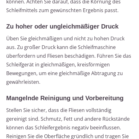
können. Achten Sie darauf, dass die Körnung des
Schleifmittels zum gewünschten Ergebnis passt.
Zu hoher oder ungleichmäßiger Druck
Üben Sie gleichmäßigen und nicht zu hohen Druck
aus. Zu großer Druck kann die Schleifmaschine
überfordern und Fliesen beschädigen. Führen Sie das
Schleifgerät in gleichmäßigen, kreisförmigen
Bewegungen, um eine gleichmäßige Abtragung zu
gewährleisten.
Mangelnde Reinigung und Vorbereitung
Stellen Sie sicher, dass die Fliesen vollständig
gereinigt sind. Schmutz, Fett und andere Rückstände
können das Schleifergebnis negativ beeinflussen.
Reinigen Sie die Oberfläche gründlich und tragen Sie