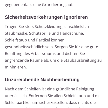
gegebenenfalls eine Grundierung auf.
Sicherheitsvorkehrungen ignorieren
Tragen Sie stets Schutzkleidung, einschließlich
Staubmaske, Schutzbrille und Handschuhe.
Schleifstaub und Partikel können
gesundheitsschädlich sein. Sorgen Sie für eine gute
Belüftung des Arbeitsraums und dichten Sie
angrenzende Räume ab, um die Staubausbreitung zu
minimieren.
Unzureichende Nachbearbeitung
Nach dem Schleifen ist eine gründliche Reinigung
unerlässlich. Entfernen Sie allen Schleifstaub und die
Schleifpartikel, um sicherzustellen, dass nichts die