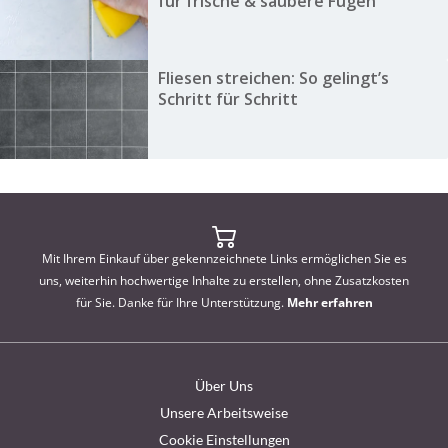
für frische & saubere Fugen
Fliesen streichen: So gelingt’s
Schritt für Schritt
Mit Ihrem Einkauf über gekennzeichnete Links ermöglichen Sie es
uns, weiterhin hochwertige Inhalte zu erstellen, ohne Zusatzkosten
für Sie. Danke für Ihre Unterstützung.
Mehr erfahren
Über Uns
Unsere Arbeitsweise
Cookie Einstellungen