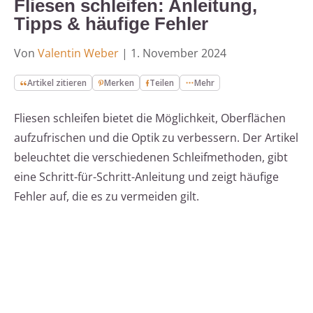
Fliesen schleifen: Anleitung,
Tipps & häufige Fehler
Von
Valentin Weber
|
1. November 2024
Artikel zitieren
Merken
Teilen
Mehr
Fliesen schleifen bietet die Möglichkeit, Oberflächen
aufzufrischen und die Optik zu verbessern. Der Artikel
beleuchtet die verschiedenen Schleifmethoden, gibt
eine Schritt-für-Schritt-Anleitung und zeigt häufige
Fehler auf, die es zu vermeiden gilt.