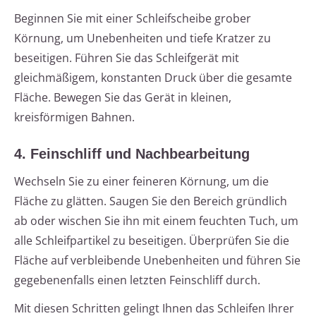
Beginnen Sie mit einer Schleifscheibe grober
Körnung, um Unebenheiten und tiefe Kratzer zu
beseitigen. Führen Sie das Schleifgerät mit
gleichmäßigem, konstanten Druck über die gesamte
Fläche. Bewegen Sie das Gerät in kleinen,
kreisförmigen Bahnen.
4. Feinschliff und Nachbearbeitung
Wechseln Sie zu einer feineren Körnung, um die
Fläche zu glätten. Saugen Sie den Bereich gründlich
ab oder wischen Sie ihn mit einem feuchten Tuch, um
alle Schleifpartikel zu beseitigen. Überprüfen Sie die
Fläche auf verbleibende Unebenheiten und führen Sie
gegebenenfalls einen letzten Feinschliff durch.
Mit diesen Schritten gelingt Ihnen das Schleifen Ihrer