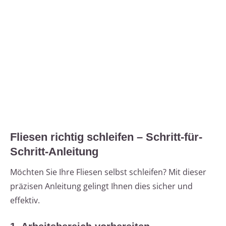
Fliesen richtig schleifen – Schritt-für-
Schritt-Anleitung
Möchten Sie Ihre Fliesen selbst schleifen? Mit dieser
präzisen Anleitung gelingt Ihnen dies sicher und
effektiv.