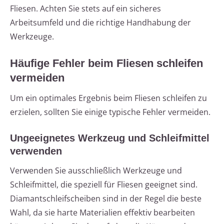
Fliesen. Achten Sie stets auf ein sicheres
Arbeitsumfeld und die richtige Handhabung der
Werkzeuge.
Häufige Fehler beim Fliesen schleifen
vermeiden
Um ein optimales Ergebnis beim Fliesen schleifen zu
erzielen, sollten Sie einige typische Fehler vermeiden.
Ungeeignetes Werkzeug und Schleifmittel
verwenden
Verwenden Sie ausschließlich Werkzeuge und
Schleifmittel, die speziell für Fliesen geeignet sind.
Diamantschleifscheiben sind in der Regel die beste
Wahl, da sie harte Materialien effektiv bearbeiten