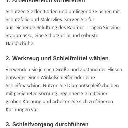
1. Arbeitsbereich vorbereiten
Schützen Sie den Boden und umliegende Flächen mit
Schutzfolie und Malervlies. Sorgen Sie für
ausreichende Belüftung des Raumes. Tragen Sie eine
Staubmaske, eine Schutzbrille und robuste
Handschuhe.
2. Werkzeug und Schleifmittel wählen
Verwenden Sie je nach Größe und Zustand der Fliesen
entweder einen Winkelschleifer oder eine
Schleifmaschine. Nutzen Sie Diamantschleifscheiben
mit geeigneter Körnung. Beginnen Sie mit einer
groben Körnung und arbeiten Sie sich zu feineren
Körnungen vor.
3. Schleifvorgang durchführen