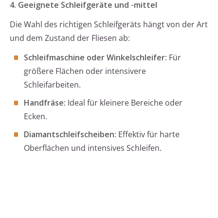
4. Geeignete Schleifgeräte und -mittel
Die Wahl des richtigen Schleifgeräts hängt von der Art
und dem Zustand der Fliesen ab:
Schleifmaschine oder Winkelschleifer
: Für
größere Flächen oder intensivere
Schleifarbeiten.
Handfräse
: Ideal für kleinere Bereiche oder
Ecken.
Diamantschleifscheiben
: Effektiv für harte
Oberflächen und intensives Schleifen.