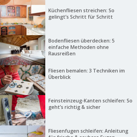
Küchenfliesen streichen: So
gelingt’s Schritt für Schritt
Bodenfliesen überdecken: 5
einfache Methoden ohne
Rausreißen
Fliesen bemalen: 3 Techniken im
Überblick
Feinsteinzeug-Kanten schleifen: So
geht’s richtig & sicher
Fliesenfugen schleifen: Anleitung