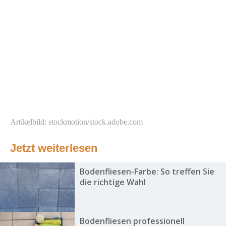
Artikelbild: stockmotion/stock.adobe.com
Jetzt weiterlesen
Bodenfliesen-Farbe: So treffen Sie
die richtige Wahl
Bodenfliesen professionell