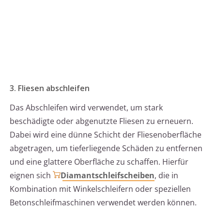
3. Fliesen abschleifen
Das Abschleifen wird verwendet, um stark
beschädigte oder abgenutzte Fliesen zu erneuern.
Dabei wird eine dünne Schicht der Fliesenoberfläche
abgetragen, um tieferliegende Schäden zu entfernen
und eine glattere Oberfläche zu schaffen. Hierfür
eignen sich
Diamantschleifscheiben
, die in
Kombination mit Winkelschleifern oder speziellen
Betonschleifmaschinen verwendet werden können.