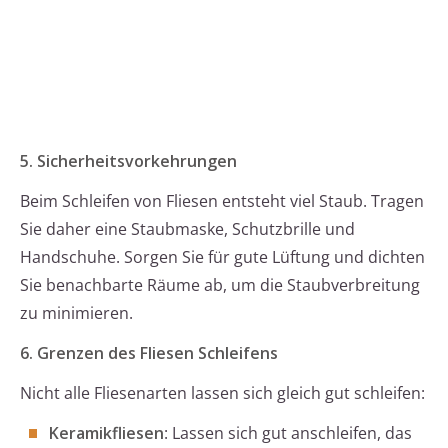
5. Sicherheitsvorkehrungen
Beim Schleifen von Fliesen entsteht viel Staub. Tragen
Sie daher eine Staubmaske, Schutzbrille und
Handschuhe. Sorgen Sie für gute Lüftung und dichten
Sie benachbarte Räume ab, um die Staubverbreitung
zu minimieren.
6. Grenzen des Fliesen Schleifens
Nicht alle Fliesenarten lassen sich gleich gut schleifen:
Keramikfliesen
: Lassen sich gut anschleifen, das