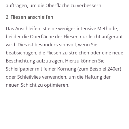
auftragen, um die Oberfläche zu verbessern.
2. Fliesen anschleifen
Das Anschleifen ist eine weniger intensive Methode,
bei der die Oberfläche der Fliesen nur leicht aufgeraut
wird. Dies ist besonders sinnvoll, wenn Sie
beabsichtigen, die Fliesen zu streichen oder eine neue
Beschichtung aufzutragen. Hierzu können Sie
Schleifpapier mit feiner Körnung (zum Beispiel 240er)
oder Schleifvlies verwenden, um die Haftung der
neuen Schicht zu optimieren.