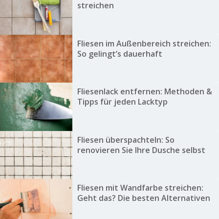
streichen
Fliesen im Außenbereich streichen:
So gelingt’s dauerhaft
Fliesenlack entfernen: Methoden &
Tipps für jeden Lacktyp
Fliesen überspachteln: So
renovieren Sie Ihre Dusche selbst
Fliesen mit Wandfarbe streichen:
Geht das? Die besten Alternativen