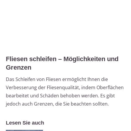
Fliesen schleifen – Möglichkeiten und
Grenzen
Das Schleifen von Fliesen ermöglicht Ihnen die
Verbesserung der Fliesenqualität, indem Oberflächen
bearbeitet und Schäden behoben werden. Es gibt
jedoch auch Grenzen, die Sie beachten sollten.
Lesen Sie auch