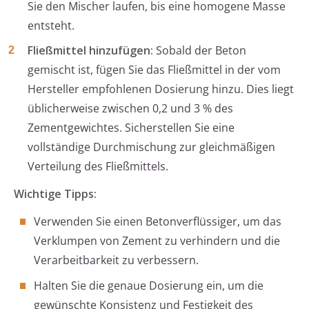
Sie den Mischer laufen, bis eine homogene Masse
entsteht.
Fließmittel hinzufügen:
Sobald der Beton
gemischt ist, fügen Sie das Fließmittel in der vom
Hersteller empfohlenen Dosierung hinzu. Dies liegt
üblicherweise zwischen 0,2 und 3 % des
Zementgewichtes. Sicherstellen Sie eine
vollständige Durchmischung zur gleichmäßigen
Verteilung des Fließmittels.
Wichtige Tipps:
Verwenden Sie einen Betonverflüssiger, um das
Verklumpen von Zement zu verhindern und die
Verarbeitbarkeit zu verbessern.
Halten Sie die genaue Dosierung ein, um die
gewünschte Konsistenz und Festigkeit des