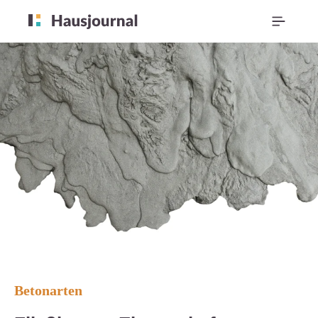
Betonarten