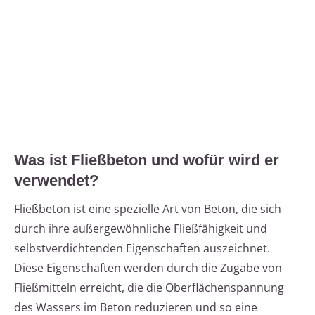
Was ist Fließbeton und wofür wird er
verwendet?
Fließbeton ist eine spezielle Art von Beton, die sich
durch ihre außergewöhnliche Fließfähigkeit und
selbstverdichtenden Eigenschaften auszeichnet.
Diese Eigenschaften werden durch die Zugabe von
Fließmitteln erreicht, die die Oberflächenspannung
des Wassers im Beton reduzieren und so eine