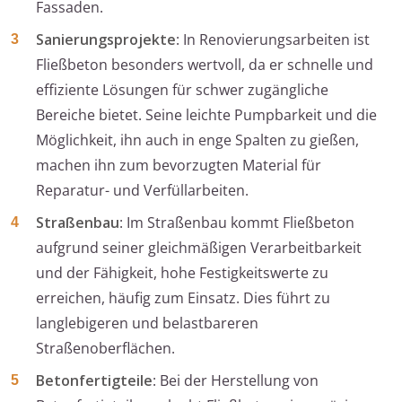
Fassaden.
Sanierungsprojekte
: In Renovierungsarbeiten ist
Fließbeton besonders wertvoll, da er schnelle und
effiziente Lösungen für schwer zugängliche
Bereiche bietet. Seine leichte Pumpbarkeit und die
Möglichkeit, ihn auch in enge Spalten zu gießen,
machen ihn zum bevorzugten Material für
Reparatur- und Verfüllarbeiten.
Straßenbau
: Im Straßenbau kommt Fließbeton
aufgrund seiner gleichmäßigen Verarbeitbarkeit
und der Fähigkeit, hohe Festigkeitswerte zu
erreichen, häufig zum Einsatz. Dies führt zu
langlebigeren und belastbareren
Straßenoberflächen.
Betonfertigteile
: Bei der Herstellung von