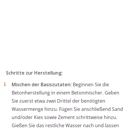
Schritte zur Herstellung:
Mischen der Basiszutaten:
Beginnen Sie die
Betonherstellung in einem Betonmischer. Geben
Sie zuerst etwa zwei Drittel der benötigten
Wassermenge hinzu. Fügen Sie anschließend Sand
und/oder Kies sowie Zement schrittweise hinzu.
Gießen Sie das restliche Wasser nach und lassen