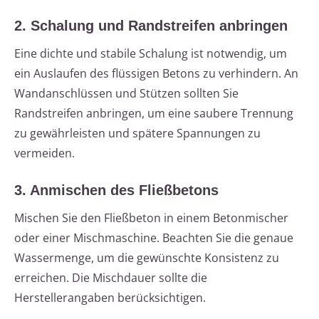
2. Schalung und Randstreifen anbringen
Eine dichte und stabile Schalung ist notwendig, um
ein Auslaufen des flüssigen Betons zu verhindern. An
Wandanschlüssen und Stützen sollten Sie
Randstreifen anbringen, um eine saubere Trennung
zu gewährleisten und spätere Spannungen zu
vermeiden.
3. Anmischen des Fließbetons
Mischen Sie den Fließbeton in einem Betonmischer
oder einer Mischmaschine. Beachten Sie die genaue
Wassermenge, um die gewünschte Konsistenz zu
erreichen. Die Mischdauer sollte die
Herstellerangaben berücksichtigen.