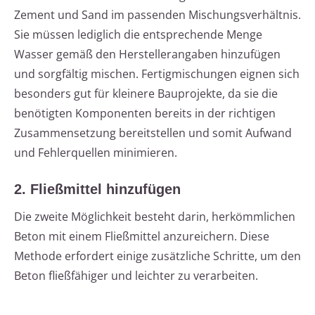
Zement und Sand im passenden Mischungsverhältnis.
Sie müssen lediglich die entsprechende Menge
Wasser gemäß den Herstellerangaben hinzufügen
und sorgfältig mischen. Fertigmischungen eignen sich
besonders gut für kleinere Bauprojekte, da sie die
benötigten Komponenten bereits in der richtigen
Zusammensetzung bereitstellen und somit Aufwand
und Fehlerquellen minimieren.
2. Fließmittel hinzufügen
Die zweite Möglichkeit besteht darin, herkömmlichen
Beton mit einem Fließmittel anzureichern. Diese
Methode erfordert einige zusätzliche Schritte, um den
Beton fließfähiger und leichter zu verarbeiten.