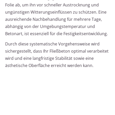
Folie ab, um ihn vor schneller Austrocknung und
ungünstigen Witterungseinflüssen zu schützen. Eine
ausreichende Nachbehandlung für mehrere Tage,
abhängig von der Umgebungstemperatur und
Betonart, ist essenziell für die Festigkeitsentwicklung.
Durch diese systematische Vorgehensweise wird
sichergestellt, dass Ihr Fließbeton optimal verarbeitet
wird und eine langfristige Stabilität sowie eine
ästhetische Oberfläche erreicht werden kann.