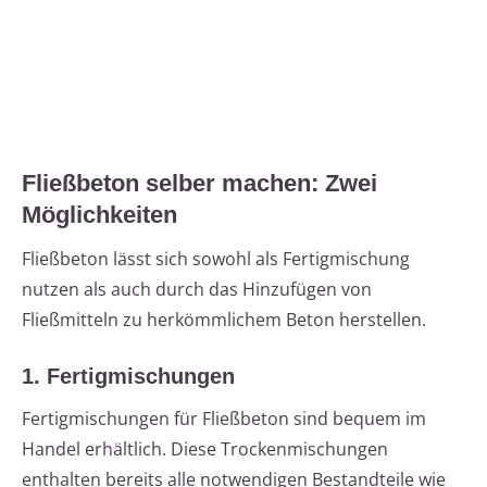
Fließbeton selber machen: Zwei
Möglichkeiten
Fließbeton lässt sich sowohl als Fertigmischung
nutzen als auch durch das Hinzufügen von
Fließmitteln zu herkömmlichem Beton herstellen.
1. Fertigmischungen
Fertigmischungen für Fließbeton sind bequem im
Handel erhältlich. Diese Trockenmischungen
enthalten bereits alle notwendigen Bestandteile wie