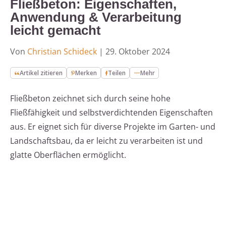
Fließbeton: Eigenschaften,
Anwendung & Verarbeitung
leicht gemacht
Von
Christian Schideck
|
29. Oktober 2024
Artikel zitieren
Merken
Teilen
Mehr
Fließbeton zeichnet sich durch seine hohe
Fließfähigkeit und selbstverdichtenden Eigenschaften
aus. Er eignet sich für diverse Projekte im Garten- und
Landschaftsbau, da er leicht zu verarbeiten ist und
glatte Oberflächen ermöglicht.