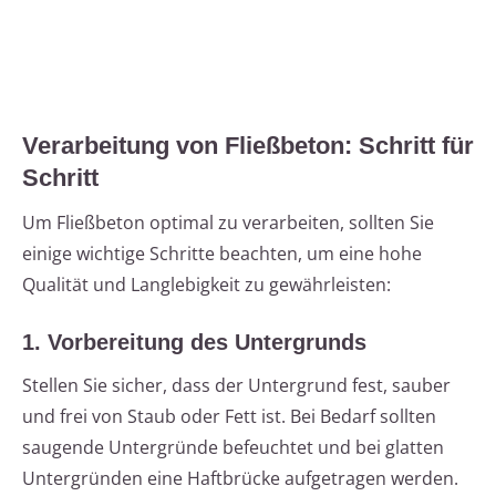
Verarbeitung von Fließbeton: Schritt für
Schritt
Um Fließbeton optimal zu verarbeiten, sollten Sie
einige wichtige Schritte beachten, um eine hohe
Qualität und Langlebigkeit zu gewährleisten:
1. Vorbereitung des Untergrunds
Stellen Sie sicher, dass der Untergrund fest, sauber
und frei von Staub oder Fett ist. Bei Bedarf sollten
saugende Untergründe befeuchtet und bei glatten
Untergründen eine Haftbrücke aufgetragen werden.