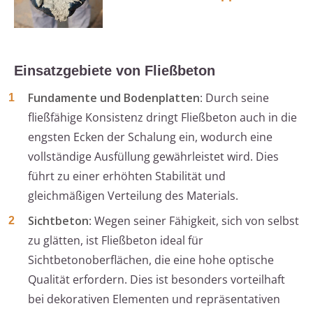
Einsatzgebiete von Fließbeton
Fundamente und Bodenplatten
: Durch seine
fließfähige Konsistenz dringt Fließbeton auch in die
engsten Ecken der Schalung ein, wodurch eine
vollständige Ausfüllung gewährleistet wird. Dies
führt zu einer erhöhten Stabilität und
gleichmäßigen Verteilung des Materials.
Sichtbeton
: Wegen seiner Fähigkeit, sich von selbst
zu glätten, ist Fließbeton ideal für
Sichtbetonoberflächen, die eine hohe optische
Qualität erfordern. Dies ist besonders vorteilhaft
bei dekorativen Elementen und repräsentativen