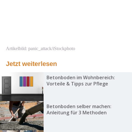
Artikelbild: panic_attack/iStockphoto
Jetzt weiterlesen
Betonboden im Wohnbereich:
Vorteile & Tipps zur Pflege
Betonboden selber machen:
Anleitung für 3 Methoden