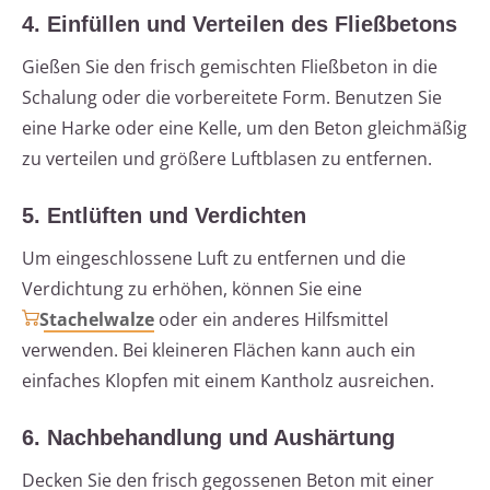
4. Einfüllen und Verteilen des Fließbetons
Gießen Sie den frisch gemischten Fließbeton in die
Schalung oder die vorbereitete Form. Benutzen Sie
eine Harke oder eine Kelle, um den Beton gleichmäßig
zu verteilen und größere Luftblasen zu entfernen.
5. Entlüften und Verdichten
Um eingeschlossene Luft zu entfernen und die
Verdichtung zu erhöhen, können Sie eine
Stachelwalze
oder ein anderes Hilfsmittel
verwenden. Bei kleineren Flächen kann auch ein
einfaches Klopfen mit einem Kantholz ausreichen.
6. Nachbehandlung und Aushärtung
Decken Sie den frisch gegossenen Beton mit einer