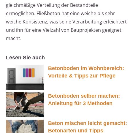
gleichmäßige Verteilung der Bestandteile
ermöglichen. Fließbeton hat eine weiche bis sehr
weiche Konsistenz, was seine Verarbeitung erleichtert
und ihn für eine Vielzahl von Bauprojekten geeignet
macht.
Lesen Sie auch
Betonboden im Wohnbereich:
Vorteile & Tipps zur Pflege
Betonboden selber machen:
Anleitung für 3 Methoden
Beton mischen leicht gemacht:
Betonarten und Tipps