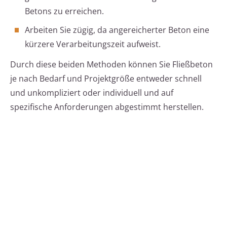
Betons zu erreichen.
Arbeiten Sie zügig, da angereicherter Beton eine
kürzere Verarbeitungszeit aufweist.
Durch diese beiden Methoden können Sie Fließbeton
je nach Bedarf und Projektgröße entweder schnell
und unkompliziert oder individuell und auf
spezifische Anforderungen abgestimmt herstellen.