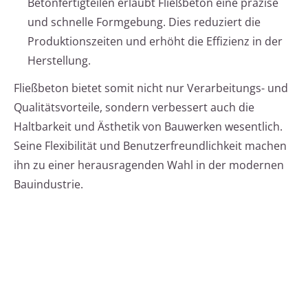
Betonfertigteilen erlaubt Fließbeton eine präzise
und schnelle Formgebung. Dies reduziert die
Produktionszeiten und erhöht die Effizienz in der
Herstellung.
Fließbeton bietet somit nicht nur Verarbeitungs- und
Qualitätsvorteile, sondern verbessert auch die
Haltbarkeit und Ästhetik von Bauwerken wesentlich.
Seine Flexibilität und Benutzerfreundlichkeit machen
ihn zu einer herausragenden Wahl in der modernen
Bauindustrie.