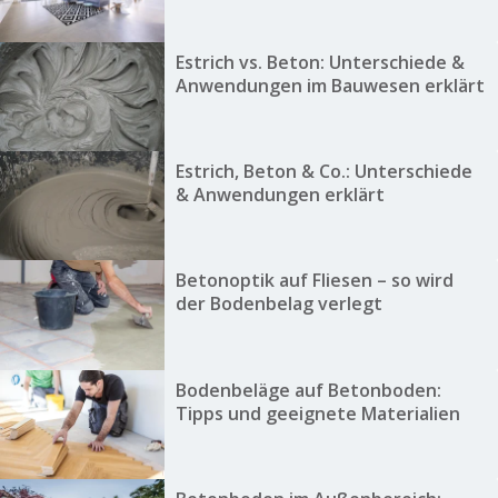
Estrich vs. Beton: Unterschiede &
Anwendungen im Bauwesen erklärt
Estrich, Beton & Co.: Unterschiede
& Anwendungen erklärt
Betonoptik auf Fliesen – so wird
der Bodenbelag verlegt
Bodenbeläge auf Betonboden:
Tipps und geeignete Materialien