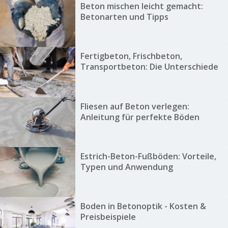
Beton mischen leicht gemacht:
Betonarten und Tipps
Fertigbeton, Frischbeton,
Transportbeton: Die Unterschiede
Fliesen auf Beton verlegen:
Anleitung für perfekte Böden
Estrich-Beton-Fußböden: Vorteile,
Typen und Anwendung
Boden in Betonoptik - Kosten &
Preisbeispiele