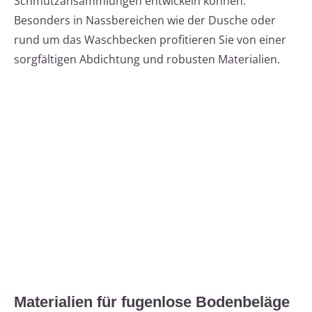
Schmutzansammlungen entwickeln können.
Besonders in Nassbereichen wie der Dusche oder
rund um das Waschbecken profitieren Sie von einer
sorgfältigen Abdichtung und robusten Materialien.
Materialien für fugenlose Bodenbeläge