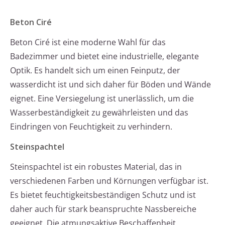
Beton Ciré
Beton Ciré ist eine moderne Wahl für das
Badezimmer und bietet eine industrielle, elegante
Optik. Es handelt sich um einen Feinputz, der
wasserdicht ist und sich daher für Böden und Wände
eignet. Eine Versiegelung ist unerlässlich, um die
Wasserbeständigkeit zu gewährleisten und das
Eindringen von Feuchtigkeit zu verhindern.
Steinspachtel
Steinspachtel ist ein robustes Material, das in
verschiedenen Farben und Körnungen verfügbar ist.
Es bietet feuchtigkeitsbeständigen Schutz und ist
daher auch für stark beanspruchte Nassbereiche
geeignet. Die atmungsaktive Beschaffenheit