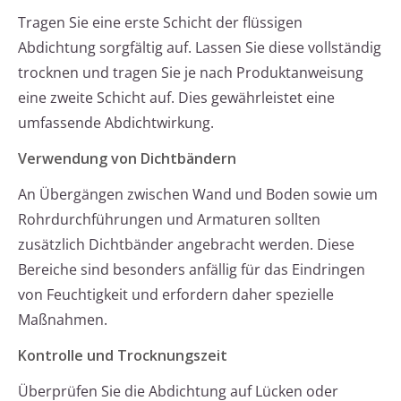
Tragen Sie eine erste Schicht der flüssigen
Abdichtung sorgfältig auf. Lassen Sie diese vollständig
trocknen und tragen Sie je nach Produktanweisung
eine zweite Schicht auf. Dies gewährleistet eine
umfassende Abdichtwirkung.
Verwendung von Dichtbändern
An Übergängen zwischen Wand und Boden sowie um
Rohrdurchführungen und Armaturen sollten
zusätzlich Dichtbänder angebracht werden. Diese
Bereiche sind besonders anfällig für das Eindringen
von Feuchtigkeit und erfordern daher spezielle
Maßnahmen.
Kontrolle und Trocknungszeit
Überprüfen Sie die Abdichtung auf Lücken oder