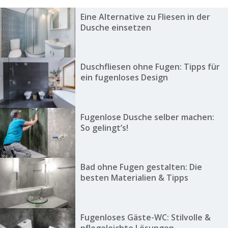
Eine Alternative zu Fliesen in der
Dusche einsetzen
Duschfliesen ohne Fugen: Tipps für
ein fugenloses Design
Fugenlose Dusche selber machen:
So gelingt’s!
Bad ohne Fugen gestalten: Die
besten Materialien & Tipps
Fugenloses Gäste-WC: Stilvolle &
pflegeleichte Lösungen