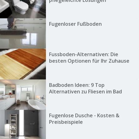
Fugenloser Fußboden
Fussboden-Alternativen: Die
besten Optionen für Ihr Zuhause
Badboden Ideen: 9 Top
Alternativen zu Fliesen im Bad
Fugenlose Dusche - Kosten &
Preisbeispiele