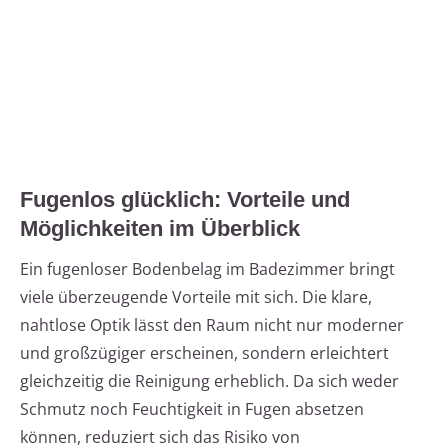
Fugenlos glücklich: Vorteile und
Möglichkeiten im Überblick
Ein fugenloser Bodenbelag im Badezimmer bringt
viele überzeugende Vorteile mit sich. Die klare,
nahtlose Optik lässt den Raum nicht nur moderner
und großzügiger erscheinen, sondern erleichtert
gleichzeitig die Reinigung erheblich. Da sich weder
Schmutz noch Feuchtigkeit in Fugen absetzen
können, reduziert sich das Risiko von