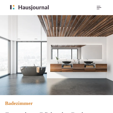
Badezimmer