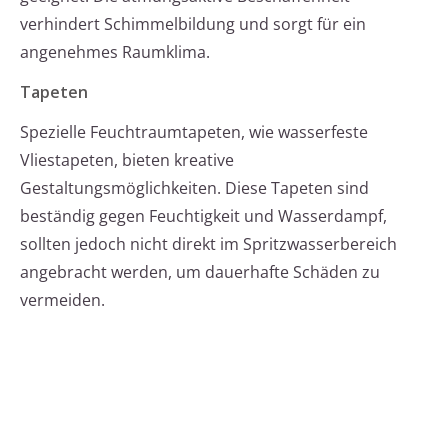
verhindert Schimmelbildung und sorgt für ein
angenehmes Raumklima.
Tapeten
Spezielle Feuchtraumtapeten, wie wasserfeste
Vliestapeten, bieten kreative
Gestaltungsmöglichkeiten. Diese Tapeten sind
beständig gegen Feuchtigkeit und Wasserdampf,
sollten jedoch nicht direkt im Spritzwasserbereich
angebracht werden, um dauerhafte Schäden zu
vermeiden.