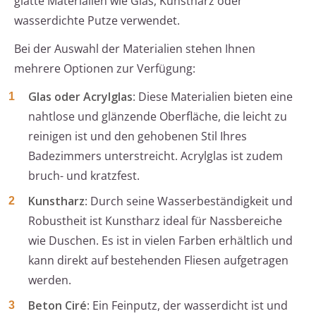
glatte Materialien wie Glas, Kunstharz oder
wasserdichte Putze verwendet.
Bei der Auswahl der Materialien stehen Ihnen
mehrere Optionen zur Verfügung:
Glas oder Acrylglas
: Diese Materialien bieten eine
nahtlose und glänzende Oberfläche, die leicht zu
reinigen ist und den gehobenen Stil Ihres
Badezimmers unterstreicht. Acrylglas ist zudem
bruch- und kratzfest.
Kunstharz
: Durch seine Wasserbeständigkeit und
Robustheit ist Kunstharz ideal für Nassbereiche
wie Duschen. Es ist in vielen Farben erhältlich und
kann direkt auf bestehenden Fliesen aufgetragen
werden.
Beton Ciré
: Ein Feinputz, der wasserdicht ist und