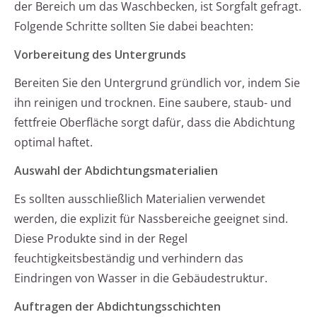
der Bereich um das Waschbecken, ist Sorgfalt gefragt.
Folgende Schritte sollten Sie dabei beachten:
Vorbereitung des Untergrunds
Bereiten Sie den Untergrund gründlich vor, indem Sie
ihn reinigen und trocknen. Eine saubere, staub- und
fettfreie Oberfläche sorgt dafür, dass die Abdichtung
optimal haftet.
Auswahl der Abdichtungsmaterialien
Es sollten ausschließlich Materialien verwendet
werden, die explizit für Nassbereiche geeignet sind.
Diese Produkte sind in der Regel
feuchtigkeitsbeständig und verhindern das
Eindringen von Wasser in die Gebäudestruktur.
Auftragen der Abdichtungsschichten