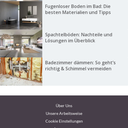
Fugenloser Boden im Bad: Die
besten Materialien und Tipps
Spachtelböden: Nachteile und
Lösungen im Überblick
Badezimmer dämmen: So geht’s
richtig & Schimmel vermeiden
Über Uns
Unsere Arbeitsweise
Cookie Einstellungen