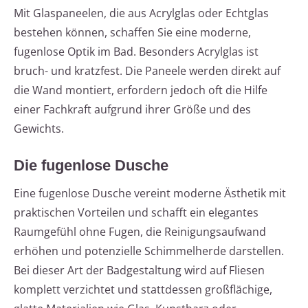
Mit Glaspaneelen, die aus Acrylglas oder Echtglas
bestehen können, schaffen Sie eine moderne,
fugenlose Optik im Bad. Besonders Acrylglas ist
bruch- und kratzfest. Die Paneele werden direkt auf
die Wand montiert, erfordern jedoch oft die Hilfe
einer Fachkraft aufgrund ihrer Größe und des
Gewichts.
Die fugenlose Dusche
Eine fugenlose Dusche vereint moderne Ästhetik mit
praktischen Vorteilen und schafft ein elegantes
Raumgefühl ohne Fugen, die Reinigungsaufwand
erhöhen und potenzielle Schimmelherde darstellen.
Bei dieser Art der Badgestaltung wird auf Fliesen
komplett verzichtet und stattdessen großflächige,