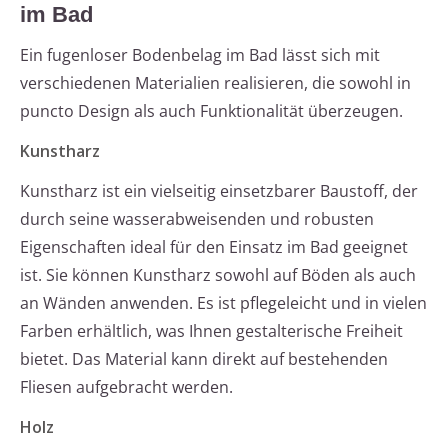
im Bad
Ein fugenloser Bodenbelag im Bad lässt sich mit
verschiedenen Materialien realisieren, die sowohl in
puncto Design als auch Funktionalität überzeugen.
Kunstharz
Kunstharz ist ein vielseitig einsetzbarer Baustoff, der
durch seine wasserabweisenden und robusten
Eigenschaften ideal für den Einsatz im Bad geeignet
ist. Sie können Kunstharz sowohl auf Böden als auch
an Wänden anwenden. Es ist pflegeleicht und in vielen
Farben erhältlich, was Ihnen gestalterische Freiheit
bietet. Das Material kann direkt auf bestehenden
Fliesen aufgebracht werden.
Holz