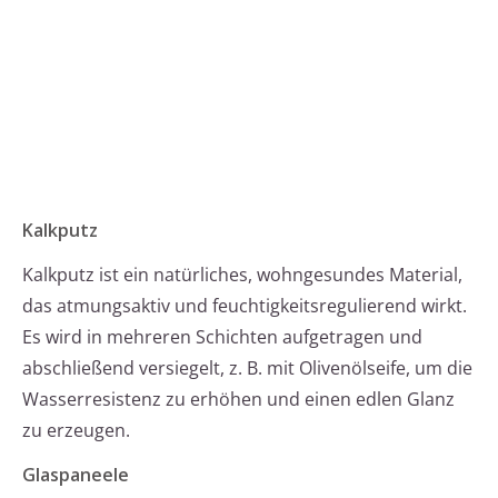
Kalkputz
Kalkputz ist ein natürliches, wohngesundes Material,
das atmungsaktiv und feuchtigkeitsregulierend wirkt.
Es wird in mehreren Schichten aufgetragen und
abschließend versiegelt, z. B. mit Olivenölseife, um die
Wasserresistenz zu erhöhen und einen edlen Glanz
zu erzeugen.
Glaspaneele