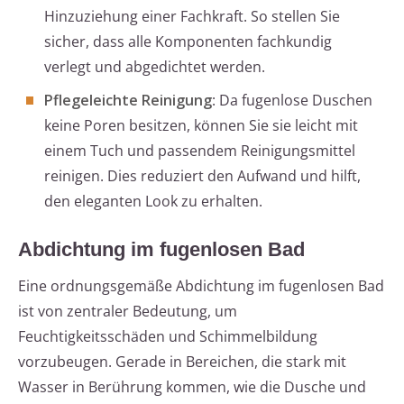
Hinzuziehung einer Fachkraft. So stellen Sie
sicher, dass alle Komponenten fachkundig
verlegt und abgedichtet werden.
Pflegeleichte Reinigung
: Da fugenlose Duschen
keine Poren besitzen, können Sie sie leicht mit
einem Tuch und passendem Reinigungsmittel
reinigen. Dies reduziert den Aufwand und hilft,
den eleganten Look zu erhalten.
Abdichtung im fugenlosen Bad
Eine ordnungsgemäße Abdichtung im fugenlosen Bad
ist von zentraler Bedeutung, um
Feuchtigkeitsschäden und Schimmelbildung
vorzubeugen. Gerade in Bereichen, die stark mit
Wasser in Berührung kommen, wie die Dusche und