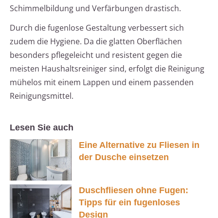
Schimmelbildung und Verfärbungen drastisch.
Durch die fugenlose Gestaltung verbessert sich
zudem die Hygiene. Da die glatten Oberflächen
besonders pflegeleicht und resistent gegen die
meisten Haushaltsreiniger sind, erfolgt die Reinigung
mühelos mit einem Lappen und einem passenden
Reinigungsmittel.
Lesen Sie auch
Eine Alternative zu Fliesen in
der Dusche einsetzen
Duschfliesen ohne Fugen:
Tipps für ein fugenloses
Design