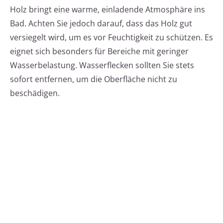
Holz bringt eine warme, einladende Atmosphäre ins
Bad. Achten Sie jedoch darauf, dass das Holz gut
versiegelt wird, um es vor Feuchtigkeit zu schützen. Es
eignet sich besonders für Bereiche mit geringer
Wasserbelastung. Wasserflecken sollten Sie stets
sofort entfernen, um die Oberfläche nicht zu
beschädigen.