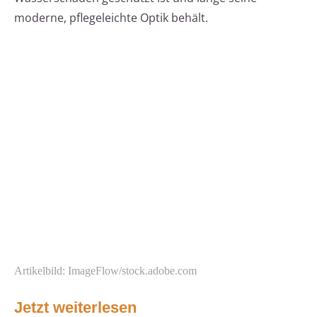
moderne, pflegeleichte Optik behält.
Artikelbild: ImageFlow/stock.adobe.com
Jetzt weiterlesen