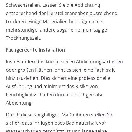
Schwachstellen. Lassen Sie die Abdichtung
entsprechend der Herstellerangaben ausreichend
trocknen. Einige Materialien benötigen eine
mehrstündige, andere sogar eine mehrtägige
Trocknungszeit.
Fachgerechte Installation
Insbesondere bei komplexeren Abdichtungsarbeiten
oder großen Flächen lohnt es sich, eine Fachkraft
hinzuzuziehen. Dies sichert eine professionelle
Ausführung und minimiert das Risiko von
Feuchtigkeitsschäden durch unsachgemäße
Abdichtung.
Durch diese sorgfältigen Maßnahmen stellen Sie
sicher, dass Ihr fugenloses Bad dauerhaft vor
Wasserschäden geschützt ist und lange seine