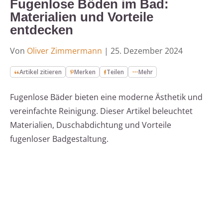
Fugenlose Böden im Bad:
Materialien und Vorteile
entdecken
Von
Oliver Zimmermann
|
25. Dezember 2024
Artikel zitieren
Merken
Teilen
Mehr
Fugenlose Bäder bieten eine moderne Ästhetik und
vereinfachte Reinigung. Dieser Artikel beleuchtet
Materialien, Duschabdichtung und Vorteile
fugenloser Badgestaltung.