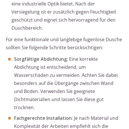
eine industrielle Optik bietet. Nach der
Versiegelung ist er zusätzlich gegen Feuchtigkeit
geschützt und eignet sich hervorragend für den
Duschbereich.
Für eine funktionale und langlebige fugenlose Dusche
sollten Sie folgende Schritte berücksichtigen:
Sorgfältige Abdichtung
: Eine korrekte
Abdichtung ist entscheidend, um
Wasserschäden zu vermeiden. Achten Sie dabei
besonders auf die Übergänge zwischen Wand
und Boden. Verwenden Sie geeignete
Dichtmaterialien und lassen Sie diese gut
trocknen.
Fachgerechte Installation
: Je nach Material und
Komplexität der Arbeiten empfiehlt sich die