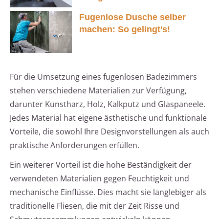
Fugenlose Dusche selber
machen: So gelingt’s!
Für die Umsetzung eines fugenlosen Badezimmers
stehen verschiedene Materialien zur Verfügung,
darunter Kunstharz, Holz, Kalkputz und Glaspaneele.
Jedes Material hat eigene ästhetische und funktionale
Vorteile, die sowohl Ihre Designvorstellungen als auch
praktische Anforderungen erfüllen.
Ein weiterer Vorteil ist die hohe Beständigkeit der
verwendeten Materialien gegen Feuchtigkeit und
mechanische Einflüsse. Dies macht sie langlebiger als
traditionelle Fliesen, die mit der Zeit Risse und