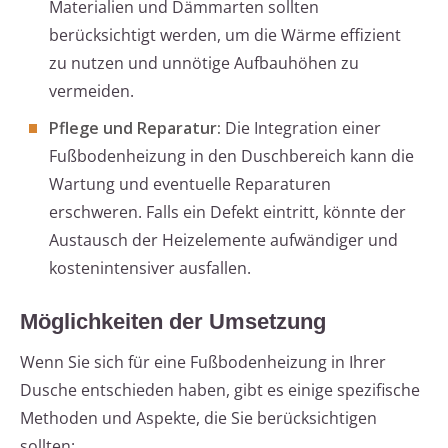
Materialien und Dämmarten sollten
berücksichtigt werden, um die Wärme effizient
zu nutzen und unnötige Aufbauhöhen zu
vermeiden.
Pflege und Reparatur:
Die Integration einer
Fußbodenheizung in den Duschbereich kann die
Wartung und eventuelle Reparaturen
erschweren. Falls ein Defekt eintritt, könnte der
Austausch der Heizelemente aufwändiger und
kostenintensiver ausfallen.
Möglichkeiten der Umsetzung
Wenn Sie sich für eine Fußbodenheizung in Ihrer
Dusche entschieden haben, gibt es einige spezifische
Methoden und Aspekte, die Sie berücksichtigen
sollten: