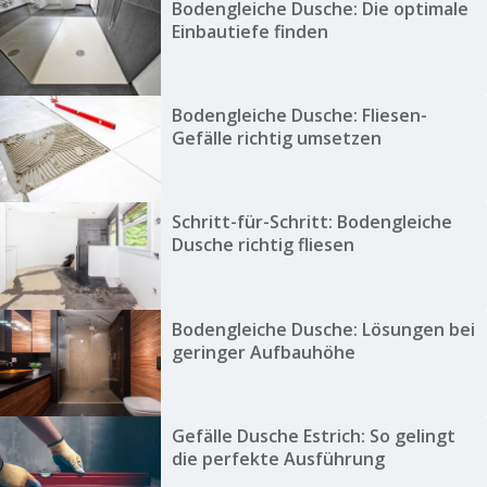
Bodengleiche Dusche: Die optimale
Einbautiefe finden
Bodengleiche Dusche: Fliesen-
Gefälle richtig umsetzen
Schritt-für-Schritt: Bodengleiche
Dusche richtig fliesen
Bodengleiche Dusche: Lösungen bei
geringer Aufbauhöhe
Gefälle Dusche Estrich: So gelingt
die perfekte Ausführung