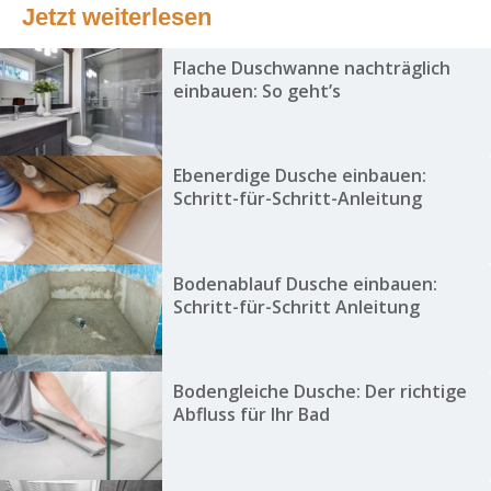
Jetzt weiterlesen
Flache Duschwanne nachträglich
einbauen: So geht’s
Ebenerdige Dusche einbauen:
Schritt-für-Schritt-Anleitung
Bodenablauf Dusche einbauen:
Schritt-für-Schritt Anleitung
Bodengleiche Dusche: Der richtige
Abfluss für Ihr Bad