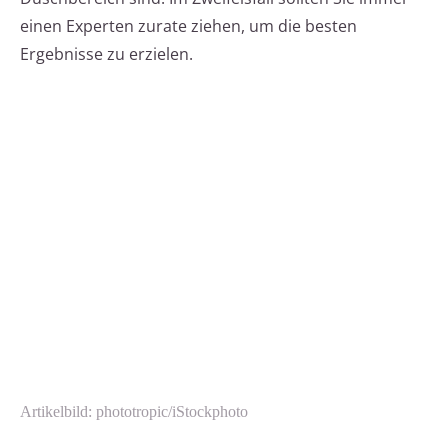
einen Experten zurate ziehen, um die besten
Ergebnisse zu erzielen.
Artikelbild: phototropic/iStockphoto