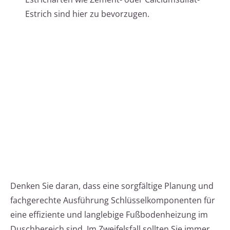
Estrich sind hier zu bevorzugen.
Denken Sie daran, dass eine sorgfältige Planung und
fachgerechte Ausführung Schlüsselkomponenten für
eine effiziente und langlebige Fußbodenheizung im
Duschbereich sind. Im Zweifelsfall sollten Sie immer