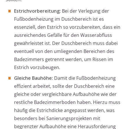
Estrichvorbereitung:
Bei der Verlegung der
Fußbodenheizung im Duschbereich ist es
essenziell, den Estrich so vorzubereiten, dass ein
ausreichendes Gefälle für den Wasserabfluss
gewährleistet ist. Der Duschbereich muss dabei
eventuell von den umliegenden Bereichen des
Badezimmers getrennt werden, um Rissen im
Estrich vorzubeugen.
Gleiche Bauhöhe:
Damit die Fußbodenheizung
effizient arbeitet, sollte der Duschbereich eine
gleiche oder vergleichbare Aufbauhöhe wie der
restliche Badezimmerboden haben. Hierzu muss
häufig die Estrichdicke angepasst werden, was
besonders bei Sanierungsprojekten mit
begrenzter Aufbauhöhe eine Herausforderung