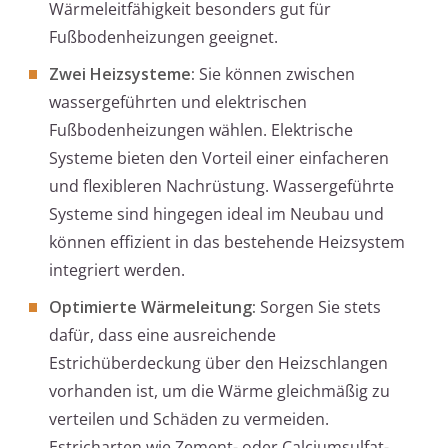
Wärmeleitfähigkeit besonders gut für
Fußbodenheizungen geeignet.
Zwei Heizsysteme:
Sie können zwischen
wassergeführten und elektrischen
Fußbodenheizungen wählen. Elektrische
Systeme bieten den Vorteil einer einfacheren
und flexibleren Nachrüstung. Wassergeführte
Systeme sind hingegen ideal im Neubau und
können effizient in das bestehende Heizsystem
integriert werden.
Optimierte Wärmeleitung:
Sorgen Sie stets
dafür, dass eine ausreichende
Estrichüberdeckung über den Heizschlangen
vorhanden ist, um die Wärme gleichmäßig zu
verteilen und Schäden zu vermeiden.
Estricharten wie Zement- oder Calciumsulfat-