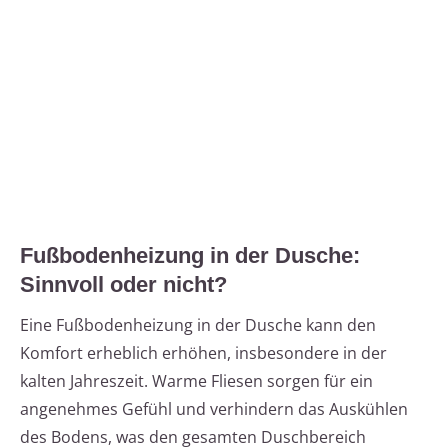
Fußbodenheizung in der Dusche:
Sinnvoll oder nicht?
Eine Fußbodenheizung in der Dusche kann den
Komfort erheblich erhöhen, insbesondere in der
kalten Jahreszeit. Warme Fliesen sorgen für ein
angenehmes Gefühl und verhindern das Auskühlen
des Bodens, was den gesamten Duschbereich