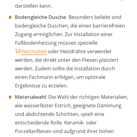
darstellen kann.
Bodengleiche Dusche:
Besonders beliebt sind
bodengleiche Duschen, die einen barrierefreien
Zugang ermöglichen. Zur Installation einer
Fußbodenheizung müssen spezielle
Heizmatten
oder Heizdrähte verwendet
werden, die direkt unter den Fliesen platziert
werden. Zudem sollte die Installation durch
einen Fachmann erfolgen, um optimale
Ergebnisse zu erzielen.
Materialwahl:
Die Wahl der richtigen Materialien,
wie wasserfester Estrich, geeignete Dämmung
und abdichtende Schichten, spielt eine
entscheidende Rolle. Keramik- oder
Porzellanfliesen sind aufgrund ihrer hohen