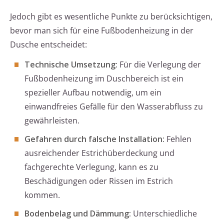
Jedoch gibt es wesentliche Punkte zu berücksichtigen,
bevor man sich für eine Fußbodenheizung in der
Dusche entscheidet:
Technische Umsetzung:
Für die Verlegung der
Fußbodenheizung im Duschbereich ist ein
spezieller Aufbau notwendig, um ein
einwandfreies Gefälle für den Wasserabfluss zu
gewährleisten.
Gefahren durch falsche Installation:
Fehlen
ausreichender Estrichüberdeckung und
fachgerechte Verlegung, kann es zu
Beschädigungen oder Rissen im Estrich
kommen.
Bodenbelag und Dämmung:
Unterschiedliche