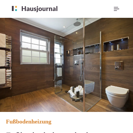
Fußbodenheizung