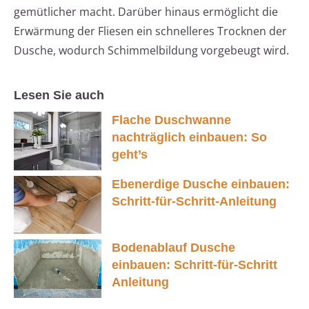
gemütlicher macht. Darüber hinaus ermöglicht die
Erwärmung der Fliesen ein schnelleres Trocknen der
Dusche, wodurch Schimmelbildung vorgebeugt wird.
Lesen Sie auch
Flache Duschwanne
nachträglich einbauen: So
geht’s
Ebenerdige Dusche einbauen:
Schritt-für-Schritt-Anleitung
Bodenablauf Dusche
einbauen: Schritt-für-Schritt
Anleitung