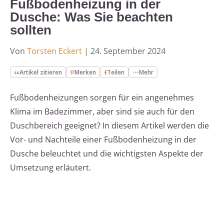
Fußbodenheizung in der
Dusche: Was Sie beachten
sollten
Von
Torsten Eckert
|
24. September 2024
Artikel zitieren
Merken
Teilen
Mehr
Fußbodenheizungen sorgen für ein angenehmes
Klima im Badezimmer, aber sind sie auch für den
Duschbereich geeignet? In diesem Artikel werden die
Vor- und Nachteile einer Fußbodenheizung in der
Dusche beleuchtet und die wichtigsten Aspekte der
Umsetzung erläutert.