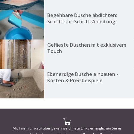
Begehbare Dusche abdichten:
Schritt-für-Schritt-Anleitung
Geflieste Duschen mit exklusivem
Touch
Ebenerdige Dusche einbauen -
Kosten & Preisbeispiele
Mit Ihrem Einkauf über gekennzeichnete Links ermöglichen Sie es