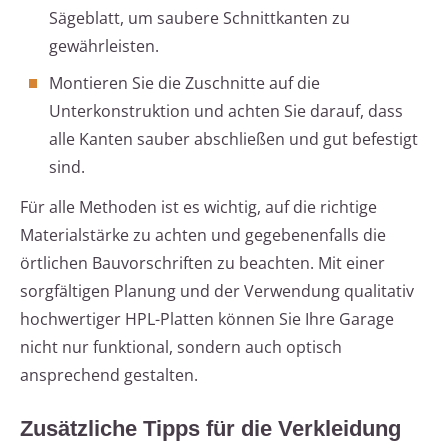
Sägeblatt, um saubere Schnittkanten zu
gewährleisten.
Montieren Sie die Zuschnitte auf die
Unterkonstruktion und achten Sie darauf, dass
alle Kanten sauber abschließen und gut befestigt
sind.
Für alle Methoden ist es wichtig, auf die richtige
Materialstärke zu achten und gegebenenfalls die
örtlichen Bauvorschriften zu beachten. Mit einer
sorgfältigen Planung und der Verwendung qualitativ
hochwertiger HPL-Platten können Sie Ihre Garage
nicht nur funktional, sondern auch optisch
ansprechend gestalten.
Zusätzliche Tipps für die Verkleidung