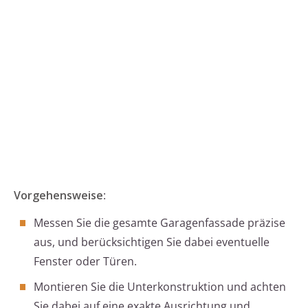
Vorgehensweise
:
Messen Sie die gesamte Garagenfassade präzise
aus, und berücksichtigen Sie dabei eventuelle
Fenster oder Türen.
Montieren Sie die Unterkonstruktion und achten
Sie dabei auf eine exakte Ausrichtung und