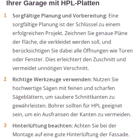
Ihrer Garage mit HPL-Platten
Sorgfältige Planung und Vorbereitung
: Eine
sorgfältige Planung ist der Schlüssel zu einem
erfolgreichen Projekt. Zeichnen Sie genaue Pläne
der Fläche, die verkleidet werden soll, und
berücksichtigen Sie dabei alle Öffnungen wie Türen
oder Fenster. Dies erleichtert den Zuschnitt und
vermeidet unnötigen Verschnitt.
Richtige Werkzeuge verwenden
: Nutzen Sie
hochwertige Sägen mit feinen und scharfen
Sägeblättern, um saubere Schnittkanten zu
gewährleisten. Bohrer sollten für HPL geeignet
sein, um ein Ausfransen der Kanten zu vermeiden.
Hinterlüftung beachten
: Achten Sie bei der
Montage auf eine gute Hinterlüftung der Fassade.