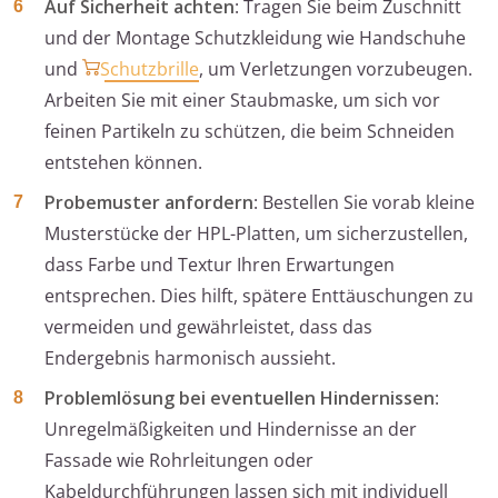
Auf Sicherheit achten
: Tragen Sie beim Zuschnitt
und der Montage Schutzkleidung wie Handschuhe
und
Schutzbrille
, um Verletzungen vorzubeugen.
Arbeiten Sie mit einer Staubmaske, um sich vor
feinen Partikeln zu schützen, die beim Schneiden
entstehen können.
Probemuster anfordern
: Bestellen Sie vorab kleine
Musterstücke der HPL-Platten, um sicherzustellen,
dass Farbe und Textur Ihren Erwartungen
entsprechen. Dies hilft, spätere Enttäuschungen zu
vermeiden und gewährleistet, dass das
Endergebnis harmonisch aussieht.
Problemlösung bei eventuellen Hindernissen
:
Unregelmäßigkeiten und Hindernisse an der
Fassade wie Rohrleitungen oder
Kabeldurchführungen lassen sich mit individuell