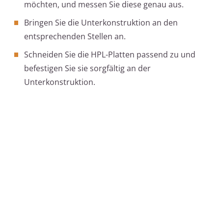
möchten, und messen Sie diese genau aus.
Bringen Sie die Unterkonstruktion an den
entsprechenden Stellen an.
Schneiden Sie die HPL-Platten passend zu und
befestigen Sie sie sorgfältig an der
Unterkonstruktion.