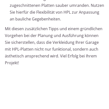
zugeschnittenen Platten sauber umranden. Nutzen
Sie hierfür die Flexibilität von HPL zur Anpassung
an bauliche Gegebenheiten.
Mit diesen zusätzlichen Tipps und einem gründlichen
Vorgehen bei der Planung und Ausführung können
Sie sicherstellen, dass die Verkleidung Ihrer Garage
mit HPL-Platten nicht nur funktional, sondern auch
ästhetisch ansprechend wird. Viel Erfolg bei Ihrem
Projekt!