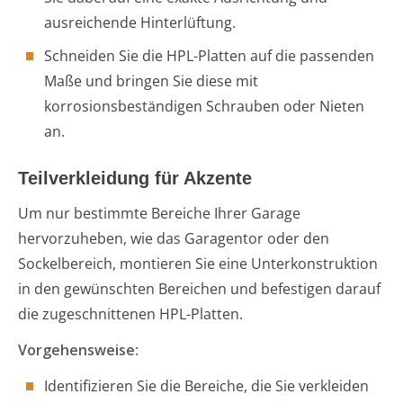
ausreichende Hinterlüftung.
Schneiden Sie die HPL-Platten auf die passenden
Maße und bringen Sie diese mit
korrosionsbeständigen Schrauben oder Nieten
an.
Teilverkleidung für Akzente
Um nur bestimmte Bereiche Ihrer Garage
hervorzuheben, wie das Garagentor oder den
Sockelbereich, montieren Sie eine Unterkonstruktion
in den gewünschten Bereichen und befestigen darauf
die zugeschnittenen HPL-Platten.
Vorgehensweise
:
Identifizieren Sie die Bereiche, die Sie verkleiden