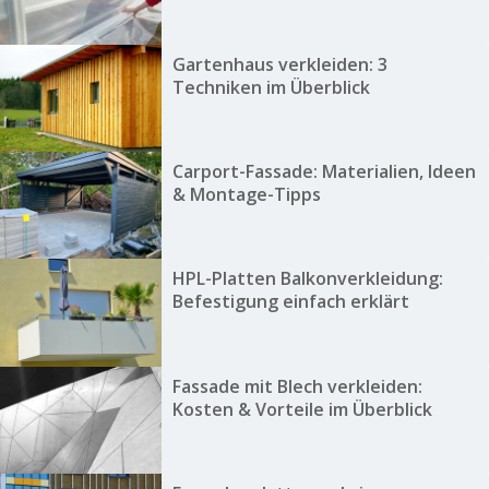
Gartenhaus verkleiden: 3
Techniken im Überblick
Carport-Fassade: Materialien, Ideen
& Montage-Tipps
HPL-Platten Balkonverkleidung:
Befestigung einfach erklärt
Fassade mit Blech verkleiden:
Kosten & Vorteile im Überblick