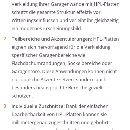
Verkleidung Ihrer Garagenwände mit HPL-Platten
schützt die gesamte Struktur effektiv vor
Witterungseinflüssen und verleiht ihr gleichzeitig
ein modernes Erscheinungsbild.
Teilbereiche und Akzentuierungen
: HPL-Platten
eignen sich hervorragend für die Verkleidung
spezifischer Garagenbereiche wie
Flachdachumrandungen, Sockelbereiche oder
Garagentore. Diese Anwendungen können nicht
nur optische Akzente setzen, sondern auch
besonders beanspruchte Bereiche gezielt
schützen.
Individuelle Zuschnitte
: Dank der einfachen
Bearbeitbarkeit von HPL-Platten können sie
millimetergenau zugeschnitten und gebohrt