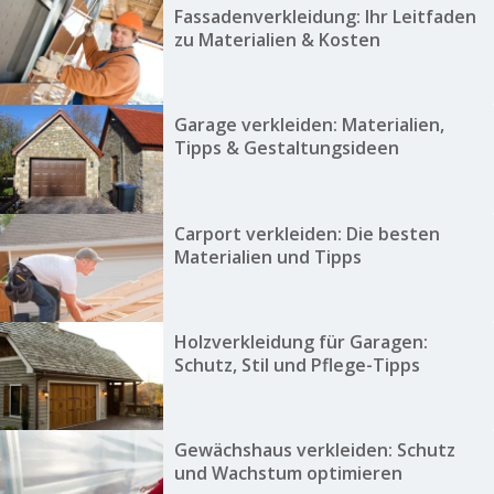
Fassadenverkleidung: Ihr Leitfaden
zu Materialien & Kosten
Garage verkleiden: Materialien,
Tipps & Gestaltungsideen
Carport verkleiden: Die besten
Materialien und Tipps
Holzverkleidung für Garagen:
Schutz, Stil und Pflege-Tipps
Gewächshaus verkleiden: Schutz
und Wachstum optimieren