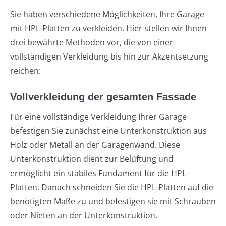
Sie haben verschiedene Möglichkeiten, Ihre Garage
mit HPL-Platten zu verkleiden. Hier stellen wir Ihnen
drei bewährte Methoden vor, die von einer
vollständigen Verkleidung bis hin zur Akzentsetzung
reichen:
Vollverkleidung der gesamten Fassade
Für eine vollständige Verkleidung Ihrer Garage
befestigen Sie zunächst eine Unterkonstruktion aus
Holz oder Metall an der Garagenwand. Diese
Unterkonstruktion dient zur Belüftung und
ermöglicht ein stabiles Fundament für die HPL-
Platten. Danach schneiden Sie die HPL-Platten auf die
benötigten Maße zu und befestigen sie mit Schrauben
oder Nieten an der Unterkonstruktion.