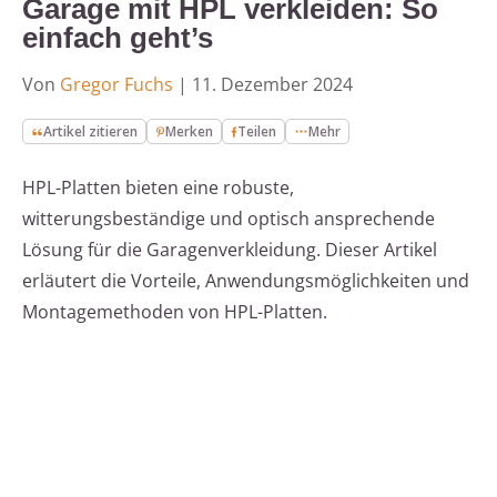
Garage mit HPL verkleiden: So
einfach geht’s
Von
Gregor Fuchs
|
11. Dezember 2024
Artikel zitieren
Merken
Teilen
Mehr
HPL-Platten bieten eine robuste,
witterungsbeständige und optisch ansprechende
Lösung für die Garagenverkleidung. Dieser Artikel
erläutert die Vorteile, Anwendungsmöglichkeiten und
Montagemethoden von HPL-Platten.