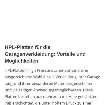
HPL-Platten für die
Garagenverkleidung: Vorteile und
Möglichkeiten
HPL-Platten (High Pressure Laminate) sind eine
ausgezeichnete Wahl für die Verkleidung Ihrer Garage
aufgrund ihrer besonderen Materialeigenschaften
und vielseitigen Anwendungsmöglichkeiten. Diese
Platten bestehen aus mehreren mit Harz getränkten
Papierschichten, die unter hohem Druck zu einer