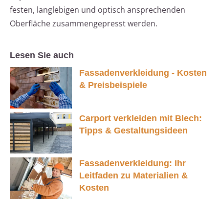
festen, langlebigen und optisch ansprechenden
Oberfläche zusammengepresst werden.
Lesen Sie auch
Fassadenverkleidung - Kosten
& Preisbeispiele
Carport verkleiden mit Blech:
Tipps & Gestaltungsideen
Fassadenverkleidung: Ihr
Leitfaden zu Materialien &
Kosten