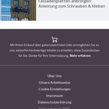
Fassadenplatten anbringen:
Anleitung zum Schrauben & Kleben
Mit Ihrem Einkauf über gekennzeichnete Links ermöglichen Sie es
uns, weiterhin hochwertige Inhalte zu erstellen, ohne Zusatzkosten
für Sie. Danke für Ihre Unterstützung.
Mehr erfahren
Über Uns
Unsere Arbeitsweise
Cookie Einstellungen
Impressum
Datenschutzerklärung
© Hausjournal, 2026.