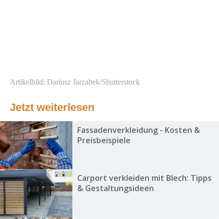
Artikelbild: Dariusz Jarzabek/Shutterstock
Jetzt weiterlesen
Fassadenverkleidung - Kosten &
Preisbeispiele
Carport verkleiden mit Blech: Tipps
& Gestaltungsideen