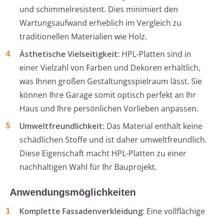
und schimmelresistent. Dies minimiert den
Wartungsaufwand erheblich im Vergleich zu
traditionellen Materialien wie Holz.
Ästhetische Vielseitigkeit
: HPL-Platten sind in
einer Vielzahl von Farben und Dekoren erhältlich,
was Ihnen großen Gestaltungsspielraum lässt. Sie
können Ihre Garage somit optisch perfekt an Ihr
Haus und Ihre persönlichen Vorlieben anpassen.
Umweltfreundlichkeit
: Das Material enthält keine
schädlichen Stoffe und ist daher umweltfreundlich.
Diese Eigenschaft macht HPL-Platten zu einer
nachhaltigen Wahl für Ihr Bauprojekt.
Anwendungsmöglichkeiten
Komplette Fassadenverkleidung
: Eine vollflächige