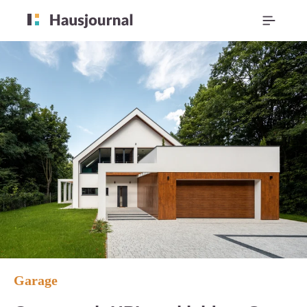
Garage