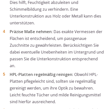
Dies hilft, Feuchtigkeit abzuleiten und
Schimmelbildung zu verhindern. Eine
Unterkonstruktion aus Holz oder Metall kann dies
unterstützen.
Präzise Maße nehmen
: Das exakte Vermessen der
Flächen ist entscheidend, um passgenaue
Zuschnitte zu gewährleisten. Berücksichtigen Sie
dabei eventuelle Unebenheiten im Untergrund und
passen Sie die Unterkonstruktion entsprechend
an.
HPL-Platten regelmäßig reinigen
: Obwohl HPL-
Platten pflegeleicht sind, sollten sie regelmäßig
gereinigt werden, um ihre Optik zu bewahren.
Leicht feuchte Tücher und milde Reinigungsmittel
sind hierfür ausreichend.