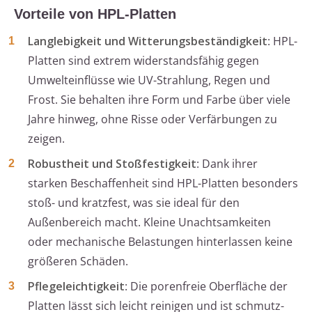
Vorteile von HPL-Platten
Langlebigkeit und Witterungsbeständigkeit
: HPL-
Platten sind extrem widerstandsfähig gegen
Umwelteinflüsse wie UV-Strahlung, Regen und
Frost. Sie behalten ihre Form und Farbe über viele
Jahre hinweg, ohne Risse oder Verfärbungen zu
zeigen.
Robustheit und Stoßfestigkeit
: Dank ihrer
starken Beschaffenheit sind HPL-Platten besonders
stoß- und kratzfest, was sie ideal für den
Außenbereich macht. Kleine Unachtsamkeiten
oder mechanische Belastungen hinterlassen keine
größeren Schäden.
Pflegeleichtigkeit
: Die porenfreie Oberfläche der
Platten lässt sich leicht reinigen und ist schmutz-