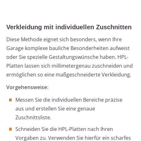
Verkleidung mit individuellen Zuschnitten
Diese Methode eignet sich besonders, wenn Ihre
Garage komplexe bauliche Besonderheiten aufweist
oder Sie spezielle Gestaltungswünsche haben. HPL-
Platten lassen sich millimetergenau zuschneiden und
ermöglichen so eine maßgeschneiderte Verkleidung.
Vorgehensweise
:
Messen Sie die individuellen Bereiche präzise
aus und erstellen Sie eine genaue
Zuschnittsliste.
Schneiden Sie die HPL-Platten nach Ihren
Vorgaben zu. Verwenden Sie hierfür ein scharfes