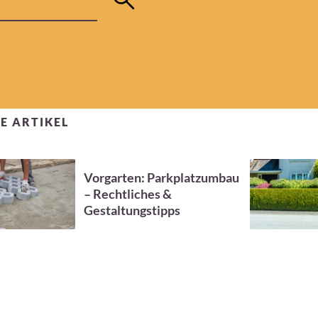
E ARTIKEL
Vorgarten: Parkplatzumbau
– Rechtliches &
Gestaltungstipps