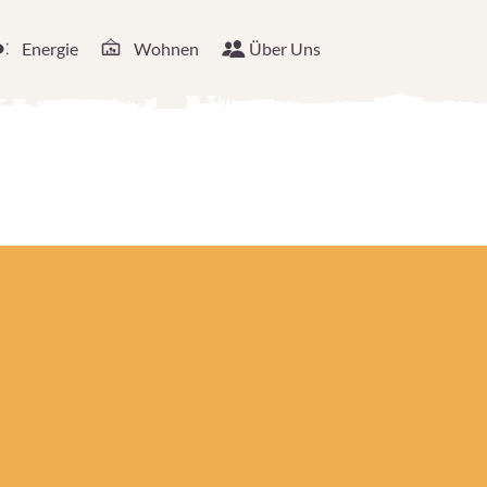
Energie
Wohnen
Über Uns