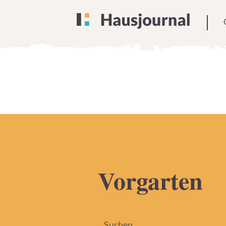
Vorgarten