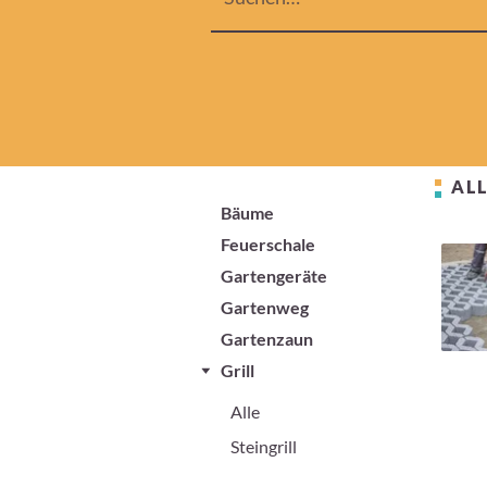
ALL
Bäume
Feuerschale
Gartengeräte
Gartenweg
Gartenzaun
Grill
Alle
Steingrill