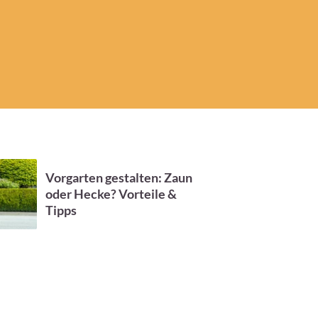
Vorgarten gestalten: Zaun
oder Hecke? Vorteile &
Tipps