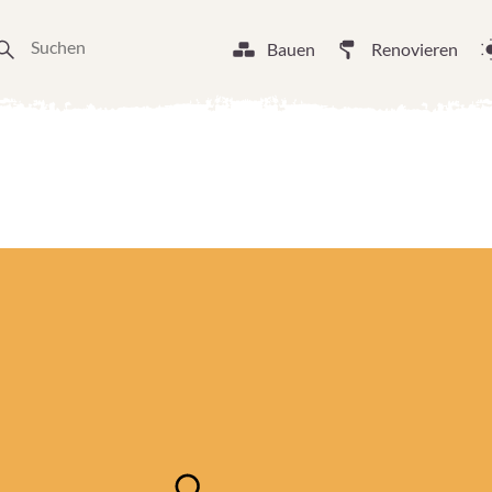
Bauen
Renovieren