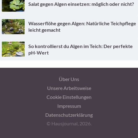
Salat gegen Algen einsetzen: möglich oder nicht?
Wasserflöhe gegen Algen: Natürliche Teichpflege
leicht gemacht
So kontrollierst du Algen im Teich: Der perfekte
pH-Wert
Über Uns
Unsere Arbeitsweise
Cookie Einstellungen
Impressum
Datenschutzerklärung
© Hausjournal, 2026.