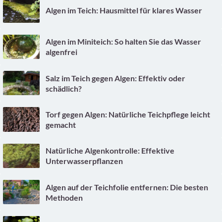
Algen im Teich: Hausmittel für klares Wasser
Algen im Miniteich: So halten Sie das Wasser
algenfrei
Salz im Teich gegen Algen: Effektiv oder
schädlich?
Torf gegen Algen: Natürliche Teichpflege leicht
gemacht
Natürliche Algenkontrolle: Effektive
Unterwasserpflanzen
Algen auf der Teichfolie entfernen: Die besten
Methoden