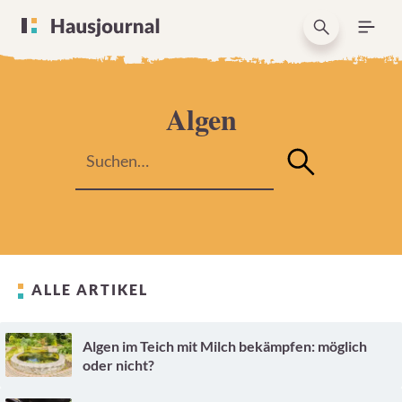
Algen
ALLE ARTIKEL
Algen im Teich mit Milch bekämpfen: möglich
oder nicht?