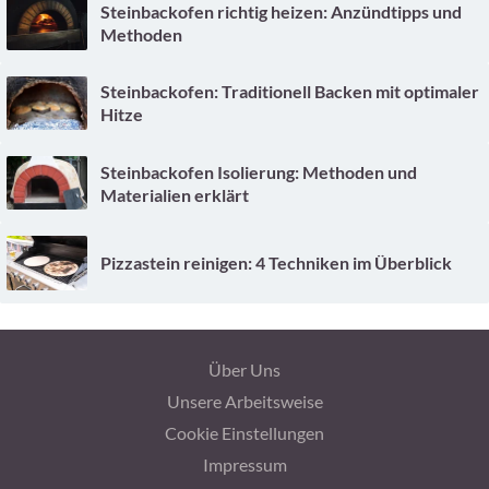
Steinbackofen richtig heizen: Anzündtipps und
Methoden
Steinbackofen: Traditionell Backen mit optimaler
Hitze
Steinbackofen Isolierung: Methoden und
Materialien erklärt
Pizzastein reinigen: 4 Techniken im Überblick
Über Uns
Unsere Arbeitsweise
Cookie Einstellungen
Impressum