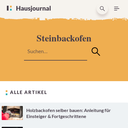
Steinbackofen
ALLE ARTIKEL
Holzbackofen selber bauen: Anleitung für
Einsteiger & Fortgeschrittene