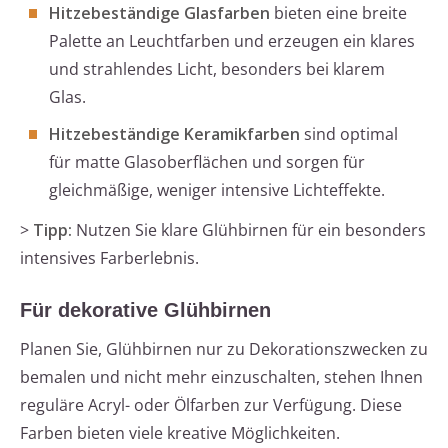
Hitzebeständige Glasfarben
bieten eine breite
Palette an Leuchtfarben und erzeugen ein klares
und strahlendes Licht, besonders bei klarem
Glas.
Hitzebeständige Keramikfarben
sind optimal
für matte Glasoberflächen und sorgen für
gleichmäßige, weniger intensive Lichteffekte.
>
Tipp:
Nutzen Sie klare Glühbirnen für ein besonders
intensives Farberlebnis.
Für dekorative Glühbirnen
Planen Sie, Glühbirnen nur zu Dekorationszwecken zu
bemalen und nicht mehr einzuschalten, stehen Ihnen
reguläre Acryl- oder Ölfarben zur Verfügung. Diese
Farben bieten viele kreative Möglichkeiten.