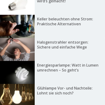
wird’s gemacht!
Keller beleuchten ohne Strom:
Praktische Alternativen
Halogenstrahler entsorgen:
Sichere und einfache Wege
Energiesparlampe: Watt in Lumen
umrechnen – So geht’s
Glühlampe Vor- und Nachteile:
Lohnt sie sich noch?