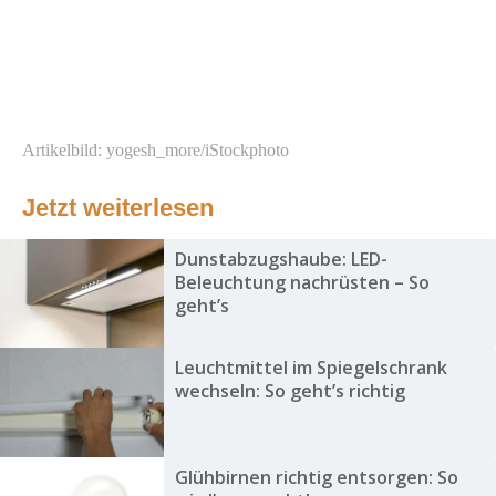
Artikelbild: yogesh_more/iStockphoto
Jetzt weiterlesen
Dunstabzugshaube: LED-
Beleuchtung nachrüsten – So
geht’s
Leuchtmittel im Spiegelschrank
wechseln: So geht’s richtig
Glühbirnen richtig entsorgen: So