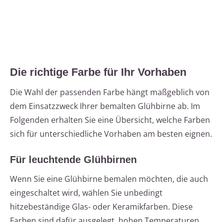
Die richtige Farbe für Ihr Vorhaben
Die Wahl der passenden Farbe hängt maßgeblich von
dem Einsatzzweck Ihrer bemalten Glühbirne ab. Im
Folgenden erhalten Sie eine Übersicht, welche Farben
sich für unterschiedliche Vorhaben am besten eignen.
Für leuchtende Glühbirnen
Wenn Sie eine Glühbirne bemalen möchten, die auch
eingeschaltet wird, wählen Sie unbedingt
hitzebeständige Glas- oder Keramikfarben. Diese
Farben sind dafür ausgelegt, hohen Temperaturen