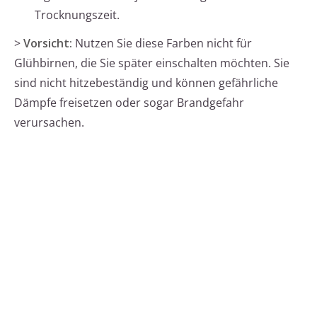
Trocknungszeit.
>
Vorsicht:
Nutzen Sie diese Farben nicht für
Glühbirnen, die Sie später einschalten möchten. Sie
sind nicht hitzebeständig und können gefährliche
Dämpfe freisetzen oder sogar Brandgefahr
verursachen.