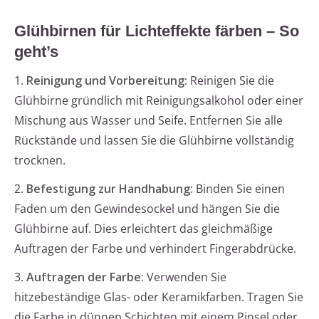
Glühbirnen für Lichteffekte färben – So
geht’s
1.
Reinigung und Vorbereitung:
Reinigen Sie die
Glühbirne gründlich mit Reinigungsalkohol oder einer
Mischung aus Wasser und Seife. Entfernen Sie alle
Rückstände und lassen Sie die Glühbirne vollständig
trocknen.
2.
Befestigung zur Handhabung:
Binden Sie einen
Faden um den Gewindesockel und hängen Sie die
Glühbirne auf. Dies erleichtert das gleichmäßige
Auftragen der Farbe und verhindert Fingerabdrücke.
3.
Auftragen der Farbe:
Verwenden Sie
hitzebeständige Glas- oder Keramikfarben. Tragen Sie
die Farbe in dünnen Schichten mit einem Pinsel oder