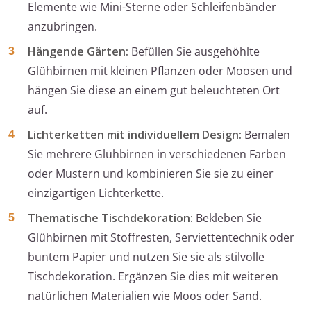
Elemente wie Mini-Sterne oder Schleifenbänder
anzubringen.
Hängende Gärten:
Befüllen Sie ausgehöhlte
Glühbirnen mit kleinen Pflanzen oder Moosen und
hängen Sie diese an einem gut beleuchteten Ort
auf.
Lichterketten mit individuellem Design:
Bemalen
Sie mehrere Glühbirnen in verschiedenen Farben
oder Mustern und kombinieren Sie sie zu einer
einzigartigen Lichterkette.
Thematische Tischdekoration:
Bekleben Sie
Glühbirnen mit Stoffresten, Serviettentechnik oder
buntem Papier und nutzen Sie sie als stilvolle
Tischdekoration. Ergänzen Sie dies mit weiteren
natürlichen Materialien wie Moos oder Sand.