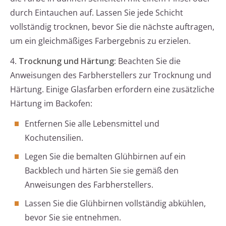
durch Eintauchen auf. Lassen Sie jede Schicht
vollständig trocknen, bevor Sie die nächste auftragen,
um ein gleichmäßiges Farbergebnis zu erzielen.
4.
Trocknung und Härtung:
Beachten Sie die
Anweisungen des Farbherstellers zur Trocknung und
Härtung. Einige Glasfarben erfordern eine zusätzliche
Härtung im Backofen:
Entfernen Sie alle Lebensmittel und
Kochutensilien.
Legen Sie die bemalten Glühbirnen auf ein
Backblech und härten Sie sie gemäß den
Anweisungen des Farbherstellers.
Lassen Sie die Glühbirnen vollständig abkühlen,
bevor Sie sie entnehmen.