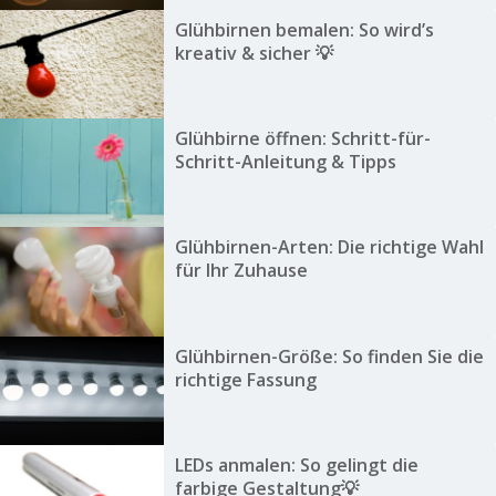
Glühbirnen bemalen: So wird’s
kreativ & sicher 💡
Glühbirne öffnen: Schritt-für-
Schritt-Anleitung & Tipps
Glühbirnen-Arten: Die richtige Wahl
für Ihr Zuhause
Glühbirnen-Größe: So finden Sie die
richtige Fassung
LEDs anmalen: So gelingt die
farbige Gestaltung💡