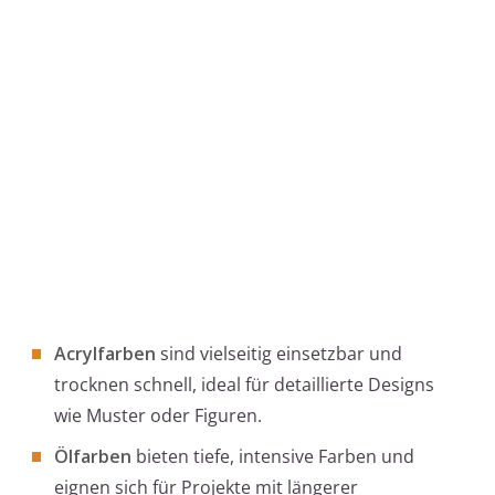
Acrylfarben
sind vielseitig einsetzbar und
trocknen schnell, ideal für detaillierte Designs
wie Muster oder Figuren.
Ölfarben
bieten tiefe, intensive Farben und
eignen sich für Projekte mit längerer