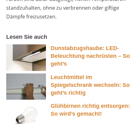
standzuhalten, ohne zu verbrennen oder giftige
Dämpfe freizusetzen.
Lesen Sie auch
Dunstabzugshaube: LED-
Beleuchtung nachrüsten – So
geht’s
Leuchtmittel im
Spiegelschrank wechseln: So
geht’s richtig
Glühbirnen richtig entsorgen:
So wird’s gemacht!