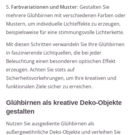
5.
Farbvariationen und Muster:
Gestalten Sie
mehrere Glühbirnen mit verschiedenen Farben oder
Mustern, um individuelle Lichteffekte zu erzeugen,
beispielsweise für eine stimmungsvolle Lichterkette.
Mit diesen Schritten verwandeln Sie Ihre Glühbirnen
in faszinierende Lichtquellen, die bei jeder
Beleuchtung einen besonderen optischen Effekt
erzeugen. Achten Sie stets auf
Sicherheitsvorkehrungen, um Ihre kreativen und
funktionalen Ziele sicher zu erreichen.
Glühbirnen als kreative Deko-Objekte
gestalten
Nutzen Sie ausgediente Glühbirnen als
außergewöhnliche Deko-Objekte und verleihen Sie