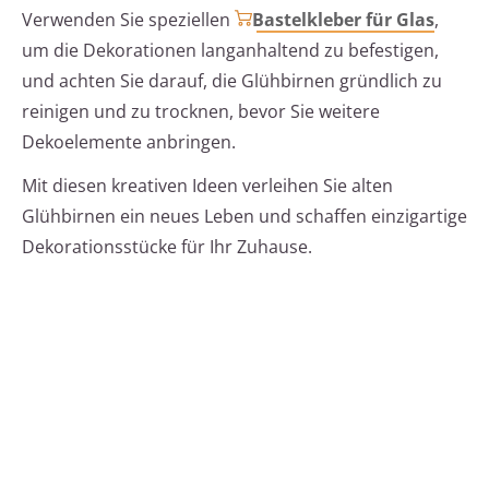
Verwenden Sie speziellen
Bastelkleber für Glas
,
um die Dekorationen langanhaltend zu befestigen,
und achten Sie darauf, die Glühbirnen gründlich zu
reinigen und zu trocknen, bevor Sie weitere
Dekoelemente anbringen.
Mit diesen kreativen Ideen verleihen Sie alten
Glühbirnen ein neues Leben und schaffen einzigartige
Dekorationsstücke für Ihr Zuhause.