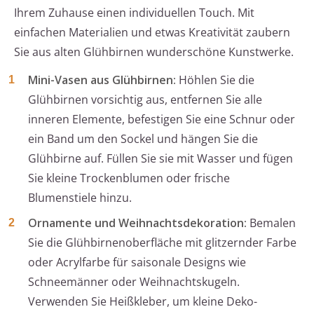
Ihrem Zuhause einen individuellen Touch. Mit
einfachen Materialien und etwas Kreativität zaubern
Sie aus alten Glühbirnen wunderschöne Kunstwerke.
Mini-Vasen aus Glühbirnen:
Höhlen Sie die
Glühbirnen vorsichtig aus, entfernen Sie alle
inneren Elemente, befestigen Sie eine Schnur oder
ein Band um den Sockel und hängen Sie die
Glühbirne auf. Füllen Sie sie mit Wasser und fügen
Sie kleine Trockenblumen oder frische
Blumenstiele hinzu.
Ornamente und Weihnachtsdekoration:
Bemalen
Sie die Glühbirnenoberfläche mit glitzernder Farbe
oder Acrylfarbe für saisonale Designs wie
Schneemänner oder Weihnachtskugeln.
Verwenden Sie Heißkleber, um kleine Deko-