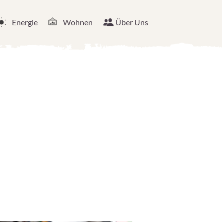
Energie
Wohnen
Über Uns