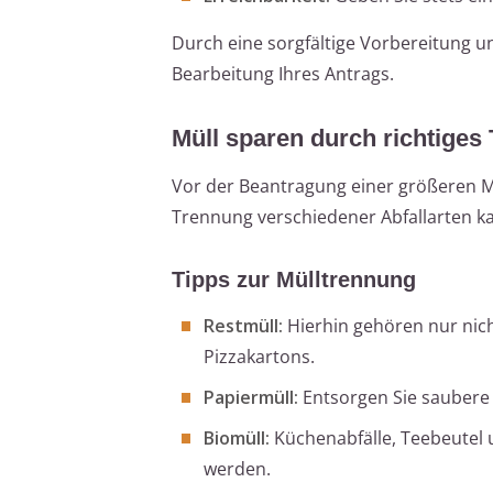
Durch eine sorgfältige Vorbereitung un
Bearbeitung Ihres Antrags.
Müll sparen durch richtiges
Vor der Beantragung einer größeren Mü
Trennung verschiedener Abfallarten ka
Tipps zur Mülltrennung
Restmüll:
Hierhin gehören nur nich
Pizzakartons.
Papiermüll:
Entsorgen Sie saubere 
Biomüll:
Küchenabfälle, Teebeutel 
werden.