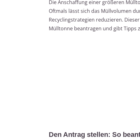
Die Anschaffung einer größeren Müllto
Oftmals lässt sich das Müllvolumen du
Recyclingstrategien reduzieren. Dieser 
Mülltonne beantragen und gibt Tipps z
Den Antrag stellen: So bean