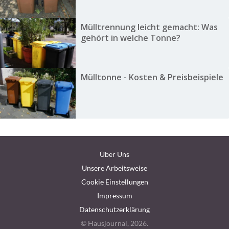
Mülltrennung leicht gemacht: Was
gehört in welche Tonne?
Mülltonne - Kosten & Preisbeispiele
Über Uns
Unsere Arbeitsweise
Cookie Einstellungen
Impressum
Datenschutzerklärung
© Hausjournal, 2026.