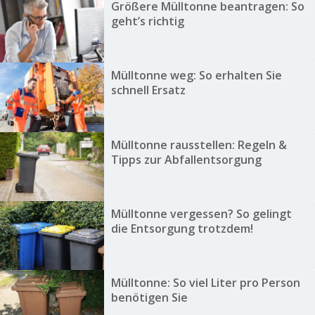
Größere Mülltonne beantragen: So
geht’s richtig
Mülltonne weg: So erhalten Sie
schnell Ersatz
Mülltonne rausstellen: Regeln &
Tipps zur Abfallentsorgung
Mülltonne vergessen? So gelingt
die Entsorgung trotzdem!
Mülltonne: So viel Liter pro Person
benötigen Sie