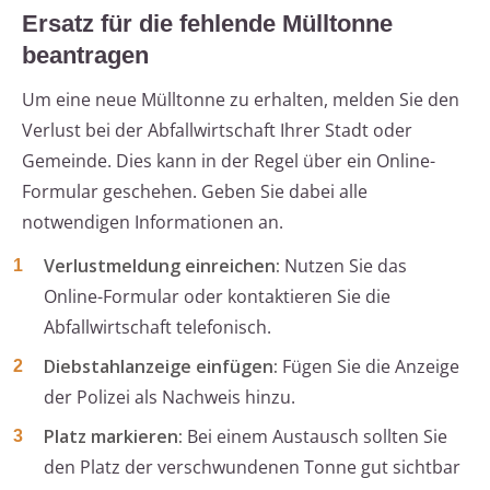
Ersatz für die fehlende Mülltonne
beantragen
Um eine neue Mülltonne zu erhalten, melden Sie den
Verlust bei der Abfallwirtschaft Ihrer Stadt oder
Gemeinde. Dies kann in der Regel über ein Online-
Formular geschehen. Geben Sie dabei alle
notwendigen Informationen an.
Verlustmeldung einreichen:
Nutzen Sie das
Online-Formular oder kontaktieren Sie die
Abfallwirtschaft telefonisch.
Diebstahlanzeige einfügen:
Fügen Sie die Anzeige
der Polizei als Nachweis hinzu.
Platz markieren:
Bei einem Austausch sollten Sie
den Platz der verschwundenen Tonne gut sichtbar