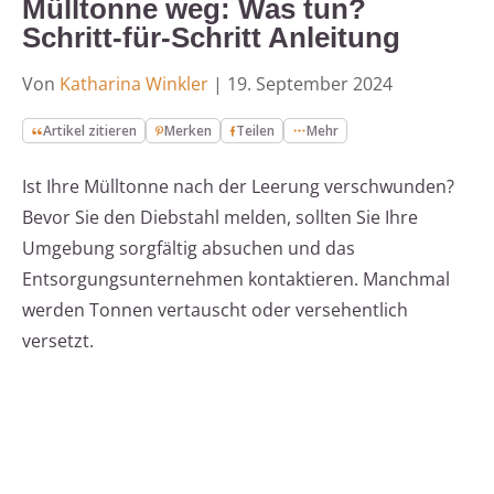
Mülltonne weg: Was tun?
Schritt-für-Schritt Anleitung
Von
Katharina Winkler
|
19. September 2024
Artikel zitieren
Merken
Teilen
Mehr
Ist Ihre Mülltonne nach der Leerung verschwunden?
Bevor Sie den Diebstahl melden, sollten Sie Ihre
Umgebung sorgfältig absuchen und das
Entsorgungsunternehmen kontaktieren. Manchmal
werden Tonnen vertauscht oder versehentlich
versetzt.