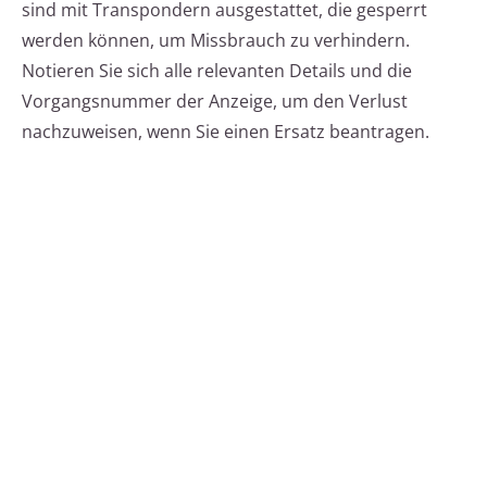
sind mit Transpondern ausgestattet, die gesperrt
werden können, um Missbrauch zu verhindern.
Notieren Sie sich alle relevanten Details und die
Vorgangsnummer der Anzeige, um den Verlust
nachzuweisen, wenn Sie einen Ersatz beantragen.