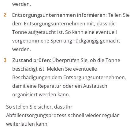
werden.
Entsorgungsunternehmen informieren:
Teilen Sie
dem Entsorgungsunternehmen mit, dass die
Tonne aufgetaucht ist. So kann eine eventuell
vorgenommene Sperrung rückgängig gemacht
werden.
Zustand prüfen:
Überprüfen Sie, ob die Tonne
beschädigt ist. Melden Sie eventuelle
Beschädigungen dem Entsorgungsunternehmen,
damit eine Reparatur oder ein Austausch
organisiert werden kann.
So stellen Sie sicher, dass Ihr
Abfallentsorgungsprozess schnell wieder regulär
weiterlaufen kann.