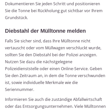
Dokumentieren Sie jeden Schritt und positionieren
Sie die Tonne bei Rückholung gut sichtbar vor Ihrem
Grundstück.
Diebstahl der Mülltonne melden
Falls Sie sicher sind, dass Ihre Mülltonne nicht
vertauscht oder vom Müllwagen verschluckt wurde,
sollten Sie den Diebstahl bei der Polizei anzeigen.
Nutzen Sie dazu die nächstgelegene
Polizeidienststelle oder einen Online-Service. Geben
Sie den Zeitraum an, in dem die Tonne verschwunden
ist, sowie individuelle Merkmale wie die
Seriennummer.
Informieren Sie auch die zuständige Abfallwirtschaft
oder das Entsorgungsunternehmen. Viele Mülltonnen