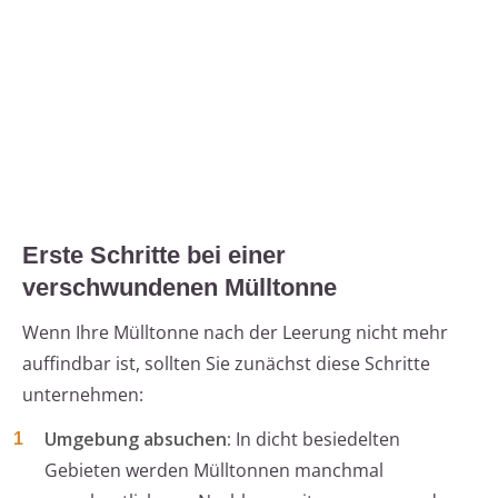
Erste Schritte bei einer
verschwundenen Mülltonne
Wenn Ihre Mülltonne nach der Leerung nicht mehr
auffindbar ist, sollten Sie zunächst diese Schritte
unternehmen:
Umgebung absuchen:
In dicht besiedelten
Gebieten werden Mülltonnen manchmal