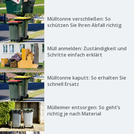
Mülltonne verschließen: So
schützen Sie Ihren Abfall richtig
Müll anmelden: Zuständigkeit und
Schritte einfach erklärt
Mülltonne kaputt: So erhalten Sie
schnell Ersatz
Mülleimer entsorgen: So geht’s
richtig je nach Material