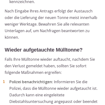
kennzeichnen.
Nach Eingabe Ihres Antrags erfolgt der Austausch
oder die Lieferung der neuen Tonne meist innerhalb
weniger Werktage. Bewahren Sie alle relevanten
Unterlagen auf, um Nachfragen beantworten zu
können.
Wieder aufgetauchte Mülltonne?
Falls Ihre Mülltonne wieder auftaucht, nachdem Sie
den Verlust gemeldet haben, sollten Sie sofort
folgende Maßnahmen ergreifen:
Polizei benachrichtigen:
Informieren Sie die
Polizei, dass die Mülltonne wieder aufgetaucht ist.
Dadurch kann eine eingeleitete
Diebstahlsuntersuchung angepasst oder beendet