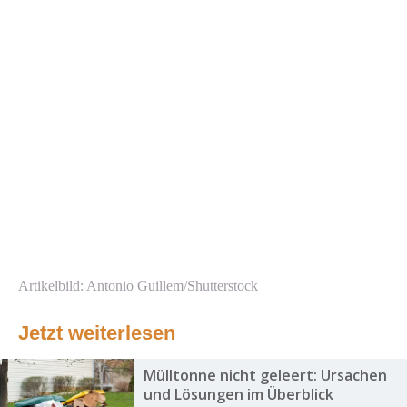
Artikelbild: Antonio Guillem/Shutterstock
Jetzt weiterlesen
Mülltonne nicht geleert: Ursachen
und Lösungen im Überblick