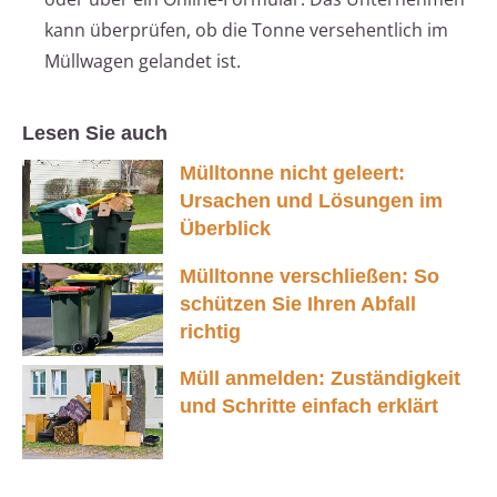
kann überprüfen, ob die Tonne versehentlich im
Müllwagen gelandet ist.
Lesen Sie auch
Mülltonne nicht geleert:
Ursachen und Lösungen im
Überblick
Mülltonne verschließen: So
schützen Sie Ihren Abfall
richtig
Müll anmelden: Zuständigkeit
und Schritte einfach erklärt