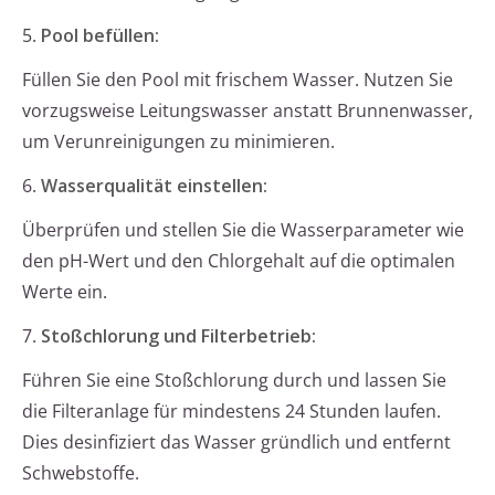
5.
Pool befüllen:
Füllen Sie den Pool mit frischem Wasser. Nutzen Sie
vorzugsweise Leitungswasser anstatt Brunnenwasser,
um Verunreinigungen zu minimieren.
6.
Wasserqualität einstellen:
Überprüfen und stellen Sie die Wasserparameter wie
den pH-Wert und den Chlorgehalt auf die optimalen
Werte ein.
7.
Stoßchlorung und Filterbetrieb:
Führen Sie eine Stoßchlorung durch und lassen Sie
die Filteranlage für mindestens 24 Stunden laufen.
Dies desinfiziert das Wasser gründlich und entfernt
Schwebstoffe.