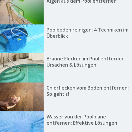
Algen aus dem Pool entfernen
Poolboden reinigen: 4 Techniken im
Überblick
Braune Flecken im Pool entfernen:
Ursachen & Lösungen
Chlorflecken vom Boden entfernen:
So geht’s!
Wasser von der Poolplane
entfernen: Effektive Lösungen