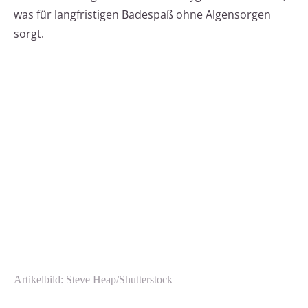
was für langfristigen Badespaß ohne Algensorgen
sorgt.
Artikelbild: Steve Heap/Shutterstock