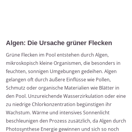
Algen: Die Ursache grüner Flecken
Grüne Flecken im Pool entstehen durch Algen,
mikroskopisch kleine Organismen, die besonders in
feuchten, sonnigen Umgebungen gedeihen. Algen
gelangen oft durch äußere Einflüsse wie Pollen,
Schmutz oder organische Materialien wie Blätter in
den Pool. Unzureichende Wasserzirkulation oder eine
zu niedrige Chlorkonzentration begünstigen ihr
Wachstum. Wärme und intensives Sonnenlicht
beschleunigen den Prozess zusätzlich, da Algen durch
Photosynthese Energie gewinnen und sich so noch