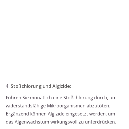
4.
Stoßchlorung und Algizide:
Führen Sie monatlich eine Stoßchlorung durch, um
widerstandsfähige Mikroorganismen abzutöten.
Ergänzend können Algizide eingesetzt werden, um
das Algenwachstum wirkungsvoll zu unterdrücken.