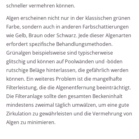
schneller vermehren können.
Algen erscheinen nicht nur in der klassischen grünen
Farbe, sondern auch in anderen Farbschattierungen
wie Gelb, Braun oder Schwarz. Jede dieser Algenarten
erfordert spezifische Behandlungsmethoden.
Grünalgen beispielsweise sind typischerweise
glitschig und können auf Poolwänden und -böden
rutschige Beläge hinterlassen, die gefährlich werden
können. Ein weiteres Problem ist die mangelhafte
Filterleistung, die die Algenentfernung beeinträchtigt.
Die Filteranlage sollte den gesamten Beckeninhalt
mindestens zweimal täglich umwälzen, um eine gute
Zirkulation zu gewährleisten und die Vermehrung von
Algen zu minimieren.