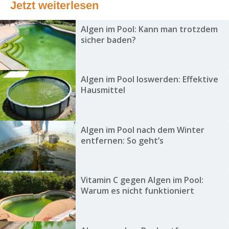
Jetzt weiterlesen
Algen im Pool: Kann man trotzdem
sicher baden?
Algen im Pool loswerden: Effektive
Hausmittel
Algen im Pool nach dem Winter
entfernen: So geht’s
Vitamin C gegen Algen im Pool:
Warum es nicht funktioniert