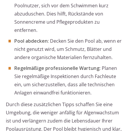
Poolnutzer, sich vor dem Schwimmen kurz
abzuduschen. Dies hilft, Rückstände von
Sonnencreme und Pflegeprodukten zu
entfernen.
Pool abdecken:
Decken Sie den Pool ab, wenn er
nicht genutzt wird, um Schmutz, Blätter und
andere organische Materialien fernzuhalten.
Regelmäßige professionelle Wartung:
Planen
Sie regelmäßige Inspektionen durch Fachleute
ein, um sicherzustellen, dass alle technischen
Anlagen einwandfrei funktionieren.
Durch diese zusätzlichen Tipps schaffen Sie eine
Umgebung, die weniger anfällig für Algenwachstum
ist und verlängern zudem die Lebensdauer Ihrer
Poolausrüstung. Der Pool bleibt hygienisch und klar,