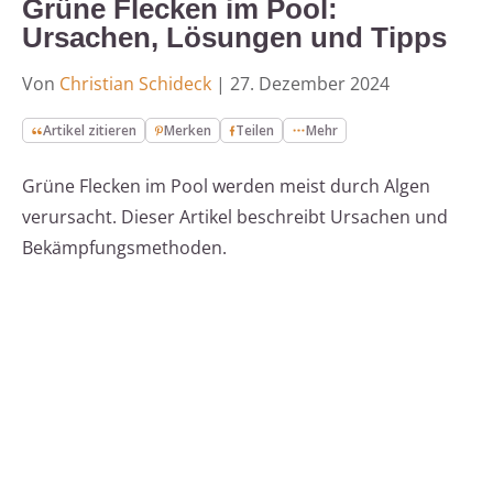
Grüne Flecken im Pool:
Ursachen, Lösungen und Tipps
Von
Christian Schideck
|
27. Dezember 2024
Artikel zitieren
Merken
Teilen
Mehr
Grüne Flecken im Pool werden meist durch Algen
verursacht. Dieser Artikel beschreibt Ursachen und
Bekämpfungsmethoden.