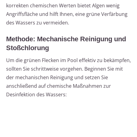
korrekten chemischen Werten bietet Algen wenig
Angriffsfläche und hilft Ihnen, eine grüne Verfärbung
des Wassers zu vermeiden.
Methode: Mechanische Reinigung und
Stoßchlorung
Um die grünen Flecken im Pool effektiv zu bekämpfen,
sollten Sie schrittweise vorgehen. Beginnen Sie mit
der mechanischen Reinigung und setzen Sie
anschließend auf chemische Maßnahmen zur
Desinfektion des Wassers: