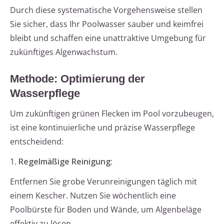
Durch diese systematische Vorgehensweise stellen
Sie sicher, dass Ihr Poolwasser sauber und keimfrei
bleibt und schaffen eine unattraktive Umgebung für
zukünftiges Algenwachstum.
Methode: Optimierung der
Wasserpflege
Um zukünftigen grünen Flecken im Pool vorzubeugen,
ist eine kontinuierliche und präzise Wasserpflege
entscheidend:
1.
Regelmäßige Reinigung:
Entfernen Sie grobe Verunreinigungen täglich mit
einem Kescher. Nutzen Sie wöchentlich eine
Poolbürste für Boden und Wände, um Algenbeläge
effektiv zu lösen.