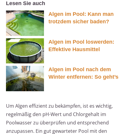
Lesen Sie auch
Algen im Pool: Kann man
trotzdem sicher baden?
Algen im Pool loswerden:
Effektive Hausmittel
Algen im Pool nach dem
Winter entfernen: So geht’s
Um Algen effizient zu bekämpfen, ist es wichtig,
regelmäßig den pH-Wert und Chlorgehalt im
Poolwasser zu überprüfen und entsprechend
anzupassen. Ein gut gewarteter Pool mit den