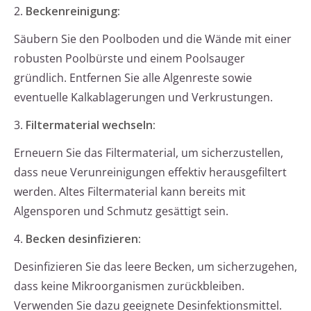
2.
Beckenreinigung:
Säubern Sie den Poolboden und die Wände mit einer
robusten Poolbürste und einem Poolsauger
gründlich. Entfernen Sie alle Algenreste sowie
eventuelle Kalkablagerungen und Verkrustungen.
3.
Filtermaterial wechseln:
Erneuern Sie das Filtermaterial, um sicherzustellen,
dass neue Verunreinigungen effektiv herausgefiltert
werden. Altes Filtermaterial kann bereits mit
Algensporen und Schmutz gesättigt sein.
4.
Becken desinfizieren:
Desinfizieren Sie das leere Becken, um sicherzugehen,
dass keine Mikroorganismen zurückbleiben.
Verwenden Sie dazu geeignete Desinfektionsmittel.