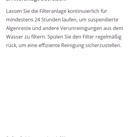
Lassen Sie die Filteranlage kontinuierlich für
mindestens 24 Stunden laufen, um suspendierte
Algenreste und andere Verunreinigungen aus dem
Wasser zu filtern. Spülen Sie den Filter regelmäßig
rück, um eine effiziente Reinigung sicherzustellen.