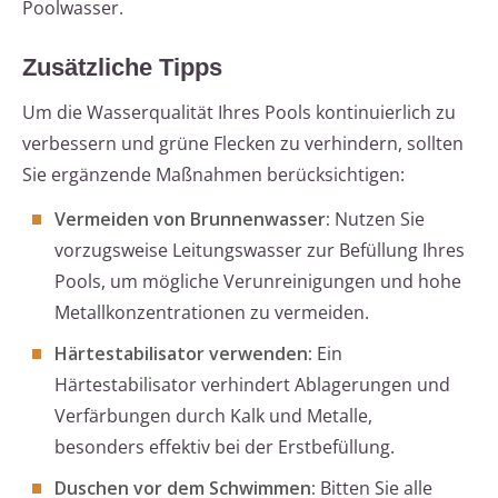
Poolwasser.
Zusätzliche Tipps
Um die Wasserqualität Ihres Pools kontinuierlich zu
verbessern und grüne Flecken zu verhindern, sollten
Sie ergänzende Maßnahmen berücksichtigen:
Vermeiden von Brunnenwasser:
Nutzen Sie
vorzugsweise Leitungswasser zur Befüllung Ihres
Pools, um mögliche Verunreinigungen und hohe
Metallkonzentrationen zu vermeiden.
Härtestabilisator verwenden:
Ein
Härtestabilisator verhindert Ablagerungen und
Verfärbungen durch Kalk und Metalle,
besonders effektiv bei der Erstbefüllung.
Duschen vor dem Schwimmen:
Bitten Sie alle