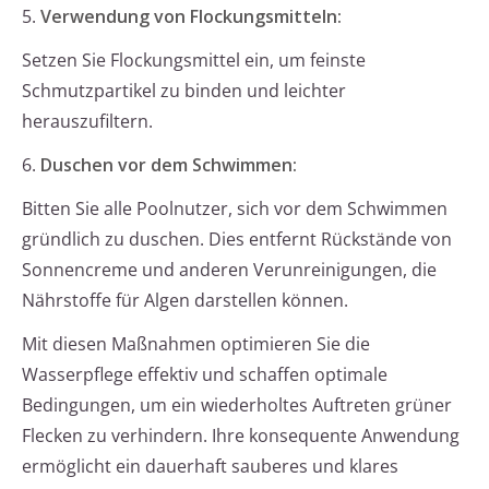
5.
Verwendung von Flockungsmitteln:
Setzen Sie Flockungsmittel ein, um feinste
Schmutzpartikel zu binden und leichter
herauszufiltern.
6.
Duschen vor dem Schwimmen:
Bitten Sie alle Poolnutzer, sich vor dem Schwimmen
gründlich zu duschen. Dies entfernt Rückstände von
Sonnencreme und anderen Verunreinigungen, die
Nährstoffe für Algen darstellen können.
Mit diesen Maßnahmen optimieren Sie die
Wasserpflege effektiv und schaffen optimale
Bedingungen, um ein wiederholtes Auftreten grüner
Flecken zu verhindern. Ihre konsequente Anwendung
ermöglicht ein dauerhaft sauberes und klares