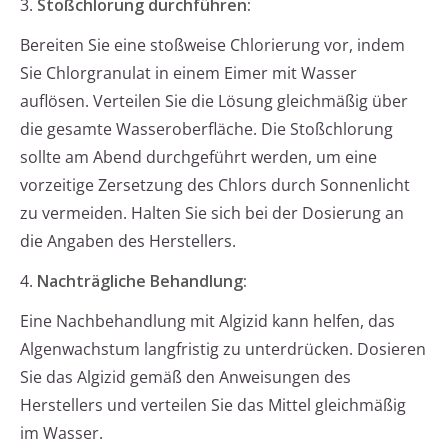
3.
Stoßchlorung durchführen:
Bereiten Sie eine stoßweise Chlorierung vor, indem
Sie Chlorgranulat in einem Eimer mit Wasser
auflösen. Verteilen Sie die Lösung gleichmäßig über
die gesamte Wasseroberfläche. Die Stoßchlorung
sollte am Abend durchgeführt werden, um eine
vorzeitige Zersetzung des Chlors durch Sonnenlicht
zu vermeiden. Halten Sie sich bei der Dosierung an
die Angaben des Herstellers.
4.
Nachträgliche Behandlung:
Eine Nachbehandlung mit Algizid kann helfen, das
Algenwachstum langfristig zu unterdrücken. Dosieren
Sie das Algizid gemäß den Anweisungen des
Herstellers und verteilen Sie das Mittel gleichmäßig
im Wasser.