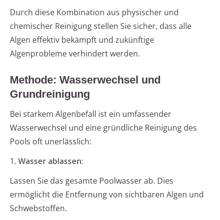
Durch diese Kombination aus physischer und
chemischer Reinigung stellen Sie sicher, dass alle
Algen effektiv bekämpft und zukünftige
Algenprobleme verhindert werden.
Methode: Wasserwechsel und
Grundreinigung
Bei starkem Algenbefall ist ein umfassender
Wasserwechsel und eine gründliche Reinigung des
Pools oft unerlässlich:
1.
Wasser ablassen:
Lassen Sie das gesamte Poolwasser ab. Dies
ermöglicht die Entfernung von sichtbaren Algen und
Schwebstoffen.