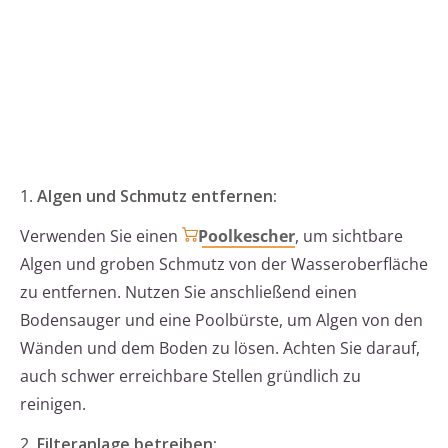
1.
Algen und Schmutz entfernen:
Verwenden Sie einen
Poolkescher
, um sichtbare
Algen und groben Schmutz von der Wasseroberfläche
zu entfernen. Nutzen Sie anschließend einen
Bodensauger und eine Poolbürste, um Algen von den
Wänden und dem Boden zu lösen. Achten Sie darauf,
auch schwer erreichbare Stellen gründlich zu
reinigen.
2.
Filteranlage betreiben: