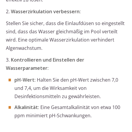
2.
Wasserzirkulation verbessern:
Stellen Sie sicher, dass die Einlaufdüsen so eingestellt
sind, dass das Wasser gleichmäßig im Pool verteilt
wird. Eine optimale Wasserzirkulation verhindert
Algenwachstum.
3.
Kontrollieren und Einstellen der
Wasserparameter:
pH-Wert:
Halten Sie den pH-Wert zwischen 7,0
und 7,4, um die Wirksamkeit von
Desinfektionsmitteln zu gewährleisten.
Alkalinität:
Eine Gesamtalkalinität von etwa 100
ppm minimiert pH-Schwankungen.