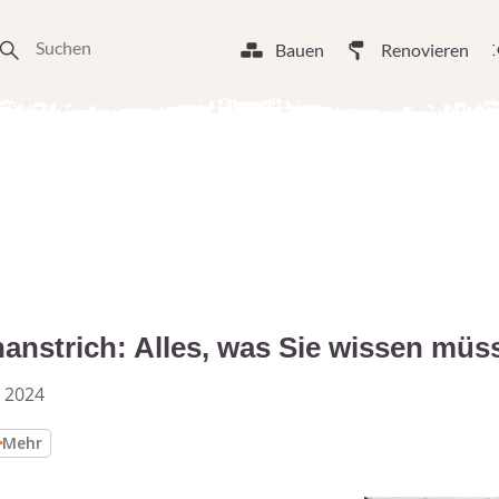
Bauen
Renovieren
nanstrich: Alles, was Sie wissen müs
 2024
Mehr