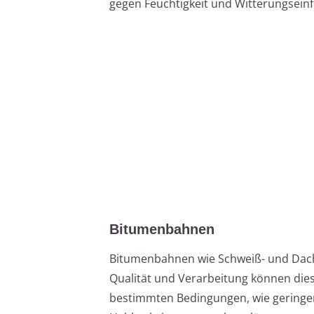
gegen Feuchtigkeit und Witterungseinf
Bitumenbahnen
Bitumenbahnen wie Schweiß- und Dach
Qualität und Verarbeitung können die
bestimmten Bedingungen, wie geringer