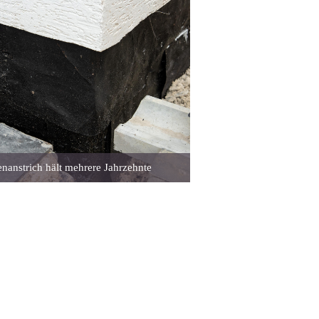
nanstrich hält mehrere Jahrzehnte