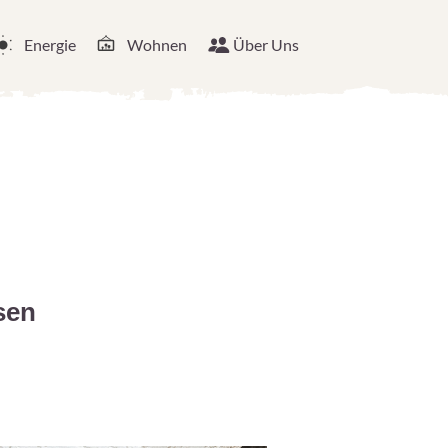
Energie
Wohnen
Über Uns
sen