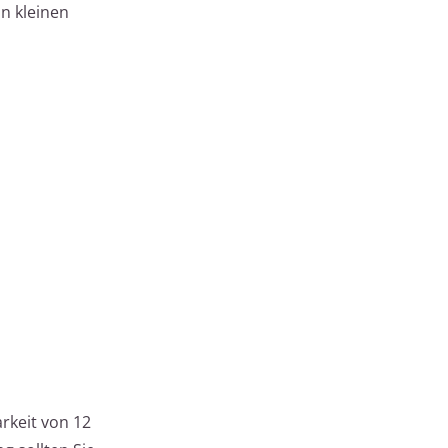
n kleinen
rkeit von 12