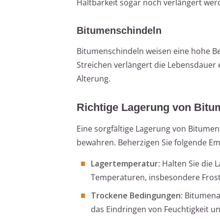
Haltbarkeit sogar noch verlängert wer
Bitumenschindeln
Bitumenschindeln weisen eine hohe Bes
Streichen verlängert die Lebensdauer 
Alterung.
Richtige Lagerung von Bitu
Eine sorgfältige Lagerung von Bitumena
bewahren. Beherzigen Sie folgende Em
Lagertemperatur
: Halten Sie di
Temperaturen, insbesondere Frost,
Trockene Bedingungen
: Bitumena
das Eindringen von Feuchtigkeit u