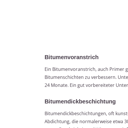
Bitumenvoranstrich
Ein Bitumenvoranstrich, auch Primer 
Bitumenschichten zu verbessern. Unte
24 Monate. Ein gut vorbereiteter Unter
Bitumendickbeschichtung
Bitumendickbeschichtungen, oft kunsts
Abdichtung, die normalerweise etwa 30 