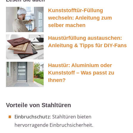
Kunststofftür-Füllung
wechseln: Anleitung zum
selber machen
Haustürfüllung austauschen:
Anleitung & Tipps für DIY-Fans
Haustür: Aluminium oder
Kunststoff – Was passt zu
Ihnen?
Vorteile von Stahltüren
Einbruchschutz:
Stahltüren bieten
hervorragende Einbruchsicherheit.