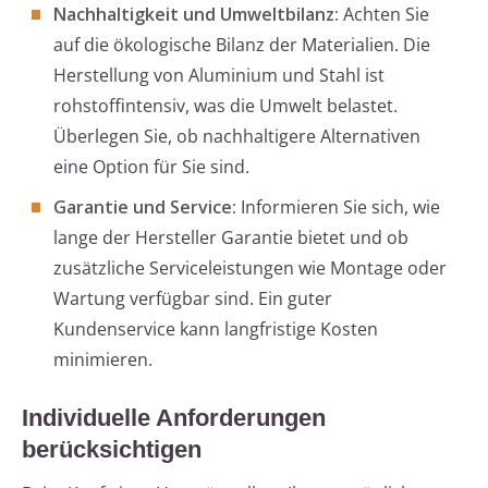
Nachhaltigkeit und Umweltbilanz:
Achten Sie
auf die ökologische Bilanz der Materialien. Die
Herstellung von Aluminium und Stahl ist
rohstoffintensiv, was die Umwelt belastet.
Überlegen Sie, ob nachhaltigere Alternativen
eine Option für Sie sind.
Garantie und Service:
Informieren Sie sich, wie
lange der Hersteller Garantie bietet und ob
zusätzliche Serviceleistungen wie Montage oder
Wartung verfügbar sind. Ein guter
Kundenservice kann langfristige Kosten
minimieren.
Individuelle Anforderungen
berücksichtigen