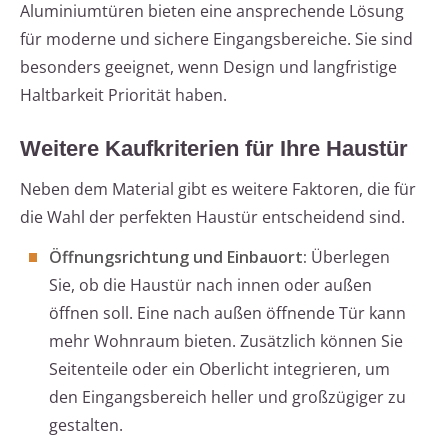
Aluminiumtüren bieten eine ansprechende Lösung
für moderne und sichere Eingangsbereiche. Sie sind
besonders geeignet, wenn Design und langfristige
Haltbarkeit Priorität haben.
Weitere Kaufkriterien für Ihre Haustür
Neben dem Material gibt es weitere Faktoren, die für
die Wahl der perfekten Haustür entscheidend sind.
Öffnungsrichtung und Einbauort:
Überlegen
Sie, ob die Haustür nach innen oder außen
öffnen soll. Eine nach außen öffnende Tür kann
mehr Wohnraum bieten. Zusätzlich können Sie
Seitenteile oder ein Oberlicht integrieren, um
den Eingangsbereich heller und großzügiger zu
gestalten.