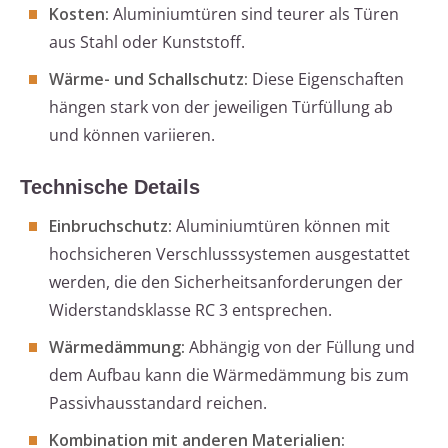
Kosten:
Aluminiumtüren sind teurer als Türen
aus Stahl oder Kunststoff.
Wärme- und Schallschutz:
Diese Eigenschaften
hängen stark von der jeweiligen Türfüllung ab
und können variieren.
Technische Details
Einbruchschutz:
Aluminiumtüren können mit
hochsicheren Verschlusssystemen ausgestattet
werden, die den Sicherheitsanforderungen der
Widerstandsklasse RC 3 entsprechen.
Wärmedämmung:
Abhängig von der Füllung und
dem Aufbau kann die Wärmedämmung bis zum
Passivhausstandard reichen.
Kombination mit anderen Materialien: