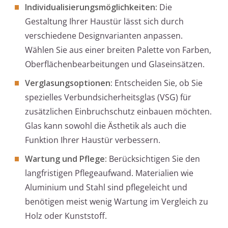
Individualisierungsmöglichkeiten:
Die
Gestaltung Ihrer Haustür lässt sich durch
verschiedene Designvarianten anpassen.
Wählen Sie aus einer breiten Palette von Farben,
Oberflächenbearbeitungen und Glaseinsätzen.
Verglasungsoptionen:
Entscheiden Sie, ob Sie
spezielles Verbundsicherheitsglas (VSG) für
zusätzlichen Einbruchschutz einbauen möchten.
Glas kann sowohl die Ästhetik als auch die
Funktion Ihrer Haustür verbessern.
Wartung und Pflege:
Berücksichtigen Sie den
langfristigen Pflegeaufwand. Materialien wie
Aluminium und Stahl sind pflegeleicht und
benötigen meist wenig Wartung im Vergleich zu
Holz oder Kunststoff.