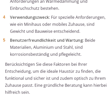
Anforderungen an Wärmedämmung und
Einbruchschutz bestehen.
Verwendungszweck:
Für spezielle Anforderungen,
wie ein Minihaus oder mobiles Zuhause, sind
Gewicht und Bauweise entscheidend.
Benutzerfreundlichkeit und Wartung:
Beide
Materialien, Aluminium und Stahl, sind
korrosionsbeständig und pflegeleicht.
Berücksichtigen Sie diese Faktoren bei Ihrer
Entscheidung, um die ideale Haustür zu finden, die
funktional und sicher ist und zudem optisch zu Ihrem
Zuhause passt. Eine gründliche Beratung kann hierbei
hilfreich sein.