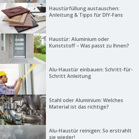
Haustürfüllung austauschen:
Anleitung & Tipps für DIY-Fans
Haustür: Aluminium oder
Kunststoff – Was passt zu Ihnen?
Alu-Haustür einbauen: Schritt-für-
Schritt Anleitung
Stahl oder Aluminium: Welches
Material ist das richtige?
Alu-Haustür reinigen: So erstrahlt
sie wieder!