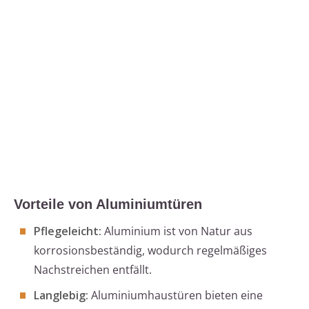
Vorteile von Aluminiumtüren
Pflegeleicht:
Aluminium ist von Natur aus
korrosionsbeständig, wodurch regelmäßiges
Nachstreichen entfällt.
Langlebig:
Aluminiumhaustüren bieten eine