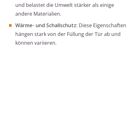
und belastet die Umwelt stärker als einige
andere Materialien.
Wärme- und Schallschutz:
Diese Eigenschaften
hängen stark von der Füllung der Tür ab und
können variieren.