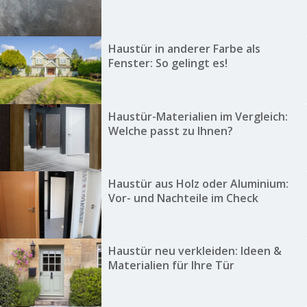
Haustür in anderer Farbe als
Fenster: So gelingt es!
Haustür-Materialien im Vergleich:
Welche passt zu Ihnen?
Haustür aus Holz oder Aluminium:
Vor- und Nachteile im Check
Haustür neu verkleiden: Ideen &
Materialien für Ihre Tür