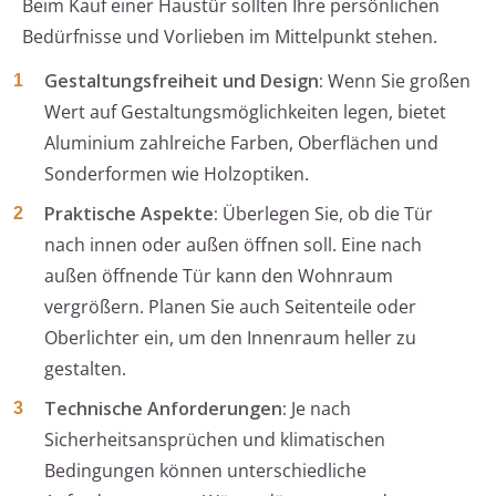
Beim Kauf einer Haustür sollten Ihre persönlichen
Bedürfnisse und Vorlieben im Mittelpunkt stehen.
Gestaltungsfreiheit und Design:
Wenn Sie großen
Wert auf Gestaltungsmöglichkeiten legen, bietet
Aluminium zahlreiche Farben, Oberflächen und
Sonderformen wie Holzoptiken.
Praktische Aspekte:
Überlegen Sie, ob die Tür
nach innen oder außen öffnen soll. Eine nach
außen öffnende Tür kann den Wohnraum
vergrößern. Planen Sie auch Seitenteile oder
Oberlichter ein, um den Innenraum heller zu
gestalten.
Technische Anforderungen:
Je nach
Sicherheitsansprüchen und klimatischen
Bedingungen können unterschiedliche