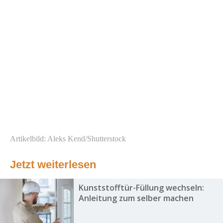
Artikelbild: Aleks Kend/Shutterstock
Jetzt weiterlesen
Kunststofftür-Füllung wechseln:
Anleitung zum selber machen