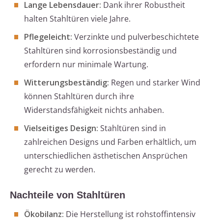
Lange Lebensdauer:
Dank ihrer Robustheit
halten Stahltüren viele Jahre.
Pflegeleicht:
Verzinkte und pulverbeschichtete
Stahltüren sind korrosionsbeständig und
erfordern nur minimale Wartung.
Witterungsbeständig:
Regen und starker Wind
können Stahltüren durch ihre
Widerstandsfähigkeit nichts anhaben.
Vielseitiges Design:
Stahltüren sind in
zahlreichen Designs und Farben erhältlich, um
unterschiedlichen ästhetischen Ansprüchen
gerecht zu werden.
Nachteile von Stahltüren
Ökobilanz:
Die Herstellung ist rohstoffintensiv