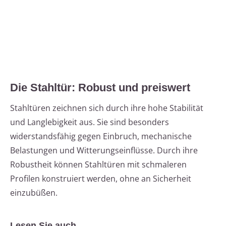
Die Stahltür: Robust und preiswert
Stahltüren zeichnen sich durch ihre hohe Stabilität
und Langlebigkeit aus. Sie sind besonders
widerstandsfähig gegen Einbruch, mechanische
Belastungen und Witterungseinflüsse. Durch ihre
Robustheit können Stahltüren mit schmaleren
Profilen konstruiert werden, ohne an Sicherheit
einzubüßen.
Lesen Sie auch