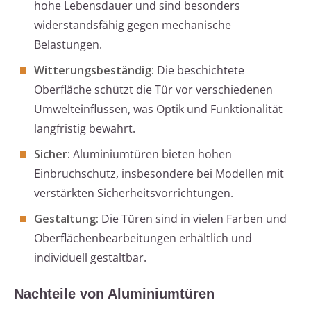
hohe Lebensdauer und sind besonders
widerstandsfähig gegen mechanische
Belastungen.
Witterungsbeständig:
Die beschichtete
Oberfläche schützt die Tür vor verschiedenen
Umwelteinflüssen, was Optik und Funktionalität
langfristig bewahrt.
Sicher:
Aluminiumtüren bieten hohen
Einbruchschutz, insbesondere bei Modellen mit
verstärkten Sicherheitsvorrichtungen.
Gestaltung:
Die Türen sind in vielen Farben und
Oberflächenbearbeitungen erhältlich und
individuell gestaltbar.
Nachteile von Aluminiumtüren