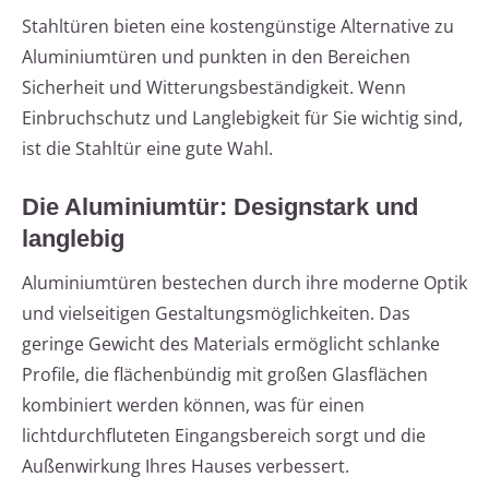
Stahltüren bieten eine kostengünstige Alternative zu
Aluminiumtüren und punkten in den Bereichen
Sicherheit und Witterungsbeständigkeit. Wenn
Einbruchschutz und Langlebigkeit für Sie wichtig sind,
ist die Stahltür eine gute Wahl.
Die Aluminiumtür: Designstark und
langlebig
Aluminiumtüren bestechen durch ihre moderne Optik
und vielseitigen Gestaltungsmöglichkeiten. Das
geringe Gewicht des Materials ermöglicht schlanke
Profile, die flächenbündig mit großen Glasflächen
kombiniert werden können, was für einen
lichtdurchfluteten Eingangsbereich sorgt und die
Außenwirkung Ihres Hauses verbessert.