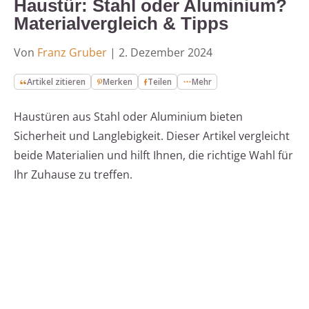
Haustür: Stahl oder Aluminium?
Materialvergleich & Tipps
Von
Franz Gruber
|
2. Dezember 2024
Artikel zitieren
Merken
Teilen
Mehr
Haustüren aus Stahl oder Aluminium bieten
Sicherheit und Langlebigkeit. Dieser Artikel vergleicht
beide Materialien und hilft Ihnen, die richtige Wahl für
Ihr Zuhause zu treffen.