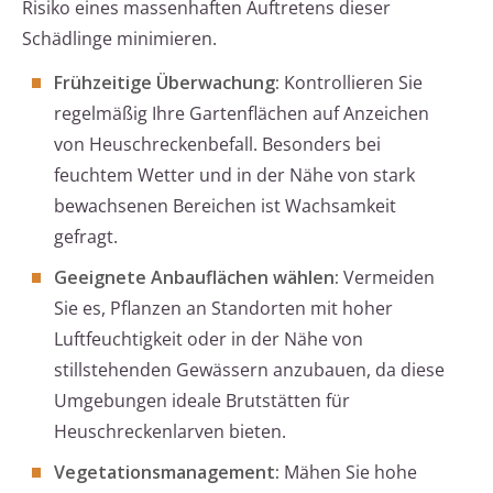
Risiko eines massenhaften Auftretens dieser
Schädlinge minimieren.
Frühzeitige Überwachung:
Kontrollieren Sie
regelmäßig Ihre Gartenflächen auf Anzeichen
von Heuschreckenbefall. Besonders bei
feuchtem Wetter und in der Nähe von stark
bewachsenen Bereichen ist Wachsamkeit
gefragt.
Geeignete Anbauflächen wählen:
Vermeiden
Sie es, Pflanzen an Standorten mit hoher
Luftfeuchtigkeit oder in der Nähe von
stillstehenden Gewässern anzubauen, da diese
Umgebungen ideale Brutstätten für
Heuschreckenlarven bieten.
Vegetationsmanagement:
Mähen Sie hohe