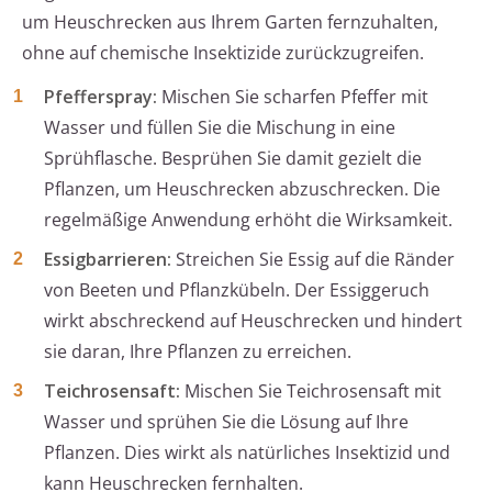
um Heuschrecken aus Ihrem Garten fernzuhalten,
ohne auf chemische Insektizide zurückzugreifen.
Pfefferspray:
Mischen Sie scharfen Pfeffer mit
Wasser und füllen Sie die Mischung in eine
Sprühflasche. Besprühen Sie damit gezielt die
Pflanzen, um Heuschrecken abzuschrecken. Die
regelmäßige Anwendung erhöht die Wirksamkeit.
Essigbarrieren:
Streichen Sie Essig auf die Ränder
von Beeten und Pflanzkübeln. Der Essiggeruch
wirkt abschreckend auf Heuschrecken und hindert
sie daran, Ihre Pflanzen zu erreichen.
Teichrosensaft:
Mischen Sie Teichrosensaft mit
Wasser und sprühen Sie die Lösung auf Ihre
Pflanzen. Dies wirkt als natürliches Insektizid und
kann Heuschrecken fernhalten.