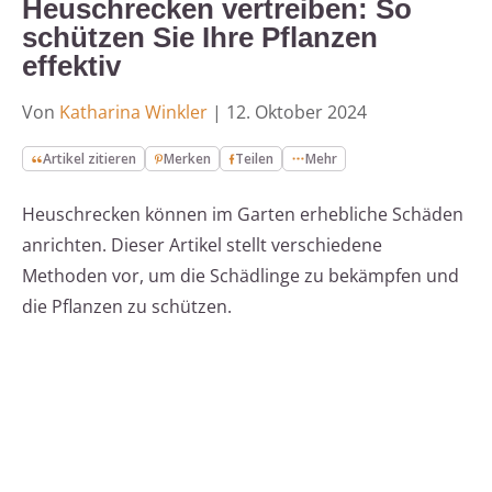
Heuschrecken vertreiben: So
schützen Sie Ihre Pflanzen
effektiv
Von
Katharina Winkler
|
12. Oktober 2024
Artikel zitieren
Merken
Teilen
Mehr
Heuschrecken können im Garten erhebliche Schäden
anrichten. Dieser Artikel stellt verschiedene
Methoden vor, um die Schädlinge zu bekämpfen und
die Pflanzen zu schützen.