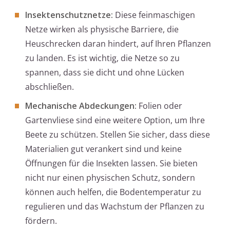
Insektenschutznetze:
Diese feinmaschigen
Netze wirken als physische Barriere, die
Heuschrecken daran hindert, auf Ihren Pflanzen
zu landen. Es ist wichtig, die Netze so zu
spannen, dass sie dicht und ohne Lücken
abschließen.
Mechanische Abdeckungen:
Folien oder
Gartenvliese sind eine weitere Option, um Ihre
Beete zu schützen. Stellen Sie sicher, dass diese
Materialien gut verankert sind und keine
Öffnungen für die Insekten lassen. Sie bieten
nicht nur einen physischen Schutz, sondern
können auch helfen, die Bodentemperatur zu
regulieren und das Wachstum der Pflanzen zu
fördern.