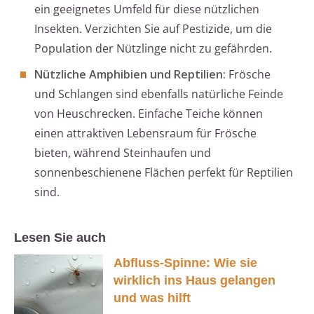
ein geeignetes Umfeld für diese nützlichen
Insekten. Verzichten Sie auf Pestizide, um die
Population der Nützlinge nicht zu gefährden.
Nützliche Amphibien und Reptilien:
Frösche
und Schlangen sind ebenfalls natürliche Feinde
von Heuschrecken. Einfache Teiche können
einen attraktiven Lebensraum für Frösche
bieten, während Steinhaufen und
sonnenbeschienene Flächen perfekt für Reptilien
sind.
Lesen Sie auch
Abfluss-Spinne: Wie sie
wirklich ins Haus gelangen
und was hilft