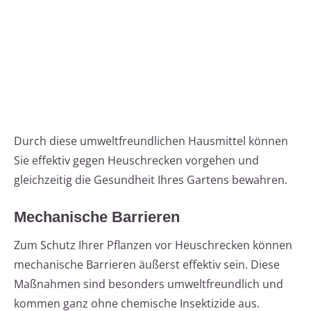
Durch diese umweltfreundlichen Hausmittel können
Sie effektiv gegen Heuschrecken vorgehen und
gleichzeitig die Gesundheit Ihres Gartens bewahren.
Mechanische Barrieren
Zum Schutz Ihrer Pflanzen vor Heuschrecken können
mechanische Barrieren äußerst effektiv sein. Diese
Maßnahmen sind besonders umweltfreundlich und
kommen ganz ohne chemische Insektizide aus.