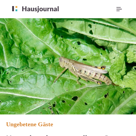
Ungebetene Gäste