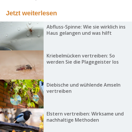
Jetzt weiterlesen
Abfluss-Spinne: Wie sie wirklich ins
Haus gelangen und was hilft
Kriebelmücken vertreiben: So
werden Sie die Plagegeister los
Diebische und wühlende Amseln
vertreiben
Elstern vertreiben: Wirksame und
nachhaltige Methoden