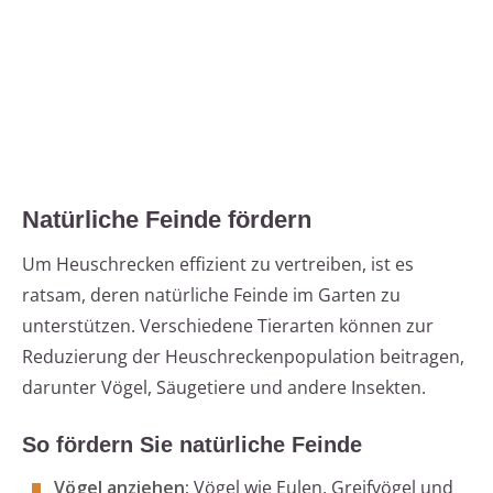
Natürliche Feinde fördern
Um Heuschrecken effizient zu vertreiben, ist es
ratsam, deren natürliche Feinde im Garten zu
unterstützen. Verschiedene Tierarten können zur
Reduzierung der Heuschreckenpopulation beitragen,
darunter Vögel, Säugetiere und andere Insekten.
So fördern Sie natürliche Feinde
Vögel anziehen:
Vögel wie Eulen, Greifvögel und