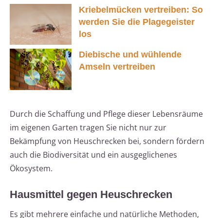
Kriebelmücken vertreiben: So
werden Sie die Plagegeister
los
Diebische und wühlende
Amseln vertreiben
Durch die Schaffung und Pflege dieser Lebensräume
im eigenen Garten tragen Sie nicht nur zur
Bekämpfung von Heuschrecken bei, sondern fördern
auch die Biodiversität und ein ausgeglichenes
Ökosystem.
Hausmittel gegen Heuschrecken
Es gibt mehrere einfache und natürliche Methoden,