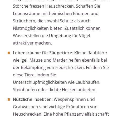
Störche fressen Heuschrecken. Schaffen Sie
Lebensräume mit heimischen Bäumen und
Sträuchern, die sowohl Schutz als auch
Nistmöglichkeiten bieten. Zusätzlich können
Wasserstellen die Umgebung für Vögel
attraktiver machen.
Lebensräume für Säugetiere:
Kleine Raubtiere
wie Igel, Mäuse und Marder helfen ebenfalls bei
der Bekämpfung von Heuschrecken. Fördern Sie
diese Tiere, indem Sie
Unterschlupfmöglichkeiten wie Laubhaufen,
Steinhaufen oder dichte Hecken anbieten.
Nützliche Insekten:
Wespenspinnen und
Grabwespen sind wichtige Prädatoren von
Heuschrecken. Eine hohe Pflanzenvielfalt schafft