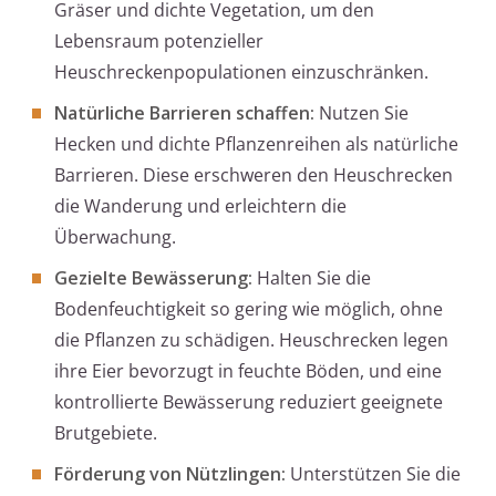
Gräser und dichte Vegetation, um den
Lebensraum potenzieller
Heuschreckenpopulationen einzuschränken.
Natürliche Barrieren schaffen:
Nutzen Sie
Hecken und dichte Pflanzenreihen als natürliche
Barrieren. Diese erschweren den Heuschrecken
die Wanderung und erleichtern die
Überwachung.
Gezielte Bewässerung:
Halten Sie die
Bodenfeuchtigkeit so gering wie möglich, ohne
die Pflanzen zu schädigen. Heuschrecken legen
ihre Eier bevorzugt in feuchte Böden, und eine
kontrollierte Bewässerung reduziert geeignete
Brutgebiete.
Förderung von Nützlingen:
Unterstützen Sie die