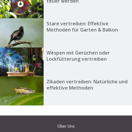
teuer werden
Stare vertreiben: Effektive
Methoden für Garten & Balkon
Wespen mit Gerüchen oder
Lockfütterung vertreiben
Zikaden vertreiben: Natürliche und
effektive Methoden
Über Uns