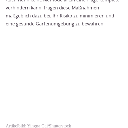
verhindern kann, tragen diese Maßnahmen
maßgeblich dazu bei, Ihr Risiko zu minimieren und
eine gesunde Gartenumgebung zu bewahren.
Artikelbild: Yingna Cai/Shutterstock