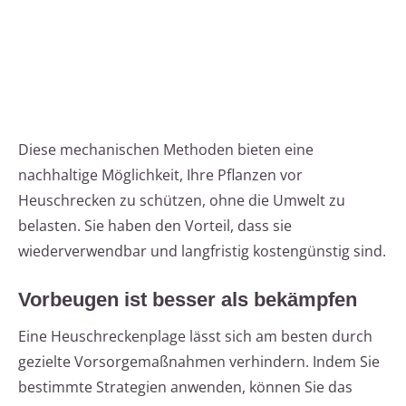
Diese mechanischen Methoden bieten eine
nachhaltige Möglichkeit, Ihre Pflanzen vor
Heuschrecken zu schützen, ohne die Umwelt zu
belasten. Sie haben den Vorteil, dass sie
wiederverwendbar und langfristig kostengünstig sind.
Vorbeugen ist besser als bekämpfen
Eine Heuschreckenplage lässt sich am besten durch
gezielte Vorsorgemaßnahmen verhindern. Indem Sie
bestimmte Strategien anwenden, können Sie das