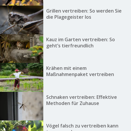
Grillen vertreiben: So werden Sie
die Plagegeister los
Kauz im Garten vertreiben: So
geht’s tierfreundlich
Krähen mit einem
Maßnahmenpaket vertreiben
Schnaken vertreiben: Effektive
Methoden für Zuhause
Vögel falsch zu vertreiben kann