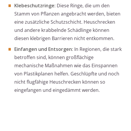
Klebeschutzringe:
Diese Ringe, die um den
Stamm von Pflanzen angebracht werden, bieten
eine zusätzliche Schutzschicht. Heuschrecken
und andere krabbelnde Schädlinge können
diesen klebrigen Barrieren nicht entkommen.
Einfangen und Entsorgen:
In Regionen, die stark
betroffen sind, können großflächige
mechanische Maßnahmen wie das Einspannen
von Plastikplanen helfen. Geschlüpfte und noch
nicht flugfähige Heuschrecken können so
eingefangen und eingedämmt werden.