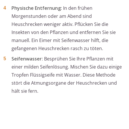
Physische Entfernung:
In den frühen
Morgenstunden oder am Abend sind
Heuschrecken weniger aktiv. Pflücken Sie die
Insekten von den Pflanzen und entfernen Sie sie
manuell. Ein Eimer mit Seifenwasser hilft, die
gefangenen Heuschrecken rasch zu töten.
Seifenwasser:
Besprühen Sie Ihre Pflanzen mit
einer milden Seifenlösung. Mischen Sie dazu einige
Tropfen Flüssigseife mit Wasser. Diese Methode
stört die Atmungsorgane der Heuschrecken und
hält sie fern.